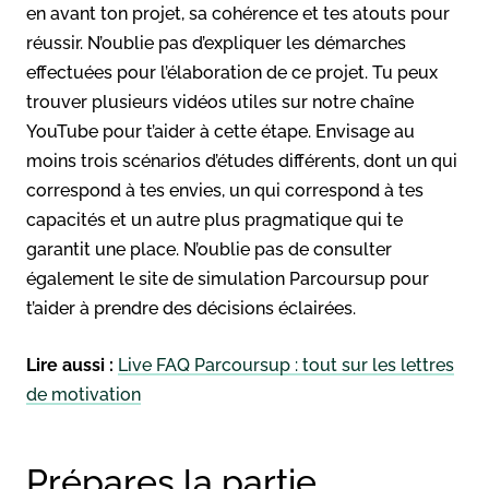
en avant ton projet, sa cohérence et tes atouts pour
réussir. N’oublie pas d’expliquer les démarches
effectuées pour l’élaboration de ce projet. Tu peux
trouver plusieurs vidéos utiles sur notre chaîne
YouTube pour t’aider à cette étape. Envisage au
moins trois scénarios d’études différents, dont un qui
correspond à tes envies, un qui correspond à tes
capacités et un autre plus pragmatique qui te
garantit une place. N’oublie pas de consulter
également le site de simulation Parcoursup pour
t’aider à prendre des décisions éclairées.
Lire aussi :
Live FAQ Parcoursup : tout sur les lettres
de motivation
Prépares la partie