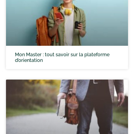
Mon Master : tout savoir sur la plateforme
d’orientation