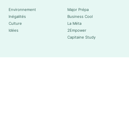
Environnement
Major Prépa
Inégalités
Business Cool
Culture
La Méta
Idées
2Empower
Capitaine Study