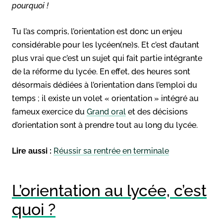
pourquoi !
Tu l’as compris, l’orientation est donc un enjeu
considérable pour les lycéen(ne)s. Et c’est d’autant
plus vrai que c’est un sujet qui fait partie intégrante
de la réforme du lycée. En effet, des heures sont
désormais dédiées à l’orientation dans l’emploi du
temps ; il existe un volet « orientation » intégré au
fameux exercice du
Grand oral
et des décisions
d’orientation sont à prendre tout au long du lycée.
Lire aussi :
Réussir sa rentrée en terminale
L’orientation au lycée, c’est
quoi ?