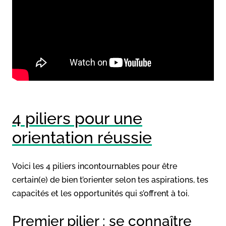
4 piliers pour une
orientation réussie
Voici les 4 piliers incontournables pour être
certain(e) de bien t’orienter selon tes aspirations, tes
capacités et les opportunités qui s’offrent à toi.
Premier pilier : se connaître