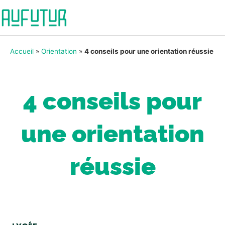
Accueil
»
Orientation
»
4 conseils pour une orientation réussie
4 conseils pour
une orientation
réussie