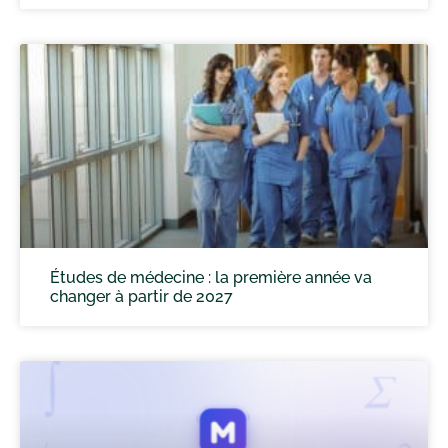
Études de médecine : la première année va
changer à partir de 2027