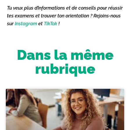
Tu veux plus d’informations et de conseils pour réussir
tes examens et trouver ton orientation ? Rejoins-nous
sur
Instagram
et
TikTok
!
Dans la même
rubrique