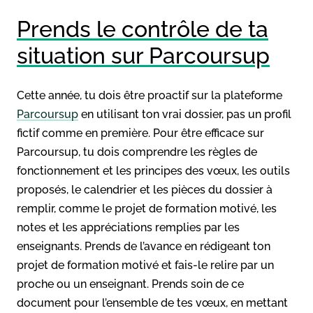
Prends le contrôle de ta
situation sur Parcoursup
Cette année, tu dois être proactif sur la plateforme
Parcoursup
en utilisant ton vrai dossier, pas un profil
fictif comme en première. Pour être efficace sur
Parcoursup, tu dois comprendre les règles de
fonctionnement et les principes des vœux, les outils
proposés, le calendrier et les pièces du dossier à
remplir, comme le projet de formation motivé, les
notes et les appréciations remplies par les
enseignants. Prends de l’avance en rédigeant ton
projet de formation motivé et fais-le relire par un
proche ou un enseignant. Prends soin de ce
document pour l’ensemble de tes vœux, en mettant