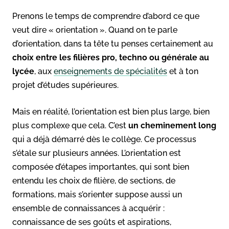
Prenons le temps de comprendre d’abord ce que
veut dire « orientation ». Quand on te parle
d’orientation, dans ta tête tu penses certainement au
choix entre les filières pro, techno ou générale au
lycée
, aux
enseignements de spécialités
et à ton
projet d’études supérieures.
Mais en réalité, l’orientation est bien plus large, bien
plus complexe que cela. C’est
un cheminement long
qui a déjà démarré dès le collège. Ce processus
s’étale sur plusieurs années. L’orientation est
composée d’étapes importantes, qui sont bien
entendu les choix de filière, de sections, de
formations, mais s’orienter suppose aussi un
ensemble de connaissances à acquérir :
connaissance de ses goûts et aspirations,