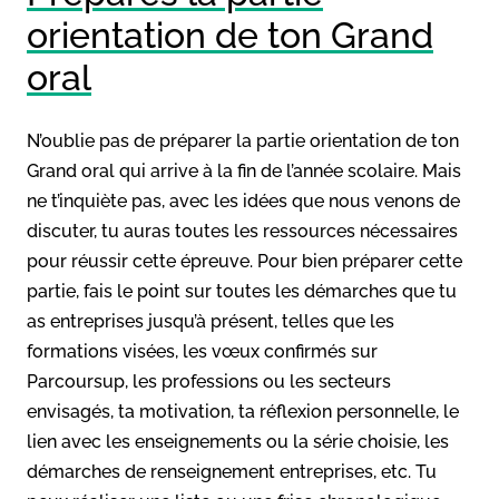
orientation de ton Grand
oral
N’oublie pas de préparer la partie orientation de ton
Grand oral qui arrive à la fin de l’année scolaire. Mais
ne t’inquiète pas, avec les idées que nous venons de
discuter, tu auras toutes les ressources nécessaires
pour réussir cette épreuve. Pour bien préparer cette
partie, fais le point sur toutes les démarches que tu
as entreprises jusqu’à présent, telles que les
formations visées, les vœux confirmés sur
Parcoursup, les professions ou les secteurs
envisagés, ta motivation, ta réflexion personnelle, le
lien avec les enseignements ou la série choisie, les
démarches de renseignement entreprises, etc. Tu