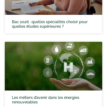
Bac 2026 : quelles spécialités choisir pour
quelles études supérieures ?
Les métiers d’avenir dans les énergies
renouvelables