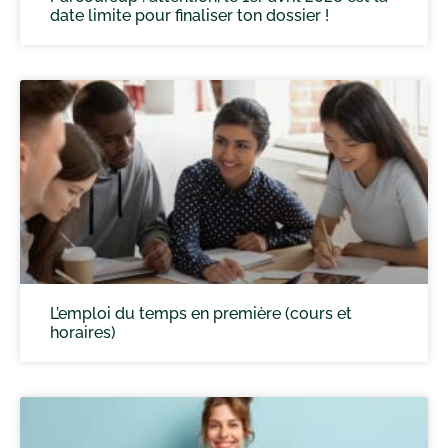
date limite pour finaliser ton dossier !
L’emploi du temps en première (cours et
horaires)