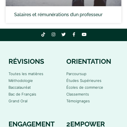
Salaires et rémunérations d’un professeur
RÉVISIONS
ORIENTATION
Toutes les matières
Parcoursup
Méthodologie
Études Supérieures
Baccalauréat
Écoles de commerce
Bac de Français
Classements
Grand Oral
Témoignages
ENGAGEMENT
2EMPOWER