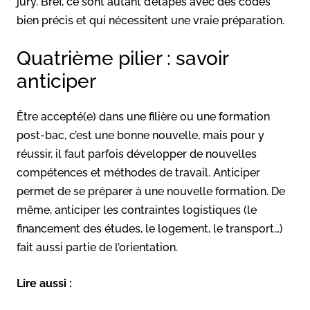
jury. Bref, ce sont autant d’étapes avec des codes
bien précis et qui nécessitent une vraie préparation.
Quatrième pilier : savoir
anticiper
Être accepté(e) dans une filière ou une formation
post-bac, c’est une bonne nouvelle, mais pour y
réussir, il faut parfois développer de nouvelles
compétences et méthodes de travail. Anticiper
permet de se préparer à une nouvelle formation. De
même, anticiper les contraintes logistiques (le
financement des études, le logement, le transport…)
fait aussi partie de l’orientation.
Lire aussi :