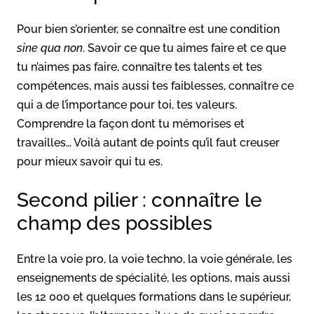
Pour bien s’orienter, se connaître est une condition
sine qua non
. Savoir ce que tu aimes faire et ce que
tu n’aimes pas faire, connaître tes talents et tes
compétences, mais aussi tes faiblesses, connaître ce
qui a de l’importance pour toi, tes valeurs.
Comprendre la façon dont tu mémorises et
travailles… Voilà autant de points qu’il faut creuser
pour mieux savoir qui tu es.
Second pilier : connaître le
champ des possibles
Entre la voie pro, la voie techno, la voie générale, les
enseignements de spécialité, les options, mais aussi
les 12 000 et quelques formations dans le supérieur,