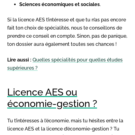
Sciences économiques et sociales
.
Si la licence AES t’intéresse et que tu n’as pas encore
fait ton choix de spécialités, nous te conseillons de
prendre ce conseil en compte. Sinon, pas de panique,
ton dossier aura également toutes ses chances !
Lire aussi :
Quelles spécialités pour quelles études
supérieures ?
Licence AES ou
économie-gestion ?
Tu t’intéresses à l’économie, mais tu hésites entre la
licence AES et la licence d’économie-gestion ? Tu