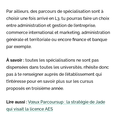
Par ailleurs, des parcours de spécialisation sont à
choisir une fois arrivé en L3, tu pourras faire un choix
entre administration et gestion de l’entreprise,
commerce international et marketing, administration
générale et territoriale ou encore finance et banque
par exemple.
À savoir :
toutes les spécialisations ne sont pas
dispensées dans toutes les universités, n’hésite donc
pas à te renseigner auprès de l’établissement qui
t’intéresse pour en savoir plus sur les cursus
proposés en troisième année.
Lire aussi :
Vœux Parcoursup : la stratégie de Jade
qui visait la licence AES