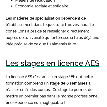
Métiers de l’éducation ;
Économie sociale et solidaire.
Les matières de spécialisation dépendent de
l’établissement dans lequel tu te trouves, nous te
conseillons alors de te renseigner directement
auprès de l’université qui t’intéresse si tu as déjà une
idée précise de ce que tu aimerais faire.
Les stages en licence AES
La licence AES c’est aussi un stage ! Eh oui, cette
formation comprend un
stage de 6 semaines
à
réaliser en fin des cursus. Ce stage te permet de
mettre un premier pas dans le monde professionnel,
une expérience non négligeable !