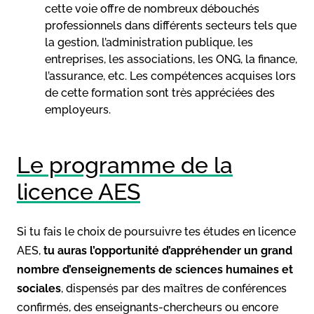
cette voie offre de nombreux débouchés
professionnels dans différents secteurs tels que
la gestion, l’administration publique, les
entreprises, les associations, les ONG, la finance,
l’assurance, etc. Les compétences acquises lors
de cette formation sont très appréciées des
employeurs.
Le programme de la
licence AES
Si tu fais le choix de poursuivre tes études en licence
AES,
tu auras l’opportunité d’appréhender un grand
nombre d’enseignements de sciences humaines et
sociales
, dispensés par des maîtres de conférences
confirmés, des enseignants-chercheurs ou encore