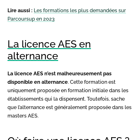
Lire aussi :
Les formations les plus demandées sur
Parcoursup en 2023
La licence AES en
alternance
La licence AES n’est malheureusement pas
disponible en alternance
. Cette formation est
uniquement proposée en formation initiale dans les
établissements qui la dispensent. Toutefois, sache
que l’alternance est généralement proposée dans les
masters AES.