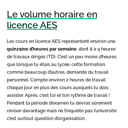
Le volume horaire en
licence AES
Les cours en licence AES représentent environ une
quinzaine d’heures par semaine
, dont 8 à 9 heures
de travaux dirigés (TD). C’est un peu moins d’heures
que lorsque tu étais au lycée, cette formation,
comme beaucoup d’autres, demande du travail
personnel. Compte environ 2 heures de travail
chaque jour en plus des cours auxquels tu dois
assister. Après, c’est toi et ton rythme de travail !
Pendant ta période d’examen tu devras sûrement
réviser davantage mais ne t’inquiète pas l’université
c’est surtout question d’organisation.