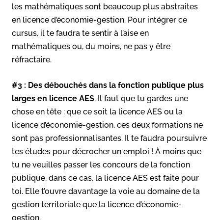
les mathématiques sont beaucoup plus abstraites
en licence d’économie-gestion. Pour intégrer ce
cursus, il te faudra te sentir à l’aise en
mathématiques ou, du moins, ne pas y être
réfractaire.
#3 :
Des débouchés dans la fonction publique plus
larges en licence AES
. Il faut que tu gardes une
chose en tête : que ce soit la licence AES ou la
licence d’économie-gestion, ces deux formations ne
sont pas professionnalisantes. Il te faudra poursuivre
tes études pour décrocher un emploi ! À moins que
tu ne veuilles passer les concours de la fonction
publique, dans ce cas, la licence AES est faite pour
toi. Elle t’ouvre davantage la voie au domaine de la
gestion territoriale que la licence d’économie-
gestion.