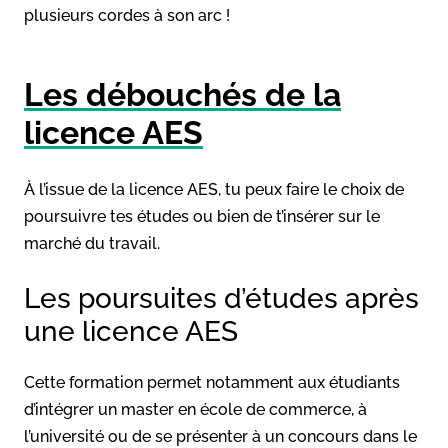
plusieurs cordes à son arc !
Les débouchés de la
licence AES
À l’issue de la licence AES, tu peux faire le choix de
poursuivre tes études ou bien de t’insérer sur le
marché du travail.
Les poursuites d’études après
une licence AES
Cette formation permet notamment aux étudiants
d’intégrer un master en école de commerce, à
l’université ou de se présenter à un concours dans le