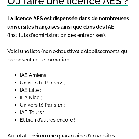
Où faire une licence AES ?
La licence AES est dispensée dans de nombreuses
universités françaises ainsi que dans des IAE
(instituts d’administration des entreprises).
Voici une liste (non exhaustive) d’établissements qui
proposent cette formation :
IAE Amiens ;
Université Paris 12 ;
IAE Lille ;
IEA Nice ;
Université Paris 13 ;
IAE Tours ;
Et bien d’autres encore !
Au total, environ une quarantaine d’universités