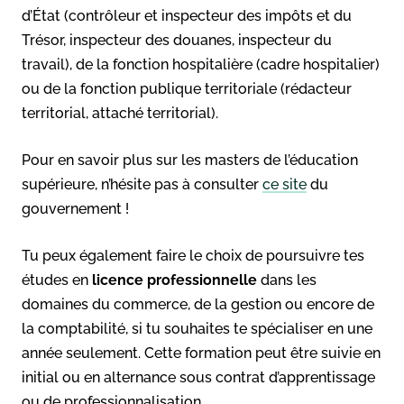
d’État (contrôleur et inspecteur des impôts et du
Trésor, inspecteur des douanes, inspecteur du
travail), de la fonction hospitalière (cadre hospitalier)
ou de la fonction publique territoriale (rédacteur
territorial, attaché territorial).
Pour en savoir plus sur les masters de l’éducation
supérieure, n’hésite pas à consulter
ce site
du
gouvernement !
Tu peux également faire le choix de poursuivre tes
études en
licence professionnelle
dans les
domaines du commerce, de la gestion ou encore de
la comptabilité, si tu souhaites te spécialiser en une
année seulement. Cette formation peut être suivie en
initial ou en alternance sous contrat d’apprentissage
ou de professionnalisation.