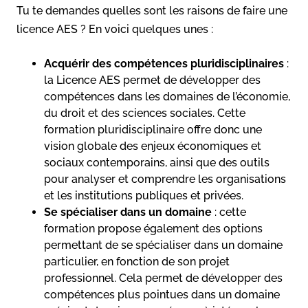
Tu te demandes quelles sont les raisons de faire une
licence AES ? En voici quelques unes :
Acquérir des compétences pluridisciplinaires
:
la Licence AES permet de développer des
compétences dans les domaines de l’économie,
du droit et des sciences sociales. Cette
formation pluridisciplinaire offre donc une
vision globale des enjeux économiques et
sociaux contemporains, ainsi que des outils
pour analyser et comprendre les organisations
et les institutions publiques et privées.
Se spécialiser dans un domaine
: cette
formation propose également des options
permettant de se spécialiser dans un domaine
particulier, en fonction de son projet
professionnel. Cela permet de développer des
compétences plus pointues dans un domaine