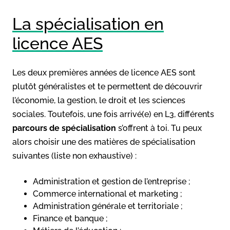
La spécialisation en
licence AES
Les deux premières années de licence AES sont
plutôt généralistes et te permettent de découvrir
l’économie, la gestion, le droit et les sciences
sociales. Toutefois, une fois arrivé(e) en L3, différents
parcours de spécialisation
s’offrent à toi. Tu peux
alors choisir une des matières de spécialisation
suivantes (liste non exhaustive) :
Administration et gestion de l’entreprise ;
Commerce international et marketing ;
Administration générale et territoriale ;
Finance et banque ;