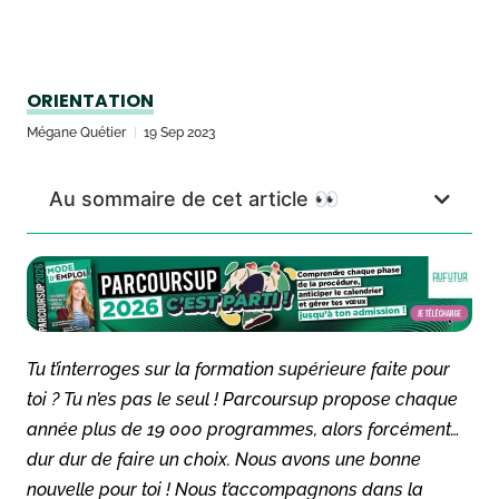
ORIENTATION
Mégane Quétier
19 Sep 2023
Au sommaire de cet article 👀
Tu t’interroges sur la formation supérieure faite pour
toi ? Tu n’es pas le seul ! Parcoursup propose chaque
année plus de 19 000 programmes, alors forcément…
dur dur de faire un choix. Nous avons une bonne
nouvelle pour toi ! Nous t’accompagnons dans la