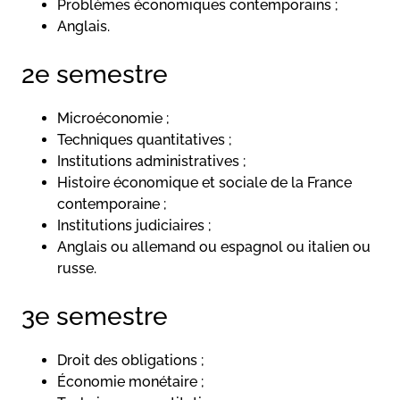
Problèmes économiques contemporains ;
Anglais.
2e semestre
Microéconomie ;
Techniques quantitatives ;
Institutions administratives ;
Histoire économique et sociale de la France
contemporaine ;
Institutions judiciaires ;
Anglais ou allemand ou espagnol ou italien ou
russe.
3e semestre
Droit des obligations ;
Économie monétaire ;