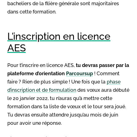
bacheliers de la filière générale sont majoritaires
dans cette formation.
L’inscription en licence
AES
Pour t’inscrire en licence AES,
tu devras passer par la
plateforme d’orientation
Parcoursup
! Comment
faire ? Rien de plus simple ! Une fois que la
phase
d’inscription et de formulation
des vœux aura débuté
le 20 janvier 2022, tu n’auras qu’à mettre cette
formation dans ta liste de vœux et le tour sera joué.
Tu devras ensuite attendre jusqu’au mois de juin
pour avoir une réponse.