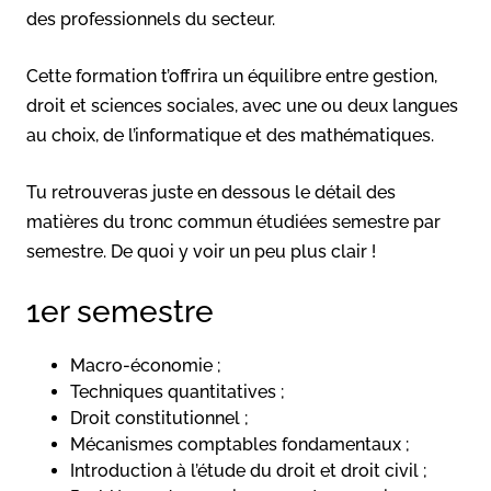
des professionnels du secteur.
Cette formation t’offrira un équilibre entre gestion,
droit et sciences sociales, avec une ou deux langues
au choix, de l’informatique et des mathématiques.
Tu retrouveras juste en dessous le détail des
matières du tronc commun étudiées semestre par
semestre. De quoi y voir un peu plus clair !
1er semestre
Macro-économie ;
Techniques quantitatives ;
Droit constitutionnel ;
Mécanismes comptables fondamentaux ;
Introduction à l’étude du droit et droit civil ;