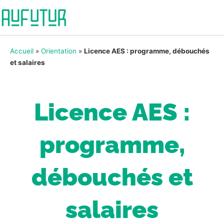
Accueil
»
Orientation
»
Licence AES : programme, débouchés
et salaires
Licence AES :
programme,
débouchés et
salaires