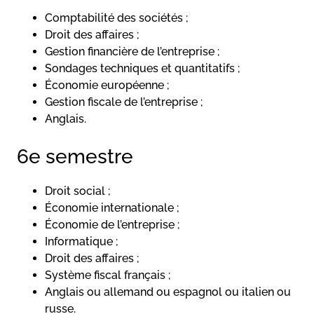
Comptabilité des sociétés ;
Droit des affaires ;
Gestion financière de l’entreprise ;
Sondages techniques et quantitatifs ;
Économie européenne ;
Gestion fiscale de l’entreprise ;
Anglais.
6e semestre
Droit social ;
Économie internationale ;
Économie de l’entreprise ;
Informatique ;
Droit des affaires ;
Système fiscal français ;
Anglais ou allemand ou espagnol ou italien ou
russe.