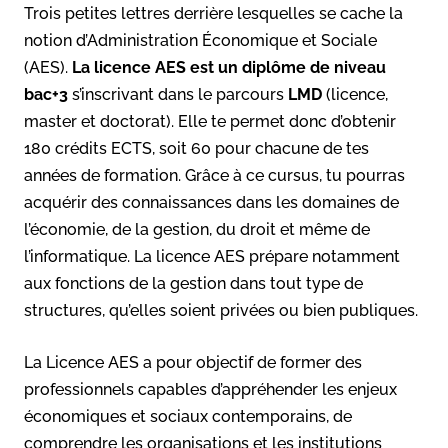
Trois petites lettres derrière lesquelles se cache la
notion d’Administration Économique et Sociale
(AES).
La licence AES est un diplôme de niveau
bac+3
s’inscrivant dans le parcours
LMD
(licence,
master et doctorat). Elle te permet donc d’obtenir
180 crédits ECTS, soit 60 pour chacune de tes
années de formation. Grâce à ce cursus, tu pourras
acquérir des connaissances dans les domaines de
l’économie, de la gestion, du droit et même de
l’informatique. La licence AES prépare notamment
aux fonctions de la gestion dans tout type de
structures, qu’elles soient privées ou bien publiques.
La Licence AES a pour objectif de former des
professionnels capables d’appréhender les enjeux
économiques et sociaux contemporains, de
comprendre les organisations et les institutions