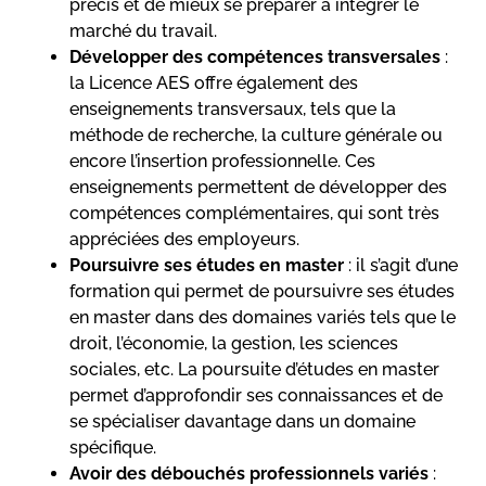
précis et de mieux se préparer à intégrer le
marché du travail.
Développer des compétences transversales
:
la Licence AES offre également des
enseignements transversaux, tels que la
méthode de recherche, la culture générale ou
encore l’insertion professionnelle. Ces
enseignements permettent de développer des
compétences complémentaires, qui sont très
appréciées des employeurs.
Poursuivre ses études en master
: il s’agit d’une
formation qui permet de poursuivre ses études
en master dans des domaines variés tels que le
droit, l’économie, la gestion, les sciences
sociales, etc. La poursuite d’études en master
permet d’approfondir ses connaissances et de
se spécialiser davantage dans un domaine
spécifique.
Avoir des débouchés professionnels variés
: