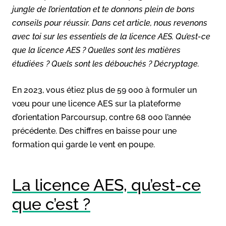
jungle de l’orientation et te donnons plein de bons
conseils pour réussir. Dans cet article, nous revenons
avec toi sur les essentiels de la licence AES. Qu’est-ce
que la licence AES ? Quelles sont les matières
étudiées ? Quels sont les débouchés ? Décryptage.
En 2023, vous étiez plus de 59 000 à formuler un
vœu pour une licence AES sur la plateforme
d’orientation Parcoursup, contre 68 000 l’année
précédente. Des chiffres en baisse pour une
formation qui garde le vent en poupe.
La licence AES, qu’est-ce
que c’est ?