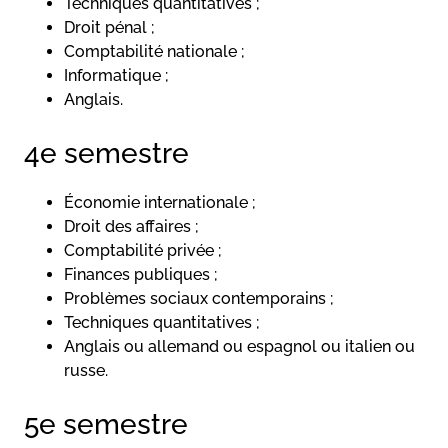
Techniques quantitatives ;
Droit pénal ;
Comptabilité nationale ;
Informatique ;
Anglais.
4e semestre
Économie internationale ;
Droit des affaires ;
Comptabilité privée ;
Finances publiques ;
Problèmes sociaux contemporains ;
Techniques quantitatives ;
Anglais ou allemand ou espagnol ou italien ou
russe.
5e semestre