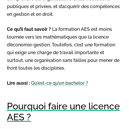
publiques et privées, et d’acquérir des compétences
en gestion et en droit.
Ce qu’il faut savoir ?
La formation AES est moins
tournée vers les mathématiques que la licence
d’économie-gestion. Toutefois, c’est une formation
qui exige une charge de travail importante et
surtout, une organisation sans failles pour mener de
front toutes les disciplines.
Lire aussi :
Qu’est-ce qu’un bachelor ?
Pourquoi faire une licence
AES ?