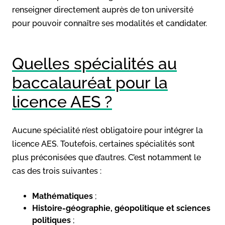
renseigner directement auprès de ton université
pour pouvoir connaître ses modalités et candidater.
Quelles spécialités au
baccalauréat pour la
licence AES ?
Aucune spécialité n’est obligatoire pour intégrer la
licence AES. Toutefois, certaines spécialités sont
plus préconisées que d’autres. C’est notamment le
cas des trois suivantes :
Mathématiques
;
Histoire-géographie, géopolitique et sciences
politiques
;