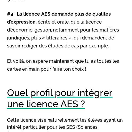
#4 :
La licence AES demande plus de qualités
d’expression
, écrite et orale, que la licence
d’économie-gestion, notamment pour les matières
juridiques, plus « littéraires », qui demandent de
savoir rédiger des études de cas par exemple.
Et voilà, on espère maintenant que tu as toutes les
cartes en main pour faire ton choix !
Quel profil pour intégrer
une licence AES ?
Cette licence vise naturellement les élèves ayant un
intérêt particulier pour les SES (Sciences