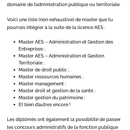
domaine de l’administration publique ou territoriale.
Voici une liste (non exhaustive) de master que tu
pourrais intégrer à la suite de la licence AES :
Master AES – Administration et Gestion des
Entreprises ;
Master AES – Administration et Gestion
Territoriale ;
Master de droit public ;
Master ressources humaines ;
Master management ;
Master droit et gestion de la santé ;
Master gestion du patrimoine ;
Et bien d’autres encore !
Les diplômés ont également la possibilité de passer
les concours administratifs de la fonction publique