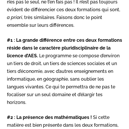
n’es pas le seul, ne t’en fais pas ! Il n’est pas toujours
évident de différencier ces deux formations qui sont,
a priori
, très similaires. Faisons donc le point
ensemble sur leurs différences.
#1 :
La grande différence entre ces deux formations
réside dans le caractère pluridisciplinaire de la
licence d’AES.
Le programme se compose d’environ
un tiers de droit, un tiers de sciences sociales et un
tiers d’économie, avec d’autres enseignements en
informatique, en géographie, sans oublier les
langues vivantes. Ce qui te permettra de ne pas te
focaliser sur un seul domaine et d’élargir tes
horizons.
#2 :
La présence des mathématiques !
Si cette
matière est bien présente dans les deux formations,