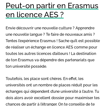
Peut-on partir en Erasmus
en licence AES ?
Envie découvrir une nouvelle culture ? Apprendre
une nouvelle langue ? Te faire de nouveaux amis ?
Tentes l’expérience Erasmus ! Sache qu’il est possible
de réaliser un échange en licence AES comme pour
toutes les autres licences d’ailleurs ! La destination
de ton Erasmus va dépendre des partenariats que
ton université possède.
Toutefois, les place sont chères. En effet, les
universités ont un nombre de places réduit pour les
échanges qui dépendent d’une université à l’autre. Tu
dois alors avoir excellent dossier pour maximiser tes
chances de partir à l’étranger. On te conseille de te