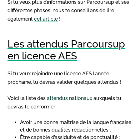
Si tu veux plus d’informations sur Parcoursup et ses
différentes phases, nous te conseillons de lire
également
cet article
!
Les attendus Parcoursup
en licence AES
Si tu veux rejoindre une licence AES l’année
prochaine, tu devras valider quelques attendus !
Voici la liste des
attendus nationaux
auxquels tu
devras te conformer :
Avoir une bonne maîtrise de la langue française
et de bonnes qualités rédactionnelles ;
Être capable d’assiduité et de ponctualité ;