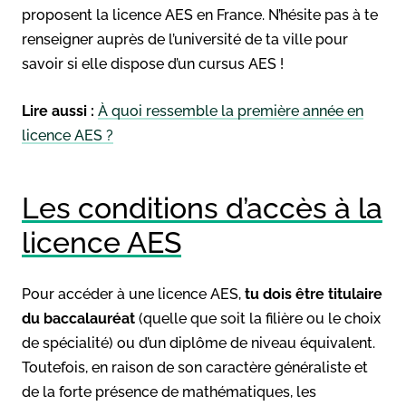
proposent la licence AES en France. N’hésite pas à te
renseigner auprès de l’université de ta ville pour
savoir si elle dispose d’un cursus AES !
Lire aussi :
À quoi ressemble la première année en
licence AES ?
Les conditions d’accès à la
licence AES
Pour accéder à une licence AES,
tu dois être titulaire
du baccalauréat
(quelle que soit la filière ou le choix
de spécialité) ou d’un diplôme de niveau équivalent.
Toutefois, en raison de son caractère généraliste et
de la forte présence de mathématiques, les