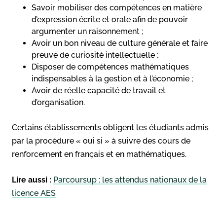
Savoir mobiliser des compétences en matière
d’expression écrite et orale afin de pouvoir
argumenter un raisonnement ;
Avoir un bon niveau de culture générale et faire
preuve de curiosité intellectuelle ;
Disposer de compétences mathématiques
indispensables à la gestion et à l’économie ;
Avoir de réelle capacité de travail et
d’organisation.
Certains établissements obligent les étudiants admis
par la procédure « oui si » à suivre des cours de
renforcement en français et en mathématiques.
Lire aussi :
Parcoursup : les attendus nationaux de la
licence AES