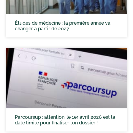
Études de médecine : la première année va
changer à partir de 2027
Parcoursup : attention, le 1er avril 2026 est la
date limite pour finaliser ton dossier !