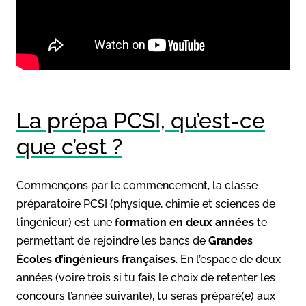
La prépa PCSI, qu’est-ce
que c’est ?
Commençons par le commencement, la classe
préparatoire PCSI (physique, chimie et sciences de
l’ingénieur) est une
formation en deux années
te
permettant de rejoindre les bancs de
Grandes
Écoles d’ingénieurs françaises
. En l’espace de deux
années (voire trois si tu fais le choix de retenter les
concours l’année suivante), tu seras préparé(e) aux