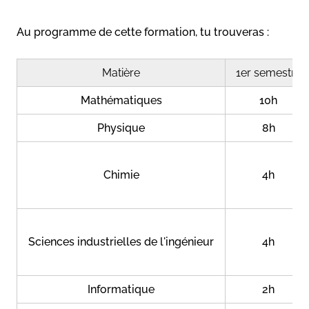
Au programme de cette formation, tu trouveras :
Matière
1er semestre
Mathématiques
10h
Physique
8h
Chimie
4h
Sciences industrielles de l'ingénieur
4h
Informatique
2h