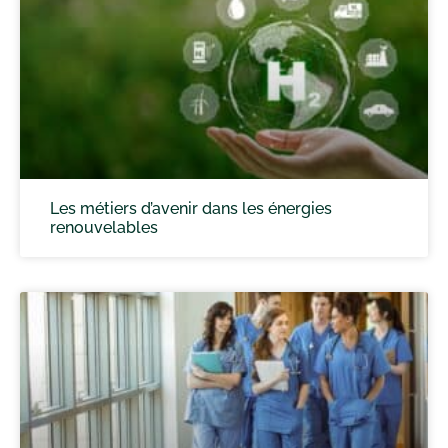
Les métiers d’avenir dans les énergies
renouvelables