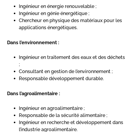
Ingénieur en énergie renouvelable ;
Ingénieur en génie énergétique ;
Chercheur en physique des matériaux pour les
applications énergétiques.
Dans l’environnement :
Ingénieur en traitement des eaux et des déchets
;
Consultant en gestion de l’environnement ;
Responsable développement durable.
Dans l’agroalimentaire :
Ingénieur en agroalimentaire ;
Responsable de la sécurité alimentaire ;
Ingénieur en recherche et développement dans
l’industrie agroalimentaire.