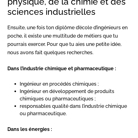
physique, de la chimie et des
sciences industrielles
Ensuite, une fois ton diplôme d’école d’ingénieurs en
poche, il existe une multitude de métiers que tu
pourrais exercer. Pour que tu aies une petite idée,
nous avons fait quelques recherches.
Dans l’industrie chimique et pharmaceutique :
Ingénieur en procédés chimiques ;
Ingénieur en développement de produits
chimiques ou pharmaceutiques ;
responsables qualité dans l’industrie chimique
ou pharmaceutique.
Dans les énergies :