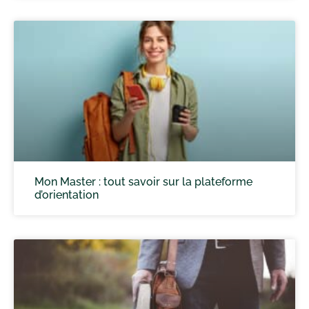
Mon Master : tout savoir sur la plateforme
d’orientation