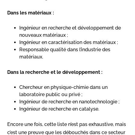
Dans les matériaux :
Ingénieur en recherche et développement de
nouveaux matériaux ;
Ingénieur en caractérisation des matériaux ;
Responsable qualité dans l’industrie des
matériaux.
Dans la recherche et le développement :
Chercheur en physique-chimie dans un
laboratoire public ou privé ;
Ingénieur de recherche en nanotechnologie ;
Ingénieur de recherche en catalyse.
Encore une fois, cette liste n’est pas exhaustive, mais
c’est une preuve que les débouchés dans ce secteur