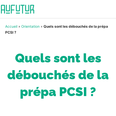
Accueil
»
Orientation
»
Quels sont les débouchés de la prépa
PCSI ?
Quels sont les
débouchés de la
prépa PCSI ?