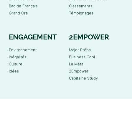
Bac de Français
Classements
Grand Oral
Témoignages
ENGAGEMENT
2EMPOWER
Environnement
Major Prépa
Inégalités
Business Cool
Culture
La Méta
Idées
2Empower
Capitaine Study