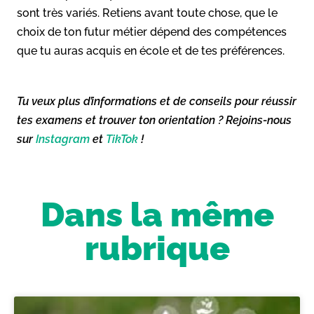
sont très variés. Retiens avant toute chose, que le
choix de ton futur métier dépend des compétences
que tu auras acquis en école et de tes préférences.
Tu veux plus d’informations et de conseils pour réussir
tes examens et trouver ton orientation ? Rejoins-nous
sur
Instagram
et
TikTok
!
Dans la même
rubrique