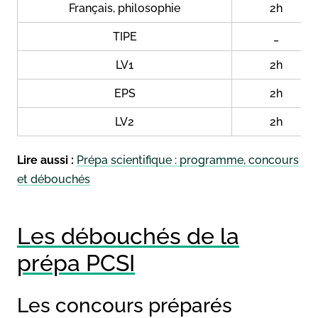
Français, philosophie
2h
TIPE
_
LV1
2h
EPS
2h
LV2
2h
Lire aussi :
Prépa scientifique : programme, concours
et débouchés
Les débouchés de la
prépa PCSI
Les concours préparés