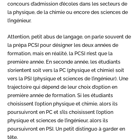
concours d’admission d’écoles dans les secteurs de
la physique, de la chimie ou encore des sciences de
l’ingénieur.
Attention, petit abus de langage, on parle souvent de
la prépa PCSI pour désigner les deux années de
formation, mais en réalité, la PCSI n’est que la
première année. En seconde année, les étudiants
s’orientent soit vers la PC (physique et chimie) soit
vers la PSI (physique et sciences de l’ingénieur). Une
trajectoire qui dépend de leur choix d’option en
première année de formation. Si les étudiants
choisissent l’option physique et chimie, alors ils
poursuivront en PC et s’ils choisissent l’option
physique et sciences de l’ingénieur, alors ils
poursuivront en PSI. Un petit distinguo à garder en
tête.