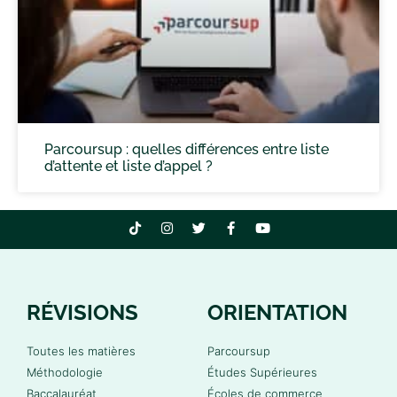
Parcoursup : quelles différences entre liste
d’attente et liste d’appel ?
RÉVISIONS
ORIENTATION
Toutes les matières
Parcoursup
Méthodologie
Études Supérieures
Baccalauréat
Écoles de commerce