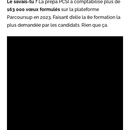
Le savais-tu ?
La prépa PCSI a comptabilisé plus de
163 000 vœux formulés
sur la plateforme
Parcoursup en 2023. Faisant d’elle la 8e formation la
plus demandée par les candidats. Rien que ça.