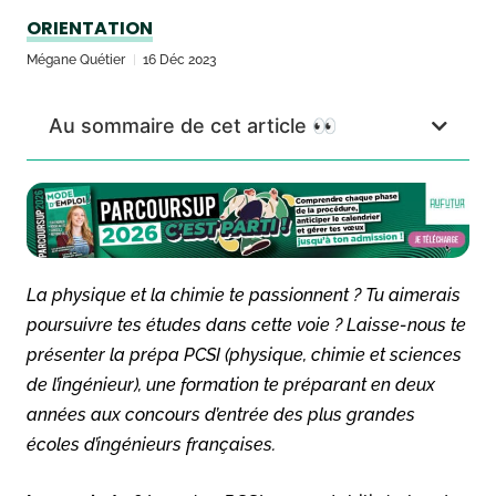
ORIENTATION
Mégane Quétier
16 Déc 2023
Au sommaire de cet article 👀
La physique et la chimie te passionnent ? Tu aimerais
poursuivre tes études dans cette voie ? Laisse-nous te
présenter la prépa PCSI (physique, chimie et sciences
de l’ingénieur), une formation te préparant en deux
années aux concours d’entrée des plus grandes
écoles d’ingénieurs françaises.