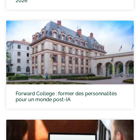
2026
Forward College : former des personnalités
pour un monde post-IA