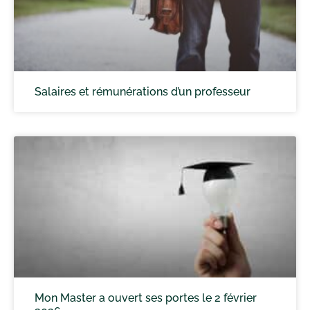
Salaires et rémunérations d’un professeur
Mon Master a ouvert ses portes le 2 février