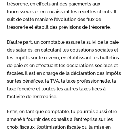
trésorerie, en effectuant des paiements aux
fournisseurs et en encaissant les recettes clients. Il
suit de cette manière l’évolution des flux de
trésorerie et établit des prévisions de trésorerie.
D’autre part, un comptable assure le suivi de la paie
des salariés, en calculant les cotisations sociales et
les impôts sur le revenu, en établissant les bulletins
de paie et en effectuant les déclarations sociales et
fiscales. Il est en charge de la déclaration des impôts
sur les bénéfices, la TVA, la taxe professionnelle, la
taxe foncière et toutes les autres taxes liées à
l’activité de l’entreprise.
Enfin, en tant que comptable, tu pourrais aussi être
amené à fournir des conseils à l’entreprise sur les
choix fiscaux, l’optimisation fiscale ou la mise en