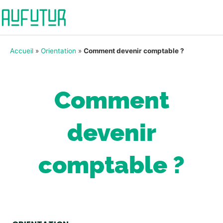
Accueil
»
Orientation
»
Comment devenir comptable ?
Comment
devenir
comptable ?