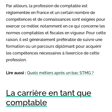
Par ailleurs, la profession de comptable est
réglementée en France et un certain nombre de
compétences et de connaissances sont exigées pour
exercer ce métier, notamment en ce qui concerne les
normes comptables et fiscales en vigueur. Pour cette
raison, il est généralement préférable de suivre une
formation ou un parcours diplômant pour acquérir
les compétences nécessaires à l’exercice de cette
profession.
Lire aussi :
Quels métiers après un bac STMG ?
La carrière en tant que
comptable