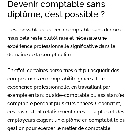
Devenir comptable sans
diplôme, c’est possible ?
Il est possible de devenir comptable sans diplôme,
mais cela reste plutôt rare et nécessite une
expérience professionnelle significative dans le
domaine de la comptabilité.
En effet, certaines personnes ont pu acquérir des
compétences en comptabilité grâce à leur
expérience professionnelle, en travaillant par
exemple en tant qu’aide-comptable ou assistant(e)
comptable pendant plusieurs années. Cependant,
ces cas restent relativement rares et la plupart des
employeurs exigent un diplôme en comptabilité ou
gestion pour exercer le métier de comptable.