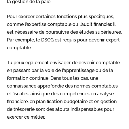
la gestion de la paie.
Pour exercer certaines fonctions plus spécifiques,
comme l’expertise comptable ou l’audit financier, il
est nécessaire de poursuivre des études supérieures.
Par exemple, le DSCG est requis pour devenir expert-
comptable.
Tu peux également envisager de devenir comptable
en passant par la voie de l’apprentissage ou de la
formation continue. Dans tous les cas, une
connaissance approfondie des normes comptables
et fiscales, ainsi que des compétences en analyse
financière, en planification budgétaire et en gestion
de trésorerie sont des atouts indispensables pour
exercer ce métier.