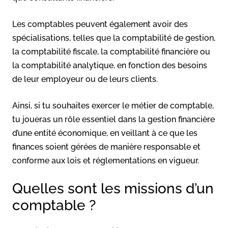
Les comptables peuvent également avoir des
spécialisations, telles que la comptabilité de gestion,
la comptabilité fiscale, la comptabilité financière ou
la comptabilité analytique, en fonction des besoins
de leur employeur ou de leurs clients.
Ainsi, si tu souhaites exercer le métier de comptable,
tu joueras un rôle essentiel dans la gestion financière
d’une entité économique, en veillant à ce que les
finances soient gérées de manière responsable et
conforme aux lois et réglementations en vigueur.
Quelles sont les missions d’un
comptable ?