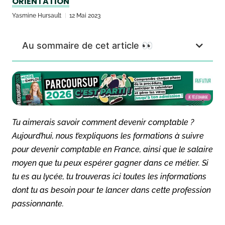
ORIENTATION
Yasmine Hursault
12 Mai 2023
Au sommaire de cet article 👀
Tu aimerais savoir comment devenir comptable ?
Aujourd’hui, nous t’expliquons les formations à suivre
pour devenir comptable en France, ainsi que le salaire
moyen que tu peux espérer gagner dans ce métier. Si
tu es au lycée, tu trouveras ici toutes les informations
dont tu as besoin pour te lancer dans cette profession
passionnante.