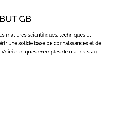
 BUT GB
matières scientifiques, techniques et
érir une solide base de connaissances et de
. Voici quelques exemples de matières au