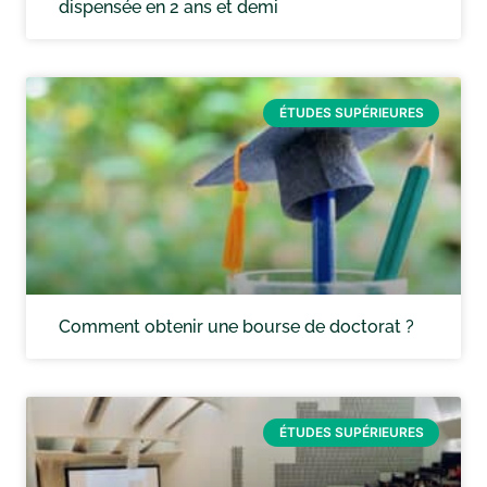
dispensée en 2 ans et demi
ÉTUDES SUPÉRIEURES
Comment obtenir une bourse de doctorat ?
ÉTUDES SUPÉRIEURES