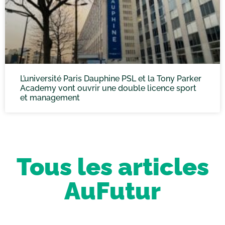
L’université Paris Dauphine PSL et la Tony Parker
Academy vont ouvrir une double licence sport
et management
Tous les articles
AuFutur