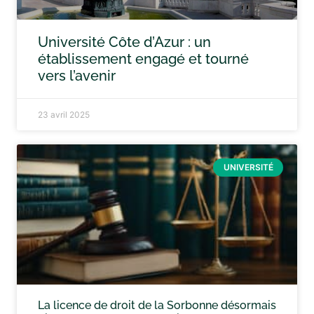
Université Côte d’Azur : un
établissement engagé et tourné
vers l’avenir
23 avril 2025
UNIVERSITÉ
La licence de droit de la Sorbonne désormais