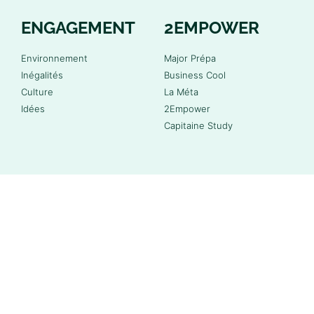
ENGAGEMENT
2EMPOWER
Environnement
Major Prépa
Inégalités
Business Cool
Culture
La Méta
Idées
2Empower
Capitaine Study