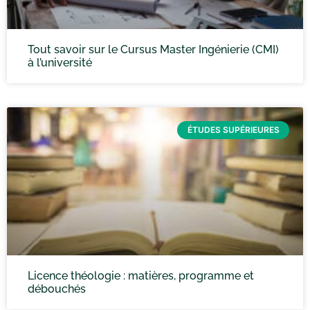
Tout savoir sur le Cursus Master Ingénierie (CMI)
à l’université
ÉTUDES SUPÉRIEURES
Licence théologie : matières, programme et
débouchés