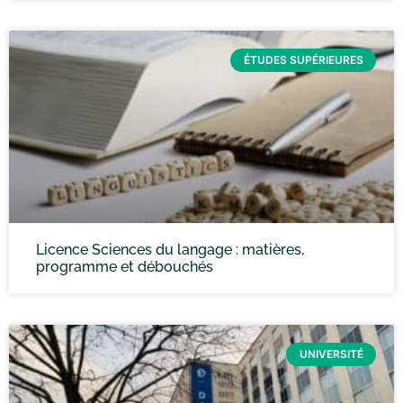
ÉTUDES SUPÉRIEURES
Licence Sciences du langage : matières,
programme et débouchés
UNIVERSITÉ