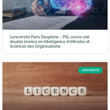
L’université Paris Dauphine – PSL ouvre une
double licence en Intelligence Artificielle et
Sciences des Organisations
UNIVERSITÉ