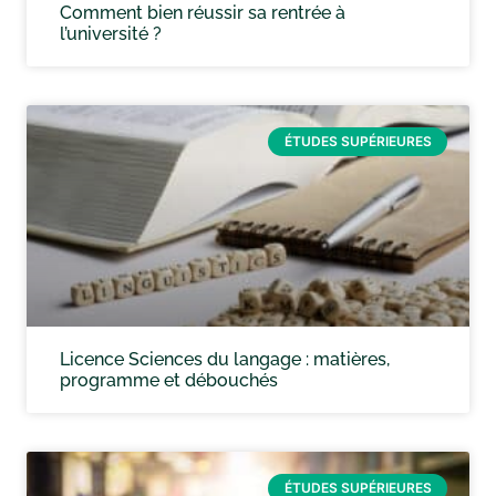
Comment bien réussir sa rentrée à
l’université ?
ÉTUDES SUPÉRIEURES
Licence Sciences du langage : matières,
programme et débouchés
ÉTUDES SUPÉRIEURES