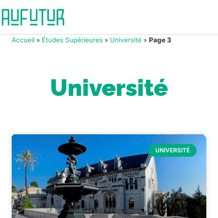
Accueil
»
Études Supérieures
»
Université
»
Page 3
Université
UNIVERSITÉ