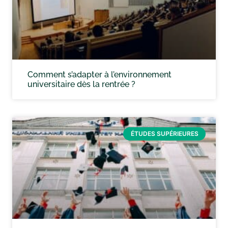
Comment s’adapter à l’environnement
universitaire dès la rentrée ?
ÉTUDES SUPÉRIEURES