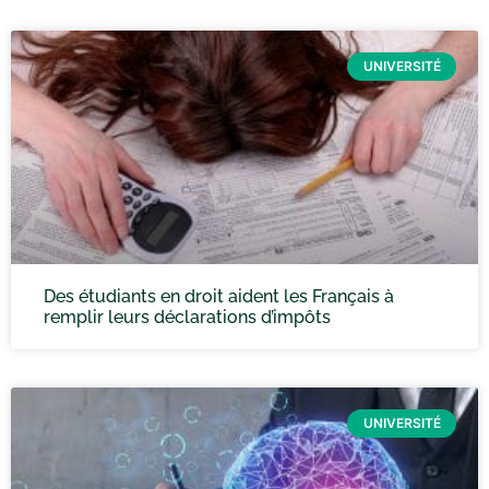
UNIVERSITÉ
Des étudiants en droit aident les Français à
remplir leurs déclarations d’impôts
UNIVERSITÉ