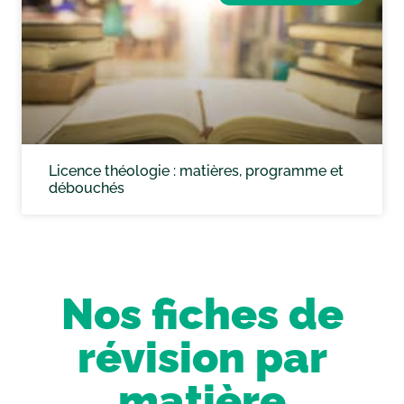
Licence théologie : matières, programme et
débouchés
Nos fiches de
révision par
matière