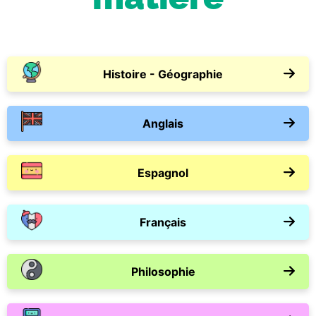
Histoire - Géographie
Anglais
Espagnol
Français
Philosophie