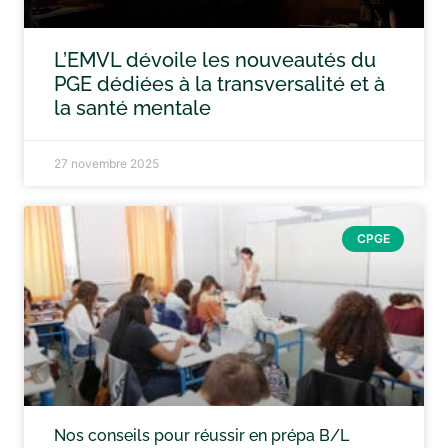
L’EMVL dévoile les nouveautés du
PGE dédiées à la transversalité et à
la santé mentale
27 novembre 2025
CPGE
Nos conseils pour réussir en prépa B/L