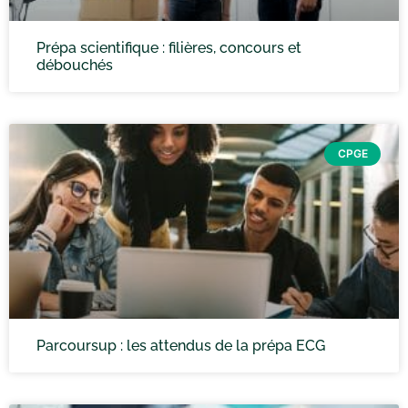
Prépa scientifique : filières, concours et
débouchés
CPGE
Parcoursup : les attendus de la prépa ECG