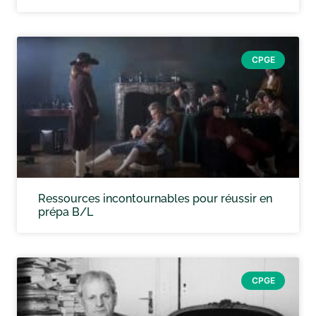
CPGE
Ressources incontournables pour réussir en
prépa B/L
CPGE