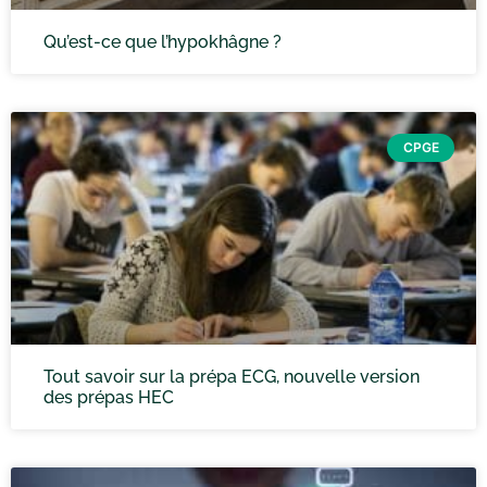
Qu’est-ce que l’hypokhâgne ?
CPGE
Tout savoir sur la prépa ECG, nouvelle version
des prépas HEC