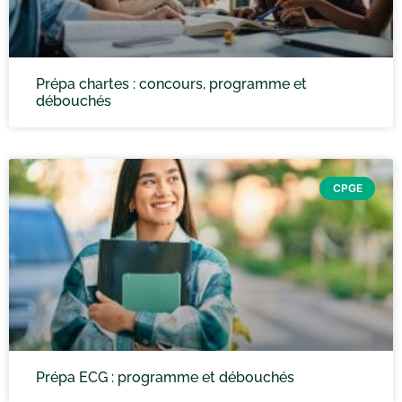
Prépa chartes : concours, programme et
débouchés
CPGE
Prépa ECG : programme et débouchés