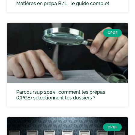
Matières en prépa B/L : le guide complet
CPGE
Parcoursup 2025 : comment les prépas
(CPGE) sélectionnent les dossiers ?
CPGE