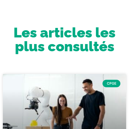
Les articles les
plus consultés
CPGE