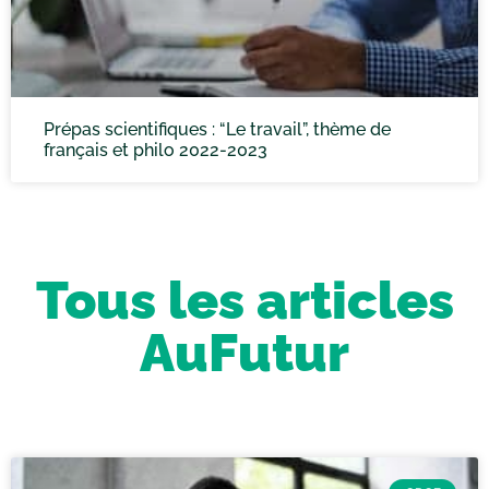
Prépas scientifiques : “Le travail”, thème de
français et philo 2022-2023
Tous les articles
AuFutur