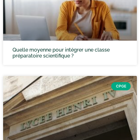
Quelle moyenne pour intégrer une classe
préparatoire scientifique ?
CPGE