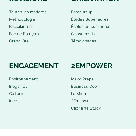
Toutes les matières
Parcoursup
Méthodologie
Études Supérieures
Baccalauréat
Écoles de commerce
Bac de Français
Classements
Grand Oral
Témoignages
ENGAGEMENT
2EMPOWER
Environnement
Major Prépa
Inégalités
Business Cool
Culture
La Méta
Idées
2Empower
Capitaine Study