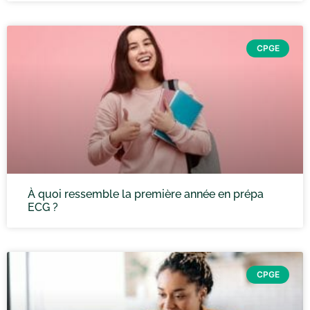
CPGE
À quoi ressemble la première année en prépa
ECG ?
CPGE