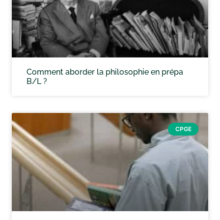
Comment aborder la philosophie en prépa
B/L ?
CPGE