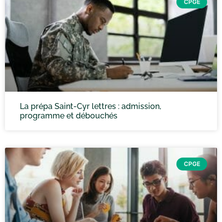
CPGE
La prépa Saint-Cyr lettres : admission,
programme et débouchés
CPGE