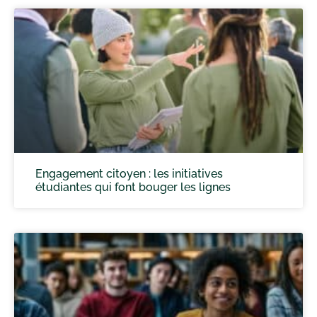
Engagement citoyen : les initiatives
étudiantes qui font bouger les lignes