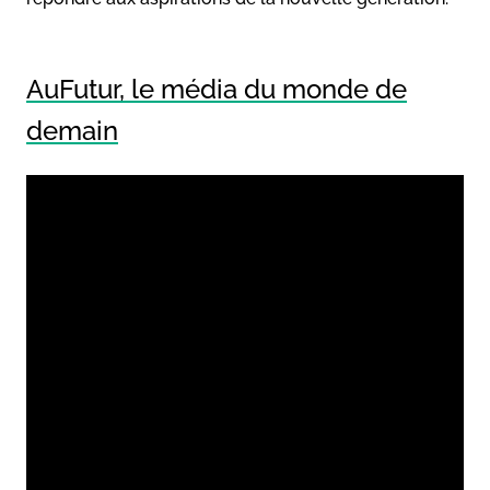
AuFutur, le média du monde de
demain