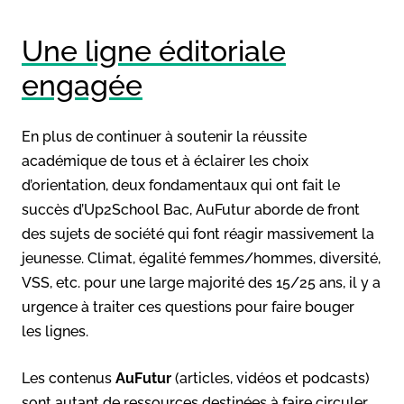
Une ligne éditoriale
engagée
En plus de continuer à soutenir la réussite
académique de tous et à éclairer les choix
d’orientation, deux fondamentaux qui ont fait le
succès d’Up2School Bac, AuFutur aborde de front
des sujets de société qui font réagir massivement la
jeunesse. Climat, égalité femmes/hommes, diversité,
VSS, etc. pour une large majorité des 15/25 ans, il y a
urgence à traiter ces questions pour faire bouger
les lignes.
Les contenus
AuFutur
(articles, vidéos et podcasts)
sont autant de ressources destinées à faire circuler