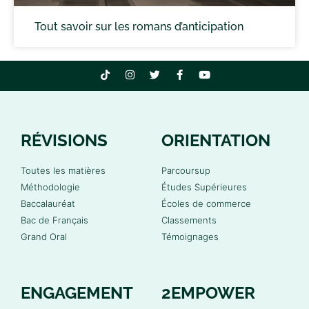
Tout savoir sur les romans d’anticipation
RÉVISIONS
ORIENTATION
Toutes les matières
Parcoursup
Méthodologie
Études Supérieures
Baccalauréat
Écoles de commerce
Bac de Français
Classements
Grand Oral
Témoignages
ENGAGEMENT
2EMPOWER