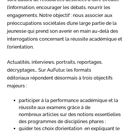
l’information, encourager les débats, nourrir les
engagements. Notre objectif : nous associer aux
préoccupations sociétales d’une large partie de la
jeunesse qui prend son avenir en main au-delà des
interrogations concernant la réussite académique et
l’orientation.
Actualités, interviews, portraits, reportages,
décryptages… Sur AuFutur, les formats
éditoriaux répondent désormais à trois objectifs
majeurs :
participer à la performance académique et la
réussite aux examens grâce à de
nombreux articles sur des notions essentielles
des programmes de disciplines phares ;
guider tes choix d’orientation en expliquant le