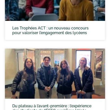
Les Trophées ACT : un nouveau concours
pour valoriser l’engagement des lycéens
Du plateau à l’avant-première : l’expérience