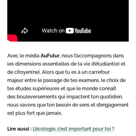
Avec le média
AuFutur
, nous t’accompagnons dans
les
dimensions essentielles de ta vie d’étudiant(e) et
de citoyen(ne). Alors que tu es à un carrefour
majeur
entre le passage de tes examens, le choix de
tes études supérieures et que le monde connaît
des
bouleversements qui impactent ton quotidien,
nous savons que ton besoin de sens et d’engagement
est plus
fort que jamais.
Lire aussi :
L’écologie, c’est important pour toi ?