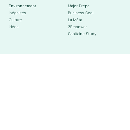
Environnement
Major Prépa
Inégalités
Business Cool
Culture
La Méta
Idées
2Empower
Capitaine Study