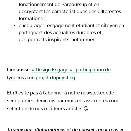
fonctionnement de Parcoursup et en
décryptant les caractéristiques des différentes
formations ;
encourager l’engagement étudiant et citoyen en
partageant des actualités durables et
des portraits inspirants, notamment.
Lire aussi :
« Design Engagé » : participation de
lycéens à un projet d’upcycling
Et n’hésite pas à t’abonner à notre newsletter, elle
sera publiée deux fois par mois et rassemblera une
sélection de nos meilleurs articles 🤗
Tu veux plus d’informations et de conseils pour réussir