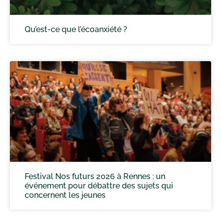
Qu’est-ce que l’écoanxiété ?
Festival Nos futurs 2026 à Rennes : un
événement pour débattre des sujets qui
concernent les jeunes