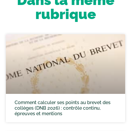
rubrique
Comment calculer ses points au brevet des
collèges (DNB 2026) : contrôle continu,
épreuves et mentions