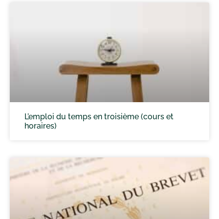
L’emploi du temps en troisième (cours et
horaires)