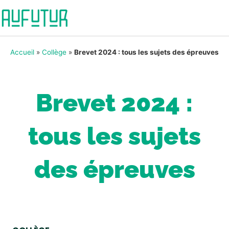
Accueil
»
Collège
»
Brevet 2024 : tous les sujets des épreuves
Brevet 2024 :
tous les sujets
des épreuves