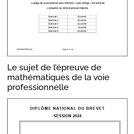
Le sujet de l’épreuve de
mathématiques de la voie
professionnelle