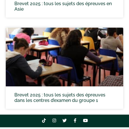
Brevet 2025 : tous les sujets des épreuves en
Asie
Brevet 2025 : tous les sujets des épreuves
dans les centres d’examen du groupe 1