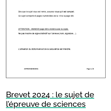
Brevet 2024 : le sujet de
l’épreuve de sciences