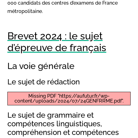
000 candidats des centres d’examens de France
métropolitaine.
Brevet 2024 : le sujet
d’épreuve de français
La voie générale
Le sujet de rédaction
Missing PDF "https://aufutur.fr/wp-
content/uploads/2024/07/24GENFRRME.pdf".
Le sujet de grammaire et
compétences linguistiques,
compréhension et compétences