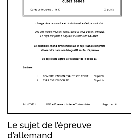
Le sujet de l’épreuve
d’allemand