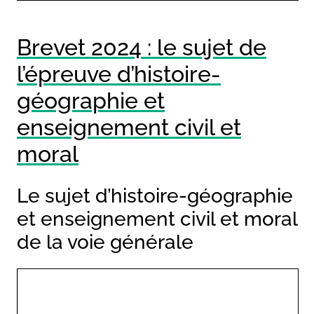
Brevet 2024 : le sujet de
l’épreuve d’histoire-
géographie et
enseignement civil et
moral
Le sujet d’histoire-géographie
et enseignement civil et moral
de la voie générale