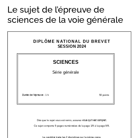
Le sujet de l’épreuve de
sciences de la voie générale