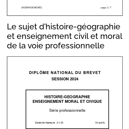
Le sujet d’histoire-géographie
et enseignement civil et moral
de la voie professionnelle