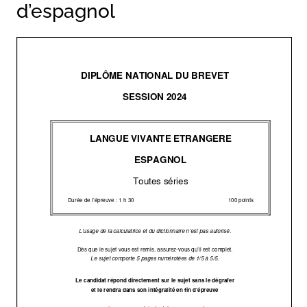
d’espagnol