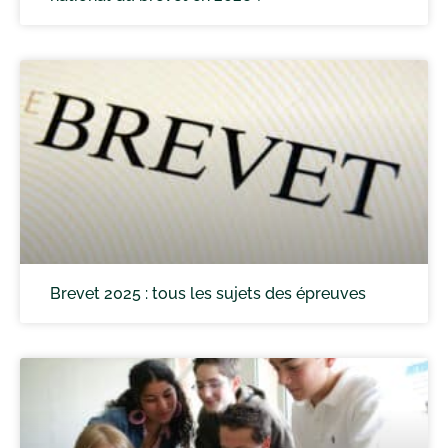
Brevet 2025 : tous les sujets des épreuves