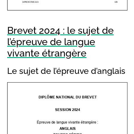
Brevet 2024 : le sujet de
l’épreuve de langue
vivante étrangère
Le sujet de l’épreuve d’anglais