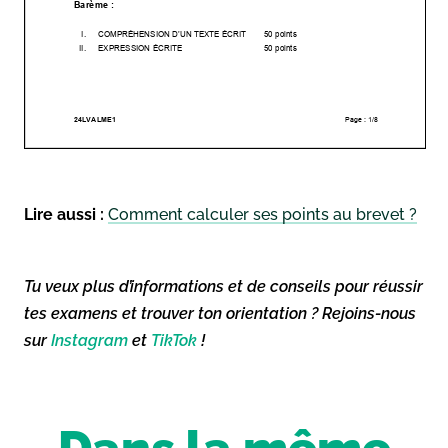
Lire aussi :
Comment calculer ses points au brevet ?
Tu veux plus d’informations et de conseils pour réussir
tes examens et trouver ton orientation ? Rejoins-nous
sur
Instagram
et
TikTok
!
Dans la même