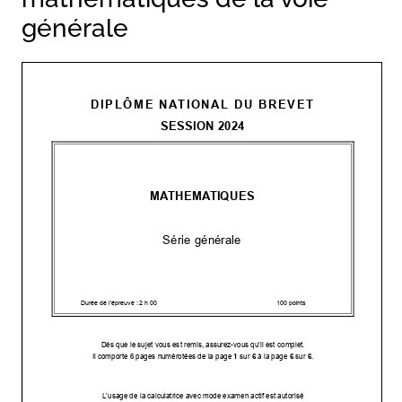
générale