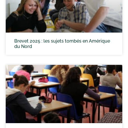
Brevet 2025 : les sujets tombés en Amérique
du Nord