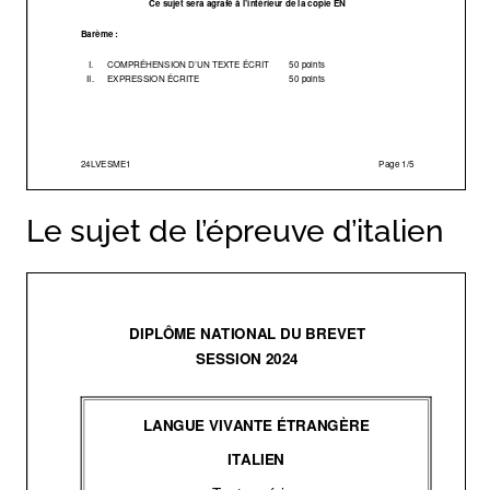
Le sujet de l’épreuve d’italien