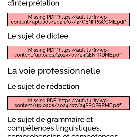
d’interprétation
Missing PDF "https://aufutur.fr/wp-
content/uploads/2024/07/24GENFRQGCME.pdf".
Le sujet de dictée
Missing PDF "https://aufutur.fr/wp-
content/uploads/2024/07/24GENFRDME.pdf".
La voie professionnelle
Le sujet de rédaction
Missing PDF "https://aufutur.fr/wp-
content/uploads/2024/07/24PROFRRME.pdf".
Le sujet de grammaire et
compétences linguistiques,
compréhension et compétences