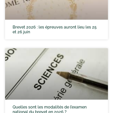
Brevet 2026 : les épreuves auront lieu les 25
et 26 juin
Quelles sont les modalités de l’examen
national du brevet en 2026 ?