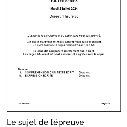
Le sujet de l’épreuve