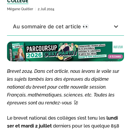
COLLÈGE
Mégane Quétier
2 Juil 2024
Au sommaire de cet article 👀
Brevet 2024. Dans cet article, nous levons le voile sur
les sujets tombés lors des épreuves du diplôme
national du brevet pour cette nouvelle session.
Français, mathématiques, sciences, etc. Toutes les
épreuves sont au rendez-vous 🚀
Le brevet national des collèges s’est tenu les
lundi
1er et mardi 2 juillet
derniers pour les quelque 858