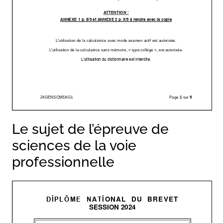
Le sujet de l’épreuve de
sciences de la voie
professionnelle