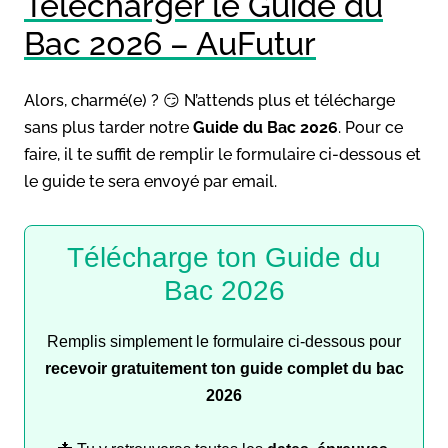
Télécharger le Guide du
Bac 2026 – AuFutur
Alors, charmé(e) ? 😏 N’attends plus et télécharge
sans plus tarder notre
Guide du Bac 2026
. Pour ce
faire, il te suffit de remplir le formulaire ci-dessous et
le guide te sera envoyé par email.
Télécharge ton Guide du
Bac 2026
Remplis simplement le formulaire ci-dessous pour
recevoir gratuitement ton guide complet du bac
2026