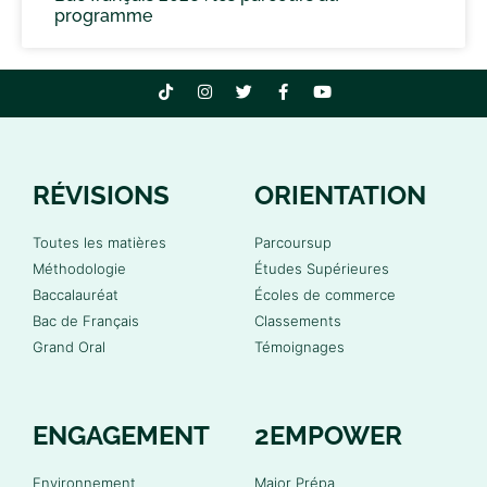
programme
RÉVISIONS
ORIENTATION
Toutes les matières
Parcoursup
Méthodologie
Études Supérieures
Baccalauréat
Écoles de commerce
Bac de Français
Classements
Grand Oral
Témoignages
ENGAGEMENT
2EMPOWER
Environnement
Major Prépa