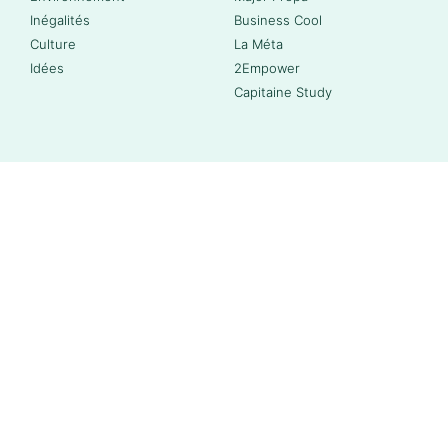
Inégalités
Business Cool
Culture
La Méta
Idées
2Empower
Capitaine Study