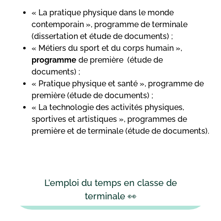
« La pratique physique dans le monde
contemporain », programme de terminale
(dissertation et étude de documents) ;
« Métiers du sport et du corps humain »,
programme
de première (étude de
documents) ;
« Pratique physique et santé », programme de
première (étude de documents) ;
« La technologie des activités physiques,
sportives et artistiques », programmes de
première et de terminale (étude de documents).
L’emploi du temps en classe de
terminale 👀