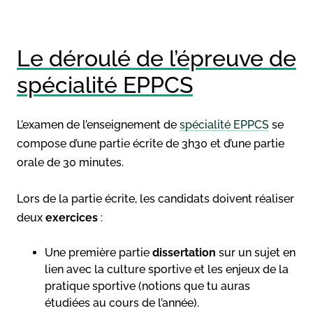
Le déroulé de l’épreuve de
spécialité EPPCS
L’examen de l’enseignement de
spécialité EPPCS
se
compose d’une partie écrite de 3h30 et d’une partie
orale de 30 minutes.
Lors de la partie écrite, les candidats doivent réaliser
deux
exercices
:
Une première partie
dissertation
sur un sujet en
lien avec la culture sportive et les enjeux de la
pratique sportive (notions que tu auras
étudiées au cours de l’année).