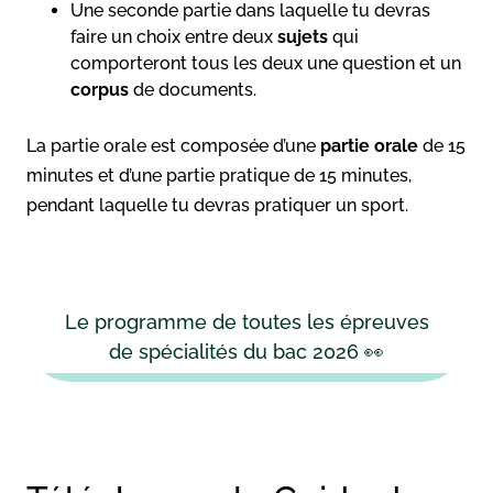
Une seconde partie dans laquelle tu devras
faire un choix entre deux
sujets
qui
comporteront tous les deux une question et un
corpus
de documents.
La partie orale est composée d’une
partie orale
de 15
minutes et d’une partie pratique de 15 minutes,
pendant laquelle tu devras pratiquer un sport.
Le programme de toutes les épreuves
de spécialités du bac 2026 👀