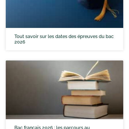
Tout savoir sur les dates des épreuves du bac
2026
Bac français 2026 : les parcours au