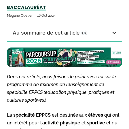
BACCALAURÉAT
Mégane Quétier
16 Oct 2025
Au sommaire de cet article 👀
Dans cet article, nous faisons le point avec toi sur le
programme de l’examen de l’enseignement de
spécialité EPPCS (éducation physique, pratiques et
cultures sportives).
La
spécialité EPPCS
est destinée aux
élèves
qui ont
un intérêt pour
l’activité physique
et
sportive
et qui