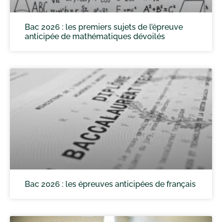
Bac 2026 : les premiers sujets de l’épreuve
anticipée de mathématiques dévoilés
Bac 2026 : les épreuves anticipées de français