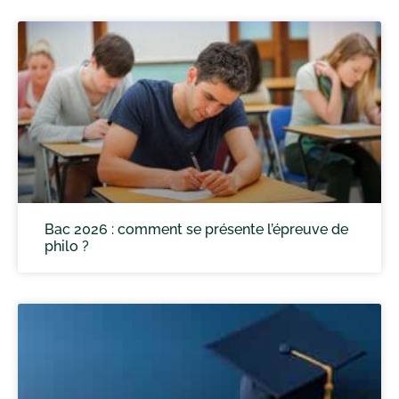
Bac 2026 : comment se présente l’épreuve de
philo ?