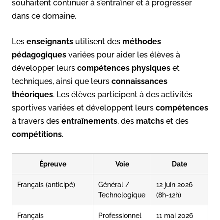
souhaitent continuer à s’entraîner et à progresser
dans ce domaine.
Les
enseignants
utilisent des
méthodes
pédagogiques
variées pour aider les élèves à
développer leurs
compétences
physiques
et
techniques, ainsi que leurs
connaissances
théoriques
. Les élèves participent à des activités
sportives variées et développent leurs
compétences
à travers des
entraînements
, des
matchs
et des
compétitions
.
Épreuve
Voie
Date
Français (anticipé)
Général /
12 juin 2026
Technologique
(8h-12h)
Français
Professionnel
11 mai 2026