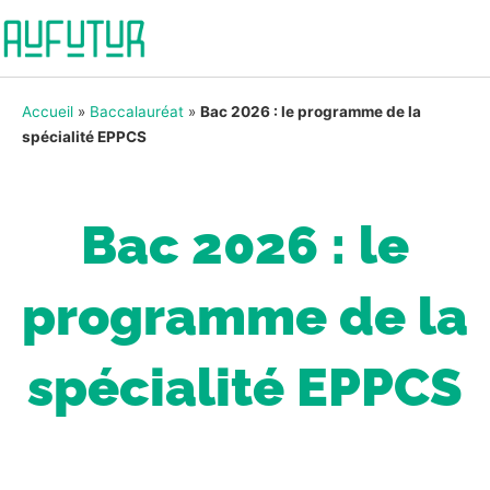
Accueil
»
Baccalauréat
»
Bac 2026 : le programme de la
spécialité EPPCS
Bac 2026 : le
programme de la
spécialité EPPCS