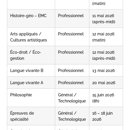
(matin)
Histoire-géo – EMC
Professionnel
11 mai 2026
(après-midi)
Arts appliqués /
Professionnel
12 mai 2026
Cultures artistiques
(matin)
Éco-droit / Éco-
Professionnel
12 mai 2026
gestion
(après-midi)
Langue vivante B
Professionnel
13 mai 2026
Langue vivante A
Professionnel
20 mai 2026
Philosophie
Général /
15 juin 2026
Technologique
(8h)
Épreuves de
Général /
16 – 18 juin
spécialité
Technologique
2026