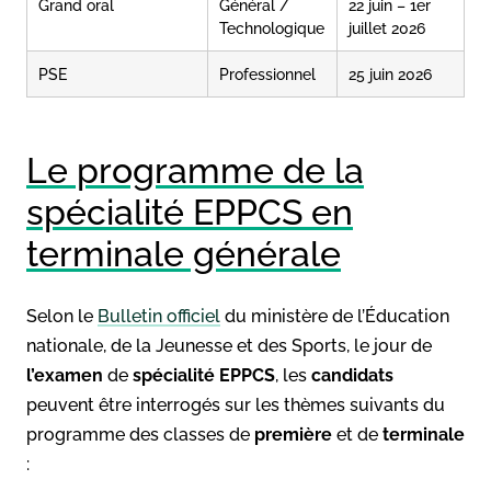
Grand oral
Général /
22 juin – 1er
Technologique
juillet 2026
PSE
Professionnel
25 juin 2026
Le programme de la
spécialité EPPCS en
terminale générale
Selon le
Bulletin officiel
du ministère de l’Éducation
nationale, de la Jeunesse et des Sports, le jour de
l’examen
de
spécialité EPPCS
, les
candidats
peuvent être interrogés sur les thèmes suivants du
programme des classes de
première
et de
terminale
: