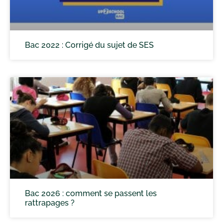
Bac 2022 : Corrigé du sujet de SES
Bac 2026 : comment se passent les
rattrapages ?