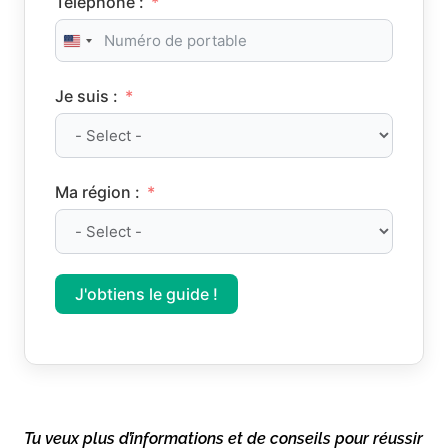
Téléphone :
United States +1
Je suis :
Ma région :
J'obtiens le guide !
Tu veux plus d’informations et de conseils pour réussir