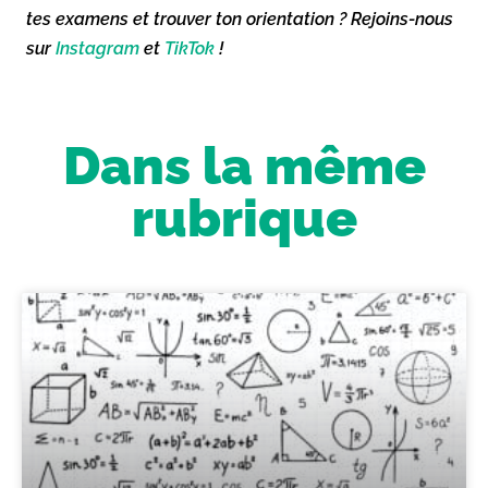
tes examens et trouver ton orientation ? Rejoins-nous
sur
Instagram
et
TikTok
!
Dans la même
rubrique