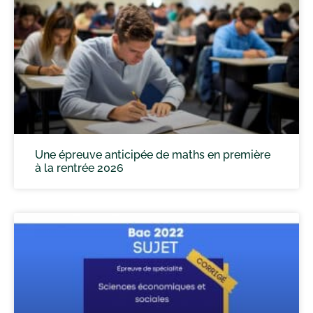
Une épreuve anticipée de maths en première
à la rentrée 2026