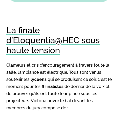
La finale
d’Eloquentia@HEC sous
haute tension
Clameurs et cris d’encouragement à travers toute la
salle, l’ambiance est électrique. Tous sont venus
soutenir les
lycéens
qui se produisent ce soir. C’est le
moment pour les 6
finalistes
de donner de la voix et
de prouver qu’ils ont toute leur place sous les
projecteurs. Victoria ouvre le bal devant les
membres du jury composé de :