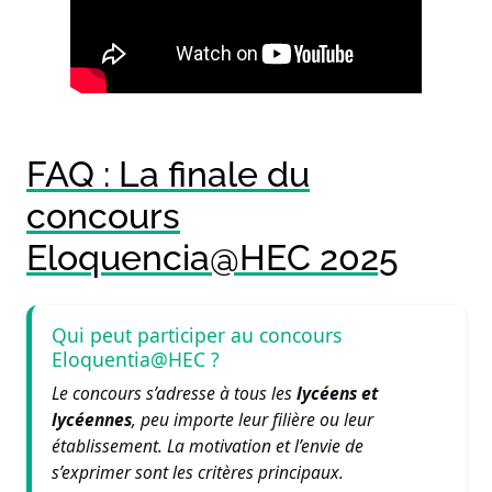
FAQ : La finale du
concours
Eloquencia@HEC 2025
Qui peut participer au concours
Eloquentia@HEC ?
Le concours s’adresse à tous les
lycéens et
lycéennes
, peu importe leur filière ou leur
établissement. La motivation et l’envie de
s’exprimer sont les critères principaux.