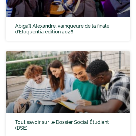
Abigaïl Alexandre, vainqueure de la finale
d’Eloquentia édition 2026
Tout savoir sur le Dossier Social Étudiant
(DSE)