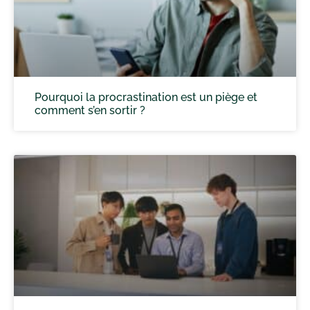
Pourquoi la procrastination est un piège et
comment s’en sortir ?