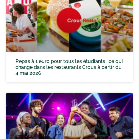
Repas à 1 euro pour tous les étudiants : ce qui
change dans les restaurants Crous à partir du
4 mai 2026