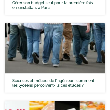
Gérer son budget seul pour la première fois
en s’installant à Paris
Sciences et métiers de l’ingénieur : comment
les lycéens perçoivent-ils ces études ?