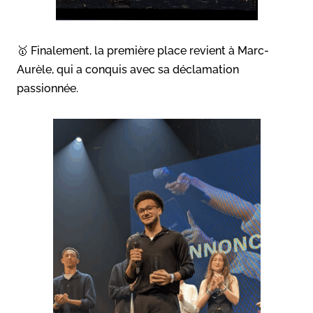
🥇 Finalement, la première place revient à Marc-
Aurèle, qui a conquis avec sa déclamation
passionnée.