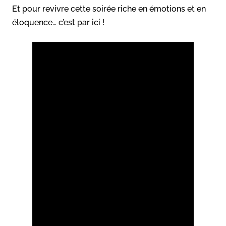
Et pour revivre cette soirée riche en émotions et en
éloquence… c’est par ici !