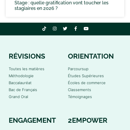
Stage : quelle gratification vont toucher les
stagiaires en 2026 ?
RÉVISIONS
ORIENTATION
Toutes les matières
Parcoursup
Méthodologie
Études Supérieures
Baccalauréat
Écoles de commerce
Bac de Français
Classements
Grand Oral
Témoignages
ENGAGEMENT
2EMPOWER