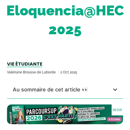
Eloquencia@HEC
2025
VIE ÉTUDIANTE
Valériane Brousse de Laborde
2 Oct 2025
Au sommaire de cet article 👀