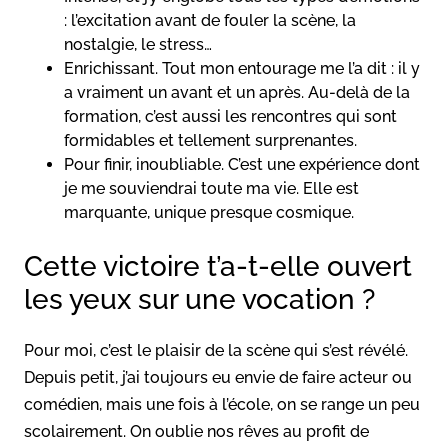
: l’excitation avant de fouler la scène, la
nostalgie, le stress…
Enrichissant. Tout mon entourage me l’a dit : il y
a vraiment un avant et un après. Au-delà de la
formation, c’est aussi les rencontres qui sont
formidables et tellement surprenantes.
Pour finir, inoubliable. C’est une expérience dont
je me souviendrai toute ma vie. Elle est
marquante, unique presque cosmique.
Cette victoire t’a-t-elle ouvert
les yeux sur une vocation ?
Pour moi, c’est le plaisir de la scène qui s’est révélé.
Depuis petit, j’ai toujours eu envie de faire acteur ou
comédien, mais une fois à l’école, on se range un peu
scolairement. On oublie nos rêves au profit de