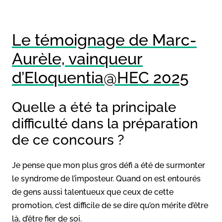
Le témoignage de Marc-
Aurèle, vainqueur
d’Eloquentia@HEC 2025
Quelle a été ta principale
difficulté dans la préparation
de ce concours ?
Je pense que mon plus gros défi a été de surmonter
le syndrome de l’imposteur. Quand on est entourés
de gens aussi talentueux que ceux de cette
promotion, c’est difficile de se dire qu’on mérite d’être
là, d’être fier de soi.