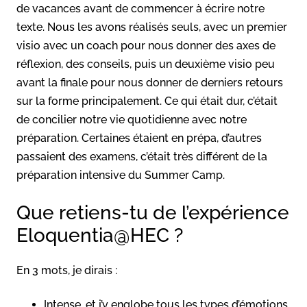
de vacances avant de commencer à écrire notre
texte. Nous les avons réalisés seuls, avec un premier
visio avec un coach pour nous donner des axes de
réflexion, des conseils, puis un deuxième visio peu
avant la finale pour nous donner de derniers retours
sur la forme principalement. Ce qui était dur, c’était
de concilier notre vie quotidienne avec notre
préparation. Certaines étaient en prépa, d’autres
passaient des examens, c’était très différent de la
préparation intensive du Summer Camp.
Que retiens-tu de l’expérience
Eloquentia@HEC ?
En 3 mots, je dirais :
Intense, et j’y englobe tous les types d’émotions