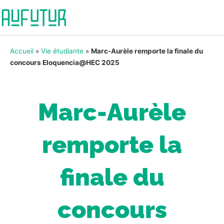
Accueil
»
Vie étudiante
»
Marc-Aurèle remporte la finale du
concours Eloquencia@HEC 2025
Marc-Aurèle
remporte la
finale du
concours