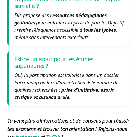
sert-elle ?
Elle propose des
ressources pédagogiques
gratuites
pour entraîner la prise de parole. Objectif
: rendre l’éloquence accessible à
tous les lycées
,
même sans intervenants extérieurs.
Est-ce un atout pour les études
supérieures ?
Oui, la participation est valorisée dans un dossier
Parcoursup ou lors d’un entretien. Elle montre des
qualités recherchées :
prise d’initiative, esprit
critique et aisance orale
.
Tu veux plus d’informations et de conseils pour réussir
tes examens et trouver ton orientation ? Rejoins-nous