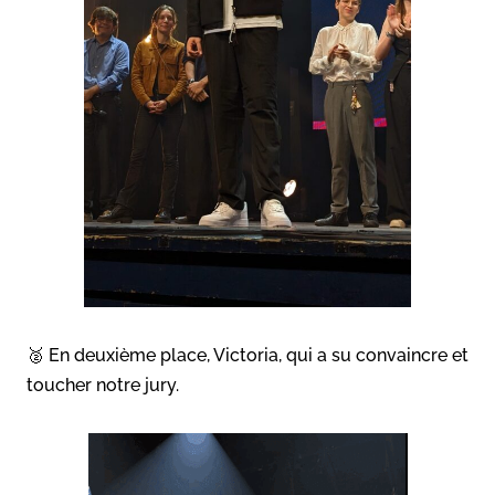
🥈 En deuxième place, Victoria, qui a su convaincre et
toucher notre jury.