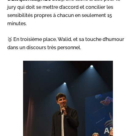
jury qui doit se mettre d’accord et concilier les
sensibilités propres à chacun en seulement 15
minutes.
🥉 En troisième place, Walid, et sa touche d’humour
dans un discours très personnel.