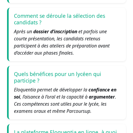
Comment se déroule la sélection des
candidats ?
Après un
dossier d’inscription
et parfois une
courte présentation, les candidats retenus
participent à des ateliers de préparation avant
d’accéder aux phases finales.
Quels bénéfices pour un lycéen qui
participe ?
Eloquentia permet de développer la
confiance en
soi
, l’aisance à l’oral et la capacité à
argumenter
.
Ces compétences sont utiles pour le lycée, les
examens oraux et même Parcoursup.
La plateforme Eloquentia en ligne, à quoi