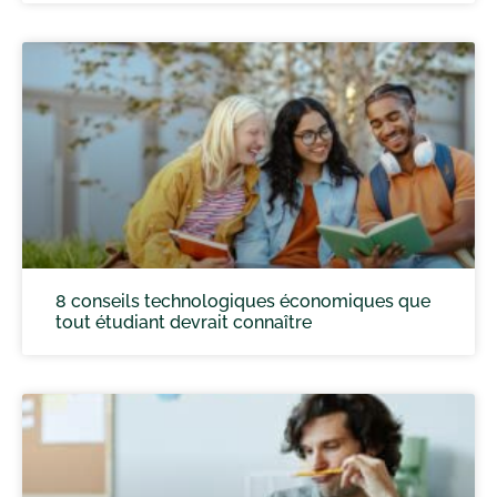
8 conseils technologiques économiques que
tout étudiant devrait connaître