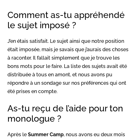
Comment as-tu appréhendé
le sujet imposé ?
J’en étais satisfait. Le sujet ainsi que notre position
était imposée, mais je savais que j’aurais des choses
à raconter. Il fallait simplement que je trouve les
bons mots pour le faire. La liste des sujets avait été
distribuée à tous en amont, et nous avons pu
répondre à un sondage sur nos préférences qui ont
été prises en compte.
As-tu reçu de l’aide pour ton
monologue ?
Après le
Summer Camp
, nous avons eu deux mois