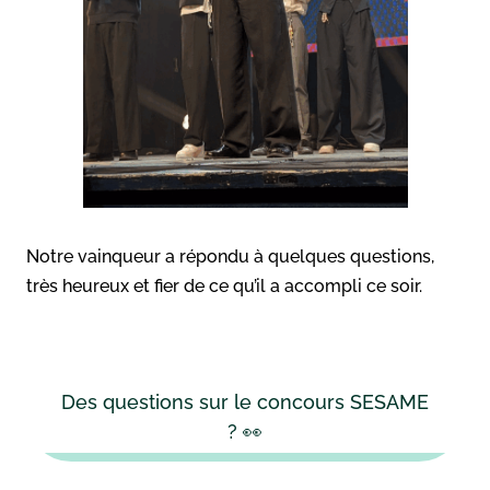
Notre vainqueur a répondu à quelques questions,
très heureux et fier de ce qu’il a accompli ce soir.
Des questions sur le concours SESAME
? 👀