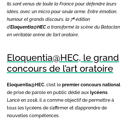
Ils sont venus de toute la France pour défendre leurs
idées, avec un micro pour seule arme. Entre émotion,
humour et grands discours, la 7ᵉ édition
d’
Eloquentia@HEC
a transformé la scène du Bataclan
en véritable arène de l’art oratoire.
Eloquentia@HEC, le grand
concours de l’art oratoire
Eloquentia@HEC
, c’est le
premier concours national
de prise de parole en public dédié aux
lycéens
.
Lancé en 2018, il a comme objectif de permettre à
tous les lycéens de s’affirmer et d’apprendre de
nouvelles compétences.