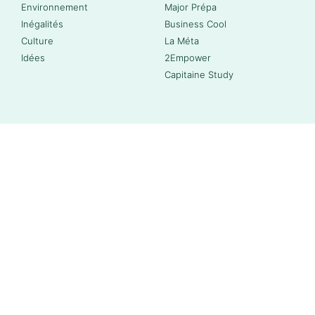
Environnement
Major Prépa
Inégalités
Business Cool
Culture
La Méta
Idées
2Empower
Capitaine Study