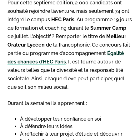
Pour cette septième édition, 2 000 candidats ont
souhaité rejoindre l’aventure, mais seulement 74 ont
intégré le campus
HEC Paris
. Au programme : 9 jours
de formation et coaching durant le
Summer Camp
de juillet. L’objectif ? Remporter le titre de
Meilleur
Orateur Lycéen
de la francophonie. Ce concours fait
partie du programme d’accompagnement
Égalité
des chances
d’
HEC Paris
. Il est tourné autour de
valeurs telles que la diversité et la responsabilité
sociétale. Ainsi, chaque élève peut participer, quel
que soit son milieu social.
Durant la semaine ils apprennent :
À développer leur confiance en soi
À défendre leurs idées
À réfléchir à leur projet d’étude et découvrir