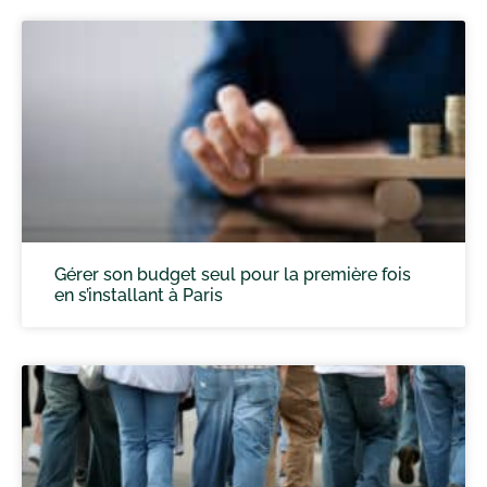
Gérer son budget seul pour la première fois
en s’installant à Paris