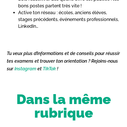
bons postes partent très vite !
Active ton réseau : écoles, anciens élèves,
stages précédents, événements professionnels,
LinkedIn…
Tu veux plus d’informations et de conseils pour réussir
tes examens et trouver ton orientation ? Rejoins-nous
sur
Instagram
et
TikTok
!
Dans la même
rubrique