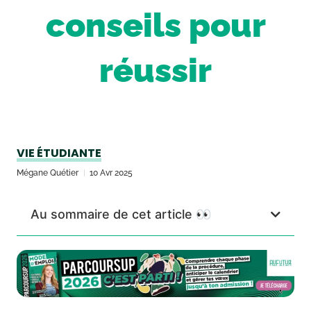
conseils pour
réussir
VIE ÉTUDIANTE
Mégane Quétier
10 Avr 2025
Au sommaire de cet article 👀