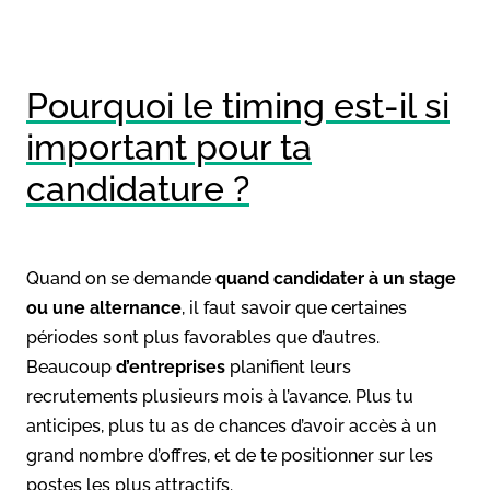
Pourquoi le timing est-il si
important pour ta
candidature ?
Quand on se demande
quand candidater à un stage
ou une alternance
, il faut savoir que certaines
périodes sont plus favorables que d’autres.
Beaucoup
d’entreprises
planifient leurs
recrutements plusieurs mois à l’avance. Plus tu
anticipes, plus tu as de chances d’avoir accès à un
grand nombre d’offres, et de te positionner sur les
postes les plus attractifs.