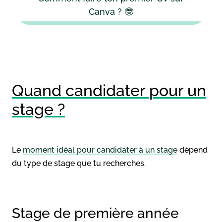
Canva ? 🤓
Quand candidater pour un
stage ?
Le
moment idéal pour candidater à un stage
dépend
du type de stage que tu recherches.
Stage de première année