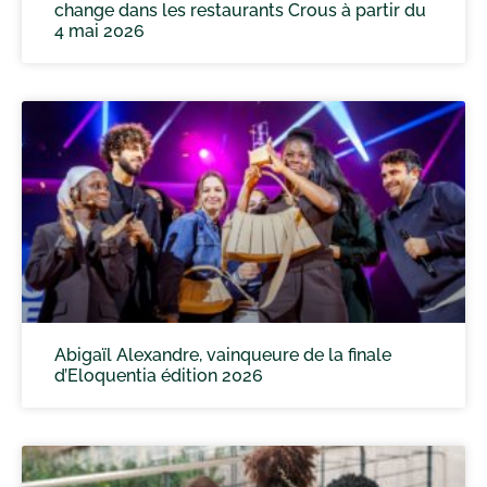
change dans les restaurants Crous à partir du
4 mai 2026
Abigaïl Alexandre, vainqueure de la finale
d’Eloquentia édition 2026