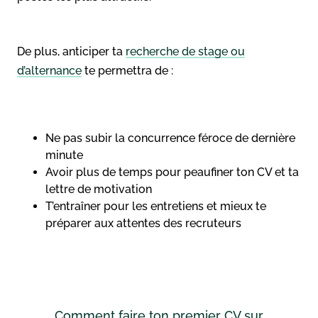
De plus, anticiper ta
recherche de stage ou
d’alternance
te permettra de :
Ne pas subir la concurrence féroce de dernière
minute
Avoir plus de temps pour peaufiner ton CV et ta
lettre de motivation
T’entraîner pour les entretiens et mieux te
préparer aux attentes des recruteurs
Comment faire ton premier CV sur