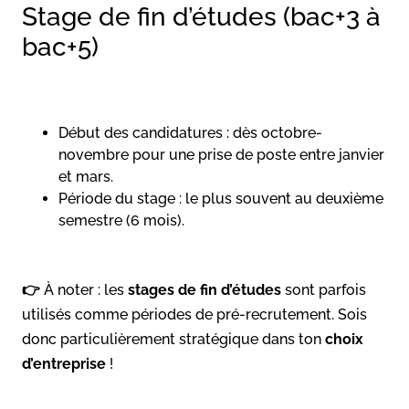
Stage de fin d’études (bac+3 à
bac+5)
Début des candidatures : dès octobre-
novembre pour une prise de poste entre janvier
et mars.
Période du stage : le plus souvent au deuxième
semestre (6 mois).
👉
À noter : les
stages de fin d’études
sont parfois
utilisés comme périodes de pré-recrutement. Sois
donc particulièrement stratégique dans ton
choix
d’entreprise
!