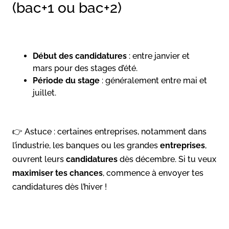
(bac+1 ou bac+2)
Début des candidatures
: entre janvier et
mars pour des stages d’été.
Période du stage
: généralement entre mai et
juillet.
👉 Astuce : certaines entreprises, notamment dans
l’industrie, les banques ou les grandes
entreprises
,
ouvrent leurs
candidatures
dès décembre. Si tu veux
maximiser tes chances
, commence à envoyer tes
candidatures dès l’hiver !