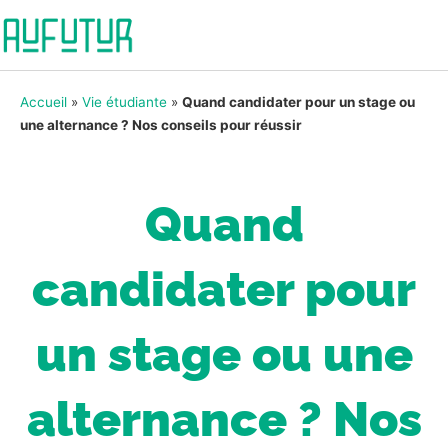
Accueil
»
Vie étudiante
»
Quand candidater pour un stage ou
une alternance ? Nos conseils pour réussir
Quand
candidater pour
un stage ou une
alternance ? Nos