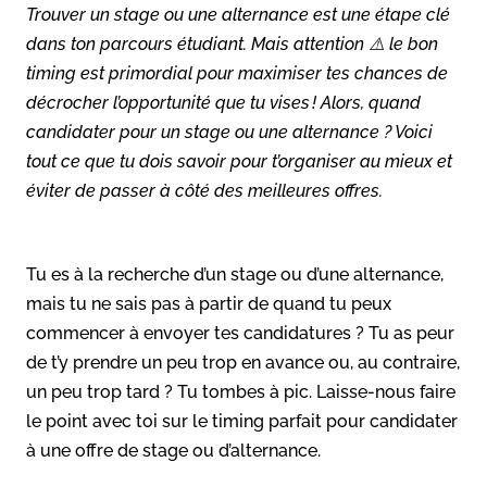
Trouver un stage ou une alternance est une étape clé
dans ton parcours étudiant. Mais attention ⚠️ le bon
timing est primordial pour maximiser tes chances de
décrocher l’opportunité que tu vises ! Alors, quand
candidater pour un stage ou une alternance ? Voici
tout ce que tu dois savoir pour t’organiser au mieux et
éviter de passer à côté des meilleures offres.
Tu es à la recherche d’un stage ou d’une alternance,
mais tu ne sais pas à partir de quand tu peux
commencer à envoyer tes candidatures ? Tu as peur
de t’y prendre un peu trop en avance ou, au contraire,
un peu trop tard ? Tu tombes à pic. Laisse-nous faire
le point avec toi sur le timing parfait pour candidater
à une offre de stage ou d’alternance.