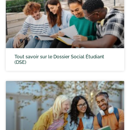
Tout savoir sur le Dossier Social Étudiant
(DSE)