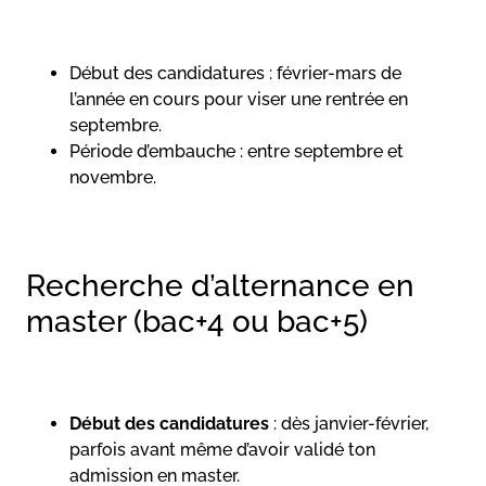
Début des candidatures : février-mars de
l’année en cours pour viser une rentrée en
septembre.
Période d’embauche : entre septembre et
novembre.
Recherche d’alternance en
master (bac+4 ou bac+5)
Début des candidatures
: dès janvier-février,
parfois avant même d’avoir validé ton
admission en master.