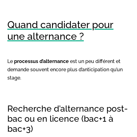
Quand candidater pour
une alternance ?
Le
processus d’alternance
est un peu différent et
demande souvent encore plus d’anticipation qu’un
stage.
Recherche d’alternance post-
bac ou en licence (bac+1 à
bac+3)