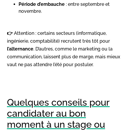
Période d’embauche
: entre septembre et
novembre.
👉
Attention : certains secteurs (informatique,
ingénierie, comptabilité) recrutent très tôt pour
l’alternance
. D’autres, comme le marketing ou la
communication, laissent plus de marge, mais mieux
vaut ne pas attendre l’été pour postuler.
Quelques conseils pour
candidater au bon
moment à un stage ou