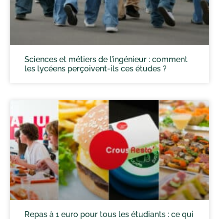
Sciences et métiers de l’ingénieur : comment
les lycéens perçoivent-ils ces études ?
Repas à 1 euro pour tous les étudiants : ce qui