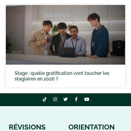
Stage : quelle gratification vont toucher les
stagiaires en 2026 ?
RÉVISIONS
ORIENTATION