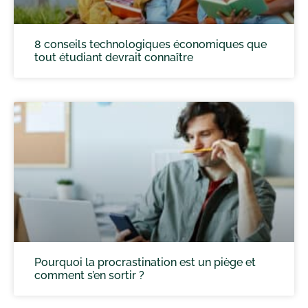
8 conseils technologiques économiques que
tout étudiant devrait connaître
Pourquoi la procrastination est un piège et
comment s’en sortir ?