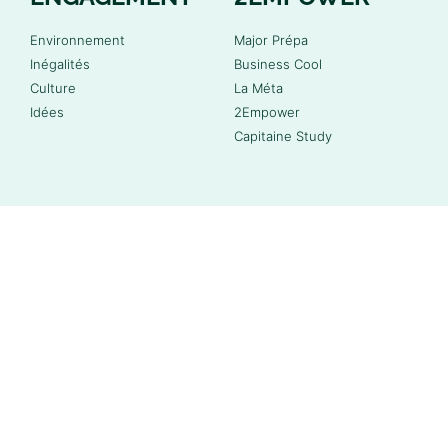
Environnement
Major Prépa
Inégalités
Business Cool
Culture
La Méta
Idées
2Empower
Capitaine Study