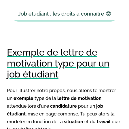
Job étudiant : les droits à connaître 🤓
Exemple de lettre de
motivation type pour un
job étudiant
Pour illustrer notre propos, nous allons te montrer
un
exemple
type de la
lettre de motivation
attendue lors d‘une
candidature
pour un
job
étudiant
, mise en page comprise. Tu peux alors la
modeler en fonction de ta
situation
et du
travail
que