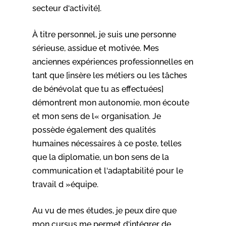
secteur d‘activité].
À titre personnel, je suis une personne
sérieuse, assidue et motivée. Mes
anciennes expériences professionnelles en
tant que [insère les métiers ou les tâches
de bénévolat que tu as effectuées]
démontrent mon autonomie, mon écoute
et mon sens de l« organisation. Je
possède également des qualités
humaines nécessaires à ce poste, telles
que la diplomatie, un bon sens de la
communication et l‘adaptabilité pour le
travail d »équipe.
Au vu de mes études, je peux dire que
mon cursus me permet d‘intégrer de