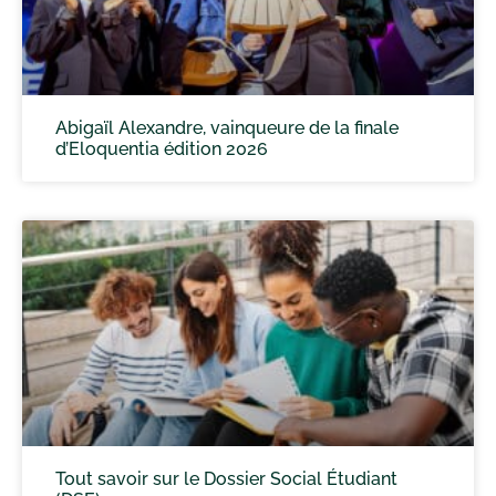
Abigaïl Alexandre, vainqueure de la finale
d’Eloquentia édition 2026
Tout savoir sur le Dossier Social Étudiant