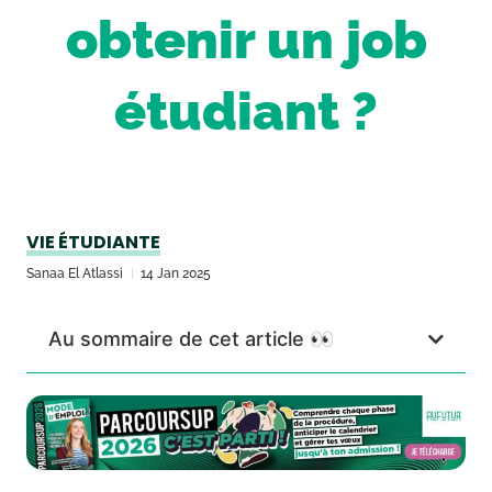
obtenir un job
étudiant ?
VIE ÉTUDIANTE
Sanaa El Atlassi
14 Jan 2025
Au sommaire de cet article 👀