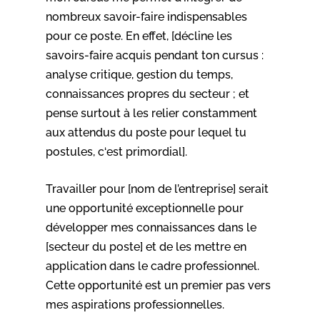
nombreux savoir-faire indispensables
pour ce poste. En effet, [décline les
savoirs-faire acquis pendant ton cursus :
analyse critique, gestion du temps,
connaissances propres du secteur ; et
pense surtout à les relier constamment
aux attendus du poste pour lequel tu
postules, c‘est primordial].
Travailler pour [nom de l’entreprise] serait
une opportunité exceptionnelle pour
développer mes connaissances dans le
[secteur du poste] et de les mettre en
application dans le cadre professionnel.
Cette opportunité est un premier pas vers
mes aspirations professionnelles.