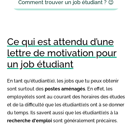
Comment trouver un job étudiant ? 😉
Ce qui est attendu d’une
lettre de motivation pour
un job étudiant
En tant qu‘étudiant(e), les jobs que tu peux obtenir
sont surtout des
postes aménagés
. En effet, les
employé(e)s sont au courant des horaires des études
et de la difficulté que les étudiant(e)s ont à se donner
du temps. Ils savent aussi que les étudiant(e)s à la
recherche d‘emploi
sont généralement précaires.