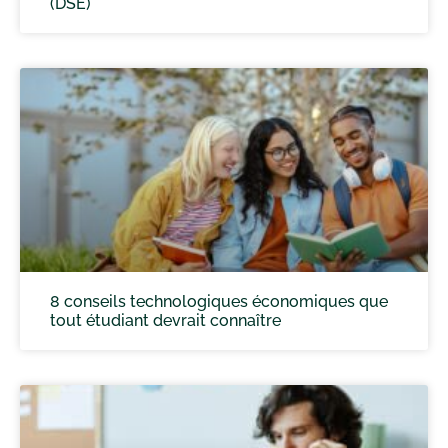
(DSE)
8 conseils technologiques économiques que
tout étudiant devrait connaître