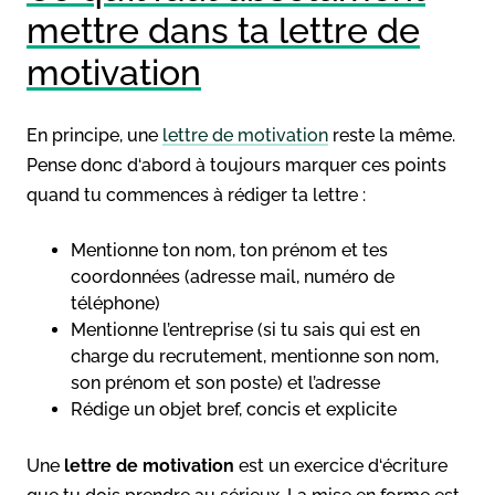
mettre dans ta lettre de
motivation
En principe, une
lettre de motivation
reste la même.
Pense donc d‘abord à toujours marquer ces points
quand tu commences à rédiger ta lettre :
Mentionne ton nom, ton prénom et tes
coordonnées (adresse mail, numéro de
téléphone)
Mentionne l’entreprise (si tu sais qui est en
charge du recrutement, mentionne son nom,
son prénom et son poste) et l’adresse
Rédige un objet bref, concis et explicite
Une
lettre de motivation
est un exercice d‘écriture