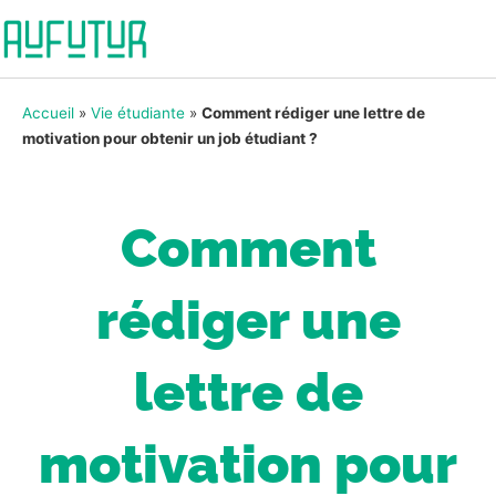
Accueil
»
Vie étudiante
»
Comment rédiger une lettre de
motivation pour obtenir un job étudiant ?
Comment
rédiger une
lettre de
motivation pour