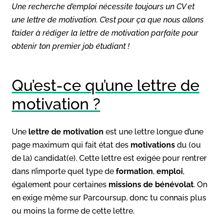
Une recherche d’emploi nécessite toujours un CV et
une lettre de motivation. C’est pour ça que nous allons
t’aider à rédiger la lettre de motivation parfaite pour
obtenir ton premier job étudiant !
Qu’est-ce qu’une lettre de
motivation ?
Une
lettre de motivation
est une lettre longue d’une
page maximum qui fait état des
motivations
du (ou
de la) candidat(e). Cette lettre est exigée pour rentrer
dans n’importe quel type de
formation
,
emploi
,
également pour certaines
missions de bénévolat
. On
en exige même sur Parcoursup, donc tu connais plus
ou moins la forme de cette lettre.