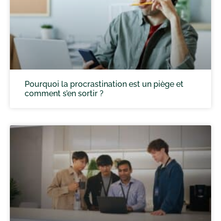
Pourquoi la procrastination est un piège et
comment s’en sortir ?