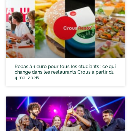
Repas à 1 euro pour tous les étudiants : ce qui
change dans les restaurants Crous à partir du
4 mai 2026