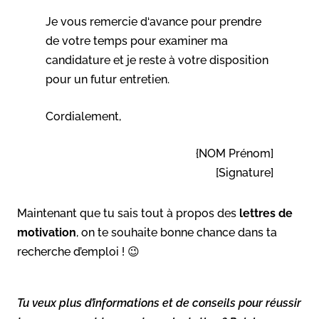
Je vous remercie d‘avance pour prendre
de votre temps pour examiner ma
candidature et je reste à votre disposition
pour un futur entretien.
Cordialement,
{NOM Prénom]
[Signature]
Maintenant que tu sais tout à propos des
lettres de
motivation
, on te souhaite bonne chance dans ta
recherche d’emploi ! 😉
Tu veux plus d’informations et de conseils pour réussir