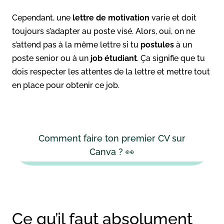
Cependant, une
lettre de motivation
varie et doit
toujours s’adapter au poste visé. Alors, oui, on ne
s’attend pas à la même lettre si tu
postules
à un
poste senior ou à un
job étudiant
. Ça signifie que tu
dois respecter les attentes de la lettre et mettre tout
en place pour obtenir ce job.
Comment faire ton premier CV sur
Canva ? 👀
Ce qu’il faut absolument