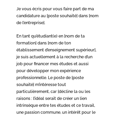
Je vous écris pour vous faire part de ma
candidature au [poste souhaité] dans [nom
de l’entreprise].
En tant qu’étudiant(e) en [nom de ta
formation] dans [nom de ton
établissement d’enseignement supérieur],
je suis actuellement à la recherche d’un
job pour financer mes études et aussi
pour développer mon expérience
professionnelle. Le poste de [poste
souhaité] m’intéresse tout
particulièrement, car [décline la ou les
raisons : l’idéal serait de créer un lien
intrinsèque entre tes études et ce travail,
une passion commune, un intérêt pour le