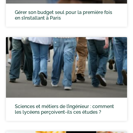
Gérer son budget seul pour la première fois
en s’installant à Paris
Sciences et métiers de l’ingénieur : comment
les lycéens perçoivent-ils ces études ?