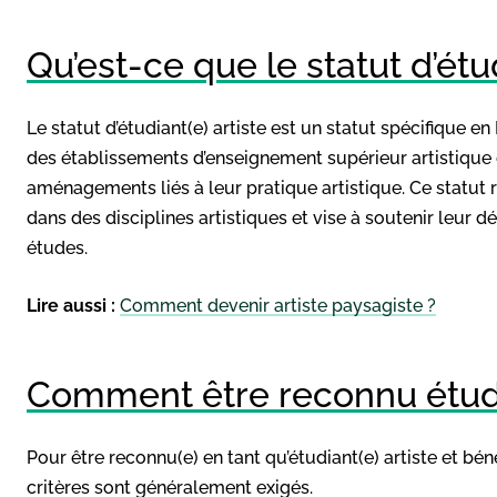
Qu’est-ce que le statut d’étud
Le statut d’étudiant(e) artiste est un statut spécifique e
des établissements d’enseignement supérieur artistique 
aménagements liés à leur pratique artistique. Ce statut r
dans des disciplines artistiques et vise à soutenir leur
études.
Lire aussi :
Comment devenir artiste paysagiste ?
Comment être reconnu étudia
Pour être reconnu(e) en tant qu’étudiant(e) artiste et bé
critères sont généralement exigés.