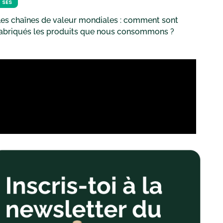
SES
es chaînes de valeur mondiales : comment sont
fabriqués les produits que nous consommons ?