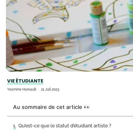
VIE ÉTUDIANTE
Yasmine Hursault
21 Juil 2023
Au sommaire de cet article 👀
Qu’est-ce que le statut d’étudiant artiste ?