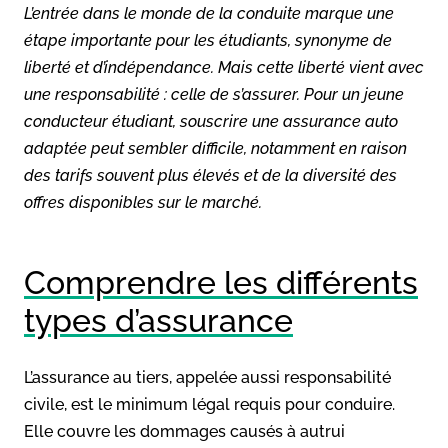
L’entrée dans le monde de la conduite marque une
étape importante pour les étudiants, synonyme de
liberté et d’indépendance. Mais cette liberté vient avec
une responsabilité : celle de s’assurer. Pour un jeune
conducteur étudiant, souscrire une assurance auto
adaptée peut sembler difficile, notamment en raison
des tarifs souvent plus élevés et de la diversité des
offres disponibles sur le marché.
Comprendre les différents
types d’assurance
L’assurance au tiers, appelée aussi responsabilité
civile, est le minimum légal requis pour conduire.
Elle couvre les dommages causés à autrui