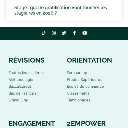
Stage : quelle gratification vont toucher les
stagiaires en 2026 ?
RÉVISIONS
ORIENTATION
Toutes les matières
Parcoursup
Méthodologie
Études Supérieures
Baccalauréat
Écoles de commerce
Bac de Français
Classements
Grand Oral
Témoignages
ENGAGEMENT
2EMPOWER