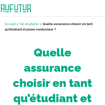
Accueil
»
Vie étudiante
»
Quelle assurance choisir en tant
qu’étudiant et jeune conducteur ?
Quelle
assurance
choisir en tant
qu’étudiant et