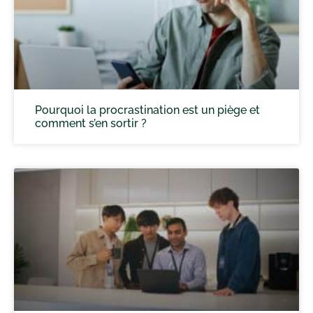
Pourquoi la procrastination est un piège et
comment s’en sortir ?