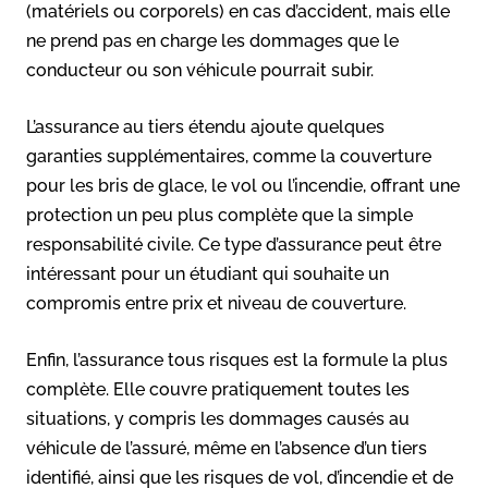
(matériels ou corporels) en cas d’accident, mais elle
ne prend pas en charge les dommages que le
conducteur ou son véhicule pourrait subir.
L’assurance au tiers étendu ajoute quelques
garanties supplémentaires, comme la couverture
pour les bris de glace, le vol ou l’incendie, offrant une
protection un peu plus complète que la simple
responsabilité civile. Ce type d’assurance peut être
intéressant pour un étudiant qui souhaite un
compromis entre prix et niveau de couverture.
Enfin, l’assurance tous risques est la formule la plus
complète. Elle couvre pratiquement toutes les
situations, y compris les dommages causés au
véhicule de l’assuré, même en l’absence d’un tiers
identifié, ainsi que les risques de vol, d’incendie et de