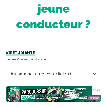
jeune
conducteur ?
VIE ÉTUDIANTE
Mégane Quétier
14 Nov 2024
Au sommaire de cet article 👀