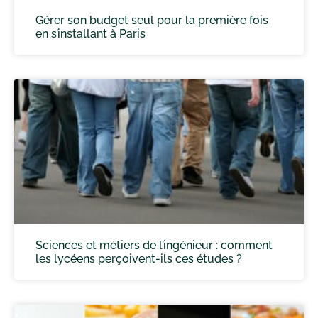
Gérer son budget seul pour la première fois
en s’installant à Paris
Sciences et métiers de l’ingénieur : comment
les lycéens perçoivent-ils ces études ?