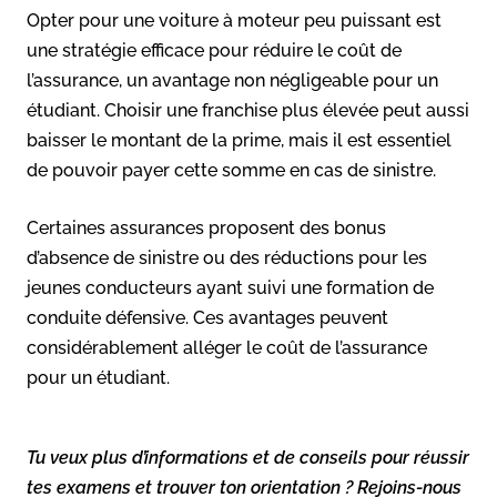
Opter pour une voiture à moteur peu puissant est
une stratégie efficace pour réduire le coût de
l’assurance, un avantage non négligeable pour un
étudiant. Choisir une franchise plus élevée peut aussi
baisser le montant de la prime, mais il est essentiel
de pouvoir payer cette somme en cas de sinistre.
Certaines assurances proposent des bonus
d’absence de sinistre ou des réductions pour les
jeunes conducteurs ayant suivi une formation de
conduite défensive. Ces avantages peuvent
considérablement alléger le coût de l’assurance
pour un étudiant.
Tu veux plus d’informations et de conseils pour réussir
tes examens et trouver ton orientation ? Rejoins-nous