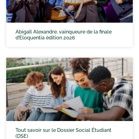
Abigaïl Alexandre, vainqueure de la finale
d’Eloquentia édition 2026
Tout savoir sur le Dossier Social Étudiant
(DSE)