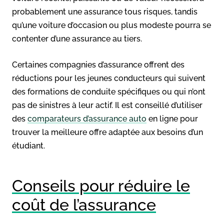
probablement une assurance tous risques, tandis
qu’une voiture d’occasion ou plus modeste pourra se
contenter d’une assurance au tiers.
Certaines compagnies d’assurance offrent des
réductions pour les jeunes conducteurs qui suivent
des formations de conduite spécifiques ou qui n’ont
pas de sinistres à leur actif. Il est conseillé d’utiliser
des
comparateurs d’assurance auto
en ligne pour
trouver la meilleure offre adaptée aux besoins d’un
étudiant.
Conseils pour réduire le
coût de l’assurance