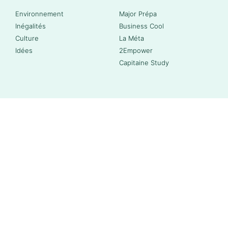
Environnement
Major Prépa
Inégalités
Business Cool
Culture
La Méta
Idées
2Empower
Capitaine Study