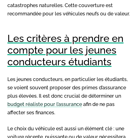
catastrophes naturelles. Cette couverture est
recommandée pour les véhicules neufs ou de valeur.
Les critères à prendre en
compte pour les jeunes
conducteurs étudiants
Les jeunes conducteurs, en particulier les étudiants,
se voient souvent proposer des primes d’assurance
plus élevées. Il est donc crucial de déterminer un
budget réaliste pour l’assurance
afin de ne pas
affecter ses finances.
Le choix du véhicule est aussi un élément clé : une
voiture récente, puissante ou de valeur nécessitera