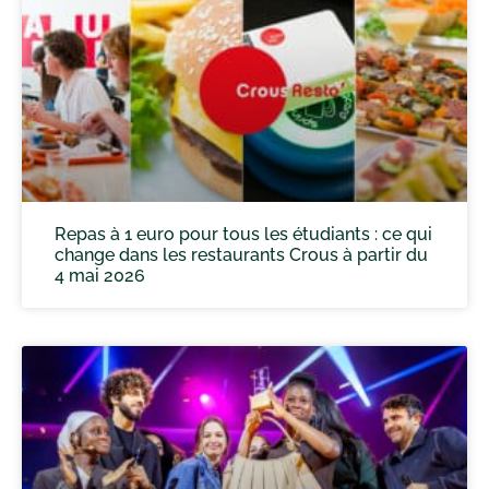
Repas à 1 euro pour tous les étudiants : ce qui
change dans les restaurants Crous à partir du
4 mai 2026