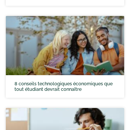
8 conseils technologiques économiques que
tout étudiant devrait connaître