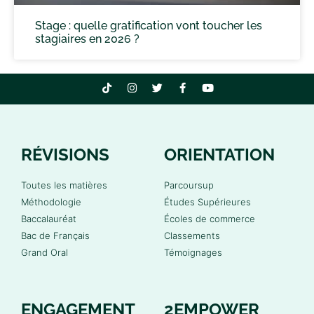
Stage : quelle gratification vont toucher les
stagiaires en 2026 ?
RÉVISIONS
ORIENTATION
Toutes les matières
Parcoursup
Méthodologie
Études Supérieures
Baccalauréat
Écoles de commerce
Bac de Français
Classements
Grand Oral
Témoignages
ENGAGEMENT
2EMPOWER