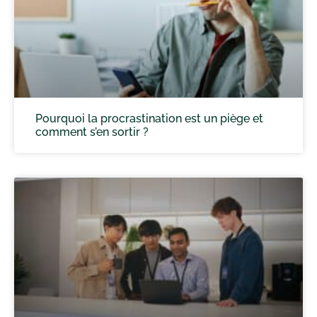
Pourquoi la procrastination est un piège et
comment s’en sortir ?