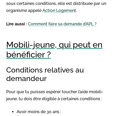
sous certaines conditions, elle est distribuée par un
organisme appelé
Action Logement
.
Lire aussi :
Comment faire sa demande d’APL ?
Mobili-jeune, qui peut en
bénéficier ?
Conditions relatives au
demandeur
Pour que tu puisses espérer toucher l’aide mobili-
jeune, tu dois être éligible à certaines conditions :
Avoir moins de 30 ans ;