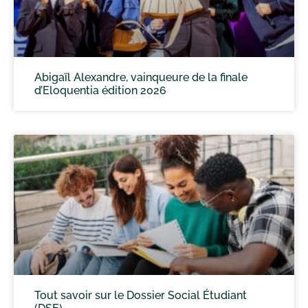
Abigaïl Alexandre, vainqueure de la finale
d’Eloquentia édition 2026
Tout savoir sur le Dossier Social Étudiant