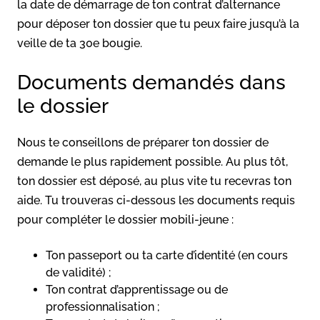
la date de démarrage de ton contrat d’alternance
pour déposer ton dossier que tu peux faire jusqu’à la
veille de ta 30e bougie.
Documents demandés dans
le dossier
Nous te conseillons de préparer ton dossier de
demande le plus rapidement possible. Au plus tôt,
ton dossier est déposé, au plus vite tu recevras ton
aide. Tu trouveras ci-dessous les documents requis
pour compléter le dossier mobili-jeune :
Ton passeport ou ta carte d’identité (en cours
de validité) ;
Ton contrat d’apprentissage ou de
professionnalisation ;