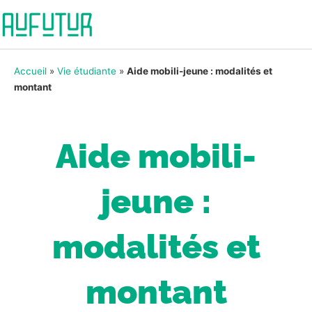
Accueil
»
Vie étudiante
»
Aide mobili-jeune : modalités et
montant
Aide mobili-
jeune :
modalités et
montant