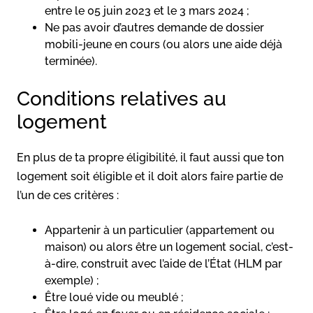
entre le 05 juin 2023 et le 3 mars 2024 ;
Ne pas avoir d’autres demande de dossier
mobili-jeune en cours (ou alors une aide déjà
terminée).
Conditions relatives au
logement
En plus de ta propre éligibilité, il faut aussi que ton
logement soit éligible et il doit alors faire partie de
l’un de ces critères :
Appartenir à un particulier (appartement ou
maison) ou alors être un logement social, c’est-
à-dire, construit avec l’aide de l’État (HLM par
exemple) ;
Être loué vide ou meublé ;