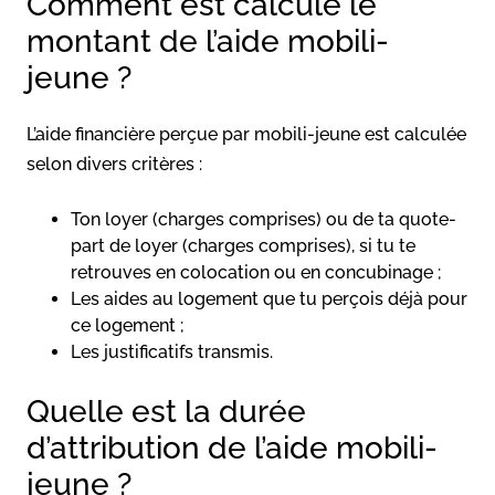
Comment est calculé le
montant de l’aide mobili-
jeune ?
L’aide financière perçue par mobili-jeune est calculée
selon divers critères :
Ton loyer (charges comprises) ou de ta quote-
part de loyer (charges comprises), si tu te
retrouves en colocation ou en concubinage ;
Les aides au logement que tu perçois déjà pour
ce logement ;
Les justificatifs transmis.
Quelle est la durée
d’attribution de l’aide mobili-
jeune ?