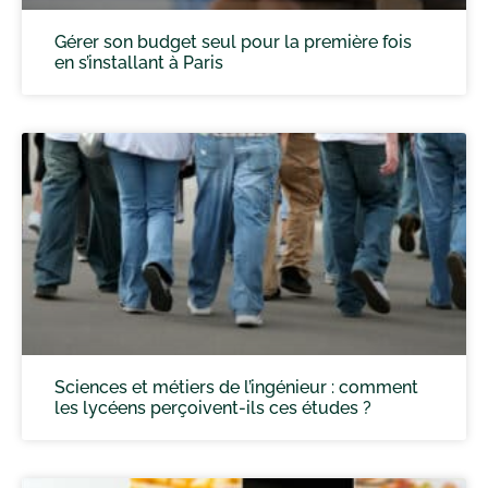
Gérer son budget seul pour la première fois
en s’installant à Paris
Sciences et métiers de l’ingénieur : comment
les lycéens perçoivent-ils ces études ?