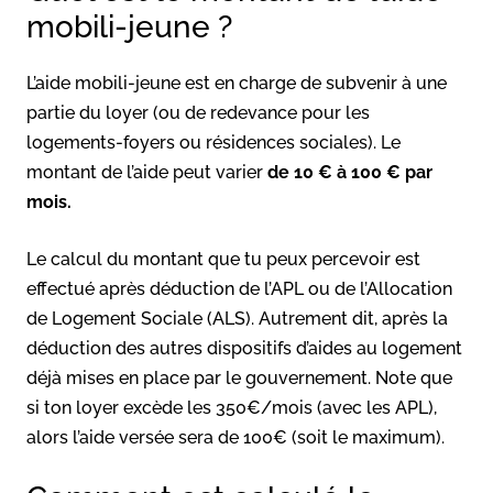
mobili-jeune ?
L’aide mobili-jeune est en charge de subvenir à une
partie du loyer (ou de redevance pour les
logements-foyers ou résidences sociales). Le
montant de l’aide peut varier
de 10 € à 100 € par
mois.
Le calcul du montant que tu peux percevoir est
effectué après déduction de l’APL ou de l’Allocation
de Logement Sociale (ALS). Autrement dit, après la
déduction des autres dispositifs d’aides au logement
déjà mises en place par le gouvernement. Note que
si ton loyer excède les 350€/mois (avec les APL),
alors l’aide versée sera de 100€ (soit le maximum).