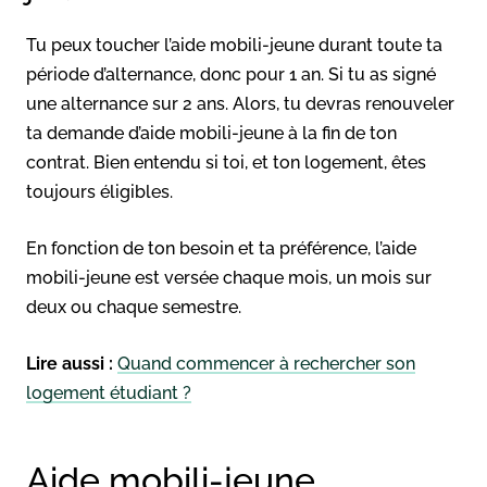
Tu peux toucher l’aide mobili-jeune durant toute ta
période d’alternance, donc pour 1 an. Si tu as signé
une alternance sur 2 ans. Alors, tu devras renouveler
ta demande d’aide mobili-jeune à la fin de ton
contrat. Bien entendu si toi, et ton logement, êtes
toujours éligibles.
En fonction de ton besoin et ta préférence, l’aide
mobili-jeune est versée chaque mois, un mois sur
deux ou chaque semestre.
Lire aussi :
Quand commencer à rechercher son
logement étudiant ?
Aide mobili-jeune,