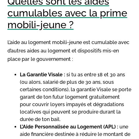
Quelles sont les aides
cumulables avec la prime
mobili-jeune ?
L’aide au logement mobili-jeune est cumulable avec
d’autres aides au logement et dispositifs mis-en
place par le gouvernement :
La Garantie Visale :
si tu as entre 18 et 30 ans
(ou alors, salarié de plus de 30 ans, sous
certaines conditions), la garantie Visale se porte
garant de ton futur logement gratuitement
pour couvrir loyers impayés et dégradations
locatives qui peuvent se produire durant la
durée de ton bail.
L’Aide Personnalisée au Logement (APL) :
une
aide financière destinée à réduire le montant de