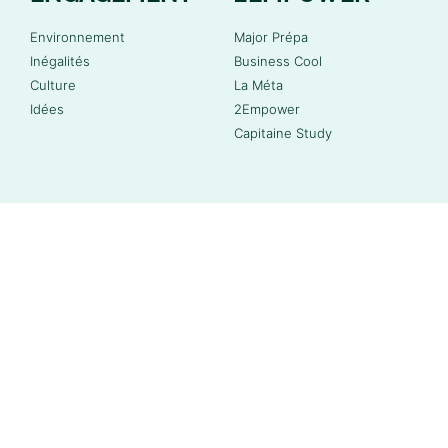
Environnement
Major Prépa
Inégalités
Business Cool
Culture
La Méta
Idées
2Empower
Capitaine Study