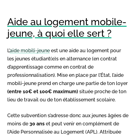
Aide au logement mobile-
jeune, à quoi elle sert ?
L’
aide mobili-jeune
est une aide au logement pour
les jeunes étudiant(e)s en alternance (en contrat
d’apprentissage comme en contrat de
professionnalisation). Mise en place par l’État, l’aide
mobili-jeune prend en charge une partie de ton loyer
(entre 10€ et 100€ maximum)
située proche de ton
lieu de travail ou de ton établissement scolaire.
Cette subvention s’adresse donc aux jeunes âgées de
moins de
30 ans
et peut venir en complément de
l’Aide Personnalisée au Logement (APL). Attribuée