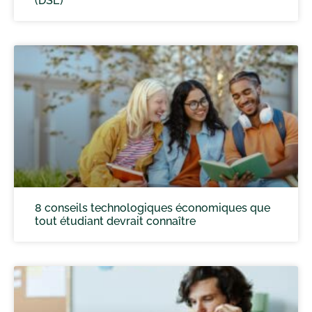
(DSE)
8 conseils technologiques économiques que
tout étudiant devrait connaître