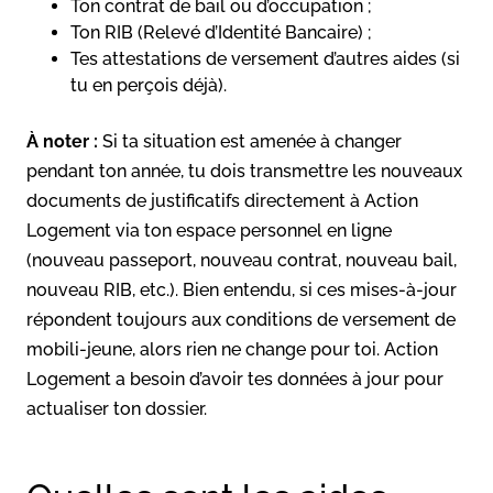
Ton contrat de bail ou d’occupation ;
Ton RIB (Relevé d’Identité Bancaire) ;
Tes attestations de versement d’autres aides (si
tu en perçois déjà).
À noter :
Si ta situation est amenée à changer
pendant ton année, tu dois transmettre les nouveaux
documents de justificatifs directement à Action
Logement via ton espace personnel en ligne
(nouveau passeport, nouveau contrat, nouveau bail,
nouveau RIB, etc.). Bien entendu, si ces mises-à-jour
répondent toujours aux conditions de versement de
mobili-jeune, alors rien ne change pour toi. Action
Logement a besoin d’avoir tes données à jour pour
actualiser ton dossier.