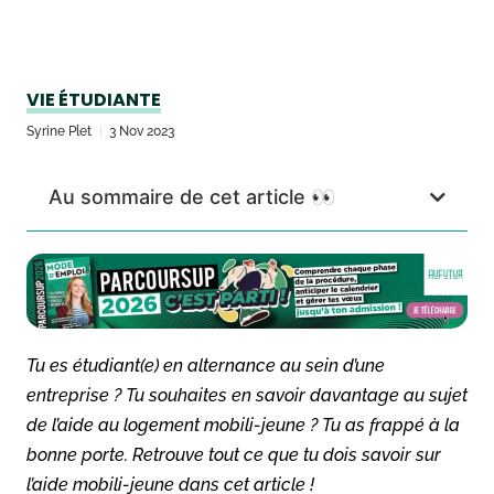
VIE ÉTUDIANTE
Syrine Plet
3 Nov 2023
Au sommaire de cet article 👀
Tu es étudiant(e) en alternance au sein d’une
entreprise ? Tu souhaites en savoir davantage au sujet
de l’aide au logement mobili-jeune ? Tu as frappé à la
bonne porte. Retrouve tout ce que tu dois savoir sur
l’aide mobili-jeune dans cet article !