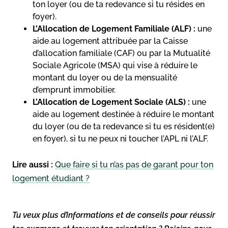
ton loyer (ou de ta redevance si tu résides en
foyer).
L’Allocation de Logement Familiale (ALF) :
une
aide au logement attribuée par la Caisse
d’allocation familiale (CAF) ou par la Mutualité
Sociale Agricole (MSA) qui vise à réduire le
montant du loyer ou de la mensualité
d’emprunt immobilier.
L’Allocation de Logement Sociale (ALS) :
une
aide au logement destinée à réduire le montant
du loyer (ou de ta redevance si tu es résident(e)
en foyer), si tu ne peux ni toucher l’APL ni l’ALF.
Lire aussi :
Que faire si tu n’as pas de garant pour ton
logement étudiant ?
Tu veux plus d’informations et de conseils pour réussir