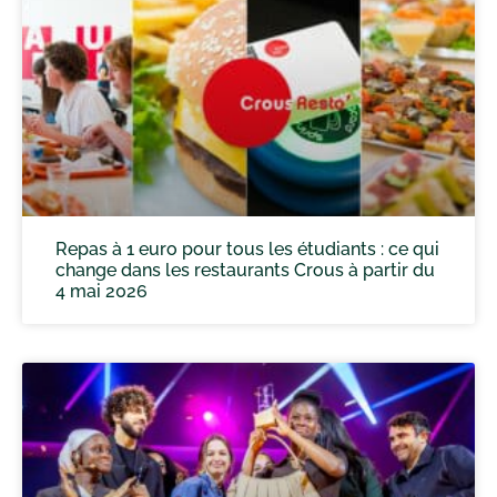
Repas à 1 euro pour tous les étudiants : ce qui
change dans les restaurants Crous à partir du
4 mai 2026