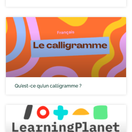
Qu’est-ce qu’un calligramme ?