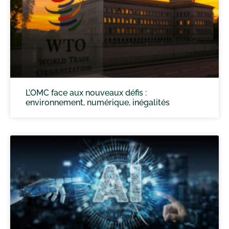
L’OMC face aux nouveaux défis :
environnement, numérique, inégalités