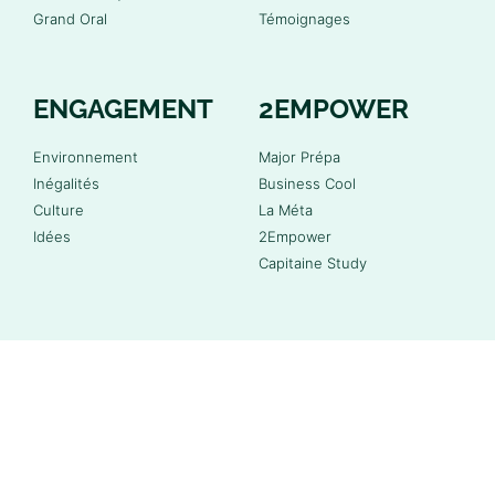
Grand Oral
Témoignages
ENGAGEMENT
2EMPOWER
Environnement
Major Prépa
Inégalités
Business Cool
Culture
La Méta
Idées
2Empower
Capitaine Study