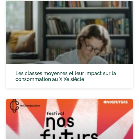
Les classes moyennes et leur impact sur la
consommation au XIXe siècle