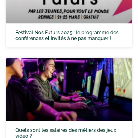
Festival Nos Futurs 2025 : le programme des
conférences et invités à ne pas manquer !
Quels sont les salaires des métiers des jeux
vidéo ?