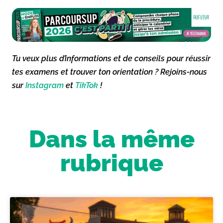
Tu veux plus d’informations et de conseils pour réussir
tes examens et trouver ton orientation ? Rejoins-nous
sur
Instagram
et
TikTok
!
Dans la même
rubrique