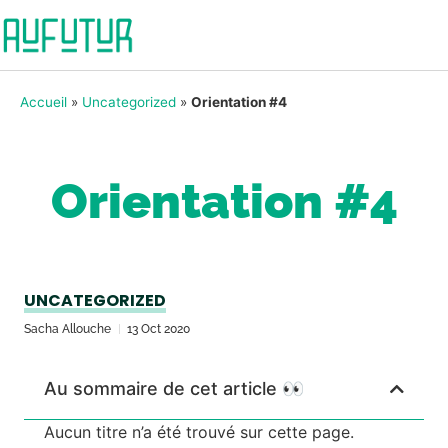
Accueil
»
Uncategorized
»
Orientation #4
Orientation #4
UNCATEGORIZED
Sacha Allouche
13 Oct 2020
Au sommaire de cet article 👀
Aucun titre n’a été trouvé sur cette page.