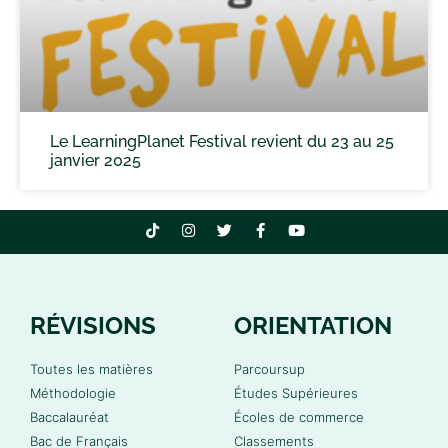
Le LearningPlanet Festival revient du 23 au 25
janvier 2025
RÉVISIONS
ORIENTATION
Toutes les matières
Parcoursup
Méthodologie
Études Supérieures
Baccalauréat
Écoles de commerce
Bac de Français
Classements