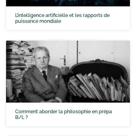
L’intelligence artificielle et les rapports de
puissance mondiale
Comment aborder la philosophie en prépa
B/L ?