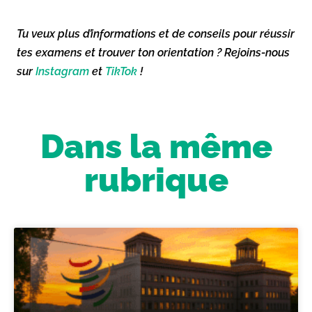
Tu veux plus d’informations et de conseils pour réussir
tes examens et trouver ton orientation ? Rejoins-nous
sur
Instagram
et
TikTok
!
Dans la même
rubrique