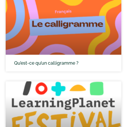
Qu’est-ce qu’un calligramme ?