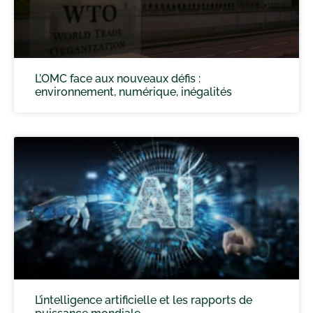
L’OMC face aux nouveaux défis :
environnement, numérique, inégalités
L’intelligence artificielle et les rapports de