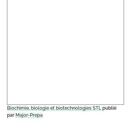
Biochimie, biologie et biotechnologies STL
publié
par
Major-Prepa