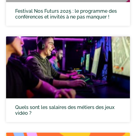
Festival Nos Futurs 2025 : le programme des
conférences et invités à ne pas manquer !
Quels sont les salaires des métiers des jeux
vidéo ?