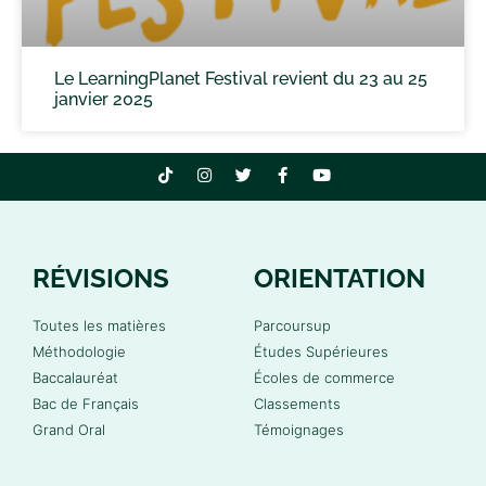
Le LearningPlanet Festival revient du 23 au 25
janvier 2025
RÉVISIONS
ORIENTATION
Toutes les matières
Parcoursup
Méthodologie
Études Supérieures
Baccalauréat
Écoles de commerce
Bac de Français
Classements
Grand Oral
Témoignages