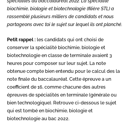
spécialités du baccalauréat 2022. La spécialité
biochimie, biologie et biotechnologie (filière STL) a
rassemblé plusieurs milliers de candidats et nous
partageons avec toi le sujet sur lequel ils ont planché.
Petit rappel :
les candidats qui ont choisi de
conserver la spécialité biochimie, biologie et
biotechnologie en classe de terminale avaient 3
heures pour composer sur leur sujet. La note
obtenue compte bien entendu pour le calcul des la
note finale du baccalauréat. Cette épreuve a un
coefficient de 16, comme chacune des autres
épreuves de spécialités en terminale (générale ou
bien technologique). Retrouve ci-dessous le sujet
qui est tombé en biochimie, biologie et
biotechnologie au bac 2022.