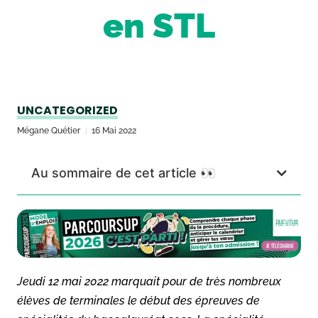
en STL
UNCATEGORIZED
Mégane Quétier
16 Mai 2022
Au sommaire de cet article 👀
Jeudi 12 mai 2022 marquait pour de très nombreux
élèves de terminales le début des épreuves de