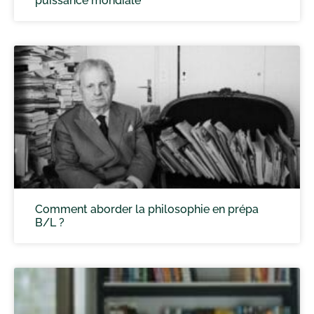
puissance mondiale
Comment aborder la philosophie en prépa
B/L ?