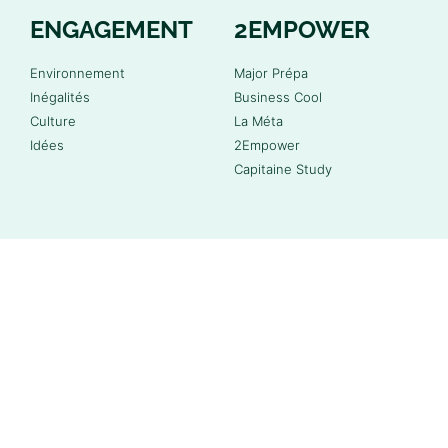
ENGAGEMENT
2EMPOWER
Environnement
Major Prépa
Inégalités
Business Cool
Culture
La Méta
Idées
2Empower
Capitaine Study