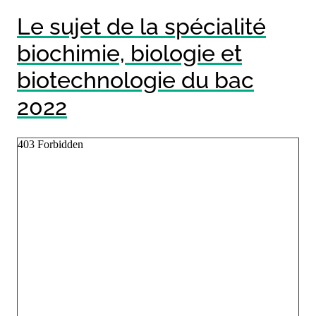
Le sujet de la spécialité
biochimie, biologie et
biotechnologie du bac
2022