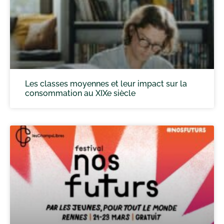
Les classes moyennes et leur impact sur la
consommation au XIXe siècle