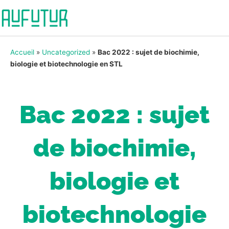
Accueil
»
Uncategorized
»
Bac 2022 : sujet de biochimie,
biologie et biotechnologie en STL
Bac 2022 : sujet
de biochimie,
biologie et
biotechnologie