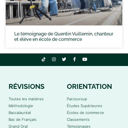
Le témoignage de Quentin Vuillemin, chanteur
et élève en école de commerce
RÉVISIONS
ORIENTATION
Toutes les matières
Parcoursup
Méthodologie
Études Supérieures
Baccalauréat
Écoles de commerce
Bac de Français
Classements
Grand Oral
Témoignages