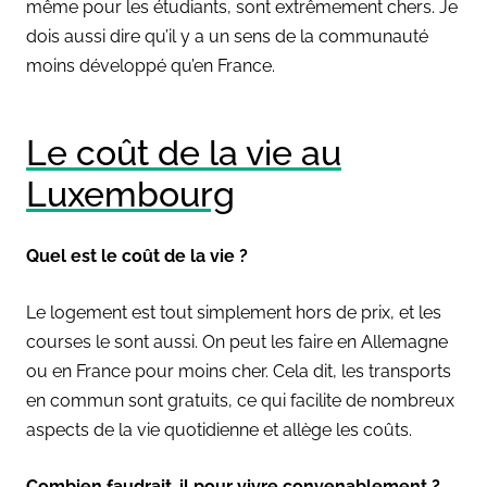
même pour les étudiants, sont extrêmement chers. Je
dois aussi dire qu’il y a un sens de la communauté
moins développé qu’en France.
Le coût de la vie au
Luxembourg
Quel est le coût de la vie ?
Le logement est tout simplement hors de prix, et les
courses le sont aussi. On peut les faire en Allemagne
ou en France pour moins cher. Cela dit, les transports
en commun sont gratuits, ce qui facilite de nombreux
aspects de la vie quotidienne et allège les coûts.
Combien faudrait-il pour vivre convenablement ?