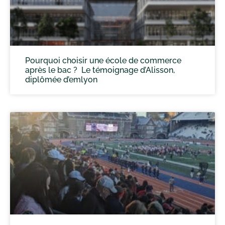
Pourquoi choisir une école de commerce
après le bac ? Le témoignage d’Alisson,
diplômée d’emlyon