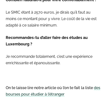
Le SMIC étant à 2570 euros, je dirais qu’il faut au
moins ce montant pour y vivre. Le coût de la vie est
adapté à ce salaire minimum.
Recommandes-tu d’aller faire des études au
Luxembourg ?
Je recommande totalement, c’est une expérience
enrichissante et épanouissante.
On te laisse lire notre article où l’on te fait la liste
des
bourses pour étudier à l’étranger