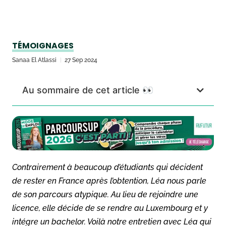
TÉMOIGNAGES
Sanaa El Atlassi
27 Sep 2024
Au sommaire de cet article 👀
Contrairement à beaucoup d’étudiants qui décident
de rester en France après l’obtention, Léa nous parle
de son parcours atypique. Au lieu de rejoindre une
licence, elle décide de se rendre au Luxembourg et y
intégre un bachelor. Voilà notre entretien avec Léa qui