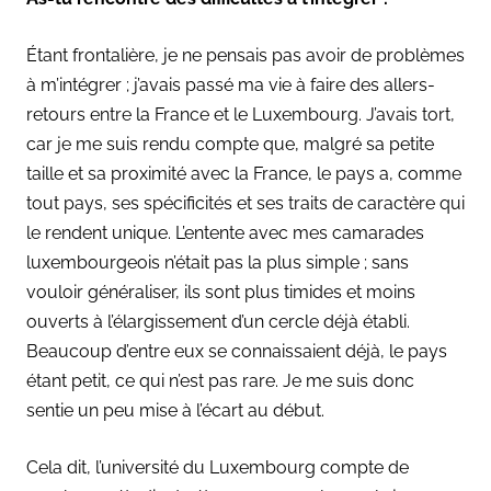
Étant frontalière, je ne pensais pas avoir de problèmes
à m’intégrer ; j’avais passé ma vie à faire des allers-
retours entre la France et le Luxembourg. J’avais tort,
car je me suis rendu compte que, malgré sa petite
taille et sa proximité avec la France, le pays a, comme
tout pays, ses spécificités et ses traits de caractère qui
le rendent unique. L’entente avec mes camarades
luxembourgeois n’était pas la plus simple ; sans
vouloir généraliser, ils sont plus timides et moins
ouverts à l’élargissement d’un cercle déjà établi.
Beaucoup d’entre eux se connaissaient déjà, le pays
étant petit, ce qui n’est pas rare. Je me suis donc
sentie un peu mise à l’écart au début.
Cela dit, l’université du Luxembourg compte de