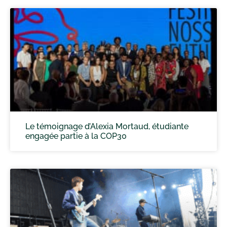
Le témoignage d’Alexia Mortaud, étudiante
engagée partie à la COP30