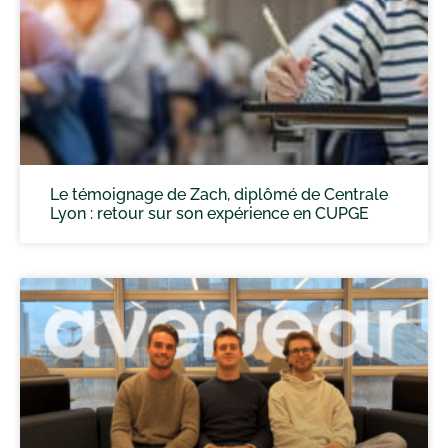
Le témoignage de Zach, diplômé de Centrale
Lyon : retour sur son expérience en CUPGE