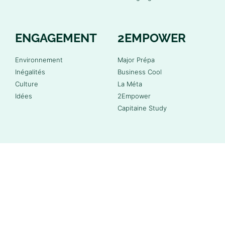
ENGAGEMENT
2EMPOWER
Environnement
Major Prépa
Inégalités
Business Cool
Culture
La Méta
Idées
2Empower
Capitaine Study