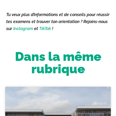
Tu veux plus d’informations et de conseils pour réussir
tes examens et trouver ton orientation ? Rejoins-nous
sur
Instagram
et
TikTok
!
Dans la même
rubrique