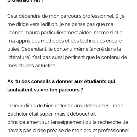
professionnel ?
Cela dépendra de mon parcours professionnel. Si je
me dirige vers l’édition, je ne pense pas que ma
licence m’aura particulièrement aidée, même si elle
m’a appris des méthodes et des techniques encore
utiles. Cependant, le contenu même (ancré dans la
littérature) n’est pas aussi pertinent que le contenu de
mes études actuelles.
As-tu des conseils à donner aux étudiants qui
souhaitent suivre ton parcours ?
Je leur dirais de bien réfléchir aux débouchés : mon
Bachelor était super, mais il débouchait
principalement sur l’enseignement ou la recherche. Je
n’avais pas d’idée précise de mon projet professionnel