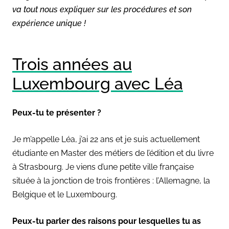
va tout nous expliquer sur les procédures et son
expérience unique !
Trois années au
Luxembourg avec Léa
Peux-tu te présenter ?
Je m’appelle Léa, j’ai 22 ans et je suis actuellement
étudiante en Master des métiers de l’édition et du livre
à Strasbourg. Je viens d’une petite ville française
située à la jonction de trois frontières : l’Allemagne, la
Belgique et le Luxembourg.
Peux-tu parler des raisons pour lesquelles tu as