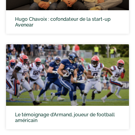
Hugo Chavoix : cofondateur de la start-up
Avenear
Le témoignage d’Armand, joueur de football
américain