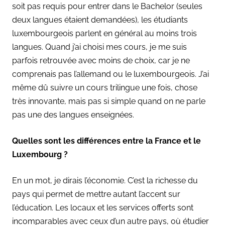
soit pas requis pour entrer dans le Bachelor (seules
deux langues étaient demandées), les étudiants
luxembourgeois parlent en général au moins trois
langues. Quand j’ai choisi mes cours, je me suis
parfois retrouvée avec moins de choix, car je ne
comprenais pas l’allemand ou le luxembourgeois. J’ai
même dû suivre un cours trilingue une fois, chose
très innovante, mais pas si simple quand on ne parle
pas une des langues enseignées.
Quelles sont les différences entre la France et le
Luxembourg ?
En un mot, je dirais l’économie. C’est la richesse du
pays qui permet de mettre autant l’accent sur
l’éducation. Les locaux et les services offerts sont
incomparables avec ceux d’un autre pays, où étudier