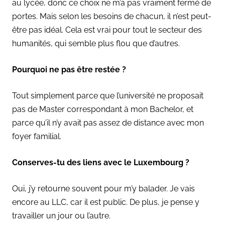
au lycée, donc ce choix ne m’a pas vraiment fermé de
portes. Mais selon les besoins de chacun, il n’est peut-
être pas idéal. Cela est vrai pour tout le secteur des
humanités, qui semble plus flou que d’autres.
Pourquoi ne pas être restée ?
Tout simplement parce que l’université ne proposait
pas de Master correspondant à mon Bachelor, et
parce qu’il n’y avait pas assez de distance avec mon
foyer familial.
Conserves-tu des liens avec le Luxembourg ?
Oui, j’y retourne souvent pour m’y balader. Je vais
encore au LLC, car il est public. De plus, je pense y
travailler un jour ou l’autre.