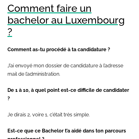
Comment faire un
bachelor au Luxembourg
?
Comment as-tu procédé à ta candidature ?
J’ai envoyé mon dossier de candidature à l’adresse
mail de l’administration.
De 1 à 10, à quel point est-ce difficile de candidater
?
Je dirais 2, voire 1, c’était très simple.
Est-ce que ce Bachelor t’a aidé dans ton parcours