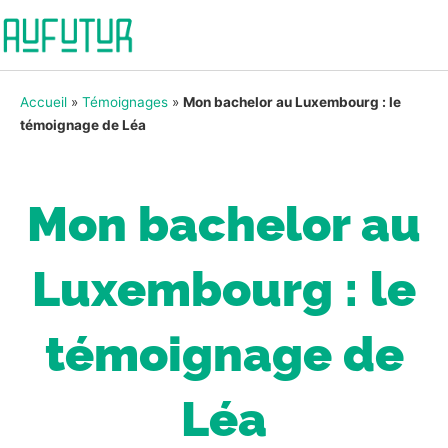
Accueil
»
Témoignages
»
Mon bachelor au Luxembourg : le
témoignage de Léa
Mon bachelor au
Luxembourg : le
témoignage de
Léa