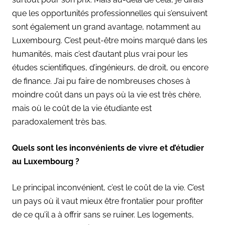
que les opportunités professionnelles qui s’ensuivent
sont également un grand avantage, notamment au
Luxembourg. C’est peut-être moins marqué dans les
humanités, mais c’est d’autant plus vrai pour les
études scientifiques, d’ingénieurs, de droit, ou encore
de finance. J’ai pu faire de nombreuses choses à
moindre coût dans un pays où la vie est très chère,
mais où le coût de la vie étudiante est
paradoxalement très bas.
Quels sont les inconvénients de vivre et d’étudier
au Luxembourg ?
Le principal inconvénient, c’est le coût de la vie. C’est
un pays où il vaut mieux être frontalier pour profiter
de ce qu’il a à offrir sans se ruiner. Les logements,