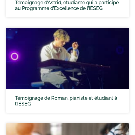
Témoignage d’Astrid, étudiante qui a participé
au Programme d’Excellence de l’IÉSEG
Témoignage de Roman, pianiste et étudiant à
l’IÉSEG