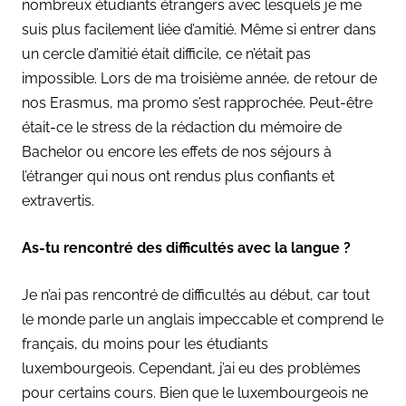
nombreux étudiants étrangers avec lesquels je me
suis plus facilement liée d’amitié. Même si entrer dans
un cercle d’amitié était difficile, ce n’était pas
impossible. Lors de ma troisième année, de retour de
nos Erasmus, ma promo s’est rapprochée. Peut-être
était-ce le stress de la rédaction du mémoire de
Bachelor ou encore les effets de nos séjours à
l’étranger qui nous ont rendus plus confiants et
extravertis.
As-tu rencontré des difficultés avec la langue ?
Je n’ai pas rencontré de difficultés au début, car tout
le monde parle un anglais impeccable et comprend le
français, du moins pour les étudiants
luxembourgeois. Cependant, j’ai eu des problèmes
pour certains cours. Bien que le luxembourgeois ne