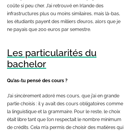
coûte si peu cher. J’ai retrouvé en Irlande des
infrastructures plus ou moins
similaires, mais là-bas,
les étudiants payent des milliers d’euros, alors que je
ne payais que 200 euros par semestre.
Les particularités du
bachelor
Qu’as-tu pensé des cours ?
J’ai sincèrement adoré mes cours, que j’ai en grande
partie choisis : il y avait des cours obligatoires comme
la linguistique et la grammaire. Pour le reste, le choix
était libre tant que l’on respectait le nombre minimum
de crédits. Cela m’a permis de choisir des matières qui