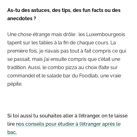
As-tu des astuces, des tips, des fun facts ou des
anecdotes ?
Une chose étrange mais drôle : les Luxembourgeois
tapent sur les tables à la fin de chaque cours. La
première fois, je n’avais pas tout à fait compris ce qui
se passait, mais j’ai ensuite compris que c’était une
tradition.
Aussi, le combo pizza au choix (faite sur
commande) et le salade bar du Foodlab, une vraie
pépite.
Si toi aussi tu souhaites aller à l’étranger, on te laisse
lire
nos conseils pour étudier à l’étranger après le
bac.