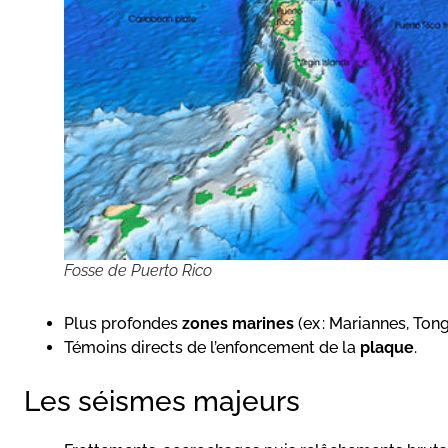
Fosse de Puerto Rico
Plus profondes
zones marines
(ex : Mariannes, Tong
Témoins directs de l’enfoncement de la
plaque
.
Les séismes majeurs