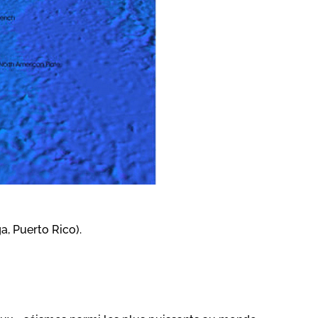
a, Puerto Rico).