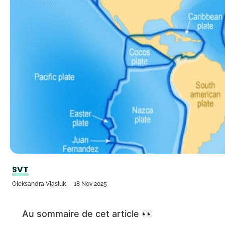
SVT
Oleksandra Vlasiuk
18 Nov 2025
Au sommaire de cet article 👀