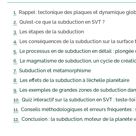
Rappel : tectonique des plaques et dynamique glo
Qu’est-ce que la subduction en SVT ?
Les étapes de la subduction
Les conséquences de la subduction sur la surface t
Le processus en de subduction en détail : plongée
Le magmatisme de subduction, un cycle de créati
Subduction et métamorphisme
Les effets de la subduction à l’échelle planétaire
Les exemples de grandes zones de subduction da
Quiz interactif sur la subduction en SVT : teste-toi
Conseils méthodologiques et erreurs fréquentes : 
Conclusion : la subduction, moteur de la planète 