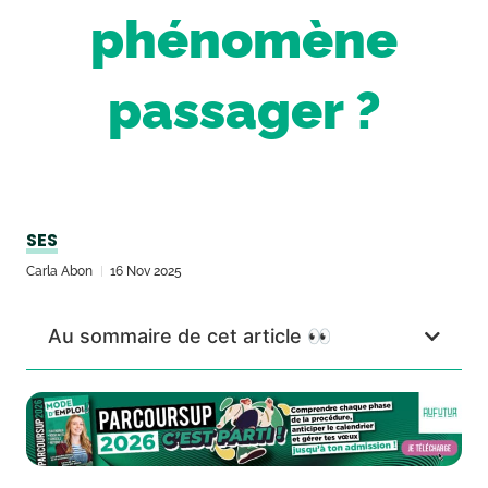
phénomène
passager ?
SES
Carla Abon
16 Nov 2025
Au sommaire de cet article 👀