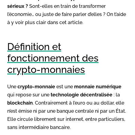
sérieux ?
Sont-elles en train de transformer
l’économie… ou juste de faire parler d’elles ? On t’aide
à y voir plus clair dans cet article.
Définition et
fonctionnement des
crypto-monnaies
Une
crypto-monnaie
est une
monnaie numérique
qui repose sur une
technologie décentralisée
: la
blockchain
. Contrairement à l’euro ou au dollar, elle
n’est émise ni par une banque centrale ni par un État.
Elle circule librement sur internet, entre particuliers,
sans intermédiaire bancaire.