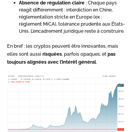
Absence de régulation claire
: Chaque pays
réagit différemment : interdiction en Chine,
réglementation stricte en Europe (ex :
règlement MiCA), tolérance prudente aux États-
Unis. L’encadrement juridique reste à construire.
En bref : les cryptos peuvent être innovantes, mais
elles sont aussi
risquées
, parfois opaques, et
pas
toujours alignées avec l’intérêt général
.