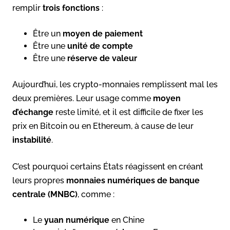
remplir
trois fonctions
:
Être un
moyen de paiement
Être une
unité de compte
Être une
réserve de valeur
Aujourd’hui, les crypto-monnaies remplissent mal les
deux premières. Leur usage comme
moyen
d’échange
reste limité, et il est difficile de fixer les
prix en Bitcoin ou en Ethereum, à cause de leur
instabilité
.
C’est pourquoi certains États réagissent en créant
leurs propres
monnaies numériques de banque
centrale (MNBC)
, comme :
Le
yuan numérique
en Chine