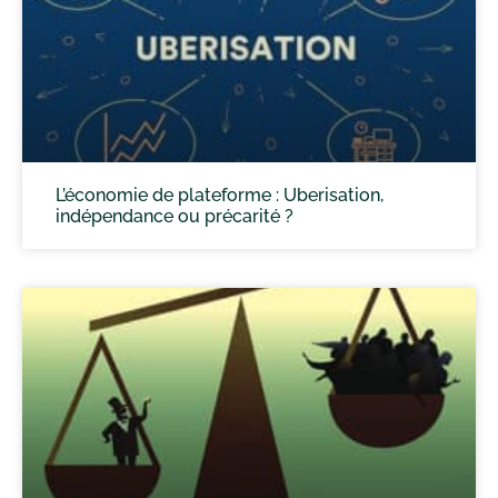
L’économie de plateforme : Uberisation,
indépendance ou précarité ?