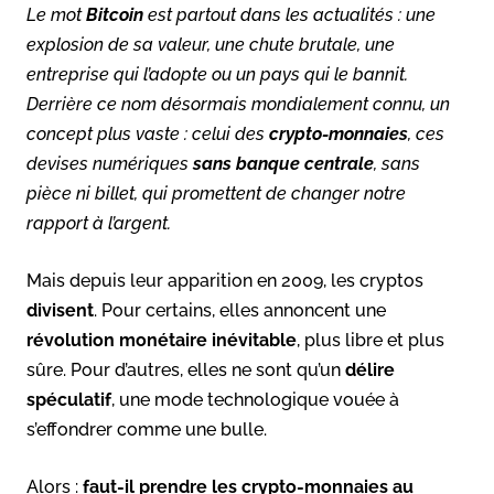
Le mot
Bitcoin
est partout dans les actualités : une
explosion de sa valeur, une chute brutale, une
entreprise qui l’adopte ou un pays qui le bannit.
Derrière ce nom désormais mondialement connu, un
concept plus vaste : celui des
crypto-monnaies
, ces
devises numériques
sans banque centrale
, sans
pièce ni billet, qui promettent de changer notre
rapport à l’argent.
Mais depuis leur apparition en 2009, les cryptos
divisent
. Pour certains, elles annoncent une
révolution monétaire inévitable
, plus libre et plus
sûre. Pour d’autres, elles ne sont qu’un
délire
spéculatif
, une mode technologique vouée à
s’effondrer comme une bulle.
Alors :
faut-il prendre les crypto-monnaies au