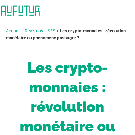
Accueil
»
Révisions
»
SES
»
Les crypto-monnaies : révolution
monétaire ou phénomène passager ?
Les crypto-
monnaies :
révolution
monétaire ou