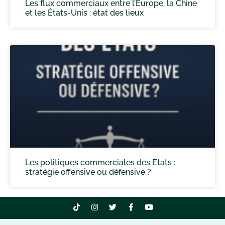
Les flux commerciaux entre l’Europe, la Chine
et les États-Unis : état des lieux
Les politiques commerciales des États :
stratégie offensive ou défensive ?