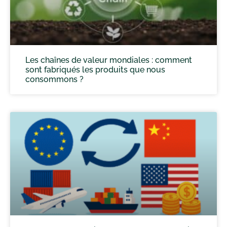
Les chaînes de valeur mondiales : comment
sont fabriqués les produits que nous
consommons ?