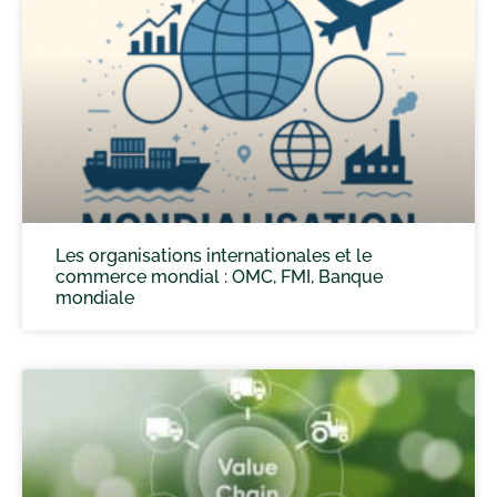
Les organisations internationales et le
commerce mondial : OMC, FMI, Banque
mondiale