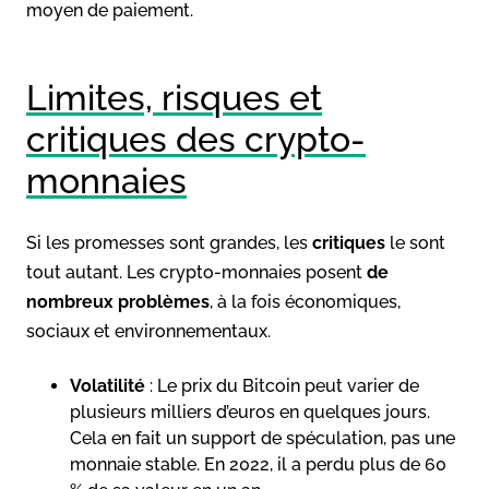
moyen de paiement.
Limites, risques et
critiques des crypto-
monnaies
Si les promesses sont grandes, les
critiques
le sont
tout autant. Les crypto-monnaies posent
de
nombreux problèmes
, à la fois économiques,
sociaux et environnementaux.
Volatilité
: Le prix du Bitcoin peut varier de
plusieurs milliers d’euros en quelques jours.
Cela en fait un support de spéculation, pas une
monnaie stable. En 2022, il a perdu plus de 60