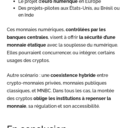
Le projet d’
euro numérique
en Europe
Des projets-pilotes aux États-Unis, au Brésil ou
en Inde
Ces monnaies numériques,
contrôlées par les
banques centrales
, visent à offrir
la sécurité d’une
monnaie étatique
avec la souplesse du numérique.
Elles pourraient concurrencer, ou intégrer, certains
usages des cryptos.
Autre scénario : une
coexistence hybride
entre
crypto-monnaies privées, monnaies publiques
classiques, et MNBC. Dans tous les cas, la montée
des cryptos
oblige les institutions à repenser la
monnaie
, sa régulation et son accessibilité.