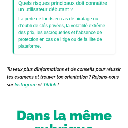
Quels risques principaux doit connaître
un utilisateur débutant ?
La perte de fonds en cas de piratage ou
d’oubli de clés privées, la volatilité extrême
des prix, les escroqueries et l’absence de
protection en cas de litige ou de faillite de
plateforme.
Tu veux plus d’informations et de conseils pour réussir
tes examens et trouver ton orientation ? Rejoins-nous
sur
Instagram
et
TikTok
!
Dans la même