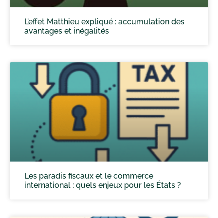
L’effet Matthieu expliqué : accumulation des
avantages et inégalités
Les paradis fiscaux et le commerce
international : quels enjeux pour les États ?