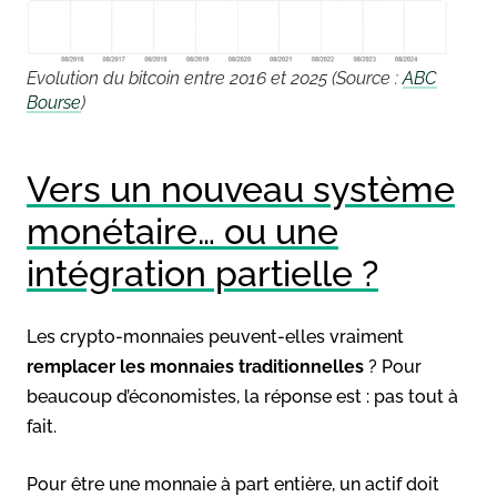
Evolution du bitcoin entre 2016 et 2025 (Source :
ABC
Bourse
)
Vers un nouveau système
monétaire… ou une
intégration partielle ?
Les crypto-monnaies peuvent-elles vraiment
remplacer les monnaies traditionnelles
? Pour
beaucoup d’économistes, la réponse est : pas tout à
fait.
Pour être une monnaie à part entière, un actif doit