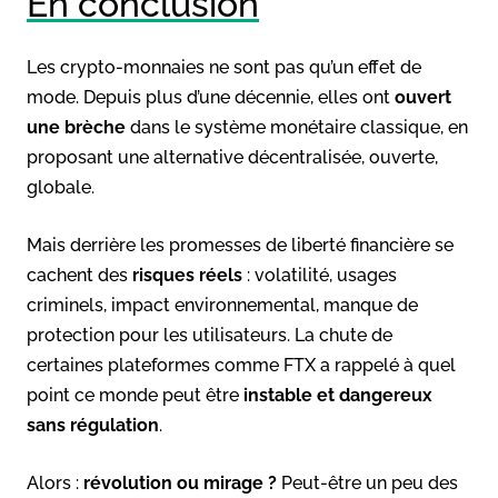
En conclusion
Les crypto-monnaies ne sont pas qu’un effet de
mode. Depuis plus d’une décennie, elles ont
ouvert
une brèche
dans le système monétaire classique, en
proposant une alternative décentralisée, ouverte,
globale.
Mais derrière les promesses de liberté financière se
cachent des
risques réels
: volatilité, usages
criminels, impact environnemental, manque de
protection pour les utilisateurs. La chute de
certaines plateformes comme FTX a rappelé à quel
point ce monde peut être
instable et dangereux
sans régulation
.
Alors :
révolution ou mirage ?
Peut-être un peu des