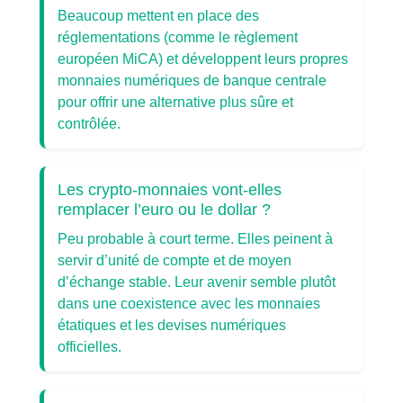
Beaucoup mettent en place des
réglementations (comme le règlement
européen MiCA) et développent leurs propres
monnaies numériques de banque centrale
pour offrir une alternative plus sûre et
contrôlée.
Les crypto-monnaies vont-elles
remplacer l’euro ou le dollar ?
Peu probable à court terme. Elles peinent à
servir d’unité de compte et de moyen
d’échange stable. Leur avenir semble plutôt
dans une coexistence avec les monnaies
étatiques et les devises numériques
officielles.