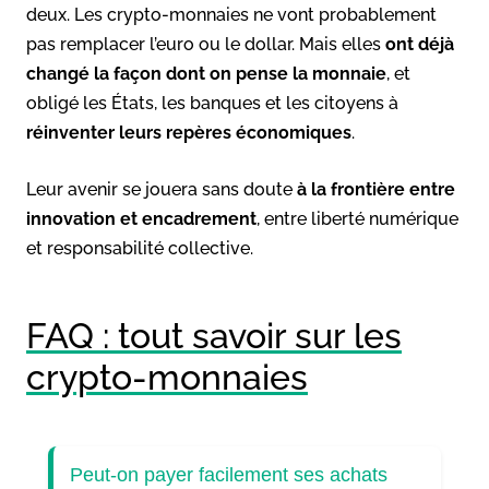
deux. Les crypto-monnaies ne vont probablement
pas remplacer l’euro ou le dollar. Mais elles
ont déjà
changé la façon dont on pense la monnaie
, et
obligé les États, les banques et les citoyens à
réinventer leurs repères économiques
.
Leur avenir se jouera sans doute
à la frontière entre
innovation et encadrement
, entre liberté numérique
et responsabilité collective.
FAQ : tout savoir sur les
crypto-monnaies
Peut-on payer facilement ses achats