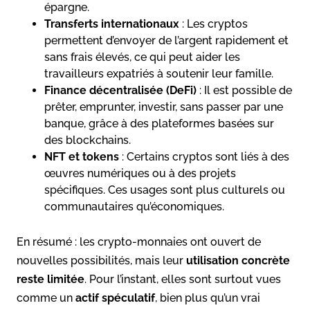
épargne.
Transferts internationaux
: Les cryptos
permettent d’envoyer de l’argent rapidement et
sans frais élevés, ce qui peut aider les
travailleurs expatriés à soutenir leur famille.
Finance décentralisée (DeFi)
: Il est possible de
prêter, emprunter, investir, sans passer par une
banque, grâce à des plateformes basées sur
des blockchains.
NFT et tokens
: Certains cryptos sont liés à des
œuvres numériques ou à des projets
spécifiques. Ces usages sont plus culturels ou
communautaires qu’économiques.
En résumé : les crypto-monnaies ont ouvert de
nouvelles possibilités, mais leur
utilisation concrète
reste limitée
. Pour l’instant, elles sont surtout vues
comme un
actif spéculatif
, bien plus qu’un vrai