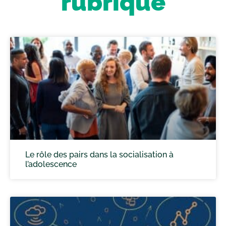
rubrique
Le rôle des pairs dans la socialisation à
l’adolescence