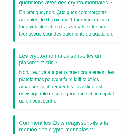
quotidiens avec des crypto-monnaies ?
En pratique, non. Quelques commerçants
acceptent le Bitcoin ou l’Ethereum, mais la
forte volatilité et les frais variables freinent
leur usage pour des paiements du quotidien.
Les crypto-monnaies sont-elles un
placement sûr ?
Non. Leur valeur peut chuter brutalement, les
plateformes peuvent faire faillite et les
arnaques sont fréquentes. Investir n’est
envisageable qu’avec prudence et un capital
qu’on peut perdre.
Comment les États réagissent-ils à la
montée des crypto-monnaies ?