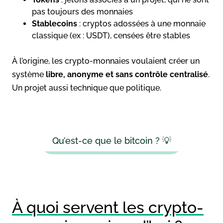
pas toujours des monnaies
Stablecoins
: cryptos adossées à une monnaie
classique (ex : USDT), censées être stables
À l’origine, les crypto-monnaies voulaient créer un
système
libre, anonyme et sans contrôle centralisé
.
Un projet aussi technique que politique.
Qu’est-ce que le bitcoin ? 💡
À quoi servent les crypto-