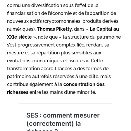
connu une diversification sous l’effet de la
financiarisation de l’économie et de l’apparition de
nouveaux actifs (cryptomonnaies, produits dérivés
numériques).
Thomas Piketty
, dans «
Le Capital au
XXIe siècle
», note que « la structure du patrimoine
s’est progressivement complexifiée, rendant sa
mesure et sa répartition plus sensibles aux
évolutions économiques et fiscales ». Cette
transformation accroît l’accès à des formes de
patrimoine autrefois réservées à une élite, mais
contribue également à la
concentration des
richesses
entre les mains d’une minorité.