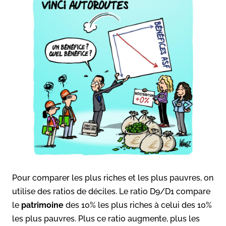
Pour comparer les plus riches et les plus pauvres, on
utilise des ratios de déciles. Le ratio D9/D1 compare
le
patrimoine
des 10% les plus riches à celui des 10%
les plus pauvres. Plus ce ratio augmente, plus les