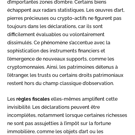
d’importantes zones d’ombre. Certains biens
échappent aux radars statistiques. Les œuvres d’art,
pierres précieuses ou crypto-actifs ne figurent pas
toujours dans les déclarations, car ils sont
difficilement évaluables ou volontairement
dissimulés. Ce phénomène s’accentue avec la
sophistication des instruments financiers et
l’émergence de nouveaux supports, comme les
cryptomonnaies. Ainsi, les patrimoines détenus à
l’étranger, les trusts ou certains droits patrimoniaux
restent hors du champ classique d’observation.
Les
règles fiscales
elles-mêmes amplifient cette
invisibilité. Les déclarations peuvent être
incomplètes, notamment lorsque certaines richesses
ne sont pas assujetties à l’impôt sur la fortune
immobilière, comme les objets d’art ou les