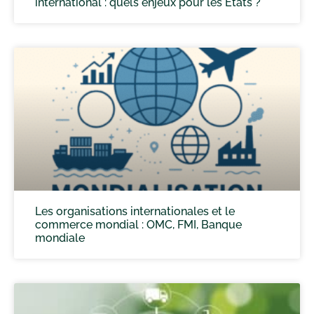
international : quels enjeux pour les États ?
Les organisations internationales et le
commerce mondial : OMC, FMI, Banque
mondiale