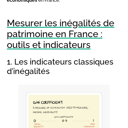
économiques
en France.
Mesurer les inégalités de
patrimoine en France :
outils et indicateurs
1. Les indicateurs classiques
d’inégalités