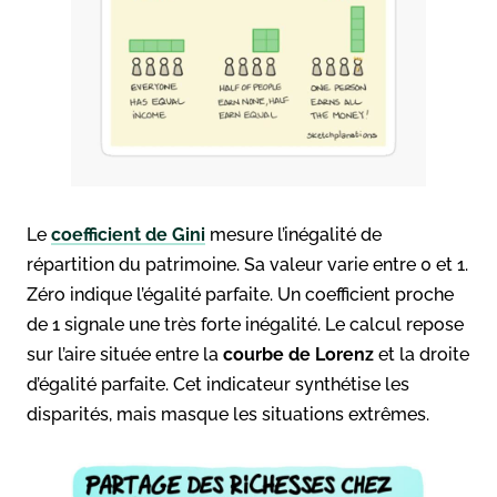
Le
coefficient de Gini
mesure l’inégalité de
répartition du patrimoine. Sa valeur varie entre 0 et 1.
Zéro indique l’égalité parfaite. Un coefficient proche
de 1 signale une très forte inégalité. Le calcul repose
sur l’aire située entre la
courbe de Lorenz
et la droite
d’égalité parfaite. Cet indicateur synthétise les
disparités, mais masque les situations extrêmes.