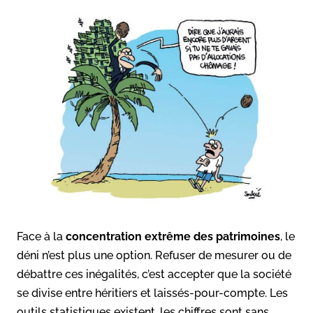
Face à la
concentration extrême des patrimoines
, le
déni n’est plus une option. Refuser de mesurer ou de
débattre ces inégalités, c’est accepter que la société
se divise entre héritiers et laissés-pour-compte. Les
outils statistiques existent, les chiffres sont sans