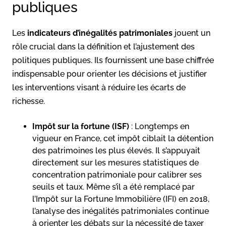
publiques
Les
indicateurs d’inégalités patrimoniales
jouent un
rôle crucial dans la définition et l’ajustement des
politiques publiques. Ils fournissent une base chiffrée
indispensable pour orienter les décisions et justifier
les interventions visant à réduire les écarts de
richesse.
Impôt sur la fortune (ISF)
: Longtemps en
vigueur en France, cet impôt ciblait la détention
des patrimoines les plus élevés. Il s’appuyait
directement sur les mesures statistiques de
concentration patrimoniale pour calibrer ses
seuils et taux. Même s’il a été remplacé par
l’Impôt sur la Fortune Immobilière (IFI) en 2018,
l’analyse des inégalités patrimoniales continue
à orienter les débats sur la nécessité de taxer