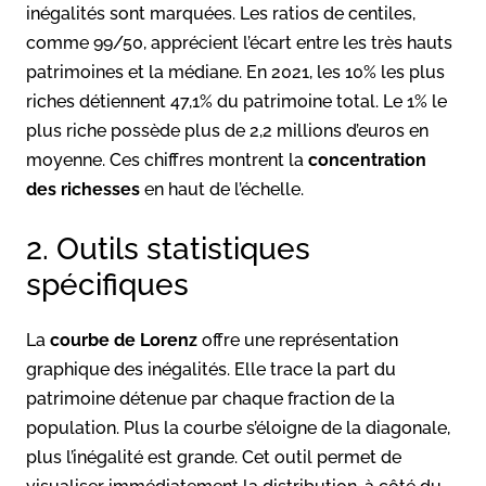
inégalités sont marquées
. Les ratios de centiles,
comme 99/50, apprécient l’écart entre les très hauts
patrimoines et la médiane. En 2021, les 10% les plus
riches détiennent 47,1% du patrimoine total
. Le 1% le
plus riche possède plus de 2,2 millions d’euros en
moyenne
. Ces chiffres montrent la
concentration
des richesses
en haut de l’échelle.
2. Outils statistiques
spécifiques
La
courbe de Lorenz
offre une représentation
graphique des inégalités. Elle trace la part du
patrimoine détenue par chaque fraction de la
population. Plus la courbe s’éloigne de la diagonale,
plus l’inégalité est grande. Cet outil permet de