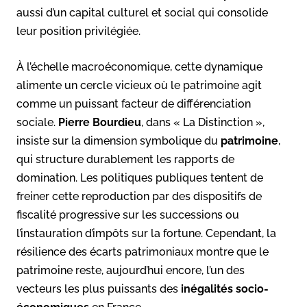
aussi d’un capital culturel et social qui consolide
leur position privilégiée.
À l’échelle macroéconomique, cette dynamique
alimente un cercle vicieux où le patrimoine agit
comme un puissant facteur de différenciation
sociale.
Pierre Bourdieu
, dans « La Distinction »,
insiste sur la dimension symbolique du
patrimoine
,
qui structure durablement les rapports de
domination. Les politiques publiques tentent de
freiner cette reproduction par des dispositifs de
fiscalité progressive sur les successions ou
l’instauration d’impôts sur la fortune. Cependant, la
résilience des écarts patrimoniaux montre que le
patrimoine reste, aujourd’hui encore, l’un des
vecteurs les plus puissants des
inégalités socio-