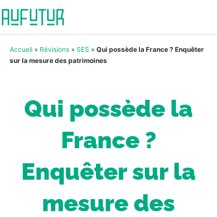
Accueil
»
Révisions
»
SES
»
Qui possède la France ? Enquêter
sur la mesure des patrimoines
Qui possède la
France ?
Enquêter sur la
mesure des