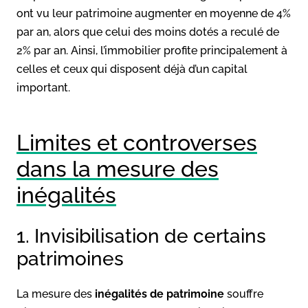
ont vu leur patrimoine augmenter en moyenne de 4%
par an, alors que celui des moins dotés a reculé de
2% par an
. Ainsi, l’immobilier profite principalement à
celles et ceux qui disposent déjà d’un capital
important.
Limites et controverses
dans la mesure des
inégalités
1. Invisibilisation de certains
patrimoines
La mesure des
inégalités de patrimoine
souffre