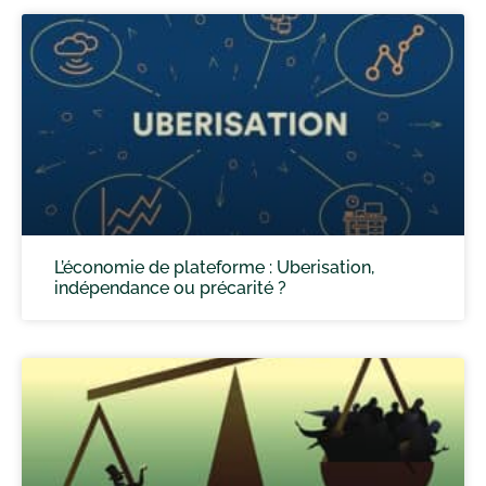
L’économie de plateforme : Uberisation,
indépendance ou précarité ?