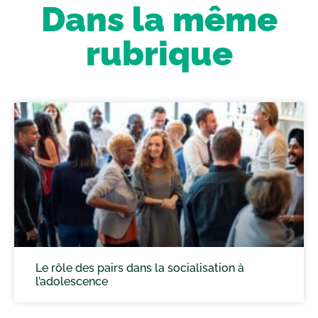
Dans la même
rubrique
Le rôle des pairs dans la socialisation à
l’adolescence