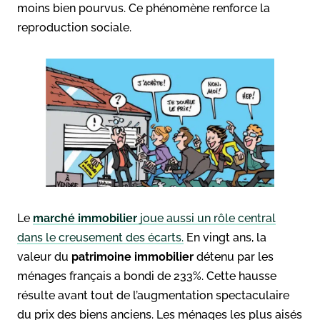
moins bien pourvus. Ce phénomène renforce la
reproduction sociale.
Le
marché immobilier
joue aussi un rôle central
dans le creusement des écarts.
En vingt ans, la
valeur du
patrimoine immobilier
détenu par les
ménages français a bondi de 233%
. Cette hausse
résulte avant tout de l’augmentation spectaculaire
du prix des biens anciens. Les ménages les plus aisés