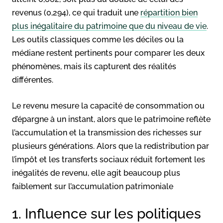
revenus (0,294), ce qui traduit une
répartition bien
plus inégalitaire du patrimoine que du niveau de vie
.
Les outils classiques comme les déciles ou la
médiane restent pertinents pour comparer les deux
phénomènes, mais ils capturent des réalités
différentes.
Le revenu mesure la capacité de consommation ou
d’épargne à un instant, alors que le patrimoine reflète
l’accumulation et la transmission des richesses sur
plusieurs générations. Alors que la redistribution par
l’impôt et les transferts sociaux réduit fortement les
inégalités de revenu, elle agit beaucoup plus
faiblement sur l’accumulation patrimoniale
1. Influence sur les politiques