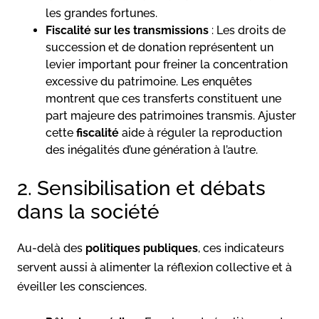
les grandes fortunes.
Fiscalité sur les transmissions
: Les droits de
succession et de donation représentent un
levier important pour freiner la concentration
excessive du patrimoine. Les enquêtes
montrent que ces transferts constituent une
part majeure des patrimoines transmis. Ajuster
cette
fiscalité
aide à réguler la reproduction
des inégalités d’une génération à l’autre.
2. Sensibilisation et débats
dans la société
Au-delà des
politiques publiques
, ces indicateurs
servent aussi à alimenter la réflexion collective et à
éveiller les consciences.