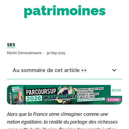
patrimoines
SES
Martin Demeulenaere
30 Sep 2025
Au sommaire de cet article 👀
Alors que la France aime s’imaginer comme une
nation égalitaire, la réalité du partage des richesses