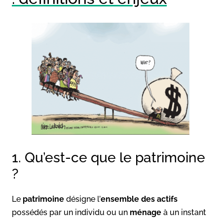
1. Qu’est-ce que le patrimoine
?
Le
patrimoine
désigne l’
ensemble des actifs
possédés par un individu ou un
ménage
à un instant