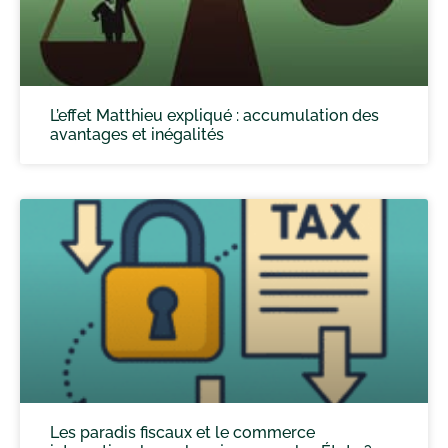
L’effet Matthieu expliqué : accumulation des
avantages et inégalités
Les paradis fiscaux et le commerce