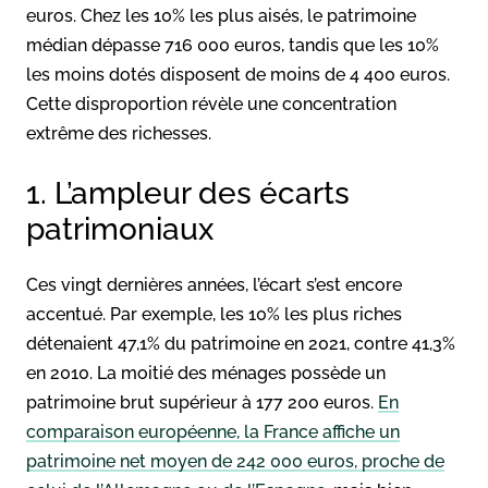
euros
. Chez les 10% les plus aisés, le patrimoine
médian dépasse 716 000 euros, tandis que les 10%
les moins dotés disposent de moins de 4 400 euros
.
Cette disproportion révèle une concentration
extrême des richesses.
1. L’ampleur des écarts
patrimoniaux
Ces vingt dernières années, l’écart s’est encore
accentué. Par exemple, les 10% les plus riches
détenaient 47,1% du patrimoine en 2021, contre 41,3%
en 2010
. La moitié des ménages possède un
patrimoine brut supérieur à 177 200 euros.
En
comparaison européenne, la France affiche un
patrimoine net moyen de 242 000 euros, proche de