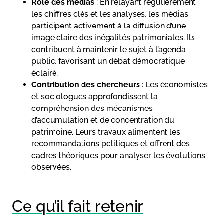
Rôle des médias
: En relayant régulièrement
les chiffres clés et les analyses, les médias
participent activement à la diffusion d’une
image claire des inégalités patrimoniales. Ils
contribuent à maintenir le sujet à l’agenda
public, favorisant un débat démocratique
éclairé.
Contribution des chercheurs
: Les économistes
et sociologues approfondissent la
compréhension des mécanismes
d’accumulation et de concentration du
patrimoine. Leurs travaux alimentent les
recommandations politiques et offrent des
cadres théoriques pour analyser les évolutions
observées.
Ce qu’il fait retenir