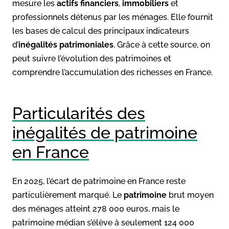
mesure les
actifs financiers
,
immobiliers
et
professionnels détenus par les ménages
. Elle fournit
les bases de calcul des principaux indicateurs
d’
inégalités patrimoniales
. Grâce à cette source, on
peut suivre l’évolution des patrimoines et
comprendre l’accumulation des richesses en France.
Particularités des
inégalités de patrimoine
en France
En 2025, l’écart de patrimoine en France reste
particulièrement marqué. Le
patrimoine
brut moyen
des ménages atteint 278 000 euros, mais le
patrimoine médian s’élève à seulement 124 000