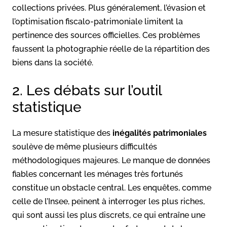
collections privées. Plus généralement, l’évasion et
l’optimisation fiscalo-patrimoniale limitent la
pertinence des sources officielles. Ces problèmes
faussent la photographie réelle de la répartition des
biens dans la société.
2. Les débats sur l’outil
statistique
La mesure statistique des
inégalités patrimoniales
soulève de même plusieurs difficultés
méthodologiques majeures. Le manque de données
fiables concernant les ménages très fortunés
constitue un obstacle central. Les enquêtes, comme
celle de l’Insee, peinent à interroger les plus riches,
qui sont aussi les plus discrets, ce qui entraîne une