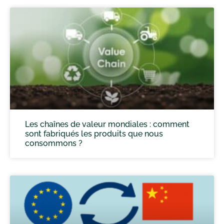
Les chaînes de valeur mondiales : comment
sont fabriqués les produits que nous
consommons ?