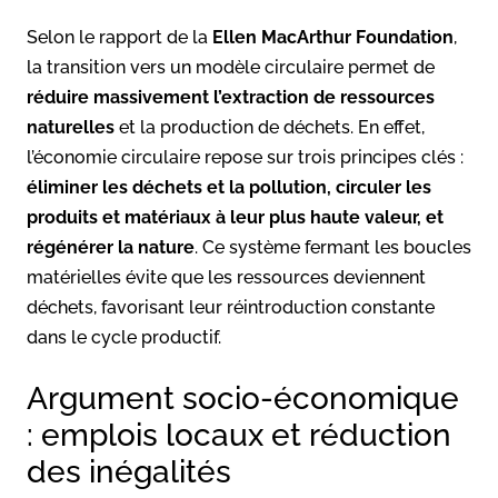
Selon le rapport de la
Ellen MacArthur Foundation
,
la transition vers un modèle circulaire permet de
réduire massivement l’extraction de ressources
naturelles
et la production de déchets. En effet,
l’économie circulaire repose sur trois principes clés :
éliminer les déchets et la pollution, circuler les
produits et matériaux à leur plus haute valeur, et
régénérer la nature
. Ce système fermant les boucles
matérielles évite que les ressources deviennent
déchets, favorisant leur réintroduction constante
dans le cycle productif.
Argument socio-économique
: emplois locaux et réduction
des inégalités