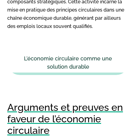
composants stratégiques. Cette activité incarne la
mise en pratique des principes circulaires dans une
chaîne économique durable, générant par ailleurs
des emplois locaux souvent qualifiés.
L’économie circulaire comme une
solution durable
Arguments et preuves en
faveur de l’économie
circulaire