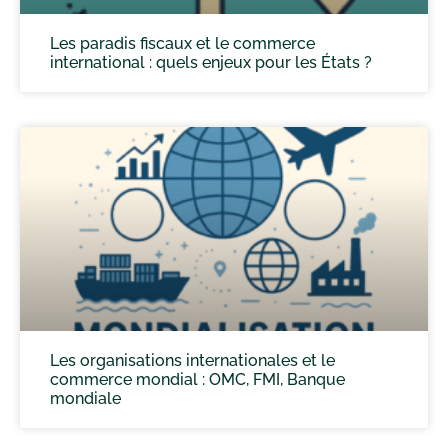
Les paradis fiscaux et le commerce
international : quels enjeux pour les États ?
Les organisations internationales et le
commerce mondial : OMC, FMI, Banque
mondiale