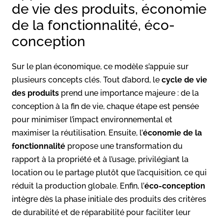
de vie des produits, économie
de la fonctionnalité, éco-
conception
Sur le plan économique, ce modèle s’appuie sur
plusieurs concepts clés. Tout d’abord, le
cycle de vie
des produits
prend une importance majeure : de la
conception à la fin de vie, chaque étape est pensée
pour minimiser l’impact environnemental et
maximiser la réutilisation. Ensuite, l’
économie de la
fonctionnalité
propose une transformation du
rapport à la propriété et à l’usage, privilégiant la
location ou le partage plutôt que l’acquisition, ce qui
réduit la production globale. Enfin, l’
éco-conception
intègre dès la phase initiale des produits des critères
de durabilité et de réparabilité pour faciliter leur