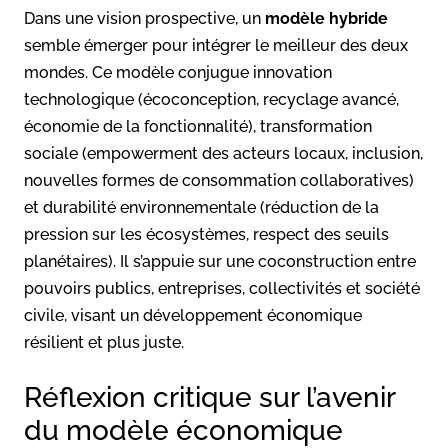
Dans une vision prospective, un
modèle hybride
semble émerger pour intégrer le meilleur des deux
mondes. Ce modèle conjugue innovation
technologique (écoconception, recyclage avancé,
économie de la fonctionnalité), transformation
sociale (empowerment des acteurs locaux, inclusion,
nouvelles formes de consommation collaboratives)
et durabilité environnementale (réduction de la
pression sur les écosystèmes, respect des seuils
planétaires). Il s’appuie sur une coconstruction entre
pouvoirs publics, entreprises, collectivités et société
civile, visant un développement économique
résilient et plus juste.
Réflexion critique sur l’avenir
du modèle économique