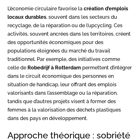
L’économie circulaire favorise la
création d’emplois
locaux durables
, souvent dans les secteurs du
recyclage, de la réparation ou de l’upcycling. Ces
activités, souvent ancrées dans les territoires, créent
des opportunités économiques pour des
populations éloignées du marché du travail
traditionnel. Par exemple, des initiatives comme
celle de
Robedrijf à Rotterdam
permettent d’intégrer
dans le circuit économique des personnes en
situation de handicap, leur offrant des emplois
valorisants dans l’assemblage ou la réparation,
tandis que d’autres projets visent à former des
femmes à la valorisation des déchets plastiques
dans des pays en développement.
Approche théorique : sobriété