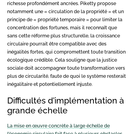
richesse profondément ancrées. Piketty propose
notamment une « circulation de la propriété » et un
principe de « propriété temporaire » pour limiter la
concentration des fortunes, mais il reconnaît que
sans cette réforme plus structurelle, la croissance
circulaire pourrait être compatible avec des
inégalités fortes, qui compromettent toute transition
écologique crédible. Cela souligne que la justice
sociale doit accompagner toute transformation vers
plus de circularité, faute de quoi le système resterait
inégalitaire et potentiellement injuste.
Difficultés d’implémentation à
grande échelle
La mise en œuvre concrète à large échelle de
l’économie circulaire fait face à plusieurs obstacles.