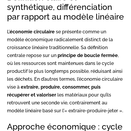
synthétique, différenciation
par rapport au modèle linéaire
L’
économie circulaire
se présente comme un
modèle économique radicalement distinct de la
croissance linéaire traditionnelle. Sa définition
centrale repose sur un
principe de boucle fermée
,
où les ressources sont maintenues dans le cycle
productif le plus longtemps possible, réduisant ainsi
les déchets. En d’autres termes, l’économie circulaire
vise à
extraire, produire, consommer, puis
récupérer et valoriser
les matériaux pour qu’ils
retrouvent une seconde vie, contrairement au
modèle linéaire basé sur l’« extraire-produire-jeter ».
Approche économique : cycle