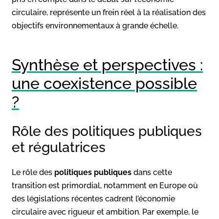
circulaire, représente un frein réel à la réalisation des
objectifs environnementaux à grande échelle.
Synthèse et perspectives :
une coexistence possible
?
Rôle des politiques publiques
et régulatrices
Le rôle des
politiques publiques
dans cette
transition est primordial, notamment en Europe où
des législations récentes cadrent l’économie
circulaire avec rigueur et ambition. Par exemple, le