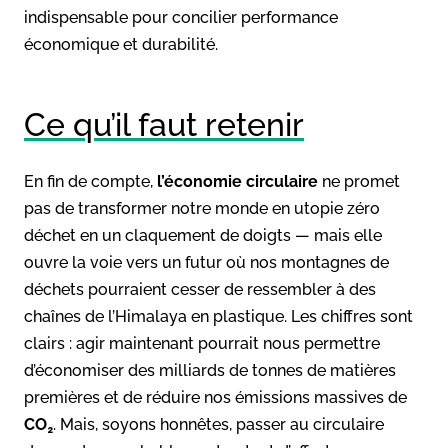
indispensable pour concilier performance
économique et durabilité.
Ce qu’il faut retenir
En fin de compte,
l’économie circulaire
ne promet
pas de transformer notre monde en utopie zéro
déchet en un claquement de doigts — mais elle
ouvre la voie vers un futur où nos montagnes de
déchets pourraient cesser de ressembler à des
chaînes de l’Himalaya en plastique. Les chiffres sont
clairs : agir maintenant pourrait nous permettre
d’économiser des milliards de tonnes de matières
premières et de réduire nos émissions massives de
CO₂
. Mais, soyons honnêtes, passer au circulaire