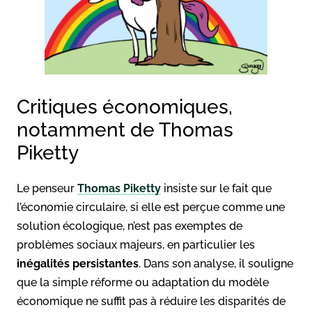
Critiques économiques,
notamment de Thomas
Piketty
Le penseur
Thomas Piketty
insiste sur le fait que
l’économie circulaire, si elle est perçue comme une
solution écologique, n’est pas exemptes de
problèmes sociaux majeurs, en particulier les
inégalités persistantes
. Dans son analyse, il souligne
que la simple réforme ou adaptation du modèle
économique ne suffit pas à réduire les disparités de