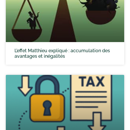
L’effet Matthieu expliqué : accumulation des
avantages et inégalités