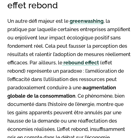
effet rebond
Un autre défi majeur est le
greenwashing
, la
pratique par laquelle certaines entreprises amplifient
ou enjolivent leur impact écologique positif sans
fondement réel. Cela peut fausser la perception des
résultats et ralentir l’adoption de mesures réellement
efficaces. Par ailleurs, le
rebound effect
(effet
rebond) représente un paradoxe : l’amélioration de
l’efficacité dans l’utilisation des ressources peut
paradoxalement conduire à une
augmentation
globale de la consommation
. Ce phénomène, bien
documenté dans l’histoire de l’énergie, montre que
les gains apparents peuvent être annulés par une
hausse de la demande ou une réaffectation des
économies réalisées. L’effet rebond, insuffisamment
pris en compte dans le débat sur l’économie