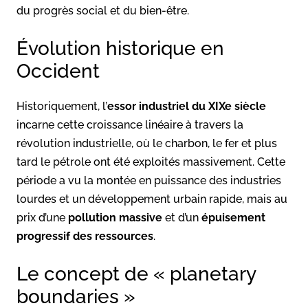
du progrès social et du bien-être.
Évolution historique en
Occident
Historiquement, l’
essor industriel du XIXe siècle
incarne cette croissance linéaire à travers la
révolution industrielle, où le charbon, le fer et plus
tard le pétrole ont été exploités massivement. Cette
période a vu la montée en puissance des industries
lourdes et un développement urbain rapide, mais au
prix d’une
pollution massive
et d’un
épuisement
progressif des ressources
.
Le concept de « planetary
boundaries »