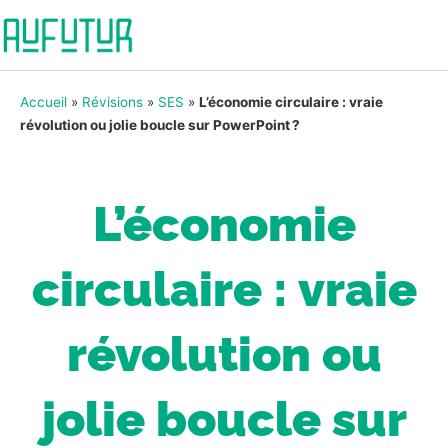
Accueil
»
Révisions
»
SES
»
L’économie circulaire : vraie
révolution ou jolie boucle sur PowerPoint ?
L’économie
circulaire : vraie
révolution ou
jolie boucle sur