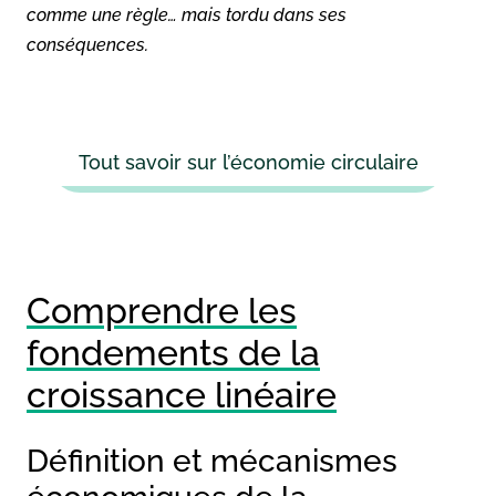
comme une règle… mais tordu dans ses
conséquences.
Tout savoir sur l’économie circulaire
Comprendre les
fondements de la
croissance linéaire
Définition et mécanismes