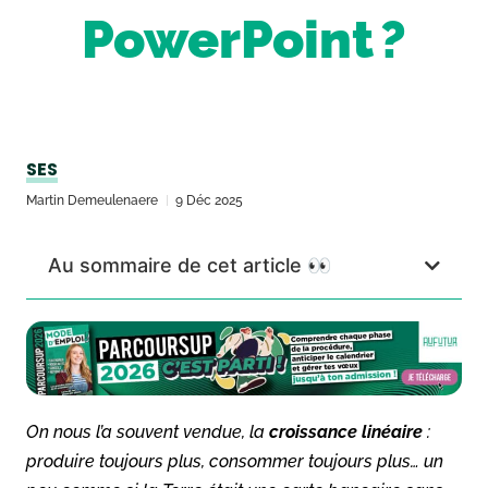
PowerPoint ?
SES
Martin Demeulenaere
9 Déc 2025
Au sommaire de cet article 👀
On nous l’a souvent vendue, la
croissance linéaire
:
produire toujours plus, consommer toujours plus… un