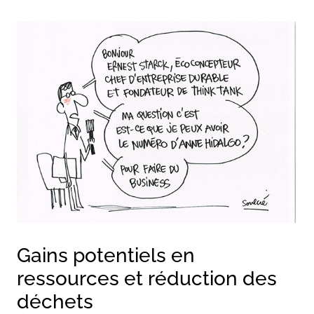
Gains potentiels en
ressources et réduction des
déchets