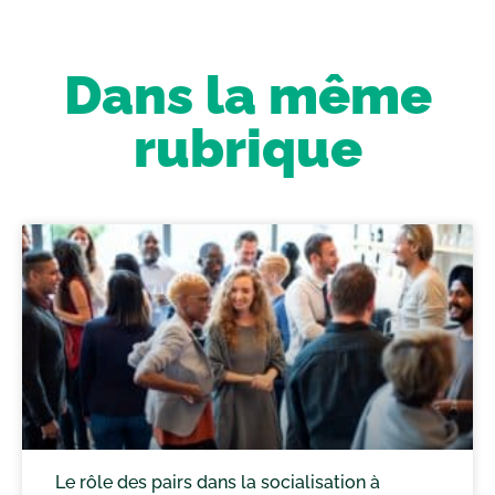
Dans la même
rubrique
Le rôle des pairs dans la socialisation à