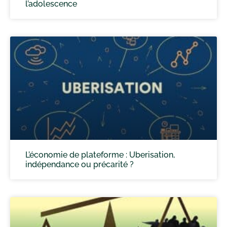
l’adolescence
L’économie de plateforme : Uberisation,
indépendance ou précarité ?