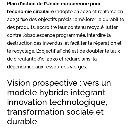
Plan d’action de l’Union européenne pour
l’économie circulaire
(adopté en 2020 et renforcé en
2023) fixe des objectifs précis : améliorer la durabilité
des produits, accroître leur contenu recyclé, lutter
contre l’obsolescence programmée, interdire la
destruction des invendus, et faciliter la réparation et
le recyclage. L’objectif affiché est de doubler le taux
de circularité d’ici 2030 et réduire ainsi la
dépendance aux ressources vierges.
Vision prospective : vers un
modèle hybride intégrant
innovation technologique,
transformation sociale et
durable