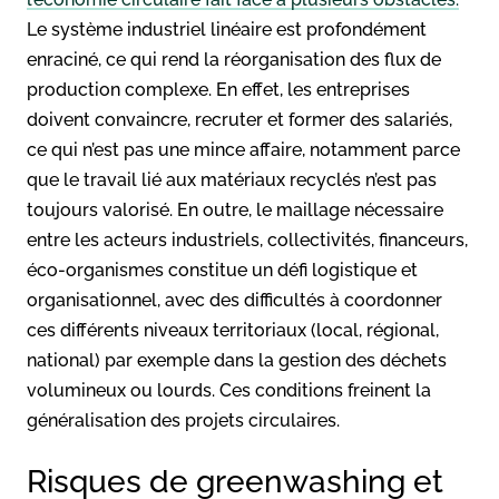
Le système industriel linéaire est profondément
enraciné, ce qui rend la réorganisation des flux de
production complexe. En effet, les entreprises
doivent convaincre, recruter et former des salariés,
ce qui n’est pas une mince affaire, notamment parce
que le travail lié aux matériaux recyclés n’est pas
toujours valorisé. En outre, le maillage nécessaire
entre les acteurs industriels, collectivités, financeurs,
éco-organismes constitue un défi logistique et
organisationnel, avec des difficultés à coordonner
ces différents niveaux territoriaux (local, régional,
national) par exemple dans la gestion des déchets
volumineux ou lourds. Ces conditions freinent la
généralisation des projets circulaires.
Risques de greenwashing et