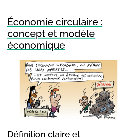
Économie circulaire :
concept et modèle
économique
Définition claire et