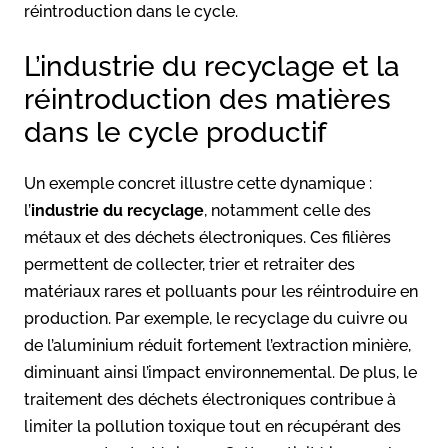
réintroduction dans le cycle.
L’industrie du recyclage et la
réintroduction des matières
dans le cycle productif
Un exemple concret illustre cette dynamique :
l’
industrie du recyclage
, notamment celle des
métaux et des déchets électroniques. Ces filières
permettent de collecter, trier et retraiter des
matériaux rares et polluants pour les réintroduire en
production. Par exemple, le recyclage du cuivre ou
de l’aluminium réduit fortement l’extraction minière,
diminuant ainsi l’impact environnemental. De plus, le
traitement des déchets électroniques contribue à
limiter la pollution toxique tout en récupérant des