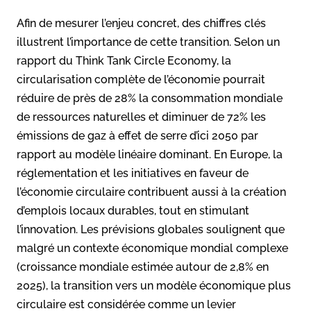
Afin de mesurer l’enjeu concret, des chiffres clés
illustrent l’importance de cette transition. Selon un
rapport du Think Tank Circle Economy, la
circularisation complète de l’économie pourrait
réduire de près de 28% la consommation mondiale
de ressources naturelles et diminuer de 72% les
émissions de gaz à effet de serre d’ici 2050 par
rapport au modèle linéaire dominant. En Europe, la
réglementation et les initiatives en faveur de
l’économie circulaire contribuent aussi à la création
d’emplois locaux durables, tout en stimulant
l’innovation. Les prévisions globales soulignent que
malgré un contexte économique mondial complexe
(croissance mondiale estimée autour de 2,8% en
2025), la transition vers un modèle économique plus
circulaire est considérée comme un levier