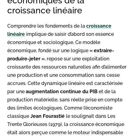
économiques de la
croissance linéaire
Comprendre les fondements de la
croissance
linéaire
implique de saisir d’abord son essence
économique et sociologique. Ce modèle
économique, fondé sur une logique
« extraire-
produire-jeter »
, repose sur une exploitation
croissante des ressources naturelles afin d’alimenter
une production et une consommation sans cesse
accrues. Cette dynamique linéaire est caractérisée
par une
augmentation continue du PIB
et de la
production matérielle, sans réelle prise en compte
des limites écologiques. Comme l’économiste
classique
Jean Fourastié
le soulignait dans Les
Trente Glorieuses (1979), la croissance économique
était alors perçue comme le moteur indispensable