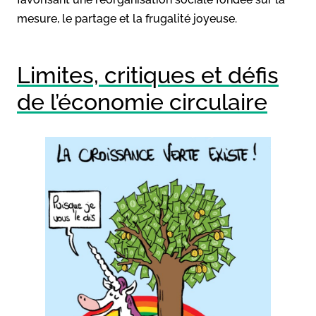
mesure, le partage et la frugalité joyeuse.
Limites, critiques et défis
de l’économie circulaire