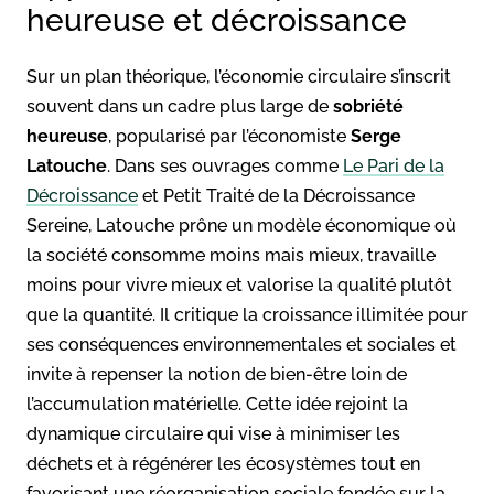
heureuse et décroissance
Sur un plan théorique, l’économie circulaire s’inscrit
souvent dans un cadre plus large de
sobriété
heureuse
, popularisé par l’économiste
Serge
Latouche
. Dans ses ouvrages comme
Le Pari de la
Décroissance
et Petit Traité de la Décroissance
Sereine, Latouche prône un modèle économique où
la société consomme moins mais mieux, travaille
moins pour vivre mieux et valorise la qualité plutôt
que la quantité. Il critique la croissance illimitée pour
ses conséquences environnementales et sociales et
invite à repenser la notion de bien-être loin de
l’accumulation matérielle. Cette idée rejoint la
dynamique circulaire qui vise à minimiser les
déchets et à régénérer les écosystèmes tout en
favorisant une réorganisation sociale fondée sur la