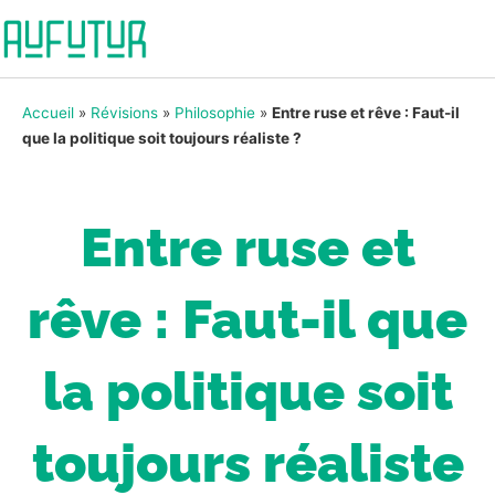
Accueil
»
Révisions
»
Philosophie
»
Entre ruse et rêve : Faut-il
que la politique soit toujours réaliste ?
Entre ruse et
rêve : Faut-il que
la politique soit
toujours réaliste