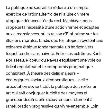
La politique ne saurait se réduire à un simple
exercice de rationalité froide ni à une chimère
utopique déconnectée du réel. Machiavel nous
rappelle la nécessité d’une action ferme et adaptée
aux circonstances, où la raison d’État prime sur les
illusions morales, tandis que les utopies révèlent une
exigence éthique fondamentale, un horizon vers
lequel tendre sans naïveté. Entre ces extrêmes, Kant,
Rousseau, Ricoeur ou Rawls esquissent une voie où
l’idéal régulateur et le compromis pragmatique
cohabitent. À l’heure des défis majeurs –
écologiques, sociaux, démocratiques – cette
articulation devient clé : la politique doit rester un
art qui sait conjuguer lucidité des moyens et
grandeur des fins, afin d’œuvrer concrètement à
l’amélioration progressive du vivre-ensemble. Loin