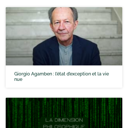
Giorgio Agamben : l’état d’exception et la vie
nue