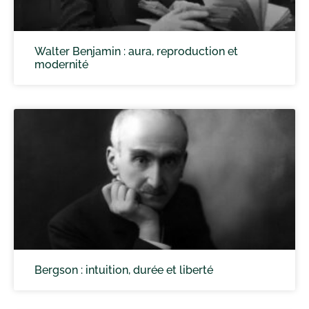
Walter Benjamin : aura, reproduction et
modernité
Bergson : intuition, durée et liberté