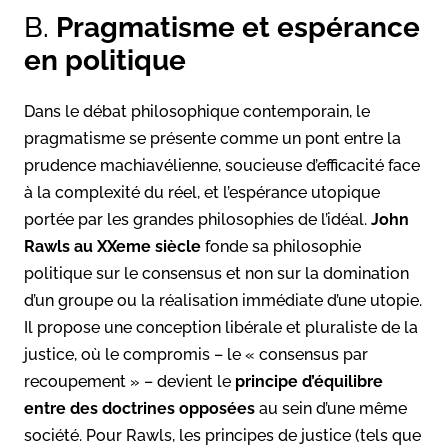
B.
Pragmatisme et espérance
en politique
Dans le débat philosophique contemporain, le
pragmatisme se présente comme un pont entre la
prudence machiavélienne, soucieuse d’efficacité face
à la complexité du réel, et l’espérance utopique
portée par les grandes philosophies de l’idéal.
John
Rawls au XXeme siècle
fonde sa philosophie
politique sur le consensus et non sur la domination
d’un groupe ou la réalisation immédiate d’une utopie.
Il propose une conception libérale et pluraliste de la
justice, où le compromis – le « consensus par
recoupement » – devient le
principe d’équilibre
entre des doctrines opposées
au sein d’une même
société. Pour Rawls, les principes de justice (tels que