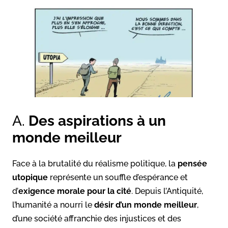
A.
Des aspirations à un
monde meilleur
Face à la brutalité du réalisme politique, la
pensée
utopique
représente un souffle d’espérance et
d’
exigence morale pour la cité
. Depuis l’Antiquité,
l’humanité a nourri le
désir d’un monde meilleur
,
d’une société affranchie des injustices et des