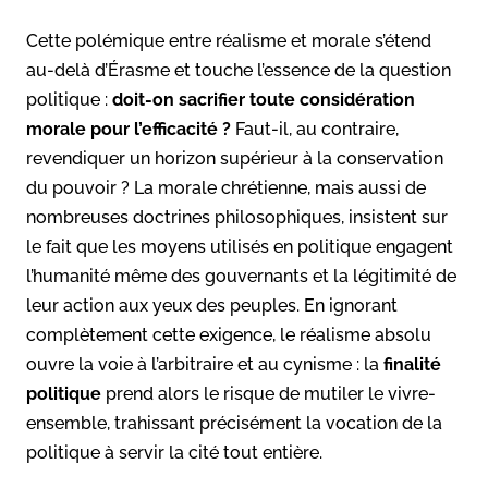
Cette polémique entre réalisme et morale s’étend
au-delà d’Érasme et touche l’essence de la question
politique :
doit-on sacrifier toute considération
morale pour l’efficacité ?
Faut-il, au contraire,
revendiquer un horizon supérieur à la conservation
du pouvoir ? La morale chrétienne, mais aussi de
nombreuses doctrines philosophiques, insistent sur
le fait que les moyens utilisés en politique engagent
l’humanité même des gouvernants et la légitimité de
leur action aux yeux des peuples
. En ignorant
complètement cette exigence, le réalisme absolu
ouvre la voie à l’arbitraire et au cynisme : la
finalité
politique
prend alors le risque de mutiler le vivre-
ensemble, trahissant précisément la vocation de la
politique à servir la cité tout entière.