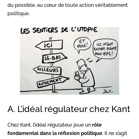
du possible, au cœur de toute action véritablement
politique.
A. L’idéal régulateur chez Kant
Chez Kant, l’idéal régulateur joue un
rôle
fondamental dans la réflexion politique
. Il ne s’agit