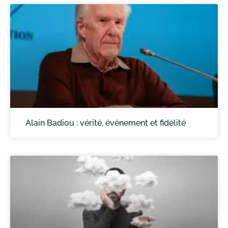
Alain Badiou : vérité, événement et fidélité