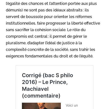
l’égalité des chances et l’attention portée aux plus
démunis) ne sont pas des idéaux abstraits : ils
servent de boussole pour orienter les réformes
institutionnelles, faire progresser la liberté effective
sans sacrifier la cohésion sociale. Le rôle du
compromis est central : il permet de gérer le
pluralisme, d’adapter l’idéal de justice à la
complexité concrète de la société, sans trahir les
exigences fondamentales du droit et de l’équité.