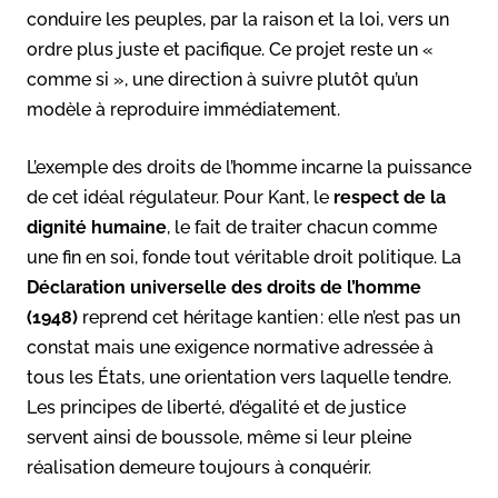
conduire les peuples, par la raison et la loi, vers un
ordre plus juste et pacifique. Ce projet reste un «
comme si », une direction à suivre plutôt qu’un
modèle à reproduire immédiatement.
L’exemple des droits de l’homme incarne la puissance
de cet idéal régulateur. Pour Kant, le
respect de la
dignité humaine
, le fait de traiter chacun comme
une fin en soi, fonde tout véritable droit politique
. La
Déclaration universelle des droits de l’homme
(1948)
reprend cet héritage kantien : elle n’est pas un
constat mais une exigence normative adressée à
tous les États, une orientation vers laquelle tendre.
Les principes de liberté, d’égalité et de justice
servent ainsi de boussole, même si leur pleine
réalisation demeure toujours à conquérir.