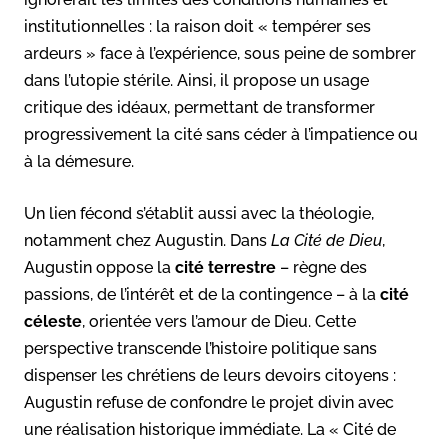
institutionnelles : la raison doit « tempérer ses
ardeurs » face à l’expérience, sous peine de sombrer
dans l’utopie stérile. Ainsi, il propose un usage
critique des idéaux, permettant de transformer
progressivement la cité sans céder à l’impatience ou
à la démesure.
Un lien fécond s’établit aussi avec la théologie,
notamment chez Augustin. Dans
La Cité de Dieu
,
Augustin oppose la
cité terrestre
– règne des
passions, de l’intérêt et de la contingence – à la
cité
céleste
, orientée vers l’amour de Dieu. Cette
perspective transcende l’histoire politique sans
dispenser les chrétiens de leurs devoirs citoyens :
Augustin refuse de confondre le projet divin avec
une réalisation historique immédiate. La « Cité de