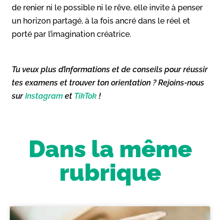
de renier ni le possible ni le rêve, elle invite à penser
un horizon partagé, à la fois ancré dans le réel et
porté par l’imagination créatrice.
Tu veux plus d’informations et de conseils pour réussir
tes examens et trouver ton orientation ? Rejoins-nous
sur
Instagram
et
TikTok
!
Dans la même
rubrique