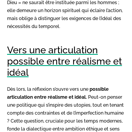
Dieu » ne saurait être instituée parmi les hommes ;
elle demeure un horizon spirituel qui éclaire l’action,
mais oblige à distinguer les exigences de l’idéal des
nécessités du temporel.
Vers une articulation
possible entre réalisme et
idéal
Dès lors, la réflexion s’ouvre vers une
possible
articulation entre réalisme et idéal.
Peut-on penser
une politique qui s’inspire des utopies, tout en tenant
compte des contraintes et de l’imperfection humaine
? Cette question, cruciale pour les temps modernes,
fonde la dialectique entre ambition éthique et sens