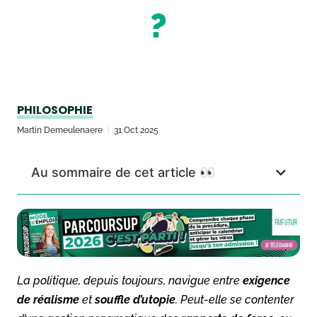
?
PHILOSOPHIE
Martin Demeulenaere
31 Oct 2025
Au sommaire de cet article 👀
La politique, depuis toujours, navigue entre
exigence
de réalisme
et
souffle d’utopie
. Peut-elle se contenter