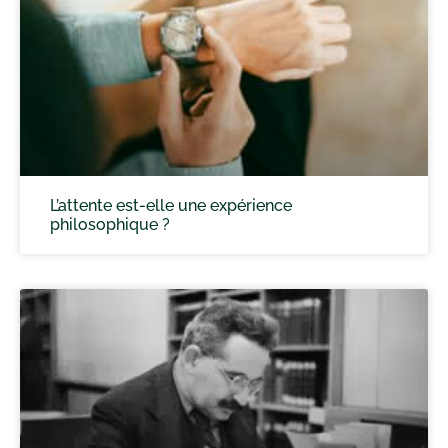
L’attente est-elle une expérience
philosophique ?