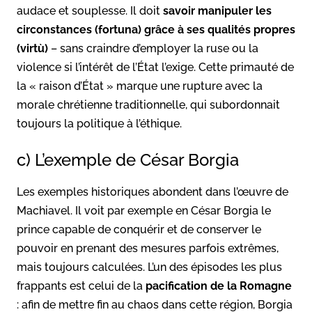
audace et souplesse. Il doit
savoir manipuler les
circonstances (fortuna) grâce à ses qualités propres
(virtù)
– sans craindre d’employer la ruse ou la
violence si l’intérêt de l’État l’exige. Cette primauté de
la « raison d’État » marque une rupture avec la
morale chrétienne traditionnelle, qui subordonnait
toujours la politique à l’éthique.
c) L’exemple de César Borgia
Les exemples historiques abondent dans l’œuvre de
Machiavel. Il voit par exemple en César Borgia le
prince capable de conquérir et de conserver le
pouvoir en prenant des mesures parfois extrêmes,
mais toujours calculées. L’un des épisodes les plus
frappants est celui de la
pacification de la Romagne
: afin de mettre fin au chaos dans cette région, Borgia