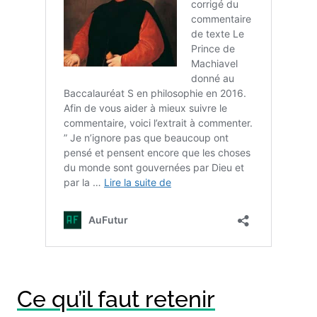
Ce qu’il faut retenir