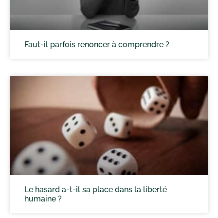
Faut-il parfois renoncer à comprendre ?
Le hasard a-t-il sa place dans la liberté
humaine ?