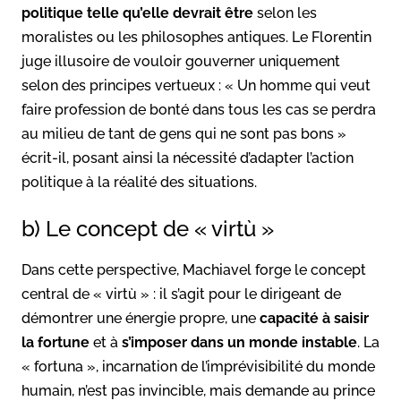
politique telle qu’elle devrait être
selon les
moralistes ou les philosophes antiques. Le Florentin
juge illusoire de vouloir gouverner uniquement
selon des principes vertueux : « Un homme qui veut
faire profession de bonté dans tous les cas se perdra
au milieu de tant de gens qui ne sont pas bons »
écrit-il, posant ainsi la nécessité d’adapter l’action
politique à la réalité des situations.
b) Le concept de « virtù »
Dans cette perspective, Machiavel forge le concept
central de « virtù » : il s’agit pour le dirigeant de
démontrer une énergie propre, une
capacité à saisir
la fortune
et à
s’imposer dans un monde instable
. La
« fortuna », incarnation de l’imprévisibilité du monde
humain, n’est pas invincible, mais demande au prince