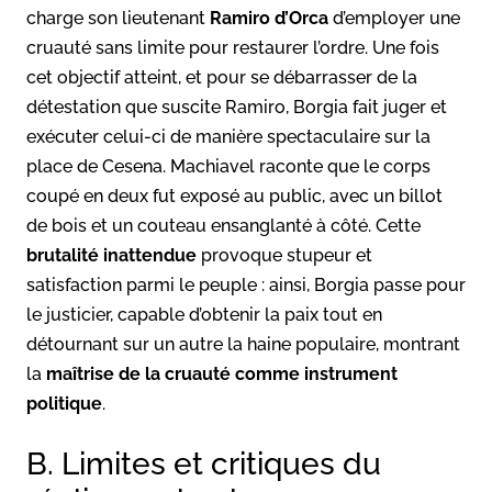
charge son lieutenant
Ramiro d’Orca
d’employer une
cruauté sans limite pour restaurer l’ordre. Une fois
cet objectif atteint, et pour se débarrasser de la
détestation que suscite Ramiro, Borgia fait juger et
exécuter celui-ci de manière spectaculaire sur la
place de Cesena. Machiavel raconte que le corps
coupé en deux fut exposé au public, avec un billot
de bois et un couteau ensanglanté à côté. Cette
brutalité inattendue
provoque stupeur et
satisfaction parmi le peuple : ainsi, Borgia passe pour
le justicier, capable d’obtenir la paix tout en
détournant sur un autre la haine populaire, montrant
la
maîtrise de la cruauté comme instrument
politique
.
B. Limites et critiques du