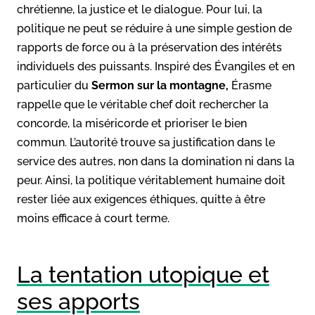
chrétienne, la justice et le dialogue. Pour lui, la
politique ne peut se réduire à une simple gestion de
rapports de force ou à la préservation des intérêts
individuels des puissants. Inspiré des Évangiles et en
particulier du
Sermon sur la montagne,
Érasme
rappelle que le véritable chef doit rechercher la
concorde, la miséricorde et prioriser le bien
commun. L’autorité trouve sa justification dans le
service des autres, non dans la domination ni dans la
peur. Ainsi, la politique véritablement humaine doit
rester liée aux exigences éthiques, quitte à être
moins efficace à court terme.
La tentation utopique et
ses apports