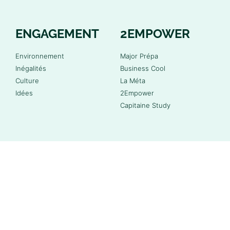
ENGAGEMENT
2EMPOWER
Environnement
Major Prépa
Inégalités
Business Cool
Culture
La Méta
Idées
2Empower
Capitaine Study