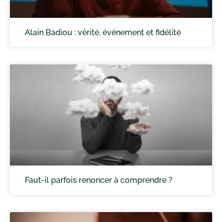
Alain Badiou : vérité, événement et fidélité
Faut-il parfois renoncer à comprendre ?