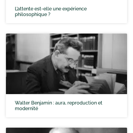
L’attente est-elle une expérience
philosophique ?
Walter Benjamin : aura, reproduction et
modernité