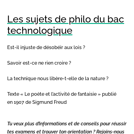
Les sujets de philo du bac
technologique
Est-il injuste de désobéir aux lois ?
Savoir est-ce ne rien croire ?
La technique nous libère-t-elle de la nature ?
Texte « Le poète et l’activité de fantaisie » publié
en 1907 de Sigmund Freud
Tu veux plus d’informations et de conseils pour réussir
tes examens et trouver ton orientation ? Rejoins-nous