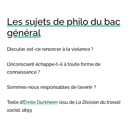
Les sujets de philo du bac
général
Discuter, est-ce renoncer à la violence ?
L’inconscient échappe-t-il à toute forme de
connaissance ?
Sommes-nous responsables de l’avenir ?
Texte d’
Émile Durkheim
issu de
La Division du travail
social
, 1893