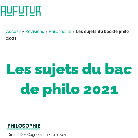
Accueil
»
Révisions
»
Philosophie
»
Les sujets du bac de philo
2021
Les sujets du bac
de philo 2021
PHILOSOPHIE
Dimitri Des Cognets
17 Juin 2021