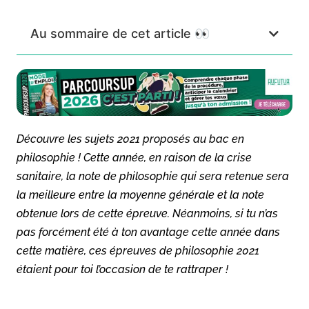
Au sommaire de cet article 👀
Découvre les sujets 2021 proposés au bac en
philosophie ! Cette année, en raison de la crise
sanitaire, la note de philosophie qui sera retenue sera
la meilleure entre la moyenne générale et la note
obtenue lors de cette épreuve. Néanmoins, si tu n’as
pas forcément été à ton avantage cette année dans
cette matière, ces épreuves de philosophie 2021
étaient pour toi l’occasion de te rattraper !