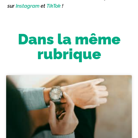
sur
Instagram
et
TikTok
!
Dans la même
rubrique