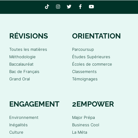
RÉVISIONS
ORIENTATION
Toutes les matières
Parcoursup
Méthodologie
Études Supérieures
Baccalauréat
Écoles de commerce
Bac de Français
Classements
Grand Oral
Témoignages
ENGAGEMENT
2EMPOWER
Environnement
Major Prépa
Inégalités
Business Cool
Culture
La Méta