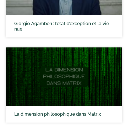
Giorgio Agamben : l’état d’exception et la vie
nue
La dimension philosophique dans Matrix