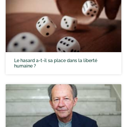
Le hasard a-t-il sa place dans la liberté
humaine ?