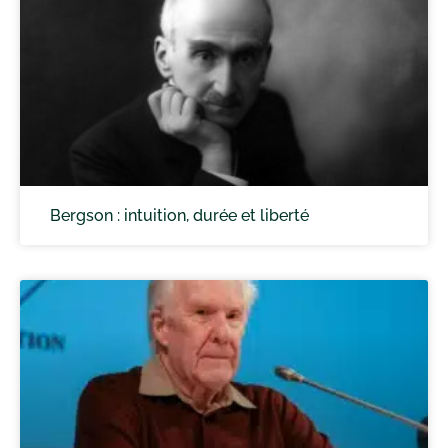
Bergson : intuition, durée et liberté