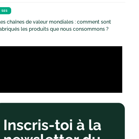
SES
es chaînes de valeur mondiales : comment sont
fabriqués les produits que nous consommons ?