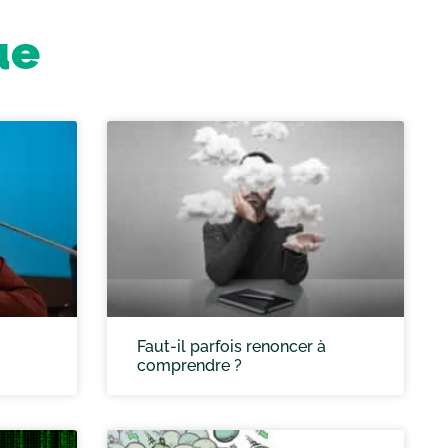
ue
Faut-il parfois renoncer à
comprendre ?