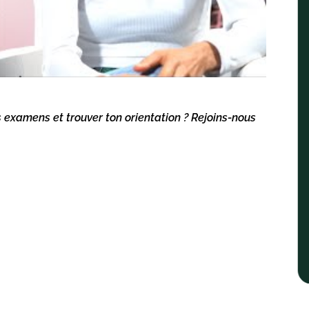
s examens et trouver ton orientation ? Rejoins-nous