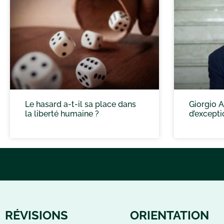
Le hasard a-t-il sa place dans
Giorgio A
la liberté humaine ?
d’excepti
RÉVISIONS
ORIENTATION