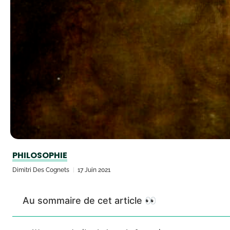
PHILOSOPHIE
Dimitri Des Cognets
17 Juin 2021
Au sommaire de cet article 👀