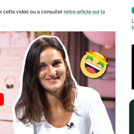
der cette vidéo ou à consulter
notre article sur la
L