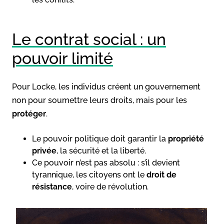
Le contrat social : un
pouvoir limité
Pour Locke, les individus créent un gouvernement
non pour soumettre leurs droits, mais pour les
protéger
.
Le pouvoir politique doit garantir la
propriété
privée
, la sécurité et la liberté.
Ce pouvoir n’est pas absolu : s’il devient
tyrannique, les citoyens ont le
droit de
résistance
, voire de révolution.