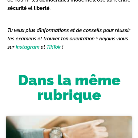
sécurité
et
liberté
.
Tu veux plus d’informations et de conseils pour réussir
tes examens et trouver ton orientation ? Rejoins-nous
sur
Instagram
et
TikTok
!
Dans la même
rubrique