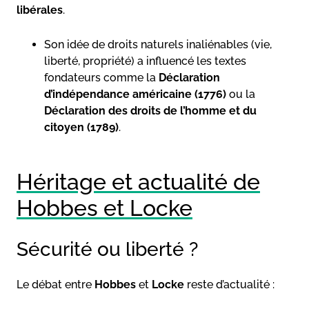
libérales
.
Son idée de droits naturels inaliénables (vie,
liberté, propriété) a influencé les textes
fondateurs comme la
Déclaration
d’indépendance américaine (1776)
ou la
Déclaration des droits de l’homme et du
citoyen (1789)
.
Héritage et actualité de
Hobbes et Locke
Sécurité ou liberté ?
Le débat entre
Hobbes
et
Locke
reste d’actualité :