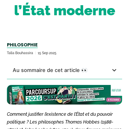
l’État moderne
PHILOSOPHIE
Talia Bouhassira
15 Sep 2025
Au sommaire de cet article 👀
Comment justifier l’existence de l’État et du pouvoir
politique ? Les philosophes Thomas Hobbes (1588-