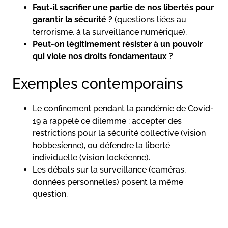
Faut-il sacrifier une partie de nos libertés pour
garantir la sécurité ?
(questions liées au
terrorisme, à la surveillance numérique).
Peut-on légitimement résister à un pouvoir
qui viole nos droits fondamentaux ?
Exemples contemporains
Le confinement pendant la pandémie de Covid-
19 a rappelé ce dilemme : accepter des
restrictions pour la sécurité collective (vision
hobbesienne), ou défendre la liberté
individuelle (vision lockéenne).
Les débats sur la surveillance (caméras,
données personnelles) posent la même
question.