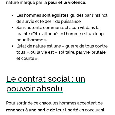
nature marqué par la
peur et la violence
.
Les hommes sont
égoïstes
, guidés par l’instinct
de survie et le désir de puissance.
Sans autorité commune, chacun vit dans la
crainte d’être attaqué : « L’homme est un loup
pour l’homme ».
L’état de nature est une « guerre de tous contre
tous », où la vie est « solitaire, pauvre, brutale
et courte ».
Le contrat social : un
pouvoir absolu
Pour sortir de ce chaos, les hommes acceptent de
renoncer à une partie de leur liberté
en concluant