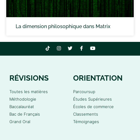
La dimension philosophique dans Matrix
RÉVISIONS
ORIENTATION
Toutes les matières
Parcoursup
Méthodologie
Études Supérieures
Baccalauréat
Écoles de commerce
Bac de Français
Classements
Grand Oral
Témoignages