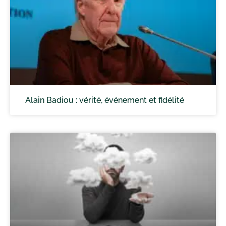
Alain Badiou : vérité, événement et fidélité