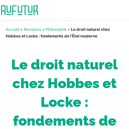
Accueil
»
Révisions
»
Philosophie
»
Le droit naturel chez
Hobbes et Locke : fondements de l’État moderne
Le droit naturel
chez Hobbes et
Locke :
fondements de