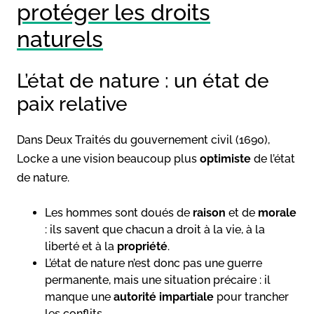
protéger les droits
naturels
L’état de nature : un état de
paix relative
Dans Deux Traités du gouvernement civil (1690),
Locke a une vision beaucoup plus
optimiste
de l’état
de nature.
Les hommes sont doués de
raison
et de
morale
: ils savent que chacun a droit à la vie, à la
liberté et à la
propriété
.
L’état de nature n’est donc pas une guerre
permanente, mais une situation précaire : il
manque une
autorité impartiale
pour trancher
les conflits.