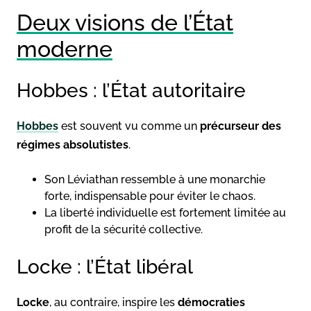
Deux visions de l’État
moderne
Hobbes : l’État autoritaire
Hobbes
est souvent vu comme un
précurseur des
régimes absolutistes
.
Son Léviathan ressemble à une monarchie
forte, indispensable pour éviter le chaos.
La liberté individuelle est fortement limitée au
profit de la sécurité collective.
Locke : l’État libéral
Locke
, au contraire, inspire les
démocraties