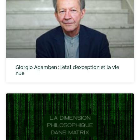
Giorgio Agamben : l’état d’exception et la vie
nue