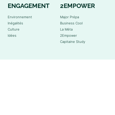
ENGAGEMENT
2EMPOWER
Environnement
Major Prépa
Inégalités
Business Cool
Culture
La Méta
Idées
2Empower
Capitaine Study