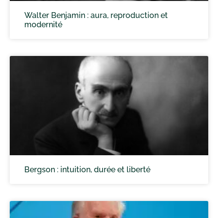
Walter Benjamin : aura, reproduction et
modernité
Bergson : intuition, durée et liberté