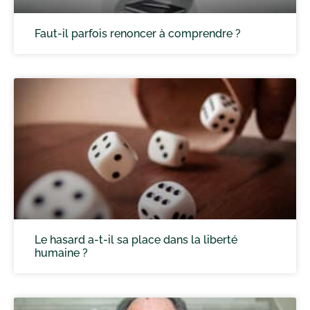
Faut-il parfois renoncer à comprendre ?
Le hasard a-t-il sa place dans la liberté
humaine ?