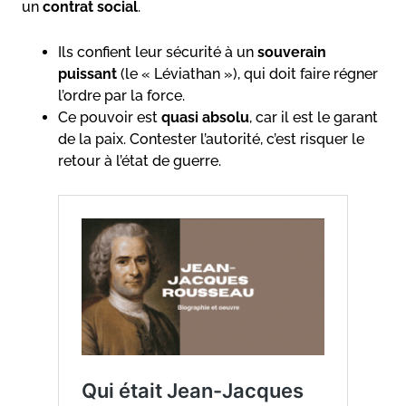
un
contrat social
.
Ils confient leur sécurité à un
souverain
puissant
(le « Léviathan »), qui doit faire régner
l’ordre par la force.
Ce pouvoir est
quasi absolu
, car il est le garant
de la paix. Contester l’autorité, c’est risquer le
retour à l’état de guerre.