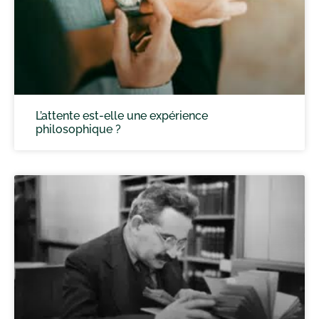
L’attente est-elle une expérience
philosophique ?