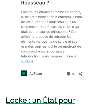
Locke : un État pour