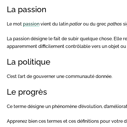
La passion
Le mot
passion
vient du latin
patior
ou du grec
pathos
si
La passion désigne le fait de subir quelque chose. Elle 
apparemment difficilement contrôlable vers un objet ou
La politique
C’est l’art de gouverner une communauté donnée.
Le progrès
Ce terme désigne un phénomène d’évolution, d’améliorat
Apprenez bien ces termes et ces définitions pour votre d