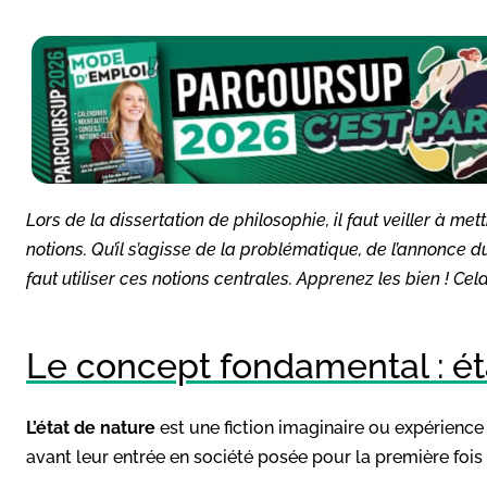
Lors de la dissertation de philosophie, il faut veiller à me
notions. Qu’il s’agisse de la problématique, de l’annonce 
faut utiliser ces notions centrales. Apprenez les bien ! Cela
Le concept fondamental : ét
L’état de nature
est une fiction imaginaire ou expérienc
avant leur entrée en société posée pour la première fois