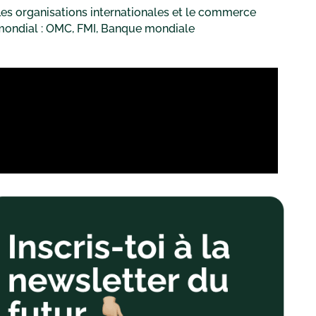
es organisations internationales et le commerce
mondial : OMC, FMI, Banque mondiale