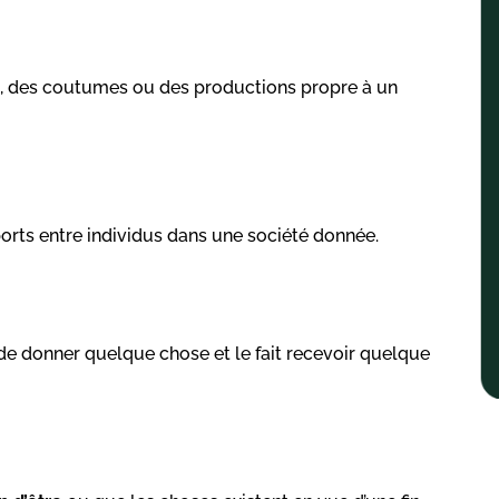
es, des coutumes ou des productions propre à un
ports entre individus dans une société donnée.
 de donner quelque chose et le fait recevoir quelque