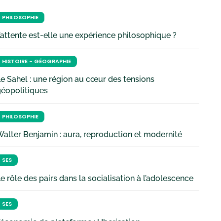
PHILOSOPHIE
’attente est-elle une expérience philosophique ?
HISTOIRE - GÉOGRAPHIE
e Sahel : une région au cœur des tensions
géopolitiques
PHILOSOPHIE
alter Benjamin : aura, reproduction et modernité
SES
e rôle des pairs dans la socialisation à l’adolescence
SES