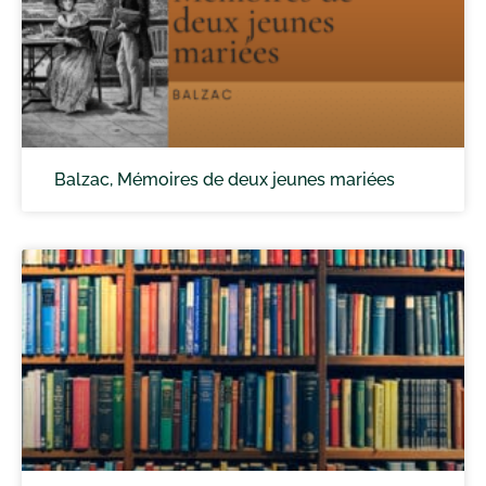
Balzac, Mémoires de deux jeunes mariées