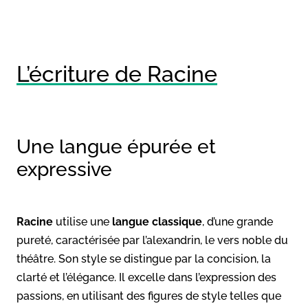
L’écriture de Racine
Une langue épurée et
expressive
Racine
utilise une
langue classique
, d’une grande
pureté, caractérisée par l’alexandrin, le vers noble du
théâtre. Son style se distingue par la concision, la
clarté et l’élégance. Il excelle dans l’expression des
passions, en utilisant des figures de style telles que