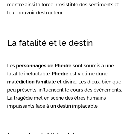
montre ainsi la force irrésistible des sentiments et
leur pouvoir destructeur.
La fatalité et le destin
Les
personnages
de Phèdre
sont soumis à une
fatalité inéluctable.
Phèdre
est victime d’une
malédiction familiale
et divine. Les dieux, bien que
peu présents, influencent le cours des événements.
La tragédie met en scène des êtres humains
impuissants face à un destin implacable.