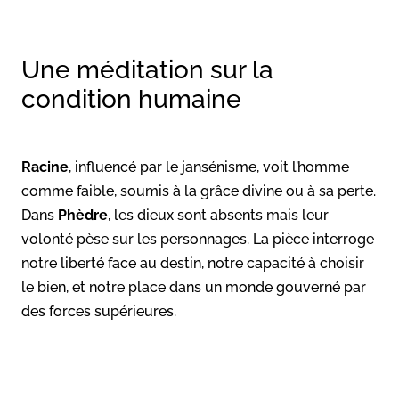
Une méditation sur la
condition humaine
Racine
, influencé par le jansénisme, voit l’homme
comme faible, soumis à la grâce divine ou à sa perte.
Dans
Phèdre
, les dieux sont absents mais leur
volonté pèse sur les personnages. La pièce interroge
notre liberté face au destin, notre capacité à choisir
le bien, et notre place dans un monde gouverné par
des forces supérieures.