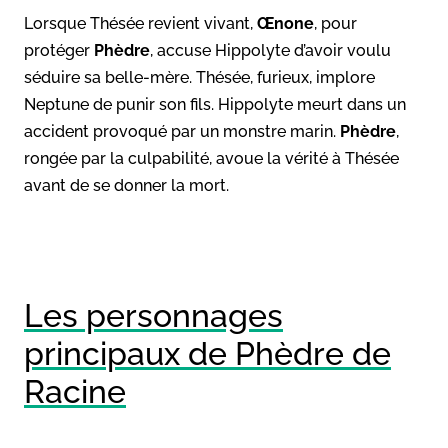
Lorsque Thésée revient vivant,
Œnone
, pour
protéger
Phèdre
, accuse Hippolyte d’avoir voulu
séduire sa belle-mère. Thésée, furieux, implore
Neptune de punir son fils. Hippolyte meurt dans un
accident provoqué par un monstre marin.
Phèdre
,
rongée par la culpabilité, avoue la vérité à Thésée
avant de se donner la mort.
Les personnages
principaux de Phèdre de
Racine