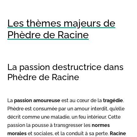
Les thèmes majeurs de
Phèdre de Racine
La passion destructrice dans
Phèdre de Racine
La
passion amoureuse
est au cœur de la
tragédie
.
Phèdre est consumée par un amour interdit, qu’elle
décrit comme une maladie, un feu intérieur. Cette
passion la pousse à transgresser les
normes
morales
et sociales, et la conduit à sa perte.
Racine