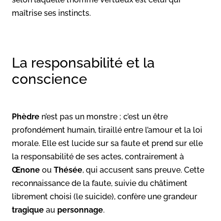
maîtrise ses instincts.
La responsabilité et la
conscience
Phèdre
n’est pas un monstre ; c’est un être
profondément humain, tiraillé entre l’amour et la loi
morale. Elle est lucide sur sa faute et prend sur elle
la responsabilité de ses actes, contrairement à
Œnone
ou
Thésée
, qui accusent sans preuve. Cette
reconnaissance de la faute, suivie du châtiment
librement choisi (le suicide), confère une grandeur
tragique
au
personnage
.