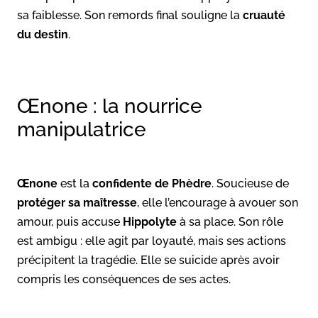
sa faiblesse. Son remords final souligne la
cruauté
du destin
.
Œnone : la nourrice
manipulatrice
Œnone
est la
confidente de Phèdre
. Soucieuse de
protéger sa maîtresse
, elle l’encourage à avouer son
amour, puis accuse
Hippolyte
à sa place. Son rôle
est ambigu : elle agit par loyauté, mais ses actions
précipitent la tragédie. Elle se suicide après avoir
compris les conséquences de ses actes.