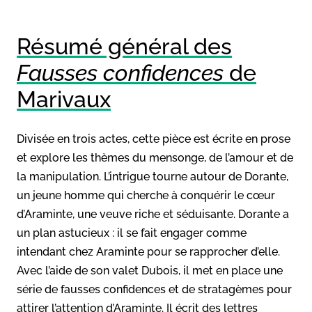
Résumé général des
Fausses confidences
de
Marivaux
Divisée en trois actes, cette pièce est écrite en prose
et explore les thèmes du mensonge, de l’amour et de
la manipulation. L’intrigue tourne autour de Dorante,
un jeune homme qui cherche à conquérir le cœur
d’Araminte, une veuve riche et séduisante. Dorante a
un plan astucieux : il se fait engager comme
intendant chez Araminte pour se rapprocher d’elle.
Avec l’aide de son valet Dubois, il met en place une
série de fausses confidences et de stratagèmes pour
attirer l’attention d’Araminte. Il écrit des lettres