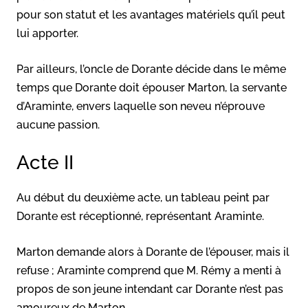
pour son statut et les avantages matériels qu’il peut
lui apporter.
Par ailleurs, l’oncle de Dorante décide dans le même
temps que Dorante doit épouser Marton, la servante
d’Araminte, envers laquelle son neveu n’éprouve
aucune passion.
Acte II
Au début du deuxième acte, un tableau peint par
Dorante est réceptionné, représentant Araminte.
Marton demande alors à Dorante de l’épouser, mais il
refuse ; Araminte comprend que M. Rémy a menti à
propos de son jeune intendant car Dorante n’est pas
amoureux de Marton.