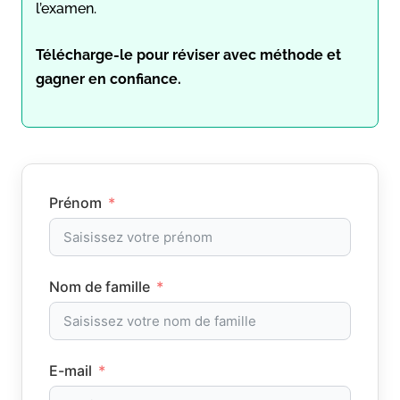
l’examen.
Télécharge-le pour réviser avec méthode et
gagner en confiance.
Prénom
Nom de famille
E-mail