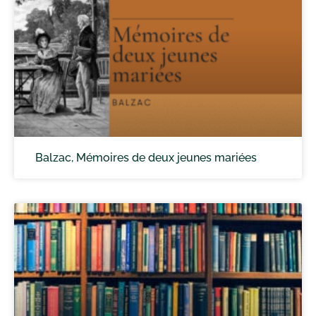
Balzac, Mémoires de deux jeunes mariées