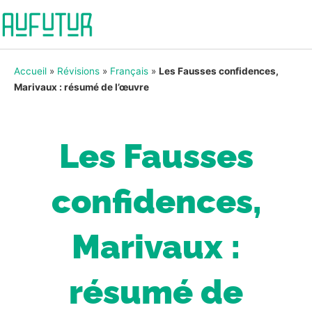
Accueil
»
Révisions
»
Français
»
Les Fausses confidences,
Marivaux : résumé de l’œuvre
Les Fausses
confidences,
Marivaux :
résumé de