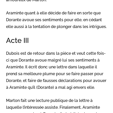
Araminte quant à elle décide de faire en sorte que
Dorante avoue ses sentiments pour elle, en cédant
elle aussi à la tentation de plonger dans les intrigues.
Acte III
Dubois est de retour dans la pièce et veut cette fois-
ci que Dorante avoue malgré lui ses sentiments à
Araminte. Il écrit donc une lettre dans laquelle il
prend sa meilleure plume pour se faire passer pour
Dorante, et faire de fausses déclarations pour avouer
à Araminte qu’il (Dorante) a mal agi envers elle.
Marton fait une lecture publique de la lettre à
laquelle l’intéressée assiste. Finalement, Araminte