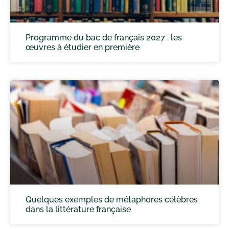
Programme du bac de français 2027 : les
œuvres à étudier en première
Quelques exemples de métaphores célèbres
dans la littérature française