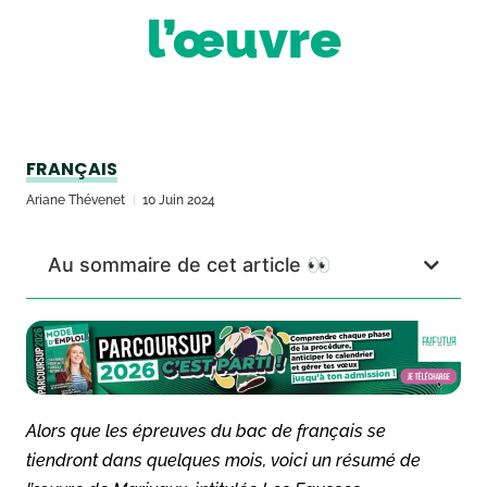
l’œuvre
FRANÇAIS
Ariane Thévenet
10 Juin 2024
Au sommaire de cet article 👀
Alors que les épreuves du bac de français se
tiendront dans quelques mois, voici un résumé de