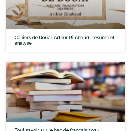
Cahiers de Douai, Arthur Rimbaud : résumé et
analyse
Tout savoir sur le bac de français 2026