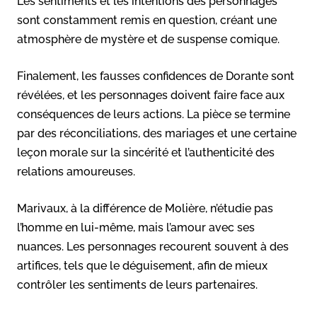
Les sentiments et les intentions des personnages
sont constamment remis en question, créant une
atmosphère de mystère et de suspense comique.
Finalement, les fausses confidences de Dorante sont
révélées, et les personnages doivent faire face aux
conséquences de leurs actions. La pièce se termine
par des réconciliations, des mariages et une certaine
leçon morale sur la sincérité et l’authenticité des
relations amoureuses.
Marivaux, à la différence de Molière, n’étudie pas
l’homme en lui-même, mais l’amour avec ses
nuances. Les personnages recourent souvent à des
artifices, tels que le déguisement, afin de mieux
contrôler les sentiments de leurs partenaires.