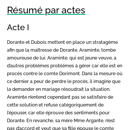
Résumé par actes
Acte I
Dorante et Dubois mettent en place un stratagème
afin que la maîtresse de Dorante, Araminte, tombe
amoureuse de lui. Araminte, qui est jeune veuve, a
d’autres problèmes problèmes à gérer car elle est en
procès contre le comte Dorimont. Dans la mesure où
ce dernier a peur de perdre le procès, il imagine que
la demander en mariage résoudrait la situation.
Araminte n’entend cependant pas se satisfaire de
cette solution et refuse catégoriquement de
l’épouser, car elle éprouve des sentiments pour
Dorante. En revanche, sa mère Mme Argante, n’est
pas d’accord et veut que sa fille épouse le comte