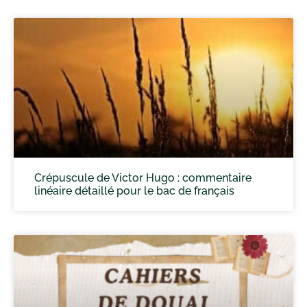
Crépuscule de Victor Hugo : commentaire
linéaire détaillé pour le bac de français