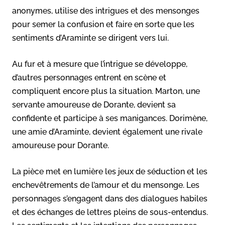
anonymes, utilise des intrigues et des mensonges
pour semer la confusion et faire en sorte que les
sentiments d’Araminte se dirigent vers lui.
Au fur et à mesure que l’intrigue se développe,
d’autres personnages entrent en scène et
compliquent encore plus la situation. Marton, une
servante amoureuse de Dorante, devient sa
confidente et participe à ses manigances. Dorimène,
une amie d’Araminte, devient également une rivale
amoureuse pour Dorante.
La pièce met en lumière les jeux de séduction et les
enchevêtrements de l’amour et du mensonge. Les
personnages s’engagent dans des dialogues habiles
et des échanges de lettres pleins de sous-entendus.