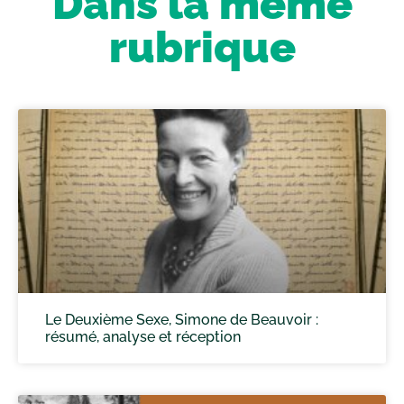
Dans la même
rubrique
Le Deuxième Sexe, Simone de Beauvoir :
résumé, analyse et réception