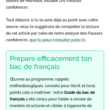
l’œuvre de Marivaux, intitulée
Les Fausses
confidences
.
Tout d’abord, si tu te sens déjà au point avec cette
œuvre, nous te suggérons de compléter la lecture
de cet article par celle de notre analyse des
Fausses
confidences
,
que tu peux consulter juste ici
.
Prépare efficacement ton
bac de français
Œuvres au programme, rappels
méthodologiques, conseils pour l’écrit et l’oral,
points clés à maîtriser : notre
Guide du bac de
français
a été conçu pour t’aider à réviser de
manière structurée et ciblée, à l’approche de