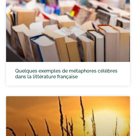
Quelques exemples de métaphores célèbres
dans la littérature française