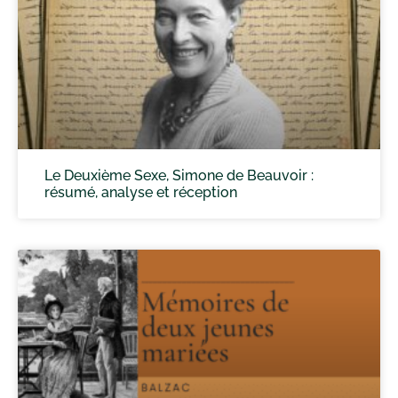
Le Deuxième Sexe, Simone de Beauvoir :
résumé, analyse et réception