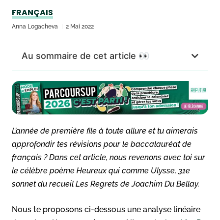
FRANÇAIS
Anna Logacheva
2 Mai 2022
Au sommaire de cet article 👀
L’année de première file à toute allure et tu aimerais
approfondir tes révisions pour le baccalauréat de
français ? Dans cet article, nous revenons avec toi sur
le célèbre poème Heureux qui comme Ulysse, 31e
sonnet du recueil
Les Regrets
de Joachim Du Bellay.
Nous te proposons ci-dessous une analyse linéaire