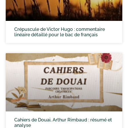
Crépuscule de Victor Hugo : commentaire
linéaire détaillé pour le bac de français
Cahiers de Douai, Arthur Rimbaud : résumé et
analyse