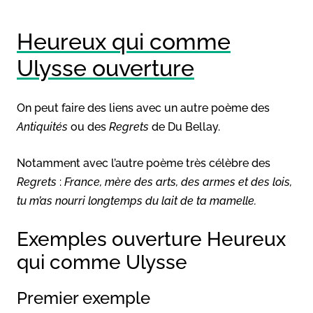
Heureux qui comme
Ulysse ouverture
On peut faire des liens avec un autre poème des
Antiquités
ou des
Regrets
de Du Bellay.
Notamment avec l’autre poème très célèbre des
Regrets
:
France, mère des arts, des armes et des lois,
tu m’as nourri longtemps du lait de ta mamelle.
Exemples ouverture Heureux
qui comme Ulysse
Premier exemple