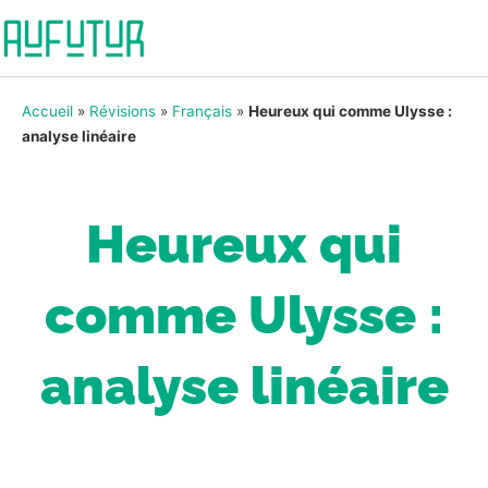
Accueil
»
Révisions
»
Français
»
Heureux qui comme Ulysse :
analyse linéaire
Heureux qui
comme Ulysse :
analyse linéaire