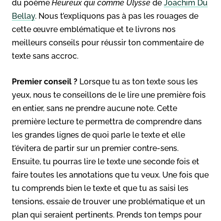
du poème
Heureux qui comme Ulysse
de
Joachim Du
Bellay
. Nous t’expliquons pas à pas les rouages de
cette œuvre emblématique et te livrons nos
meilleurs conseils pour réussir ton commentaire de
texte sans accroc.
Premier conseil ?
Lorsque tu as ton texte sous les
yeux, nous te conseillons de le lire une première fois
en entier, sans ne prendre aucune note. Cette
première lecture te permettra de comprendre dans
les grandes lignes de quoi parle le texte et elle
t’évitera de partir sur un premier contre-sens.
Ensuite, tu pourras lire le texte une seconde fois et
faire toutes les annotations que tu veux. Une fois que
tu comprends bien le texte et que tu as saisi les
tensions, essaie de trouver une problématique et un
plan qui seraient pertinents. Prends ton temps pour