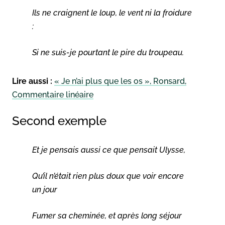
Ils ne craignent le loup, le vent ni la froidure
:
Si ne suis-je pourtant le pire du troupeau.
Lire aussi :
« Je n’ai plus que les os », Ronsard,
Commentaire linéaire
Second exemple
Et je pensais aussi ce que pensait Ulysse,
Qu’il n’était rien plus doux que voir encore
un jour
Fumer sa cheminée, et après long séjour