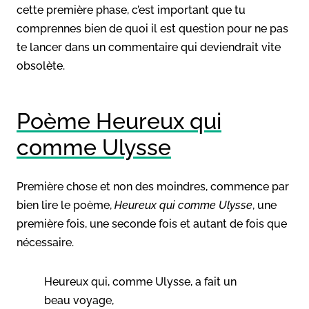
cette première phase, c’est important que tu
comprennes bien de quoi il est question pour ne pas
te lancer dans un commentaire qui deviendrait vite
obsolète.
Poème Heureux qui
comme Ulysse
Première chose et non des moindres, commence par
bien lire le poème,
Heureux qui comme Ulysse
, une
première fois, une seconde fois et autant de fois que
nécessaire.
Heureux qui, comme Ulysse, a fait un
beau voyage,