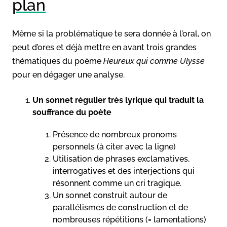
plan
Même si la problématique te sera donnée à l’oral, on
peut d’ores et déjà mettre en avant trois grandes
thématiques du poème
Heureux qui comme Ulysse
pour en dégager une analyse.
Un sonnet régulier très lyrique qui traduit la
souffrance du poète
Présence de nombreux pronoms
personnels (à citer avec la ligne)
Utilisation de phrases exclamatives,
interrogatives et des interjections qui
résonnent comme un cri tragique.
Un sonnet construit autour de
parallélismes de construction et de
nombreuses répétitions (= lamentations)