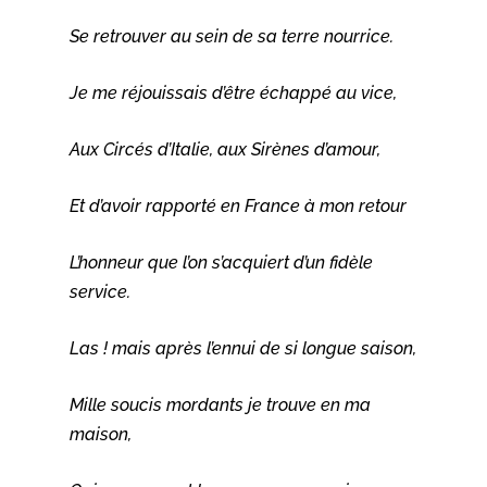
Se retrouver au sein de sa terre nourrice.
Je me réjouissais d’être échappé au vice,
Aux Circés d’Italie, aux Sirènes d’amour,
Et d’avoir rapporté en France à mon retour
L’honneur que l’on s’acquiert d’un fidèle
service.
Las ! mais après l’ennui de si longue saison,
Mille soucis mordants je trouve en ma
maison,