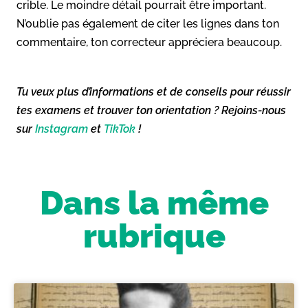
crible. Le moindre détail pourrait être important.
N’oublie pas également de citer les lignes dans ton
commentaire, ton correcteur appréciera beaucoup.
Tu veux plus d’informations et de conseils pour réussir
tes examens et trouver ton orientation ? Rejoins-nous
sur
Instagram
et
TikTok
!
Dans la même
rubrique