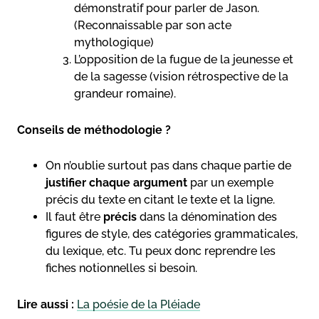
démonstratif pour parler de Jason.
(Reconnaissable par son acte
mythologique)
L’opposition de la fugue de la jeunesse et
de la sagesse (vision rétrospective de la
grandeur romaine).
Conseils de méthodologie ?
On n’oublie surtout pas dans chaque partie de
justifier chaque argument
par un exemple
précis du texte en citant le texte et la ligne.
Il faut être
précis
dans la dénomination des
figures de style, des catégories grammaticales,
du lexique, etc. Tu peux donc reprendre les
fiches notionnelles si besoin.
Lire aussi :
La poésie de la Pléiade