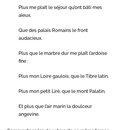
Plus me plaît le séjour qu’ont bâti mes
aïeux,
Que des palais Romains le front
audacieux,
Plus que le marbre dur me plaît l’ardoise
fine :
Plus mon Loire gaulois, que le Tibre latin,
Plus mon petit Liré, que le mont Palatin,
Et plus que l’air marin la doulceur
angevine.