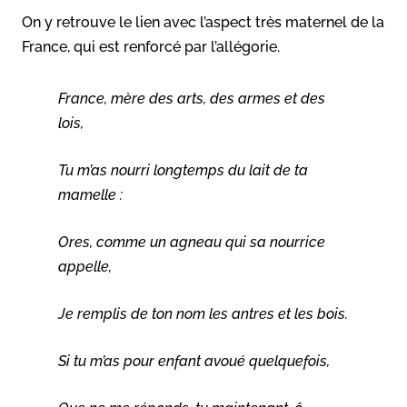
On y retrouve le lien avec l’aspect très maternel de la
France, qui est renforcé par l’allégorie.
France, mère des arts, des armes et des
lois,
Tu m’as nourri longtemps du lait de ta
mamelle :
Ores, comme un agneau qui sa nourrice
appelle,
Je remplis de ton nom les antres et les bois.
Si tu m’as pour enfant avoué quelquefois,