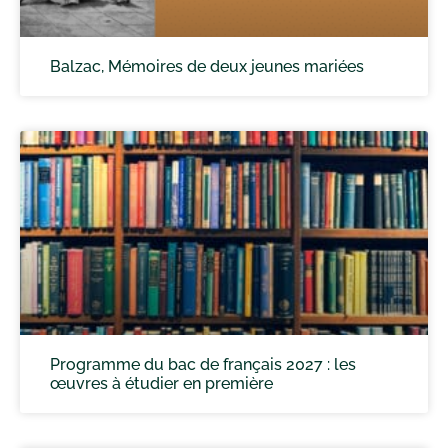
Balzac, Mémoires de deux jeunes mariées
Programme du bac de français 2027 : les
œuvres à étudier en première