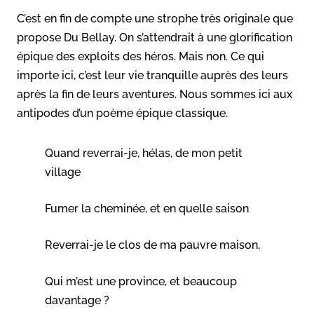
C’est en fin de compte une strophe très originale que
propose Du Bellay. On s’attendrait à une glorification
épique des exploits des héros. Mais non. Ce qui
importe ici, c’est leur vie tranquille auprès des leurs
après la fin de leurs aventures. Nous sommes ici aux
antipodes d’un poème épique classique.
Quand reverrai-je, hélas, de mon petit
village
Fumer la cheminée, et en quelle saison
Reverrai-je le clos de ma pauvre maison,
Qui m’est une province, et beaucoup
davantage ?