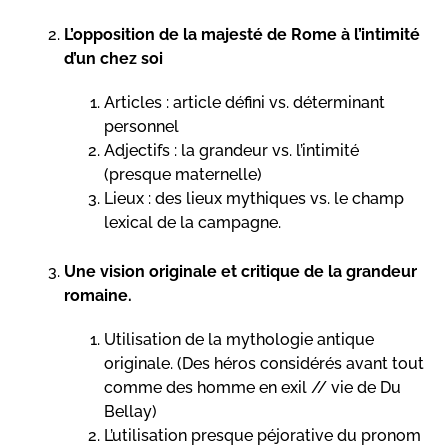
L’opposition de la majesté de Rome à l’intimité
d’un chez soi
Articles : article défini vs. déterminant
personnel
Adjectifs : la grandeur vs. l’intimité
(presque maternelle)
Lieux : des lieux mythiques vs. le champ
lexical de la campagne.
Une vision originale et critique de la grandeur
romaine.
Utilisation de la mythologie antique
originale. (Des héros considérés avant tout
comme des homme en exil // vie de Du
Bellay)
L’utilisation presque péjorative du pronom