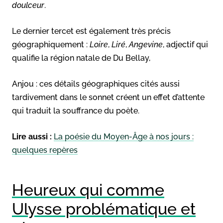
doulceur
.
Le dernier tercet est également très précis
géographiquement :
Loire
,
Liré
,
Angevine
, adjectif qui
qualifie la région natale de Du Bellay,
Anjou : ces détails géographiques cités aussi
tardivement dans le sonnet créent un effet d’attente
qui traduit la souffrance du poète.
Lire aussi :
La poésie du Moyen-Âge à nos jours :
quelques repères
Heureux qui comme
Ulysse problématique et