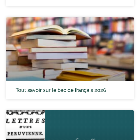
Tout savoir sur le bac de français 2026