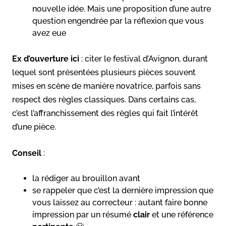
nouvelle idée. Mais une proposition d’une autre
question engendrée par la réflexion que vous
avez eue
Ex d’ouverture ici
: citer le festival d’Avignon, durant
lequel sont présentées plusieurs pièces souvent
mises en scène de manière novatrice, parfois sans
respect des règles classiques. Dans certains cas,
c’est l’affranchissement des règles qui fait l’intérêt
d’une pièce.
Conseil
:
la rédiger au brouillon avant
se rappeler que c’est la dernière impression que
vous laissez au correcteur : autant faire bonne
impression par un résumé
clair
et une référence