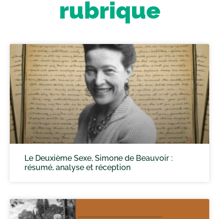
rubrique
Le Deuxième Sexe, Simone de Beauvoir :
résumé, analyse et réception