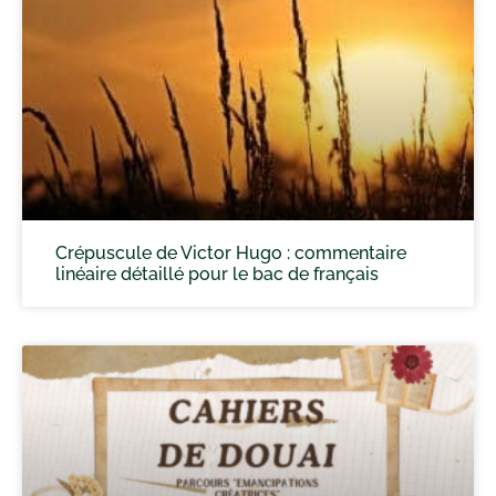
Crépuscule de Victor Hugo : commentaire
linéaire détaillé pour le bac de français