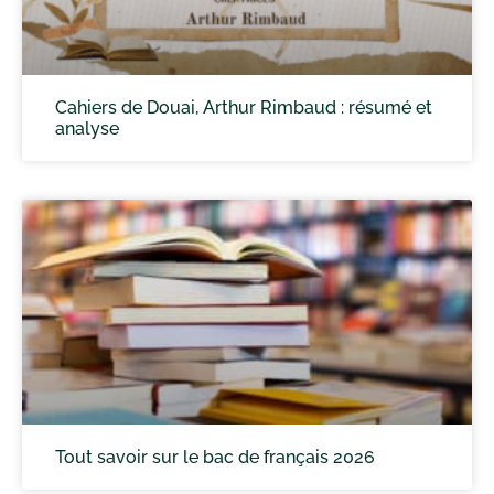
Cahiers de Douai, Arthur Rimbaud : résumé et
analyse
Tout savoir sur le bac de français 2026