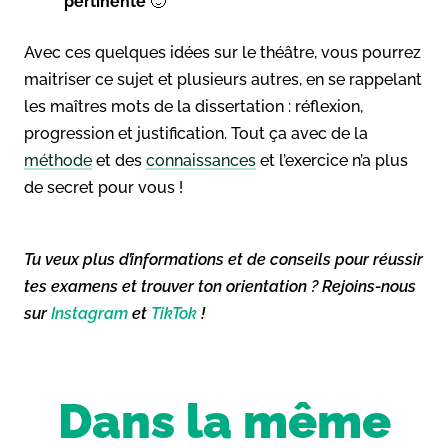
pertinente
🙂
Avec ces quelques idées sur le théâtre, vous pourrez
maitriser ce sujet et plusieurs autres, en se rappelant
les maîtres mots de la dissertation : réflexion,
progression et justification. Tout ça avec de la
méthode
et des
connaissances
et l’exercice n’a plus
de secret pour vous !
Tu veux plus d’informations et de conseils pour réussir
tes examens et trouver ton orientation ? Rejoins-nous
sur
Instagram
et
TikTok
!
Dans la même