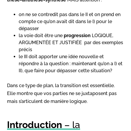
on ne se contredit pas dans le II et on prend en
compte ce qu’on avait dit dans le I) pour le
dépasser
la voie doit être une
progression
LOGIQUE,
ARGUMENTÉE ET JUSTIFIÉE par des exemples
précis
le III doit apporter une idée nouvelle et
répondre à la question : maintenant qu’on a I) et
II), que faire pour dépasser cette situation?
Dans ce type de plan, la transition est essentielle.
Elle montre que vos parties ne se juxtaposent pas
mais s’articulent de manière logique.
Introduction
– la