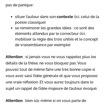
pas de panique :
situer l’auteur dans son
contexte
(ici, celui de la
poésie classique)
se remémorer les grandes idées : ce sont des
éléments attendus par le correcteur (ici,
mobiliser la règle des trois unités et le concept
de vraisemblance par exemple)
Attention
: si jamais vous ne vous rappelez plus les
détails de la thèse, ne vous bloquez pas. Vous
pouvez tout de même faire une très bonne copie si
vous avez saisi l’idée générale et que vous proposez
une vraie réflexion. Et vous aurez toujours dans le
sujet un rappel de l’idée majeure de l’auteur évoqué.
Attention
: bien sûr, même si on vous parle de