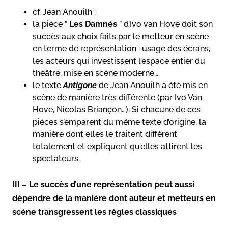
cf. Jean Anouilh :
la pièce ”
Les Damnés
” d’Ivo van Hove doit son
succès aux choix faits par le metteur en scène
en terme de représentation : usage des écrans,
les acteurs qui investissent l’espace entier du
théâtre, mise en scène moderne…
le texte
Antigone
de Jean Anouilh a été mis en
scène de manière très différente (par Ivo Van
Hove, Nicolas Briançon…). Si chacune de ces
pièces s’emparent du même texte d’origine, la
manière dont elles le traitent diffèrent
totalement et expliquent qu’elles attirent les
spectateurs.
III – Le succès d’une représentation peut aussi
dépendre de la manière dont auteur et metteurs en
scène transgressent les règles classiques