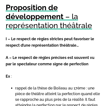
Proposition de
développement
– la
représentation théâtrale
I – Le respect de règles strictes peut favoriser le
respect d’une représentation théâtrale…
A – Le respect de règles précises est souvent vu
par le spectateur comme signe de perfection
Ex
:
rappel de la thèse de Boileau au 17ème : une
pièce de théâtre atteint la perfection quand elle
se rapproche au plus près de la réalité. Il faut
atteindre la perfection par le respect de règles