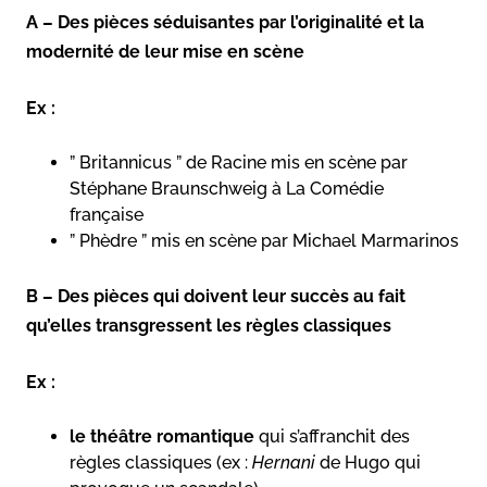
A – Des pièces séduisantes par l’originalité et la
modernité de leur mise en scène
Ex :
” Britannicus ” de Racine mis en scène par
Stéphane Braunschweig à La Comédie
française
” Phèdre ” mis en scène par Michael Marmarinos
B – Des pièces qui doivent leur succès au fait
qu’elles transgressent les règles classiques
Ex :
le théâtre romantique
qui s’affranchit des
règles classiques (ex :
Hernani
de Hugo qui