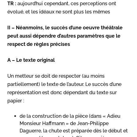
TR :
aujourd’hui cependant, ces perceptions ont
évolué, et les idéaux ne sont plus les mêmes
II – Néanmoins, le succès d’une oeuvre théâtrale
peut aussi dépendre d’autres paramètres que le
respect de règles précises
A – Le texte original
Un metteur se doit de respecter (au moins
partiellement) le texte de l’auteur. Le succès d’une
représentation est donc dépendant du texte sur
papier :
de la construction de la pièce (dans « Adieu
Monsieur Haffmann » de Jean-Philippe
Daguerre, la chute est préparée dès le début et