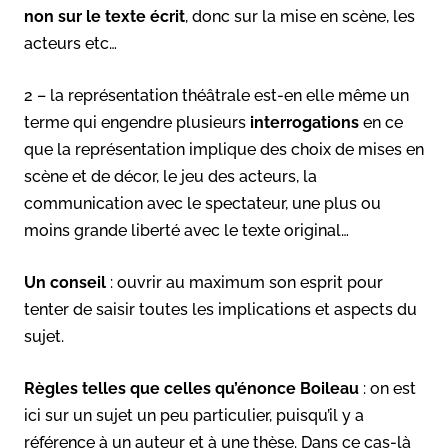
non sur le texte écrit
, donc sur la mise en scène, les
acteurs etc…
2 – la représentation théâtrale est-en elle même un
terme qui engendre plusieurs
interrogations
en ce
que la représentation implique des choix de mises en
scène et de décor, le jeu des acteurs, la
communication avec le spectateur, une plus ou
moins grande liberté avec le texte original…
Un conseil
: ouvrir au maximum son esprit pour
tenter de saisir toutes les implications et aspects du
sujet.
Règles telles que celles qu’énonce Boileau
: on est
ici sur un sujet un peu particulier, puisqu’il y a
référence à un auteur et à une thèse. Dans ce cas-là