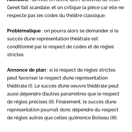
Genet fait scandale, et on critique la pièce car elle ne
respecte pas les codes du théâtre classique.
Problématique
: on pourra alors se demander si le
succès d’une représentation théâtrale est
conditionné par le respect de codes et de règles
strictes
Annonce de plan
: si le respect de règles strictes
peut favoriser le respect d’une représentation
théâtrale (I). Le succès d’une oeuvre théâtrale peut
aussi dépendre d’autres paramètres que le respect
de règles précises (II). Finalement, le succès d’une
représentation pourrait donc dépendre du respect
de règles autres que celles qu’énonce Boileau (III).