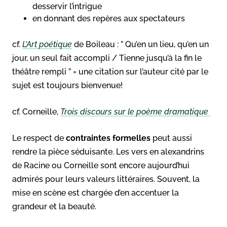
desservir l’intrigue
en donnant des repères aux spectateurs
cf.
L’Art poétique
de Boileau : ” Qu’en un lieu, qu’en un
jour, un seul fait accompli / Tienne jusqu’à la fin le
théâtre rempli ” = une citation sur l’auteur cité par le
sujet est toujours bienvenue!
cf. Corneille,
Trois discours sur le poème dramatique
Le respect de
contraintes formelles
peut aussi
rendre la pièce séduisante. Les vers en alexandrins
de Racine ou Corneille sont encore aujourd’hui
admirés pour leurs valeurs littéraires. Souvent, la
mise en scène est chargée d’en accentuer la
grandeur et la beauté.