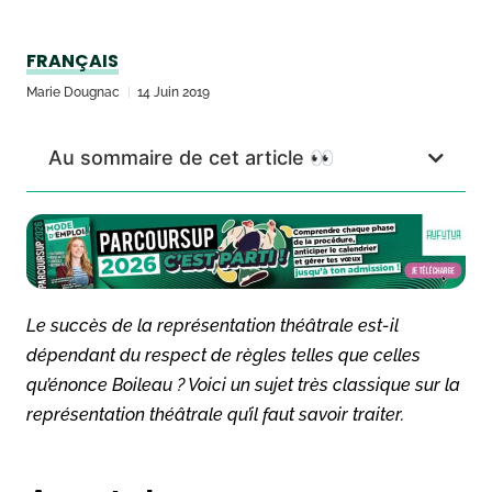
FRANÇAIS
Marie Dougnac
14 Juin 2019
Au sommaire de cet article 👀
Le succès de la représentation théâtrale est-il
dépendant du respect de règles telles que celles
qu’énonce Boileau ? Voici un sujet très classique sur la
représentation théâtrale qu’il faut savoir traiter.