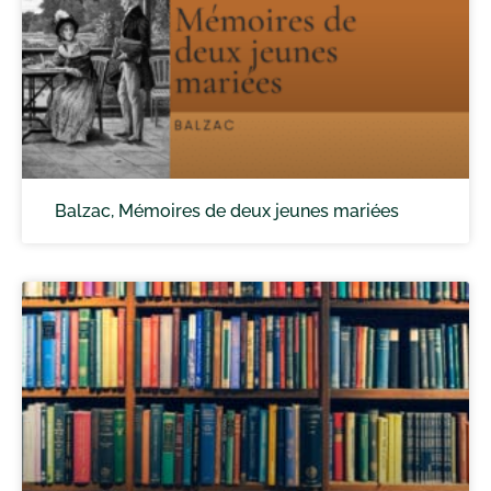
Balzac, Mémoires de deux jeunes mariées