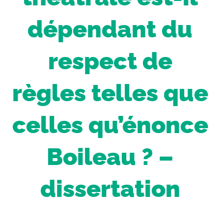
dépendant du
respect de
règles telles que
celles qu’énonce
Boileau ? –
dissertation