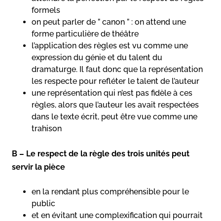
formels
on peut parler de ” canon ” : on attend une
forme particulière de théâtre
l’application des règles est vu comme une
expression du génie et du talent du
dramaturge. Il faut donc que la représentation
les respecte pour refléter le talent de l’auteur
une représentation qui n’est pas fidèle à ces
règles, alors que l’auteur les avait respectées
dans le texte écrit, peut être vue comme une
trahison
B – Le respect de la règle des trois unités peut
servir la pièce
en la rendant plus compréhensible pour le
public
et en évitant une complexification qui pourrait