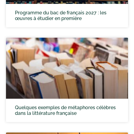
Programme du bac de français 2027 : les
œuvres à étudier en première
Quelques exemples de métaphores célèbres
dans la littérature française