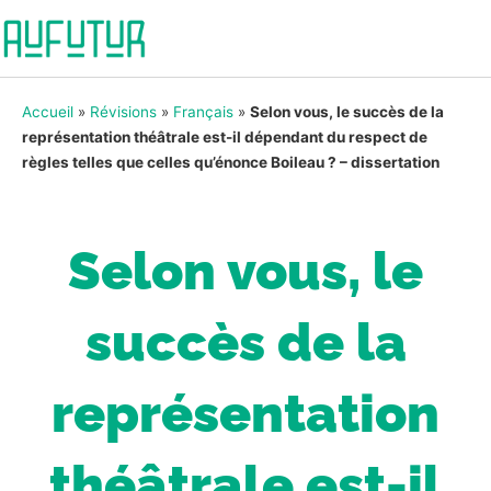
Accueil
»
Révisions
»
Français
»
Selon vous, le succès de la
représentation théâtrale est-il dépendant du respect de
règles telles que celles qu’énonce Boileau ? – dissertation
Selon vous, le
succès de la
représentation
théâtrale est-il