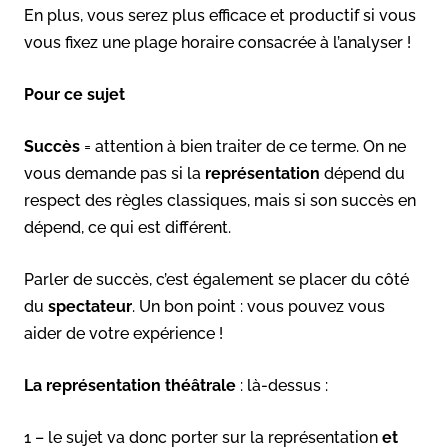
En plus, vous serez plus efficace et productif si vous
vous fixez une plage horaire consacrée à l’analyser !
Pour ce sujet
Succès
= attention à bien traiter de ce terme. On ne
vous demande pas si la
représentation
dépend du
respect des règles classiques, mais si son succès en
dépend, ce qui est différent.
Parler de succès, c’est également se placer du côté
du
spectateur
. Un bon point : vous pouvez vous
aider de votre expérience !
La représentation théâtrale
: là-dessus :
1 – le sujet va donc porter sur la représentation
et