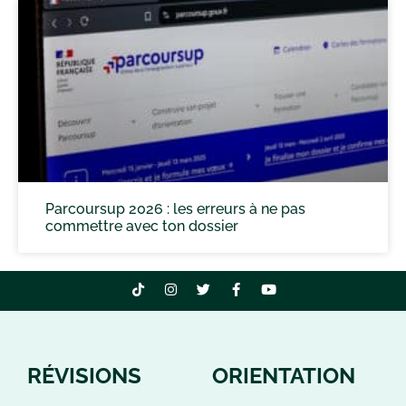
Parcoursup 2026 : les erreurs à ne pas
commettre avec ton dossier
RÉVISIONS
ORIENTATION