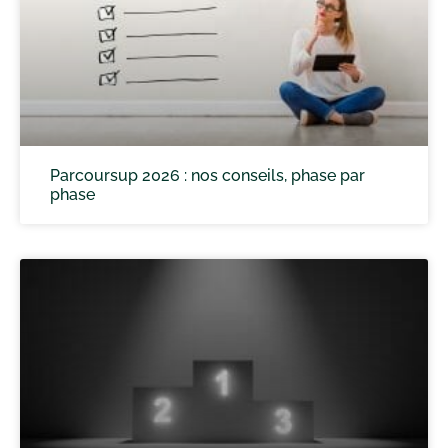
Parcoursup 2026 : nos conseils, phase par
phase