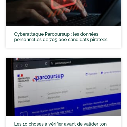
Cyberattaque Parcoursup : les données
personnelles de 705 000 candidats piratées
Les 10 choses à vérifier avant de valider ton