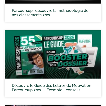
Parcoursup : découvre la méthodologie de
nos classements 2026
Découvre le Guide des Lettres de Motivation
Parcoursup 2026 – Exemple + conseils