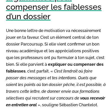
compenser les faiblesses
d’un dossier
Une bonne lettre de motivation va nécessairement
jouer en ta faveur. C’est un élément central de ton
dossier Parcoursup. Si elle vient confirmer un bon
niveau académique et les appréciations positives
que les professeurs ont pu formuler à ton sujet, c’est
bien. Si elle parvient à
expliquer ou compenser des
faiblesses
, c’est parfait. «
C’est l’endroit où faire
passer des messages et tes intentions. Quels que
soient les points où ton dossier pêche, il est possible, à
travers cette lettre, de donner envie aux formations
sélectives qui recrutent sur concours de
vous recevoir
en entretien oral
», souligne Sébastien Chantelot.