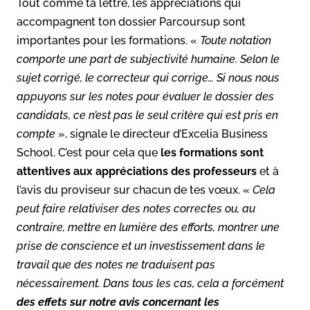
Tout comme ta lettre, les appréciations qui
accompagnent ton dossier Parcoursup sont
importantes pour les formations. «
Toute notation
comporte une part de subjectivité humaine. Selon le
sujet corrigé, le correcteur qui corrige… Si nous nous
appuyons sur les notes pour évaluer le dossier des
candidats, ce n’est pas le seul critère qui est pris en
compte
», signale le directeur d’Excelia Business
School. C’est pour cela que
les formations sont
attentives aux appréciations des professeurs
et à
l’avis du proviseur sur chacun de tes vœux. «
Cela
peut faire relativiser des notes correctes ou, au
contraire, mettre en lumière des efforts, montrer une
prise de conscience et un investissement dans le
travail que des notes ne traduisent pas
nécessairement. Dans tous les cas, cela a forcément
des effets sur notre avis concernant les