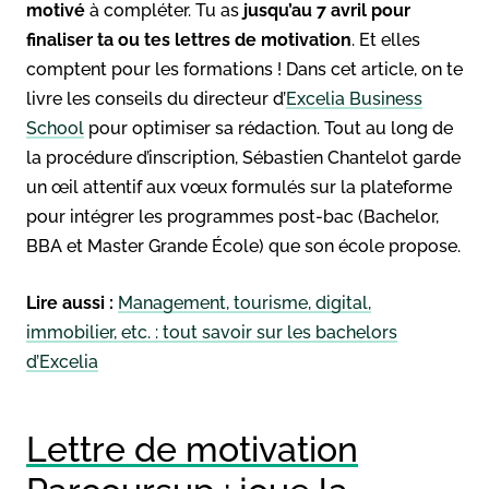
motivé
à compléter. Tu as
jusqu’au 7 avril pour
finaliser ta ou tes lettres de motivation
. Et elles
comptent pour les formations ! Dans cet article, on te
livre les conseils du directeur d’
Excelia Business
School
pour optimiser sa rédaction. Tout au long de
la procédure d’inscription, Sébastien Chantelot garde
un œil attentif aux vœux formulés sur la plateforme
pour intégrer les programmes post-bac (Bachelor,
BBA et Master Grande École) que son école propose.
Lire aussi :
Management, tourisme, digital,
immobilier, etc. : tout savoir sur les bachelors
d’Excelia
Lettre de motivation