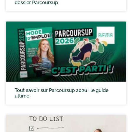
dossier Parcoursup
Tout savoir sur Parcoursup 2026 : le guide
ultime