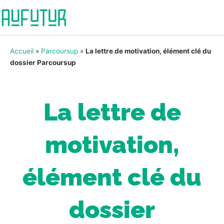
Accueil
»
Parcoursup
»
La lettre de motivation, élément clé du
dossier Parcoursup
La lettre de
motivation,
élément clé du
dossier