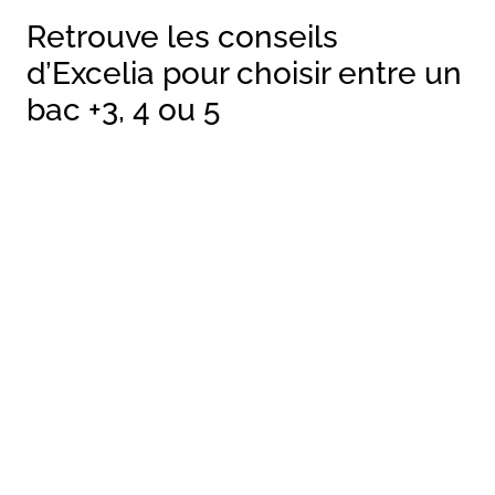
Retrouve les conseils
d’Excelia pour choisir entre un
bac +3, 4 ou 5