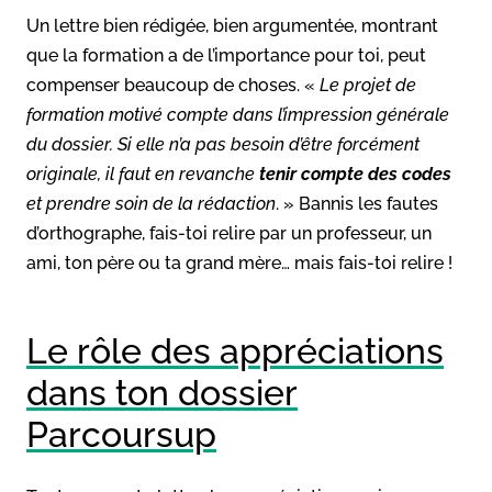
Un lettre bien rédigée, bien argumentée, montrant
que la formation a de l’importance pour toi, peut
compenser beaucoup de choses. «
Le projet de
formation motivé compte dans l’impression générale
du dossier. Si elle n’a pas besoin d’être forcément
originale, il faut en revanche
tenir compte des codes
et prendre soin de la rédaction
. » Bannis les fautes
d’orthographe, fais-toi relire par un professeur, un
ami, ton père ou ta grand mère… mais fais-toi relire !
Le rôle des appréciations
dans ton dossier
Parcoursup