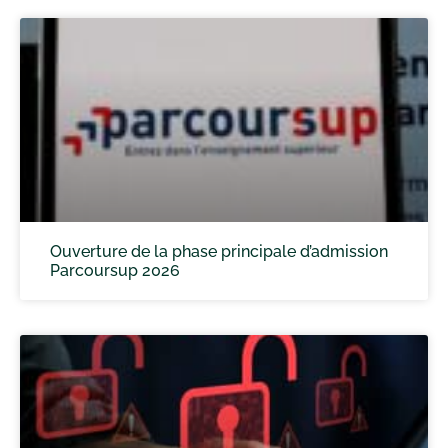
Ouverture de la phase principale d’admission
Parcoursup 2026