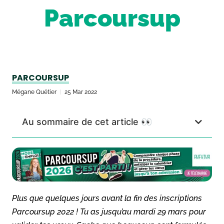
Parcoursup
PARCOURSUP
Mégane Quétier
25 Mar 2022
Au sommaire de cet article 👀
Plus que quelques jours avant la fin des inscriptions
Parcoursup 2022 ! Tu as jusqu’au mardi 29 mars pour