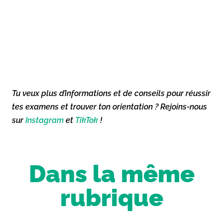
Tu veux plus d’informations et de conseils pour réussir
tes examens et trouver ton orientation ? Rejoins-nous
sur
Instagram
et
TikTok
!
Dans la même
rubrique