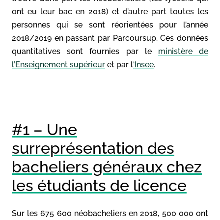
ont eu leur bac en 2018) et d’autre part toutes les
personnes qui se sont réorientées pour l’année
2018/2019 en passant par Parcoursup. Ces données
quantitatives sont fournies par le
ministère de
l’Enseignement supérieur
et par l
‘Insee
.
#1 – Une
surreprésentation des
bacheliers généraux chez
les étudiants de licence
Sur les 675 600 néobacheliers en 2018, 500 000 ont