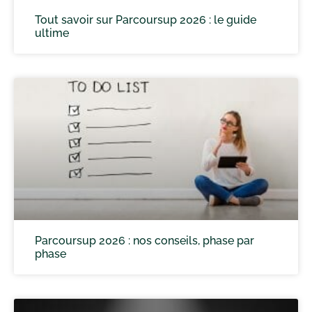
Tout savoir sur Parcoursup 2026 : le guide
ultime
Parcoursup 2026 : nos conseils, phase par
phase