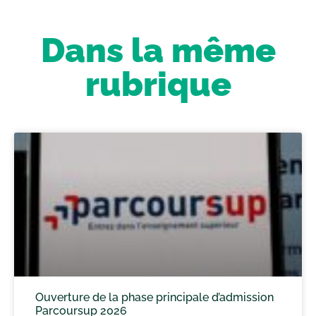
Dans la même
rubrique
Ouverture de la phase principale d’admission
Parcoursup 2026