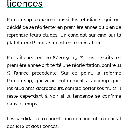
licences
Parcoursup concerne aussi les étudiants qui ont
décidé de se réorienter en première année ou bien de
reprendre leurs études. Un candidat sur cinq sur la
plateforme Parcoursup est en réorientation.
Par ailleurs, en 2018/2019, 15 % des inscrits en
première année ont tenté une réorientation, contre 11
% l’année précédente. Sur ce point, la réforme
Parcoursup, qui visait notamment à accompagner
les étudiants décrocheurs, semble porter ses fruits. Il
reste cependant à voir si la tendance se confirme
dans le temps.
Les candidats en réorientation demandent en général
des BTS et des licences.