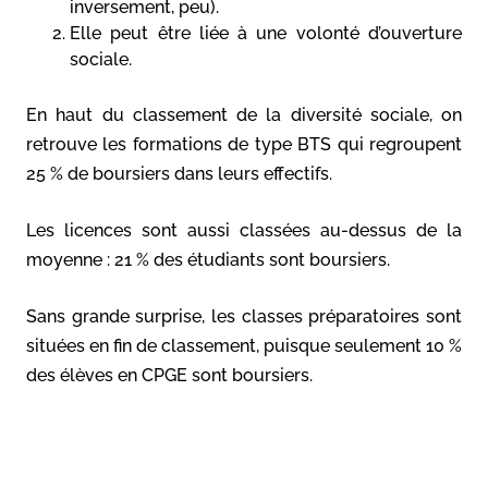
inversement, peu).
Elle peut être liée à une volonté d’ouverture
sociale.
En haut du classement de la diversité sociale, on
retrouve les formations de type BTS qui regroupent
25 % de boursiers dans leurs effectifs.
Les licences sont aussi classées au-dessus de la
moyenne : 21 % des étudiants sont boursiers.
Sans grande surprise, les classes préparatoires sont
situées en fin de classement, puisque seulement 10 %
des élèves en CPGE sont boursiers.