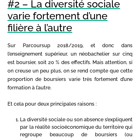
#2 – La diversité sociale
varie fortement d’une
filière à l’autre
Sur Parcoursup 2018/2019, et donc dans
l’enseignement supérieur, un néobachelier sur cinq
est boursier, soit 20 % des effectifs. Mais attention, si
on creuse un peu plus, on se rend compte que cette
proportion de boursiers varie très fortement d’une
formation à l’autre.
Et cela pour deux principales raisons :
La diversité sociale ou son absence s’expliquent
par la réalité socioéconomique du territoire qui
regroupe beaucoup de boursiers (ou