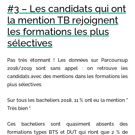
#3 – Les candidats qui ont
la mention TB rejoignent
les formations les plus
sélectives
Pas très étonnant ! Les données sur Parcoursup
2018/2019 sont sans appel : on retrouve les
candidats avec des mentions dans les formations les
plus sélectives.
Sur tous les bacheliers 2018, 11 % ont eu la mention ”
Très bien “.
Ces bacheliers sont quasiment absents des
formations types BTS et DUT qui n’ont que 2 % de