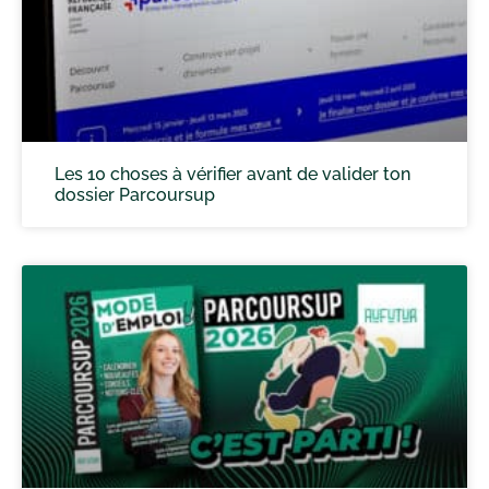
Les 10 choses à vérifier avant de valider ton
dossier Parcoursup