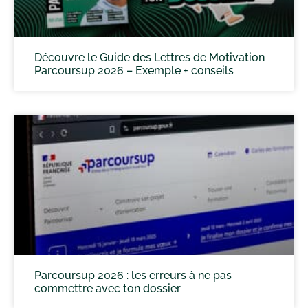
Découvre le Guide des Lettres de Motivation
Parcoursup 2026 – Exemple + conseils
Parcoursup 2026 : les erreurs à ne pas
commettre avec ton dossier