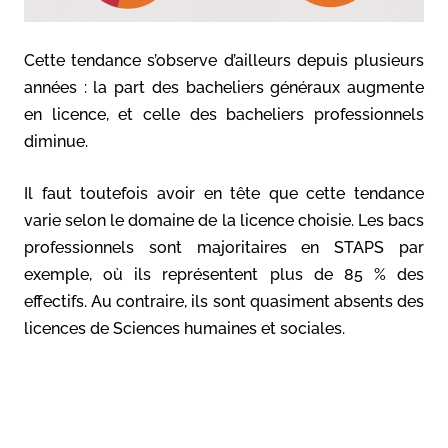
Cette tendance s’observe d’ailleurs depuis plusieurs
années : la part des bacheliers généraux augmente
en licence, et celle des bacheliers professionnels
diminue.
Il faut toutefois avoir en tête que cette tendance
varie selon le domaine de la licence choisie. Les bacs
professionnels sont majoritaires en STAPS par
exemple, où ils représentent plus de 85 % des
effectifs. Au contraire, ils sont quasiment absents des
licences de Sciences humaines et sociales.