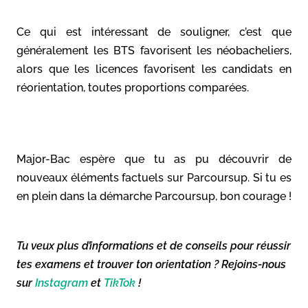
Ce qui est intéressant de souligner, c’est que
généralement les BTS favorisent les néobacheliers,
alors que les licences favorisent les candidats en
réorientation, toutes proportions comparées.
Major-Bac espère que tu as pu découvrir de
nouveaux éléments factuels sur Parcoursup. Si tu es
en plein dans la démarche Parcoursup, bon courage !
Tu veux plus d’informations et de conseils pour réussir
tes examens et trouver ton orientation ? Rejoins-nous
sur
Instagram
et
TikTok
!