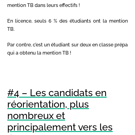
mention TB dans leurs effectifs !
En licence, seuls 6 % des étudiants ont la mention
TB.
Par contre, c’est un étudiant sur deux en classe prépa
qui a obtenu la mention TB !
#4 – Les candidats en
réorientation, plus
nombreux et
principalement vers les