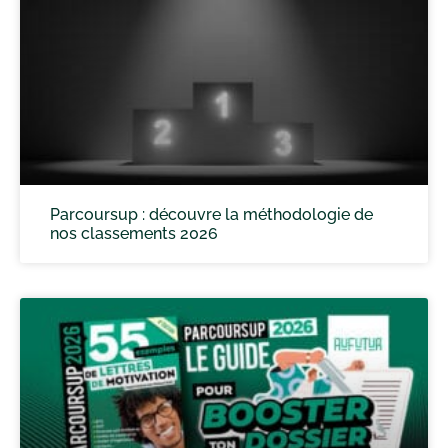
Parcoursup : découvre la méthodologie de
nos classements 2026