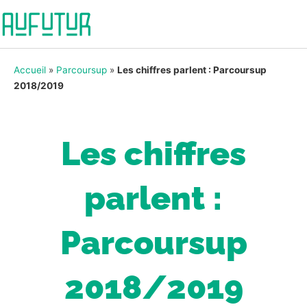
Accueil
»
Parcoursup
»
Les chiffres parlent : Parcoursup
2018/2019
Les chiffres
parlent :
Parcoursup
2018/2019