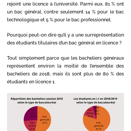
rejoint une licence à l’université. Parmi eux, 81 % ont
un bac général, contre seulement 14 % pour le bac
technologique et 5 % pour le bac professionnel.
Pourquoi peut-on dire qu’il y a une surreprésentation
des étudiants titulaires d’un bac général en licence ?
Tout simplement parce que les bacheliers généraux
représentent environ la moitié de l’ensemble des
bacheliers de 2018, mais ils sont plus de 80 % des
étudiants en licence 1.