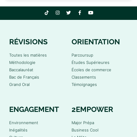
RÉVISIONS
ORIENTATION
Toutes les matières
Parcoursup
Méthodologie
Études Supérieures
Baccalauréat
Écoles de commerce
Bac de Français
Classements
Grand Oral
Témoignages
ENGAGEMENT
2EMPOWER
Environnement
Major Prépa
Inégalités
Business Cool