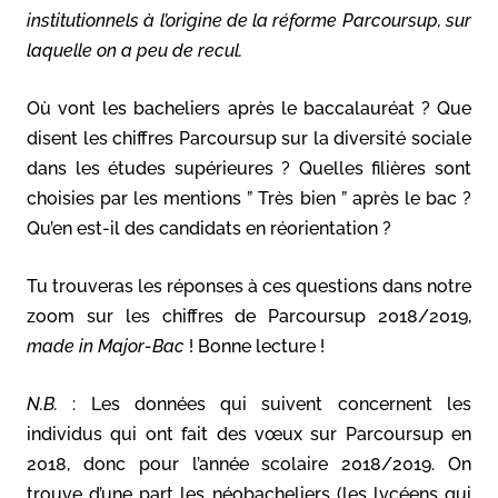
institutionnels à l’origine de la réforme Parcoursup, sur
laquelle on a peu de recul.
Où vont les bacheliers après le baccalauréat ? Que
disent les chiffres Parcoursup sur la diversité sociale
dans les études supérieures ? Quelles filières sont
choisies par les mentions ” Très bien ” après le bac ?
Qu’en est-il des candidats en réorientation ?
Tu trouveras les réponses à ces questions dans notre
zoom sur les chiffres de Parcoursup 2018/2019,
made in Major-Bac
! Bonne lecture !
N.B.
: Les données qui suivent concernent les
individus qui ont fait des vœux sur Parcoursup en
2018, donc pour l’année scolaire 2018/2019. On
trouve d’une part les néobacheliers (les lycéens qui