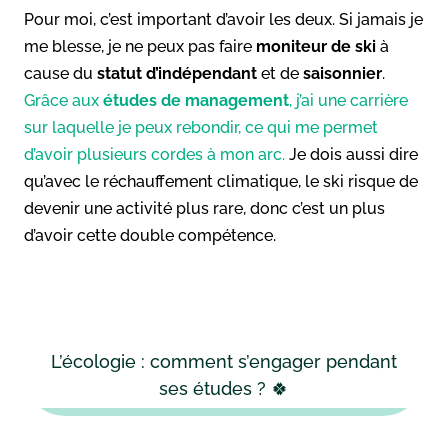
Pour moi, c’est important d’avoir les deux. Si jamais je
me blesse, je ne peux pas faire
moniteur de ski
à
cause du
statut d’indépendant
et de
saisonnier
.
Grâce aux
études de management
, j’ai une carrière
sur laquelle je peux rebondir, ce qui me permet
d’avoir plusieurs cordes à mon arc.
Je dois aussi dire
qu’avec le réchauffement climatique, le ski risque de
devenir une activité plus rare, donc c’est un plus
d’avoir cette double compétence.
L’écologie : comment s’engager pendant
ses études ? 🍀