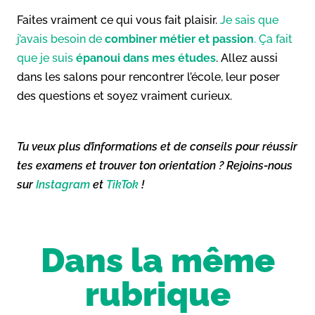
Faites vraiment ce qui vous fait plaisir.
Je sais que
j’avais besoin de
combiner métier et passion
. Ça fait
que je suis
épanoui dans mes études
. Allez aussi
dans les salons pour rencontrer l’école, leur poser
des questions et soyez vraiment curieux.
Tu veux plus d’informations et de conseils pour réussir
tes examens et trouver ton orientation ? Rejoins-nous
sur
Instagram
et
TikTok
!
Dans la même
rubrique