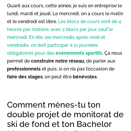
Quant aux cours, cette année, je suis en entreprise le
lundi, mardi et jeudi. Le mercredi, on a cours le matin
et le vendredi est libre.
Les blocs de cours sont de 4
heures par matière, avec 2 blocs par jour, sauf le
mercredi. En été, les mercredis après-midi et
vendredis, on doit participer à 11 journées
obligatoires pour des
événements sportifs
. Ça nous
permet de
construire notre réseau
, de parler aux
professionnels
et puis, si on n’a pas l’occasion de
faire des stages
, on peut être
bénévoles
.
Comment mènes-tu ton
double projet de monitorat de
ski de fond et ton Bachelor