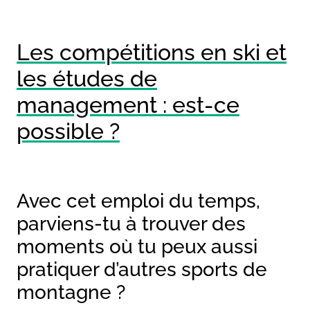
Les compétitions en ski et
les études de
management : est-ce
possible ?
Avec cet emploi du temps,
parviens-tu à trouver des
moments où tu peux aussi
pratiquer d’autres sports de
montagne ?