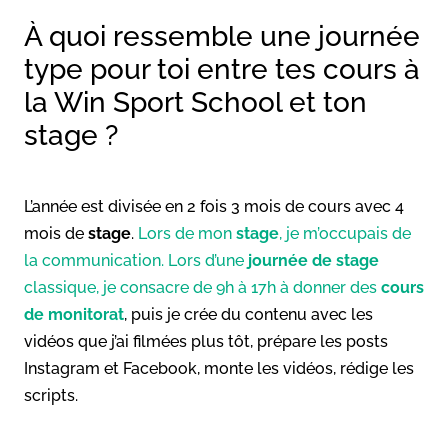
À quoi ressemble une journée
type pour toi entre tes cours à
la Win Sport School et ton
stage ?
L’année est divisée en 2 fois 3 mois de cours avec 4
mois de
stage
.
Lors de mon
stage
, je m’occupais de
la communication. Lors d’une
journée de stage
classique, je consacre de 9h à 17h à donner des
cours
de monitorat
, puis je crée du contenu avec les
vidéos que j’ai filmées plus tôt, prépare les posts
Instagram et Facebook, monte les vidéos, rédige les
scripts.