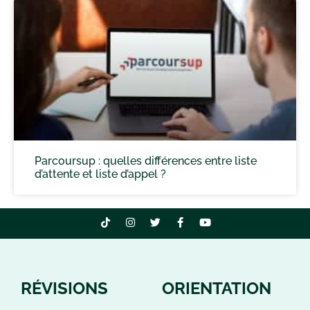
Parcoursup : quelles différences entre liste
d’attente et liste d’appel ?
RÉVISIONS
ORIENTATION