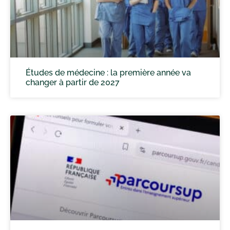
Études de médecine : la première année va
changer à partir de 2027