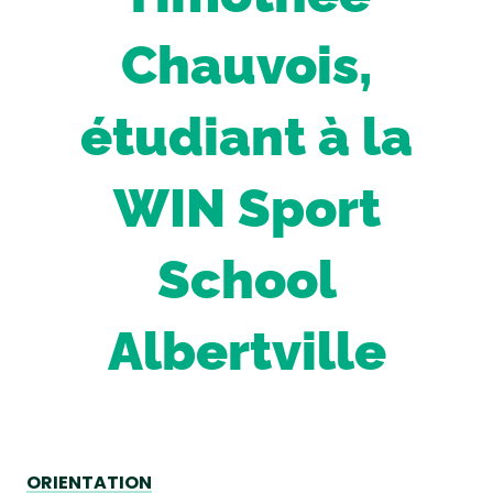
Chauvois,
étudiant à la
WIN Sport
School
Albertville
ORIENTATION