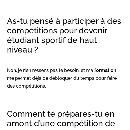
As-tu pensé à participer à des
compétitions pour devenir
étudiant sportif de haut
niveau ?
Non, je n’en ressens pas le besoin, et ma
formation
me permet déjà de débloquer du temps pour faire
des compétitions.
Comment te prépares-tu en
amont d’une compétition de