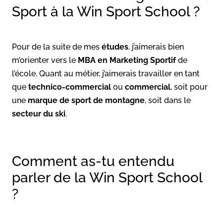
Sport à la Win Sport School ?
Pour de la suite de mes
études
, j’aimerais bien
m’orienter vers le
MBA en Marketing Sportif
de
l’école. Quant au métier, j’aimerais travailler en tant
que
technico-commercial
ou
commercial
, soit pour
une
marque de sport de montagne
, soit dans le
secteur du ski
.
Comment as-tu entendu
parler de la Win Sport School
?