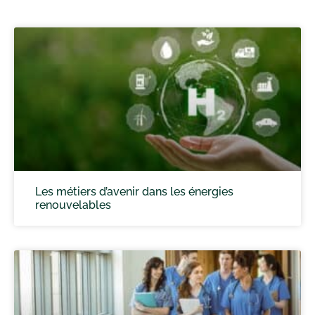
Les métiers d’avenir dans les énergies
renouvelables