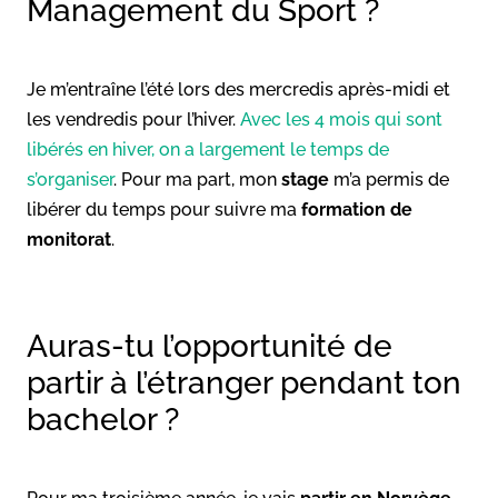
Management du Sport ?
Je m’entraîne l’été lors des mercredis après-midi et
les vendredis pour l’hiver.
Avec les 4 mois qui sont
libérés en hiver, on a largement le temps de
s’organiser
. Pour ma part, mon
stage
m’a permis de
libérer du temps pour suivre ma
formation de
monitorat
.
Auras-tu l’opportunité de
partir à l’étranger pendant ton
bachelor ?