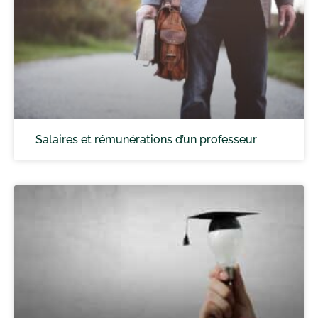
Salaires et rémunérations d’un professeur