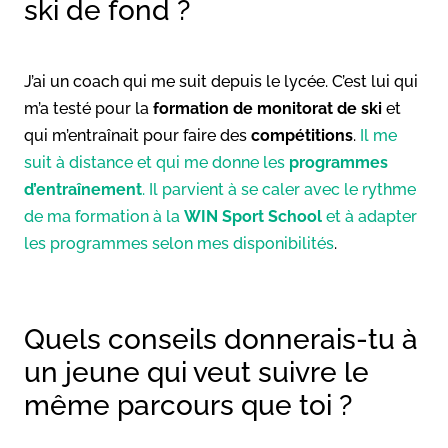
ski de fond ?
J’ai un coach qui me suit depuis le lycée. C’est lui qui
m’a testé pour la
formation de monitorat de ski
et
qui m’entraînait pour faire des
compétitions
.
Il me
suit à distance et qui me donne les
programmes
d’entraînement
. Il parvient à se caler avec le rythme
de ma formation à la
WIN Sport School
et à adapter
les programmes selon mes disponibilités
.
Quels conseils donnerais-tu à
un jeune qui veut suivre le
même parcours que toi ?