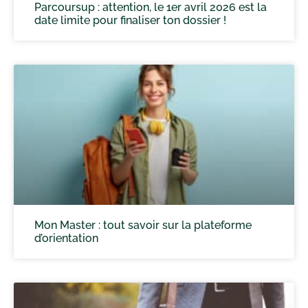
Parcoursup : attention, le 1er avril 2026 est la
date limite pour finaliser ton dossier !
Mon Master : tout savoir sur la plateforme
d’orientation