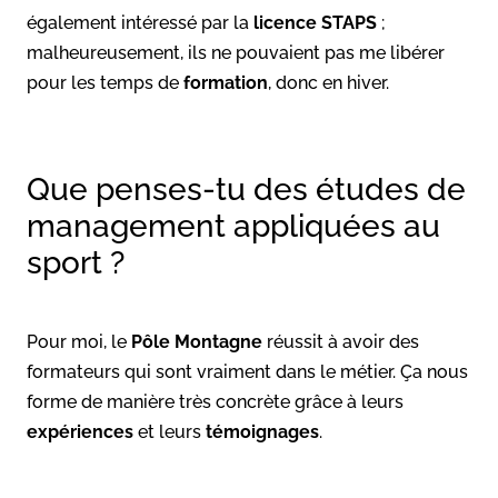
également intéressé par la
licence STAPS
;
malheureusement, ils ne pouvaient pas me libérer
pour les temps de
formation
, donc en hiver.
Que penses-tu des études de
management appliquées au
sport ?
Pour moi, le
Pôle Montagne
réussit à avoir des
formateurs qui sont vraiment dans le métier. Ça nous
forme de manière très concrète grâce à leurs
expériences
et leurs
témoignages
.