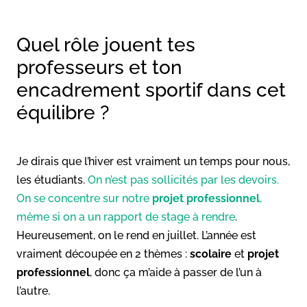
Quel rôle jouent tes
professeurs et ton
encadrement sportif dans cet
équilibre ?
Je dirais que l’hiver est vraiment un temps pour nous,
les étudiants.
On n’est pas sollicités par les devoirs.
On se concentre sur notre
projet professionnel
,
même si on a un rapport de stage à rendre
.
Heureusement, on le rend en juillet. L’année est
vraiment découpée en 2 thèmes :
scolaire
et
projet
professionnel
, donc ça m’aide à passer de l’un à
l’autre.