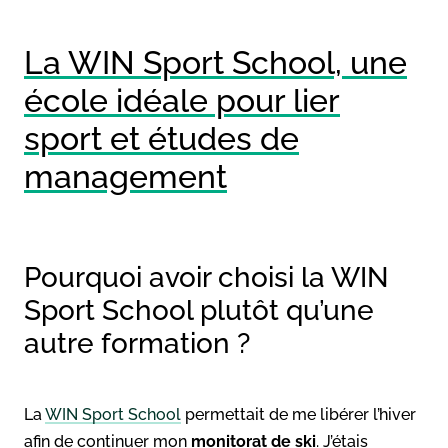
La WIN Sport School, une
école idéale pour lier
sport et études de
management
Pourquoi avoir choisi la WIN
Sport School plutôt qu’une
autre formation ?
La
WIN Sport School
permettait de me libérer l’hiver
afin de continuer mon
monitorat de ski
. J’étais