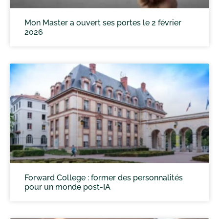
Mon Master a ouvert ses portes le 2 février
2026
Forward College : former des personnalités
pour un monde post-IA