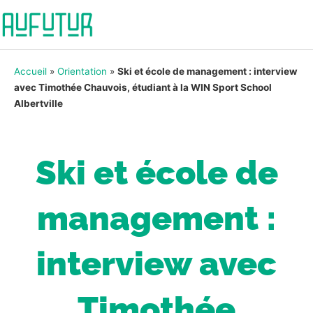
Accueil
»
Orientation
»
Ski et école de management : interview
avec Timothée Chauvois, étudiant à la WIN Sport School
Albertville
Ski et école de
management :
interview avec
Timothée