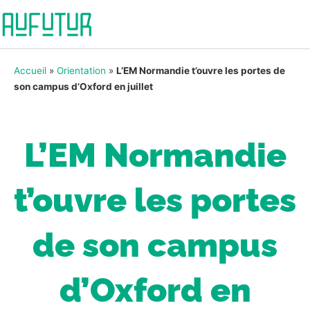
Accueil
»
Orientation
»
L’EM Normandie t’ouvre les portes de
son campus d’Oxford en juillet
L’EM Normandie
t’ouvre les portes
de son campus
d’Oxford en