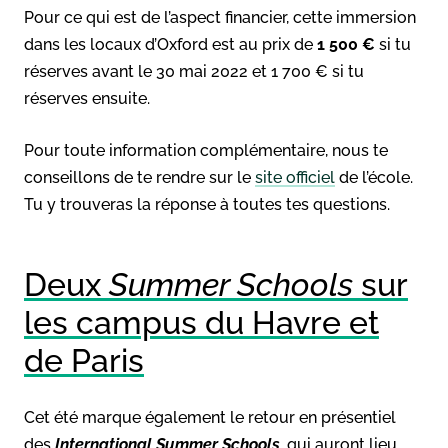
Pour ce qui est de l’aspect financier, cette immersion
dans les locaux d’Oxford est au prix de
1 500 €
si tu
réserves avant le 30 mai 2022 et 1 700 € si tu
réserves ensuite.
Pour toute information complémentaire, nous te
conseillons de te rendre sur le
site officiel
de l’école.
Tu y trouveras la réponse à toutes tes questions.
Deux
Summer Schools
sur
les campus du Havre et
de Paris
Cet été marque également le retour en présentiel
des
International Summer Schools
, qui auront lieu