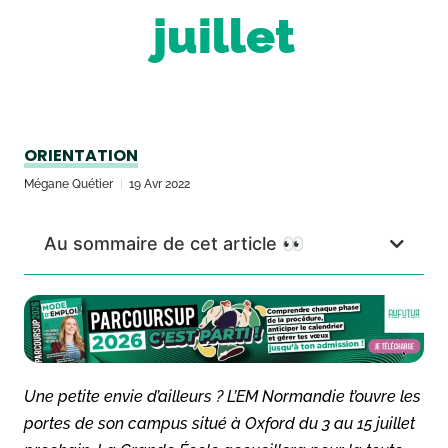
juillet
ORIENTATION
Mégane Quétier
19 Avr 2022
Au sommaire de cet article 👀
Une petite envie d’ailleurs ? L’EM Normandie t’ouvre les
portes de son campus situé à Oxford du 3 au 15 juillet