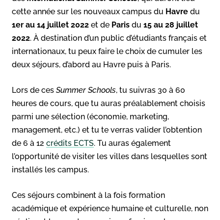
cette année sur les nouveaux campus du
Havre
du
1er au 14 juillet 2022
et de
Paris
du
15 au 28 juillet
2022
. À destination d’un public d’étudiants français et
internationaux, tu peux faire le choix de cumuler les
deux séjours, d’abord au Havre puis à Paris.
Lors de ces
Summer Schools
, tu suivras 30 à 60
heures de cours, que tu auras préalablement choisis
parmi une sélection (économie, marketing,
management, etc.) et tu te verras valider l’obtention
de 6 à 12
crédits ECTS
. Tu auras également
l’opportunité de visiter les villes dans lesquelles sont
installés les campus.
Ces séjours combinent à la fois formation
académique et expérience humaine et culturelle, non