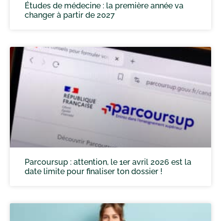
Études de médecine : la première année va
changer à partir de 2027
Parcoursup : attention, le 1er avril 2026 est la
date limite pour finaliser ton dossier !