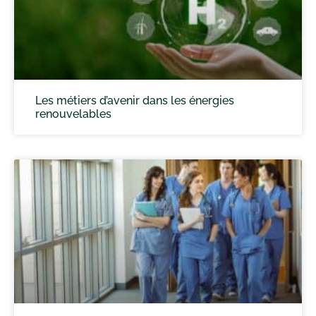
Les métiers d’avenir dans les énergies
renouvelables