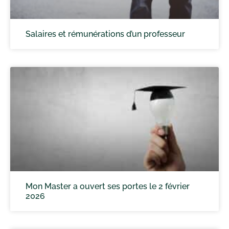
Salaires et rémunérations d’un professeur
Mon Master a ouvert ses portes le 2 février
2026