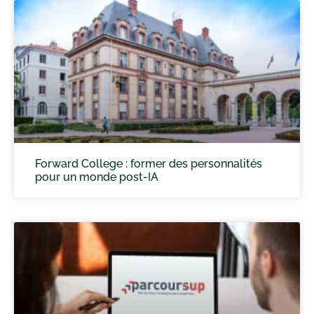
Forward College : former des personnalités
pour un monde post-IA