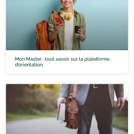
Mon Master : tout savoir sur la plateforme
d’orientation