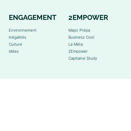
ENGAGEMENT
2EMPOWER
Environnement
Major Prépa
Inégalités
Business Cool
Culture
La Méta
Idées
2Empower
Capitaine Study