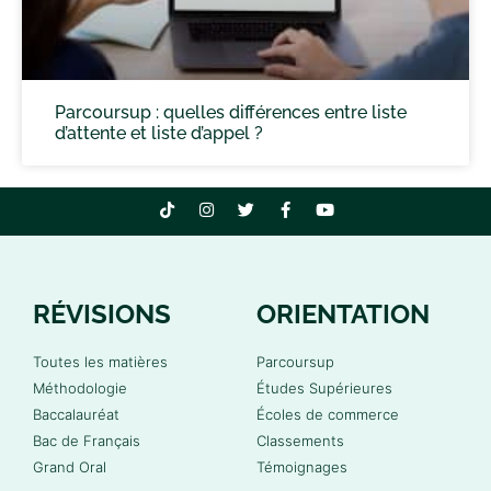
Parcoursup : quelles différences entre liste
d’attente et liste d’appel ?
RÉVISIONS
ORIENTATION
Toutes les matières
Parcoursup
Méthodologie
Études Supérieures
Baccalauréat
Écoles de commerce
Bac de Français
Classements
Grand Oral
Témoignages