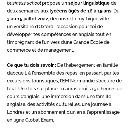
business school
propose un
séjour linguistique
de
deux semaines aux
lycéens âgés de 16 à 19 ans
. Du
3 au 15 juillet 2022
, découvre la mythique ville
universitaire d’Oxford. L’occasion pour toi de
développer tes compétences en anglais tout en
t’imprégnant de l’univers d’une Grande École de
commerce et de management.
Ce que tu dois savoir :
De l’hébergement en famille
d’accueil, à l’ensemble des repas, en passant par les
excursions touristiques, l’EM Normandie s’occupe de
tout. Une fois sur place, tu auras droit à 30 heures de
cours d’anglais, une immersion dans une famille
anglaise, des activités culturelles, une journée à
Londres et un abonnement d’un an à l’apprentissage
en ligne Global Exam.