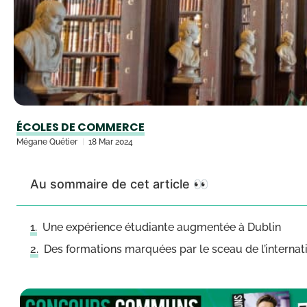
ÉCOLES DE COMMERCE
Mégane Quétier
18 Mar 2024
Au sommaire de cet article 👀
Une expérience étudiante augmentée à Dublin
Des formations marquées par le sceau de l’internat