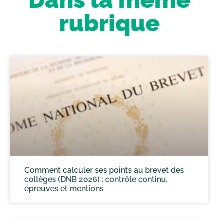
rubrique
Comment calculer ses points au brevet des
collèges (DNB 2026) : contrôle continu,
épreuves et mentions