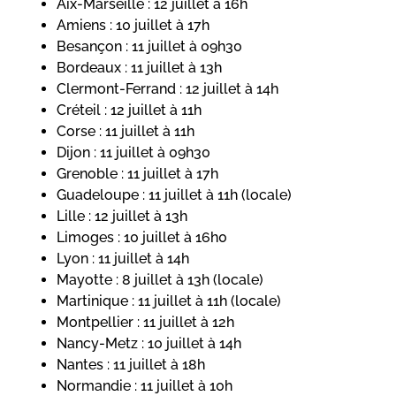
Aix-Marseille : 12 juillet à 16h
Amiens : 10 juillet à 17h
Besançon : 11 juillet à 09h30
Bordeaux : 11 juillet à 13h
Clermont-Ferrand : 12 juillet à 14h
Créteil : 12 juillet à 11h
Corse : 11 juillet à 11h
Dijon : 11 juillet à 09h30
Grenoble : 11 juillet à 17h
Guadeloupe : 11 juillet à 11h (locale)
Lille : 12 juillet à 13h
Limoges : 10 juillet à 16h0
Lyon : 11 juillet à 14h
Mayotte : 8 juillet à 13h (locale)
Martinique : 11 juillet à 11h (locale)
Montpellier : 11 juillet à 12h
Nancy-Metz : 10 juillet à 14h
Nantes : 11 juillet à 18h
Normandie : 11 juillet à 10h