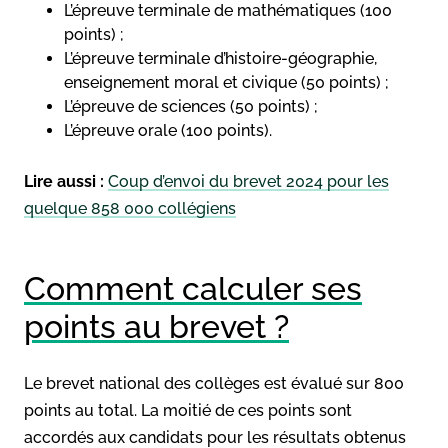
L’épreuve terminale de mathématiques (100
points) ;
L’épreuve terminale d’histoire-géographie,
enseignement moral et civique (50 points) ;
L’épreuve de sciences (50 points) ;
L’épreuve orale (100 points).
Lire aussi :
Coup d’envoi du brevet 2024 pour les
quelque 858 000 collégiens
Comment calculer ses
points au brevet ?
Le brevet national des collèges est évalué sur 800
points au total. La moitié de ces points sont
accordés aux candidats pour les résultats obtenus