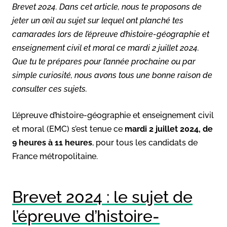
Brevet 2024. Dans cet article, nous te proposons de
jeter un œil au sujet sur lequel ont planché tes
camarades lors de l’épreuve d’histoire-géographie et
enseignement civil et moral ce mardi 2 juillet 2024.
Que tu te prépares pour l’année prochaine ou par
simple curiosité, nous avons tous une bonne raison de
consulter ces sujets.
L’épreuve d’histoire-géographie et enseignement civil
et moral (EMC) s’est tenue ce
mardi 2 juillet 2024, de
9 heures à 11 heures
, pour tous les candidats de
France métropolitaine.
Brevet 2024 : le sujet de
l’épreuve d’histoire-