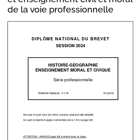
de la voie professionnelle