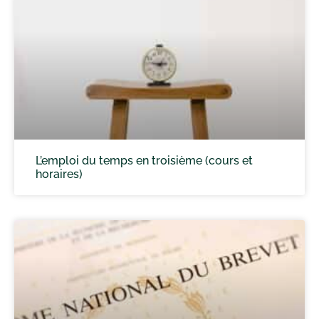
L’emploi du temps en troisième (cours et
horaires)