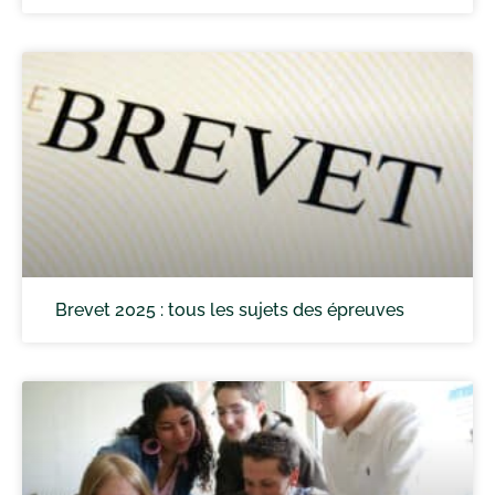
Brevet 2025 : tous les sujets des épreuves