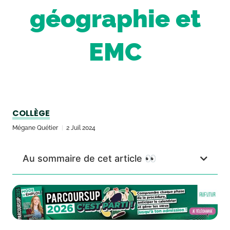
géographie et
EMC
COLLÈGE
Mégane Quétier
2 Juil 2024
Au sommaire de cet article 👀