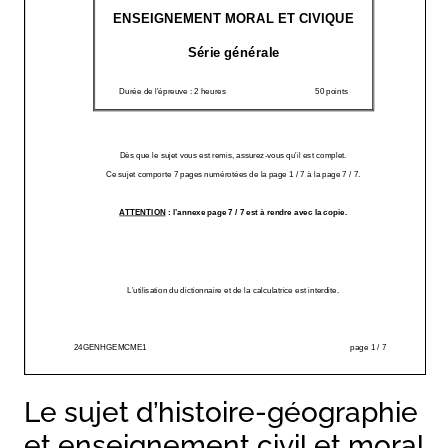
Le sujet d’histoire-géographie
et enseignement civil et moral