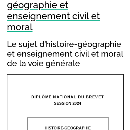
géographie et
enseignement civil et
moral
Le sujet d’histoire-géographie
et enseignement civil et moral
de la voie générale