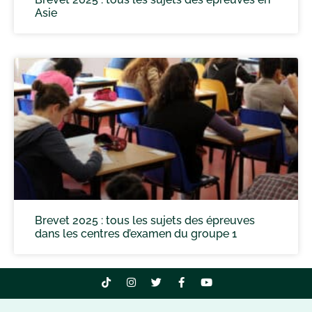
Asie
Brevet 2025 : tous les sujets des épreuves
dans les centres d’examen du groupe 1