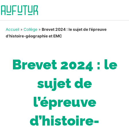
Accueil
»
Collège
»
Brevet 2024 : le sujet de l’épreuve
d’histoire-géographie et EMC
Brevet 2024 : le
sujet de
l’épreuve
d’histoire-