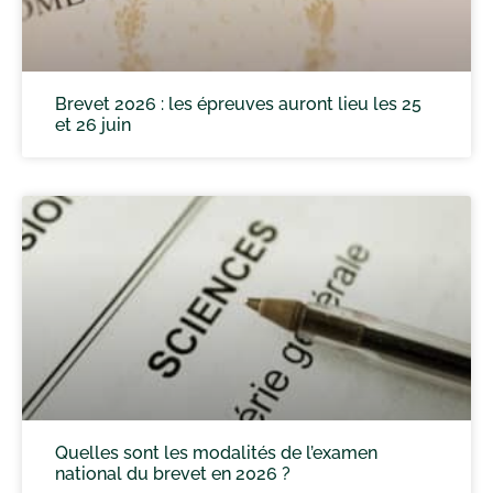
Brevet 2026 : les épreuves auront lieu les 25
et 26 juin
Quelles sont les modalités de l’examen
national du brevet en 2026 ?