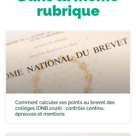
rubrique
Comment calculer ses points au brevet des
collèges (DNB 2026) : contrôle continu,
épreuves et mentions