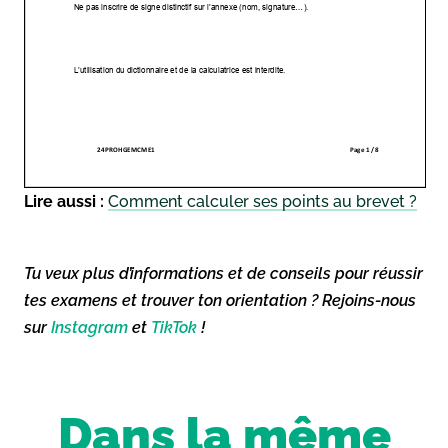
Lire aussi :
Comment calculer ses points au brevet ?
Tu veux plus d’informations et de conseils pour réussir
tes examens et trouver ton orientation ? Rejoins-nous
sur
Instagram
et
TikTok
!
Dans la même