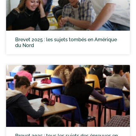
Brevet 2025 : les sujets tombés en Amérique
du Nord
Brevet 2025 : tous les sujets des épreuves en