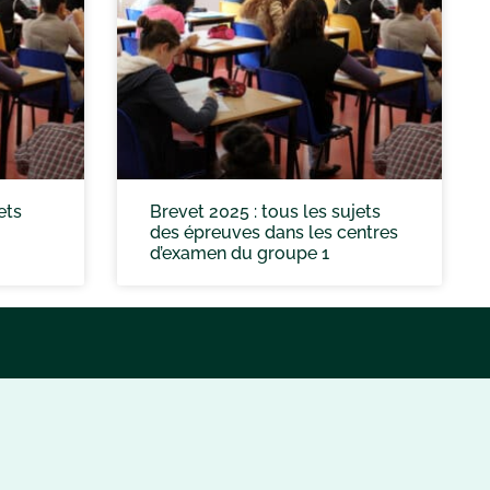
ets
Brevet 2025 : tous les sujets
des épreuves dans les centres
d’examen du groupe 1