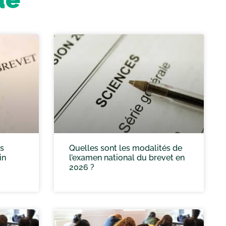
es
Quelles sont les modalités de
in
l’examen national du brevet en
2026 ?