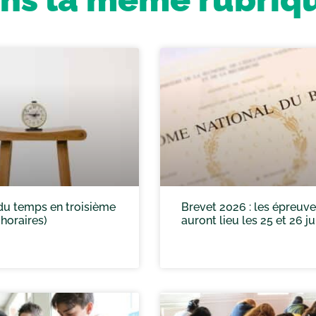
du temps en troisième
Brevet 2026 : les épreuv
 horaires)
auront lieu les 25 et 26 ju