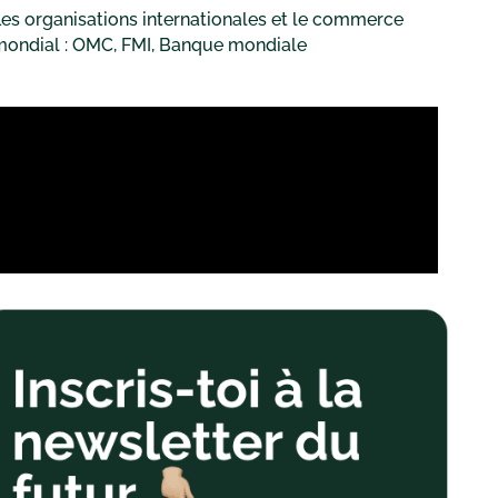
es organisations internationales et le commerce
mondial : OMC, FMI, Banque mondiale