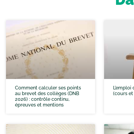
Comment calculer ses points
L’emploi 
au brevet des collèges (DNB
(cours et
2026) : contrôle continu,
épreuves et mentions