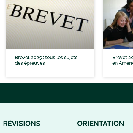
Brevet 2025 : tous les sujets
Brevet 20
des épreuves
en Améri
RÉVISIONS
ORIENTATION