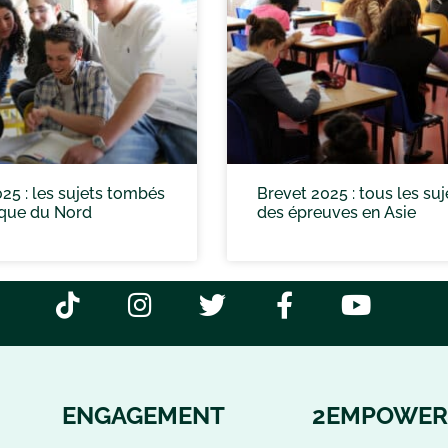
25 : les sujets tombés
Brevet 2025 : tous les suj
que du Nord
des épreuves en Asie
ENGAGEMENT
2EMPOWER