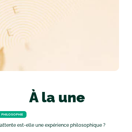
À la une
PHILOSOPHIE
’attente est-elle une expérience philosophique ?