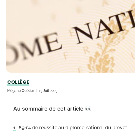
COLLÈGE
Mégane Quétier
13 Juil 2023
Au sommaire de cet article 👀
89,1% de réussite au diplôme national du brevet