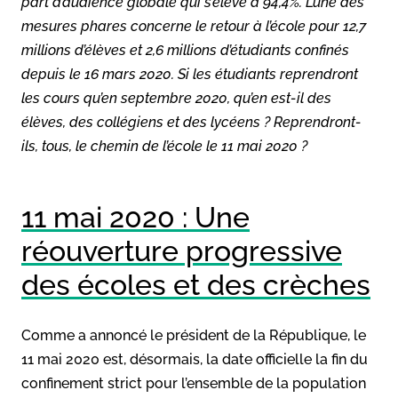
part d’audience globale qui s’élève à 94,4%. L’une des
mesures phares concerne le retour à l’école pour 12,7
millions d’élèves et 2,6 millions d’étudiants confinés
depuis le 16 mars 2020. Si les étudiants reprendront
les cours qu’en septembre 2020, qu’en est-il des
élèves, des collégiens et des lycéens ? Reprendront-
ils, tous, le chemin de l’école le 11 mai 2020 ?
11 mai 2020 : Une
réouverture progressive
des écoles et des crèches
Comme a annoncé le président de la République, le
11 mai 2020 est, désormais, la date officielle la fin du
confinement strict pour l’ensemble de la population