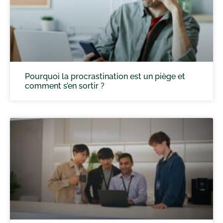
Pourquoi la procrastination est un piège et
comment s’en sortir ?