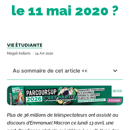
le 11 mai 2020 ?
VIE ÉTUDIANTE
Magali Kellaris
14 Avr 2020
Au sommaire de cet article 👀
Plus de 36 millions de téléspectateurs ont assisté au
discours d’Emmanuel Macron ce lundi 13 avril, une