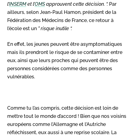
l’
INSERM
et l’
OMS
approuvent cette décision. “.
Par
ailleurs, selon Jean-Paul Hamon, président de la
Fédération des Médecins de France, ce retour à
l’école est un
” risque inutile “.
En effet, les jeunes peuvent être asymptomatiques
mais ils prendront le risque de se contaminer entre
eux, ainsi que leurs proches qui peuvent être des
personnes considérées comme des personnes
vulnérables.
Comme tu l’as compris, cette décision est loin de
mettre tout le monde d’accord ! Bien que nos voisins
européens comme l’Allemagne et l’Autriche
réfléchissent, eux aussi à une reprise scolaire. La