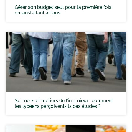
Gérer son budget seul pour la première fois
en s’installant à Paris
Sciences et métiers de l’ingénieur : comment
les lycéens perçoivent-ils ces études ?