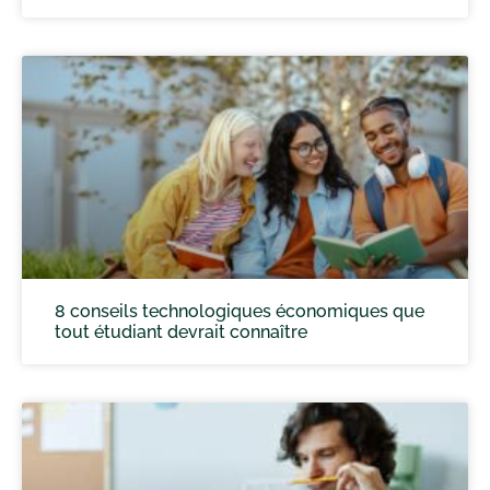
8 conseils technologiques économiques que
tout étudiant devrait connaître