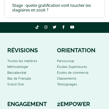
Stage : quelle gratification vont toucher les
stagiaires en 2026 ?
RÉVISIONS
ORIENTATION
Toutes les matières
Parcoursup
Méthodologie
Études Supérieures
Baccalauréat
Écoles de commerce
Bac de Français
Classements
Grand Oral
Témoignages
ENGAGEMENT
2EMPOWER