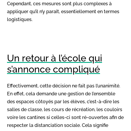
Cependant, ces mesures sont plus complexes à
appliquer qu’il n’y paraît, essentiellement en termes
logistiques.
Un retour à l’école qui
s’annonce compliqué
Effectivement, cette décision ne fait pas l’unanimité.
En effet, cela demande une gestion de l’ensemble
des espaces côtoyés par les élèves, c’est-à-dire les
salles de classe, les cours de récréation, les couloirs
voire les cantines si celles-ci sont ré-ouvertes afin de
respecter la distanciation sociale. Cela signifie