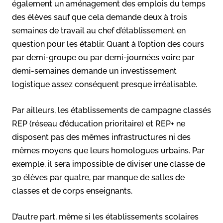
également un aménagement des emplois du temps
des élèves sauf que cela demande deux à trois
semaines de travail au chef d’établissement en
question pour les établir. Quant à l’option des cours
par demi-groupe ou par demi-journées voire par
demi-semaines demande un investissement
logistique assez conséquent presque irréalisable.
Par ailleurs, les établissements de campagne classés
REP (réseau d’éducation prioritaire) et REP+ ne
disposent pas des mêmes infrastructures ni des
mêmes moyens que leurs homologues urbains. Par
exemple, il sera impossible de diviser une classe de
30 élèves par quatre, par manque de salles de
classes et de corps enseignants.
D’autre part, même si les établissements scolaires