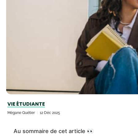
VIE ÉTUDIANTE
Mégane Quétier
12 Déc 2025
Au sommaire de cet article 👀