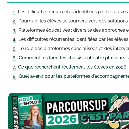
Les difficultés récurrentes identifiées par les élèves
Pourquoi les élèves se tournent vers des solutio
Plateformes éducatives : diversité des approches e
Les difficultés récurrentes identifiées par les élèves
Le rôle des plateformes spécialisées et des interv
Comment les familles choisissent entre plusieurs s
Ce que recherchent réellement les élèves en 2026
Quel avenir pour les plateformes d’accompagnemen