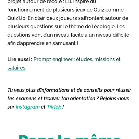
projet autour de l’école : Eli. Inspiré du
fonctionnement de plusieurs jeux de Quiz comme
Quiz’Up. En clair, deux joueurs s’affrontent autour de
plusieurs questions sur le thème de l’écologie. Les
questions vont d’un niveau facile à un niveau difficile
afin d’apprendre en s’amusant !
Lire aussi :
Prompt engineer : études, missions et
salaires
Tu veux plus d’informations et de conseils pour réussir
tes examens et trouver ton orientation ? Rejoins-nous
sur
Instagram
et
TikTok
!