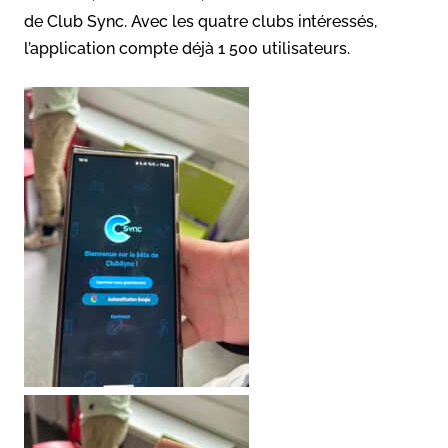
de Club Sync. Avec les quatre clubs intéressés,
l’application compte déjà 1 500 utilisateurs.