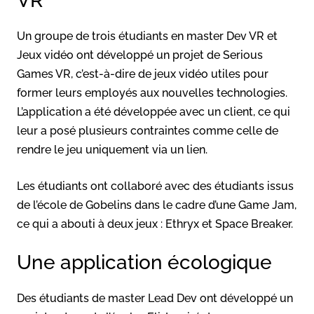
VR
Un groupe de trois étudiants en master Dev VR et
Jeux vidéo ont développé un projet de Serious
Games VR, c’est-à-dire de jeux vidéo utiles pour
former leurs employés aux nouvelles technologies.
L’application a été développée avec un client, ce qui
leur a posé plusieurs contraintes comme celle de
rendre le jeu uniquement via un lien.
Les étudiants ont collaboré avec des étudiants issus
de l’école de Gobelins dans le cadre d’une Game Jam,
ce qui a abouti à deux jeux : Ethryx et Space Breaker.
Une application écologique
Des étudiants de master Lead Dev ont développé un