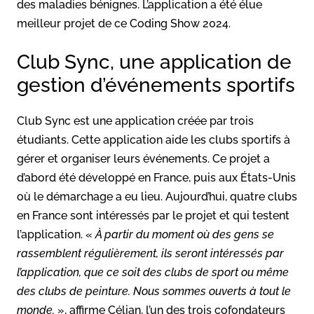
des maladies bénignes. L’application a été élue
meilleur projet de ce Coding Show 2024.
Club Sync, une application de
gestion d’événements sportifs
Club Sync est une application créée par trois
étudiants. Cette application aide les clubs sportifs à
gérer et organiser leurs événements. Ce projet a
d’abord été développé en France, puis aux États-Unis
où le démarchage a eu lieu. Aujourd’hui, quatre clubs
en France sont intéressés par le projet et qui testent
l’application. «
À partir du moment où des gens se
rassemblent régulièrement, ils seront intéressés par
l’application, que ce soit des clubs de sport ou même
des clubs de peinture. Nous sommes ouverts à tout le
monde.
», affirme Célian, l’un des trois cofondateurs