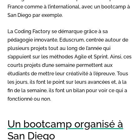
France comme à l’international, avec un bootcamp à
San Diego par exemple.
La Coding Factory se démarque grâce à sa
pédagogie innovante, Eduscrum, centrée autour de
plusieurs projets tout au long de l’année qui
s’appuient sur les méthodes Agile et Sprint. Ainsi, ces
courts projets d’une semaine permettent aux
étudiants de mettre leur créativité à l’épreuve. Tous
les jours, ils font le point sur leurs avancées et, à la
fin de la semaine, ils font un bilan pour voir ce qui a
fonctionné ou non.
Un bootcamp organisé à
San Diego