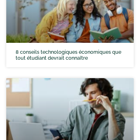
8 conseils technologiques économiques que
tout étudiant devrait connaître