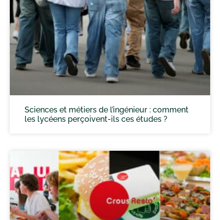
Sciences et métiers de l’ingénieur : comment
les lycéens perçoivent-ils ces études ?