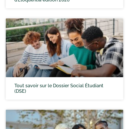
Tout savoir sur le Dossier Social Étudiant
(DSE)