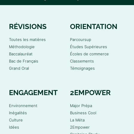
RÉVISIONS
ORIENTATION
Toutes les matières
Parcoursup
Méthodologie
Études Supérieures
Baccalauréat
Écoles de commerce
Bac de Français
Classements
Grand Oral
Témoignages
ENGAGEMENT
2EMPOWER
Environnement
Major Prépa
Inégalités
Business Cool
Culture
La Méta
Idées
2Empower