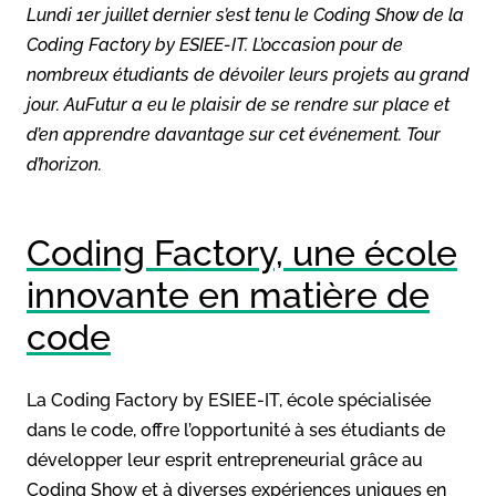
Lundi 1er juillet dernier s’est tenu le Coding Show de la
Coding Factory by ESIEE-IT. L’occasion pour de
nombreux étudiants de dévoiler leurs projets au grand
jour. AuFutur a eu le plaisir de se rendre sur place et
d’en apprendre davantage sur cet événement. Tour
d’horizon.
Coding Factory, une école
innovante en matière de
code
La Coding Factory by ESIEE-IT, école spécialisée
dans le code, offre l’opportunité à ses étudiants de
développer leur esprit entrepreneurial grâce au
Coding Show et à diverses expériences uniques en