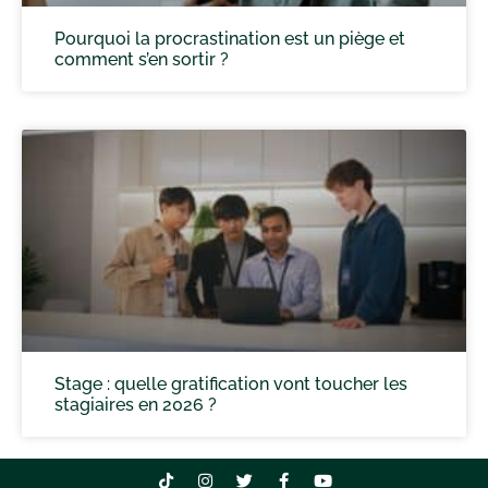
Pourquoi la procrastination est un piège et
comment s’en sortir ?
Stage : quelle gratification vont toucher les
stagiaires en 2026 ?