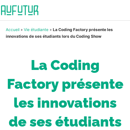
Accueil
»
Vie étudiante
»
La Coding Factory présente les
innovations de ses étudiants lors du Coding Show
La Coding
Factory présente
les innovations
de ses étudiants