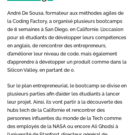
André De Sousa, formateur aux méthodes agiles de
la Coding Factory, a organisé plusieurs bootcamps
de 8 semaines à San Diego, en Californie. L’occasion
pour 16 étudiants de développer leurs compétences
en anglais, de rencontrer des entrepreneurs,
d’améliorer leur niveau de code, mais également
d’apprendre à développer un produit comme dans la
Silicon Valley, en partant de 0.
Sur le plan entrepreneurial, le bootcamp se divise en
plusieurs parties afin d’aider les étudiants à lancer
leur projet. Ainsi, ils vont partir à la découverte des
hubs tech de la Californie et rencontrer des
personnes influentes du monde de la Tech comme
des employés de la NASA ou encore Ali Ghodsi à
l’université de Stanford, directeur général de