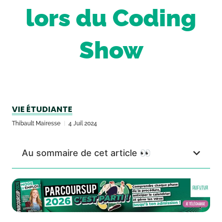
lors du Coding
Show
VIE ÉTUDIANTE
Thibault Mairesse
4 Juil 2024
Au sommaire de cet article 👀