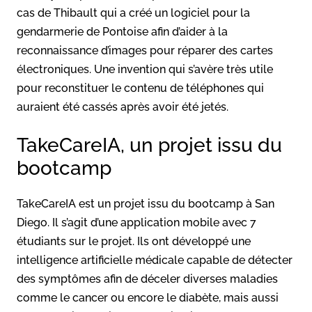
cas de Thibault qui a créé un logiciel pour la
gendarmerie de Pontoise afin d’aider à la
reconnaissance d’images pour réparer des cartes
électroniques. Une invention qui s’avère très utile
pour reconstituer le contenu de téléphones qui
auraient été cassés après avoir été jetés.
TakeCareIA, un projet issu du
bootcamp
TakeCareIA est un projet issu du bootcamp à San
Diego. Il s’agit d’une application mobile avec 7
étudiants sur le projet. Ils ont développé une
intelligence artificielle médicale capable de détecter
des symptômes afin de déceler diverses maladies
comme le cancer ou encore le diabète, mais aussi