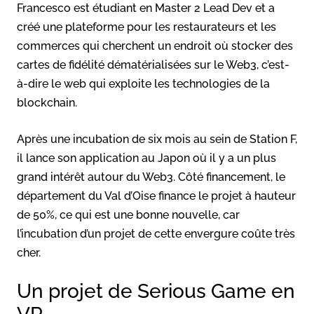
Francesco est étudiant en Master 2 Lead Dev et a
créé une plateforme pour les restaurateurs et les
commerces qui cherchent un endroit où stocker des
cartes de fidélité dématérialisées sur le Web3, c’est-
à-dire le web qui exploite les technologies de la
blockchain.
Après une incubation de six mois au sein de Station F,
il lance son application au Japon où il y a un plus
grand intérêt autour du Web3. Côté financement, le
département du Val d’Oise finance le projet à hauteur
de 50%, ce qui est une bonne nouvelle, car
l’incubation d’un projet de cette envergure coûte très
cher.
Un projet de Serious Game en