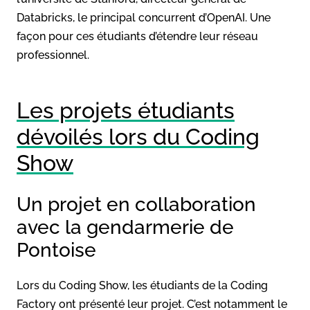
Databricks, le principal concurrent d’OpenAI. Une
façon pour ces étudiants d’étendre leur réseau
professionnel.
Les projets étudiants
dévoilés lors du Coding
Show
Un projet en collaboration
avec la gendarmerie de
Pontoise
Lors du Coding Show, les étudiants de la Coding
Factory ont présenté leur projet. C’est notamment le