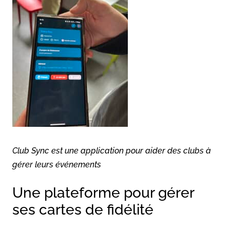
Club Sync est une application pour aider des clubs à
gérer leurs événements
Une plateforme pour gérer
ses cartes de fidélité