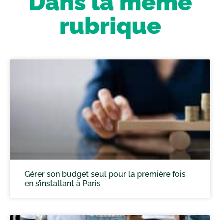
Dans la même
rubrique
Gérer son budget seul pour la première fois
en s’installant à Paris