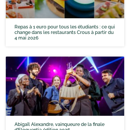
Repas à 1 euro pour tous les étudiants : ce qui
change dans les restaurants Crous à partir du
4 mai 2026
Abigaïl Alexandre, vainqueure de la finale
d’Eloquentia édition 2026