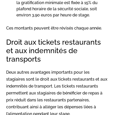
la gratification minimale est fixée à 15% du
plafond horaire de la sécurité sociale, soit
environ 3,90 euros par heure de stage.
Ces montants peuvent être révisés chaque année.
Droit aux tickets restaurants
et aux indemnités de
transports
Deux autres avantages importants pour les
stagiaires sont le droit aux tickets restaurants et aux
indemnités de transport. Les tickets restaurants
permettent aux stagiaires de bénéficier de repas à
prix réduit dans les restaurants partenaires,
contribuant ainsi à alléger les dépenses liées à
l’alimentation pendant leur stage.