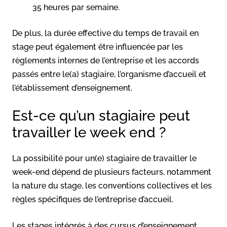
35 heures par semaine.
De plus, la durée effective du temps de travail en
stage peut également être influencée par les
règlements internes de l’entreprise et les accords
passés entre le(a) stagiaire, l’organisme d’accueil et
l’établissement d’enseignement.
Est-ce qu’un stagiaire peut
travailler le week end ?
La possibilité pour un(e) stagiaire de travailler le
week-end dépend de plusieurs facteurs, notamment
la nature du stage, les conventions collectives et les
règles spécifiques de l’entreprise d’accueil.
Les stages intégrés à des cursus d’enseignement