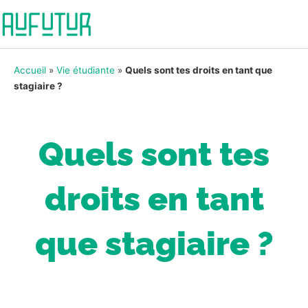
Accueil
»
Vie étudiante
»
Quels sont tes droits en tant que
stagiaire ?
Quels sont tes
droits en tant
que stagiaire ?