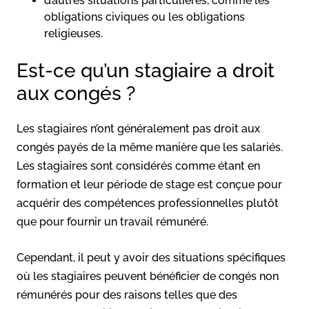
d’autres situations particulières, comme les
obligations civiques ou les obligations
religieuses.
Est-ce qu’un stagiaire a droit
aux congés ?
Les stagiaires n’ont généralement pas droit aux
congés payés de la même manière que les salariés.
Les stagiaires sont considérés comme étant en
formation et leur période de stage est conçue pour
acquérir des compétences professionnelles plutôt
que pour fournir un travail rémunéré.
Cependant, il peut y avoir des situations spécifiques
où les stagiaires peuvent bénéficier de congés non
rémunérés pour des raisons telles que des