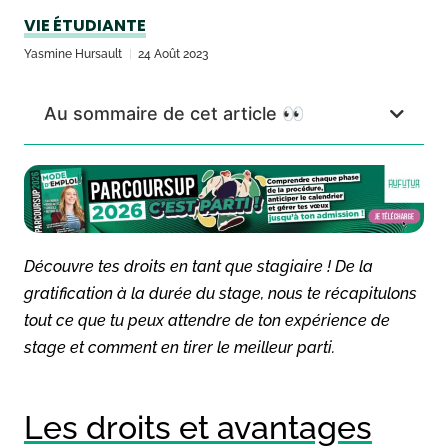
VIE ÉTUDIANTE
Yasmine Hursault
24 Août 2023
Au sommaire de cet article 👀
Découvre tes droits en tant que stagiaire ! De la
gratification à la durée du stage, nous te récapitulons
tout ce que tu peux attendre de ton expérience de
stage et comment en tirer le meilleur parti.
Les droits et avantages