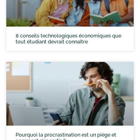
8 conseils technologiques économiques que
tout étudiant devrait connaître
Pourquoi la procrastination est un piège et