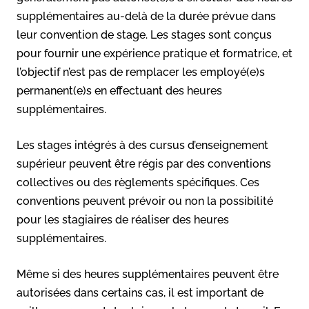
supplémentaires au-delà de la durée prévue dans
leur convention de stage. Les stages sont conçus
pour fournir une expérience pratique et formatrice, et
l’objectif n’est pas de remplacer les employé(e)s
permanent(e)s en effectuant des heures
supplémentaires.
Les stages intégrés à des cursus d’enseignement
supérieur peuvent être régis par des conventions
collectives ou des règlements spécifiques. Ces
conventions peuvent prévoir ou non la possibilité
pour les stagiaires de réaliser des heures
supplémentaires.
Même si des heures supplémentaires peuvent être
autorisées dans certains cas, il est important de