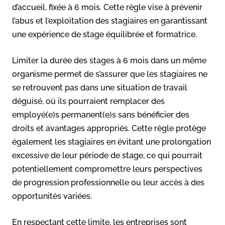
d’accueil, fixée à 6 mois. Cette règle vise à prévenir
l’abus et l’exploitation des stagiaires en garantissant
une expérience de stage équilibrée et formatrice.
Limiter la durée des stages à 6 mois dans un même
organisme permet de s’assurer que les stagiaires ne
se retrouvent pas dans une situation de travail
déguisé, où ils pourraient remplacer des
employé(e)s permanent(e)s sans bénéficier des
droits et avantages appropriés. Cette règle protège
également les stagiaires en évitant une prolongation
excessive de leur période de stage, ce qui pourrait
potentiellement compromettre leurs perspectives
de progression professionnelle ou leur accès à des
opportunités variées.
En respectant cette limite, les entreprises sont