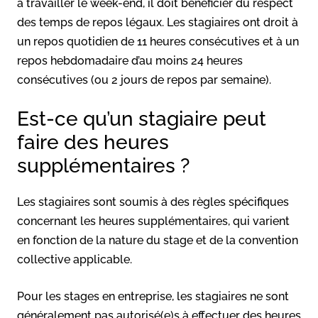
à travailler le week-end, il doit bénéficier du respect
des temps de repos légaux. Les stagiaires ont droit à
un repos quotidien de 11 heures consécutives et à un
repos hebdomadaire d’au moins 24 heures
consécutives (ou 2 jours de repos par semaine).
Est-ce qu’un stagiaire peut
faire des heures
supplémentaires ?
Les stagiaires sont soumis à des règles spécifiques
concernant les heures supplémentaires, qui varient
en fonction de la nature du stage et de la convention
collective applicable.
Pour les stages en entreprise, les stagiaires ne sont
généralement pas autorisé(e)s à effectuer des heures