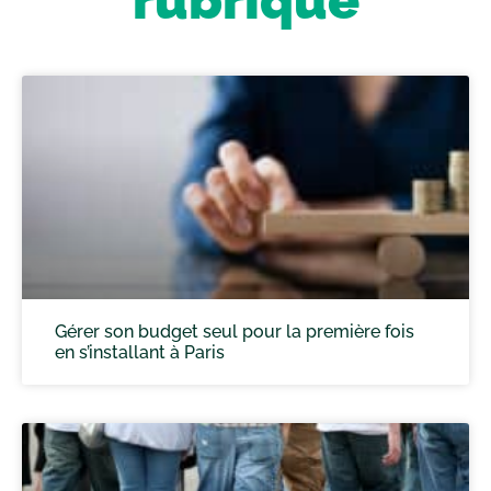
Gérer son budget seul pour la première fois
en s’installant à Paris