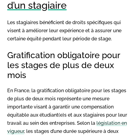
d’un stagiaire
Les stagiaires bénéficient de droits spécifiques qui
visent à améliorer leur expérience et à assurer une
certaine équité pendant leur période de stage.
Gratification obligatoire pour
les stages de plus de deux
mois
En France, la gratification obligatoire pour les stages
de plus de deux mois représente une mesure
importante visant à garantir une compensation
équitable aux étudiant(e)s et aux stagiaires pour leur
travail au sein des entreprises. Selon la
législation en
vigueur
, les stages d’une durée supérieure à deux