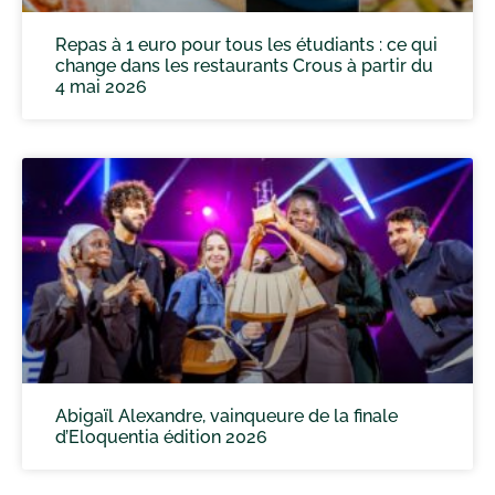
Repas à 1 euro pour tous les étudiants : ce qui
change dans les restaurants Crous à partir du
4 mai 2026
Abigaïl Alexandre, vainqueure de la finale
d’Eloquentia édition 2026