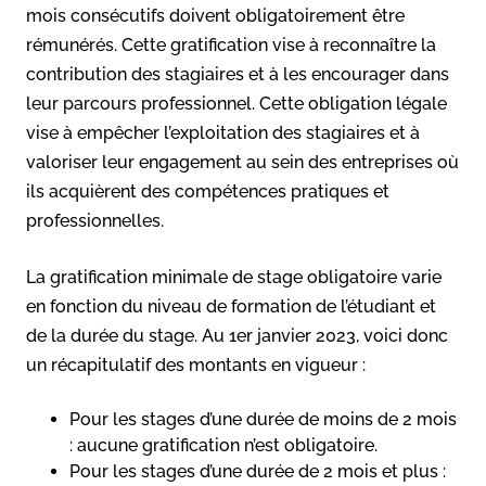
mois consécutifs doivent obligatoirement être
rémunérés. Cette gratification vise à reconnaître la
contribution des stagiaires et à les encourager dans
leur parcours professionnel. Cette obligation légale
vise à empêcher l’exploitation des stagiaires et à
valoriser leur engagement au sein des entreprises où
ils acquièrent des compétences pratiques et
professionnelles.
La gratification minimale de stage obligatoire varie
en fonction du niveau de formation de l’étudiant et
de la durée du stage. Au 1er janvier 2023, voici donc
un récapitulatif des montants en vigueur :
Pour les stages d’une durée de moins de 2 mois
: aucune gratification n’est obligatoire.
Pour les stages d’une durée de 2 mois et plus :