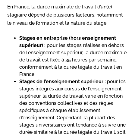
En France, la durée maximale de travail d’un(e)
stagiaire dépend de plusieurs facteurs, notamment
le niveau de formation et la nature du stage.
Stages en entreprise (hors enseignement
supérieur) :
pour les stages réalisés en dehors
de l’enseignement supérieur, la durée maximale
de travail est fixée à 35 heures par semaine,
conformément à la durée légale du travail en
France.
Stages de l’enseignement supérieur :
pour les
stages intégrés aux cursus de l’enseignement
supérieur, la durée de travail varie en fonction
des conventions collectives et des règles
spécifiques à chaque établissement
d’enseignement. Cependant, la plupart des
stages universitaires ont tendance à suivre une
durée similaire à la durée légale du travail, soit