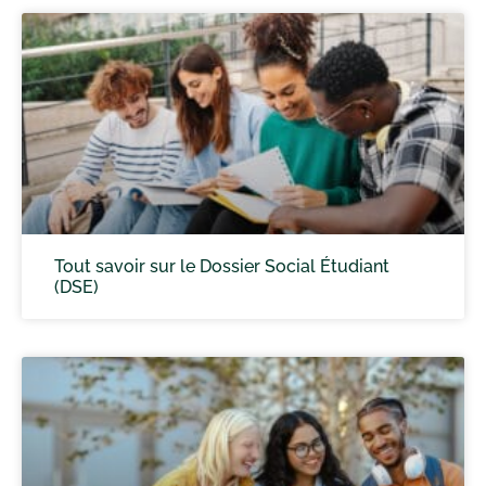
Tout savoir sur le Dossier Social Étudiant
(DSE)