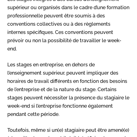
supérieur ou organisés dans le cadre d’une formation
professionnelle peuvent être soumis à des
conventions collectives ou à des règlements
internes spécifiques. Ces conventions peuvent
prévoir ou non la possibilité de travailler le week-
end.
Les stages en entreprise, en dehors de
l’enseignement supérieur, peuvent impliquer des
horaires de travail différents en fonction des besoins
de l’entreprise et de la nature du stage. Certains
stages peuvent nécessiter la présence du stagiaire le
week-end si l’entreprise fonctionne également
pendant cette période.
Toutefois, même si un(e) stagiaire peut être amené(e)