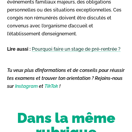
événements familiaux majeurs, des obligations
personnelles ou des situations exceptionnelles. Ces
congés non rémunérés doivent être discutés et
convenus avec l’organisme d’accueil et
l’établissement d’enseignement.
Lire aussi :
Pourquoi faire un stage de pré-rentrée ?
Tu veux plus d’informations et de conseils pour réussir
tes examens et trouver ton orientation ? Rejoins-nous
sur
Instagram
et
TikTok
!
Dans la même
rubrique