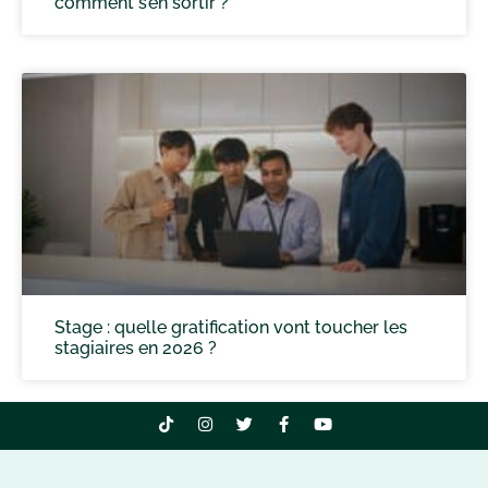
comment s’en sortir ?
Stage : quelle gratification vont toucher les
stagiaires en 2026 ?