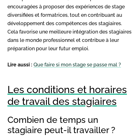
encouragées à proposer des expériences de stage
diversifiées et formatrices, tout en contribuant au
développement des compétences des stagiaires.
Cela favorise une meilleure intégration des stagiaires
dans le monde professionnel et contribue à leur
préparation pour leur futur emploi.
Lire aussi :
Que faire si mon stage se passe mal ?
Les conditions et horaires
de travail des stagiaires
Combien de temps un
stagiaire peut-il travailler ?