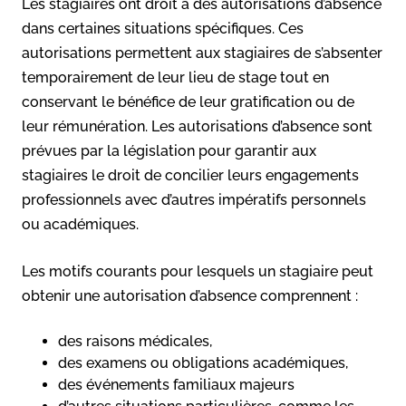
Les stagiaires ont droit à des autorisations d’absence
dans certaines situations spécifiques. Ces
autorisations permettent aux stagiaires de s’absenter
temporairement de leur lieu de stage tout en
conservant le bénéfice de leur gratification ou de
leur rémunération. Les autorisations d’absence sont
prévues par la législation pour garantir aux
stagiaires le droit de concilier leurs engagements
professionnels avec d’autres impératifs personnels
ou académiques.
Les motifs courants pour lesquels un stagiaire peut
obtenir une autorisation d’absence comprennent :
des raisons médicales,
des examens ou obligations académiques,
des événements familiaux majeurs