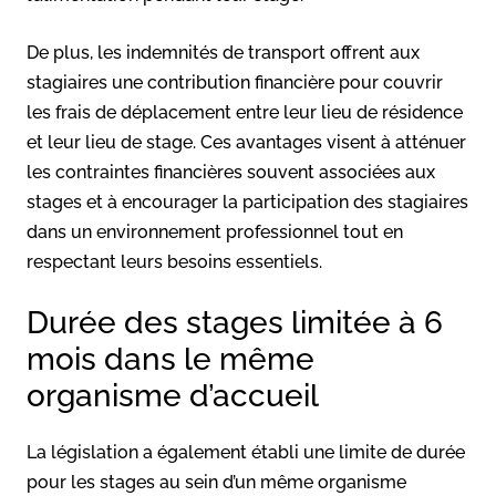
De plus, les indemnités de transport offrent aux
stagiaires une contribution financière pour couvrir
les frais de déplacement entre leur lieu de résidence
et leur lieu de stage. Ces avantages visent à atténuer
les contraintes financières souvent associées aux
stages et à encourager la participation des stagiaires
dans un environnement professionnel tout en
respectant leurs besoins essentiels.
Durée des stages limitée à 6
mois dans le même
organisme d’accueil
La législation a également établi une limite de durée
pour les stages au sein d’un même organisme