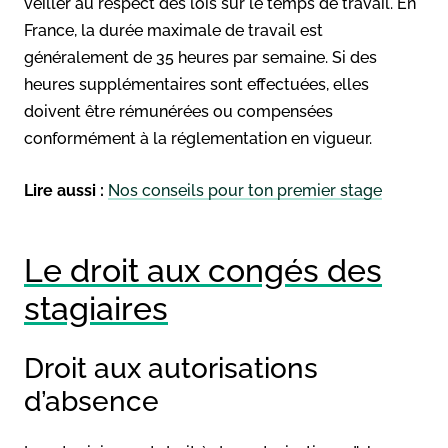
veiller au respect des lois sur le temps de travail. En
France, la durée maximale de travail est
généralement de 35 heures par semaine. Si des
heures supplémentaires sont effectuées, elles
doivent être rémunérées ou compensées
conformément à la réglementation en vigueur.
Lire aussi :
Nos conseils pour ton premier stage
Le droit aux congés des
stagiaires
Droit aux autorisations
d’absence