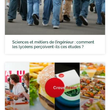
Sciences et métiers de l’ingénieur : comment
les lycéens perçoivent-ils ces études ?