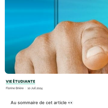
VIE ÉTUDIANTE
Florine Brière
10 Juil 2024
Au sommaire de cet article 👀