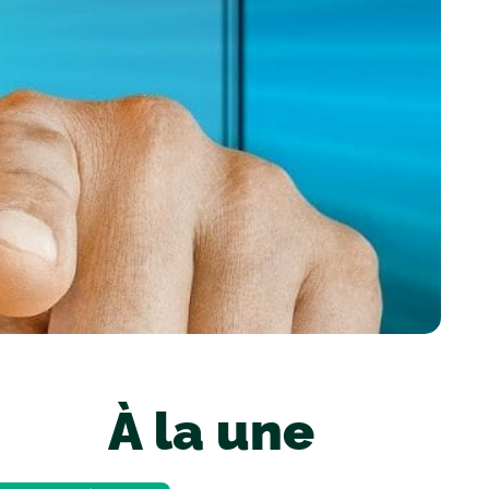
À la une