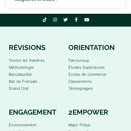
RÉVISIONS
ORIENTATION
Toutes les matières
Parcoursup
Méthodologie
Études Supérieures
Baccalauréat
Écoles de commerce
Bac de Français
Classements
Grand Oral
Témoignages
ENGAGEMENT
2EMPOWER
Environnement
Major Prépa