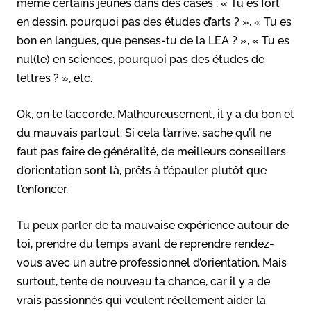
même certains jeunes dans des cases : « Tu es fort
en dessin, pourquoi pas des études d’arts ? », « Tu es
bon en langues, que penses-tu de la LEA ? », « Tu es
nul(le) en sciences, pourquoi pas des études de
lettres ? », etc.
Ok, on te l’accorde. Malheureusement, il y a du bon et
du mauvais partout. Si cela t’arrive, sache qu’il ne
faut pas faire de généralité, de meilleurs conseillers
d’orientation sont là, prêts à t’épauler plutôt que
t’enfoncer.
Tu peux parler de ta mauvaise expérience autour de
toi, prendre du temps avant de reprendre rendez-
vous avec un autre professionnel d’orientation. Mais
surtout, tente de nouveau ta chance, car il y a de
vrais passionnés qui veulent réellement aider la