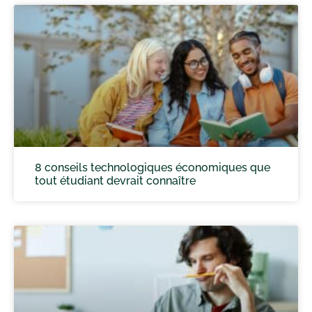
8 conseils technologiques économiques que
tout étudiant devrait connaître