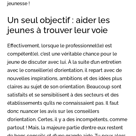
jeunesse !
Un seul objectif : aider les
jeunes à trouver leur voie
Effectivement, lorsque le professionnel(le) est
compétent(e), c’est une véritable chance pour le
jeune de discuter avec lui. À la suite d’un entretien
avec le conseiller(e) d’orientation, il repart avec de
nouvelles inspirations, ambitions et des idées plus
claires au sujet de son orientation. Beaucoup sont
satisfaits et se sensibilisent à des secteurs et des
établissements qu’ils ne connaissaient pas. Il faut
donc nuancer les avis sur les conseillers
d’orientation. Certes, il y a des incompétents, comme
partout ! Mais, la majeure partie d’entre eux restent
de bons conseils et d’une grande aide. Tu peux alors