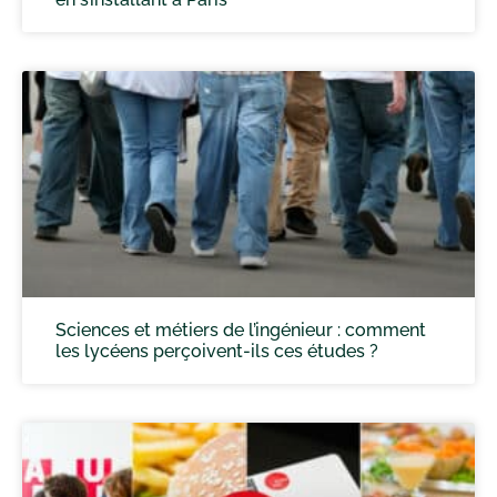
Sciences et métiers de l’ingénieur : comment
les lycéens perçoivent-ils ces études ?