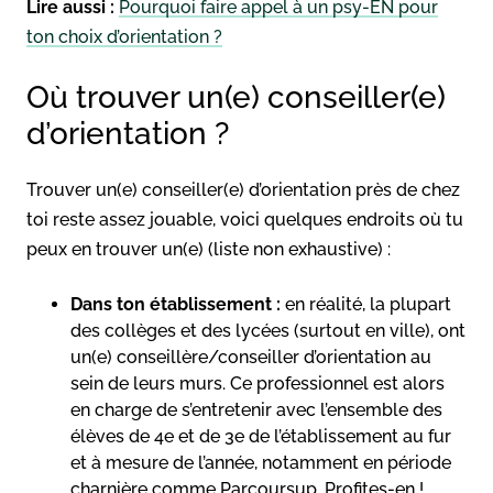
Lire aussi :
Pourquoi faire appel à un psy-EN pour
ton choix d’orientation ?
Où trouver un(e) conseiller(e)
d’orientation ?
Trouver un(e) conseiller(e) d’orientation près de chez
toi reste assez jouable, voici quelques endroits où tu
peux en trouver un(e) (liste non exhaustive) :
Dans ton établissement :
en réalité, la plupart
des collèges et des lycées (surtout en ville), ont
un(e) conseillère/conseiller d’orientation au
sein de leurs murs. Ce professionnel est alors
en charge de s’entretenir avec l’ensemble des
élèves de 4e et de 3e de l’établissement au fur
et à mesure de l’année, notamment en période
charnière comme Parcoursup. Profites-en !