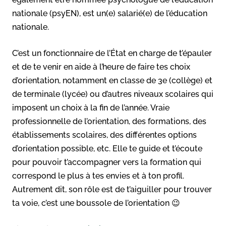
nationale (psyEN), est un(e) salarié(e) de l’éducation
nationale.
C’est un fonctionnaire de l’État en charge de t’épauler
et de te venir en aide à l’heure de faire tes choix
d’orientation, notamment en classe de 3e (collège) et
de terminale (lycée) ou d’autres niveaux scolaires qui
imposent un choix à la fin de l’année. Vraie
professionnelle de l’orientation, des formations, des
établissements scolaires, des différentes options
d’orientation possible, etc. Elle te guide et t’écoute
pour pouvoir t’accompagner vers la formation qui
correspond le plus à tes envies et à ton profil.
Autrement dit, son rôle est de t’aiguiller pour trouver
ta voie, c’est une boussole de l’orientation 😉