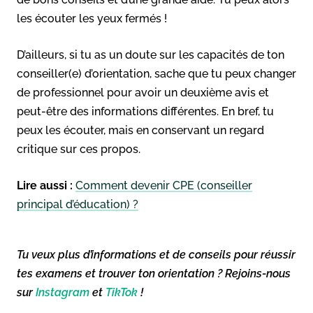
les écouter les yeux fermés !
D’ailleurs, si tu as un doute sur les capacités de ton
conseiller(e) d’orientation, sache que tu peux changer
de professionnel pour avoir un deuxième avis et
peut-être des informations différentes. En bref, tu
peux les écouter, mais en conservant un regard
critique sur ces propos.
Lire aussi :
Comment devenir CPE (conseiller
principal d’éducation) ?
Tu veux plus d’informations et de conseils pour réussir
tes examens et trouver ton orientation ? Rejoins-nous
sur
Instagram
et
TikTok
!