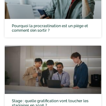
Pourquoi la procrastination est un piège et
comment s’en sortir ?
Stage : quelle gratification vont toucher les
stagiaires en 2026 ?