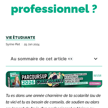
professionnel ?
VIE ÉTUDIANTE
Syrine Plet
29 Jan 2024
Au sommaire de cet article 👀
Tu es dans une année charnière de ta scolarité (ou de
ta vie) et tu as besoin de conseils, de soutien ou alors