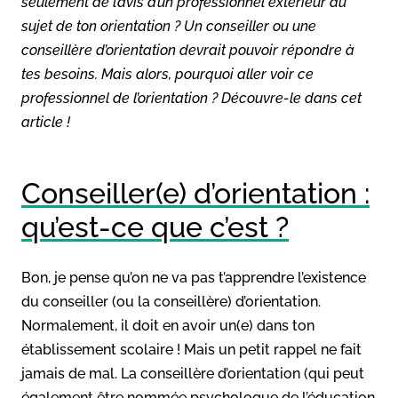
seulement de l’avis d’un professionnel extérieur au
sujet de ton orientation ? Un conseiller ou une
conseillère d’orientation devrait pouvoir répondre à
tes besoins. Mais alors, pourquoi aller voir ce
professionnel de l’orientation ? Découvre-le dans cet
article !
Conseiller(e) d’orientation :
qu’est-ce que c’est ?
Bon, je pense qu’on ne va pas t’apprendre l’existence
du conseiller (ou la conseillère) d’orientation.
Normalement, il doit en avoir un(e) dans ton
établissement scolaire ! Mais un petit rappel ne fait
jamais de mal. La conseillère d’orientation (qui peut
également être nommée psychologue de l’éducation