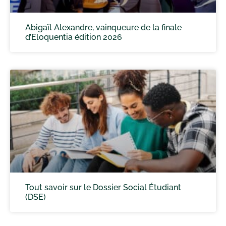
Abigaïl Alexandre, vainqueure de la finale
d’Eloquentia édition 2026
Tout savoir sur le Dossier Social Étudiant
(DSE)