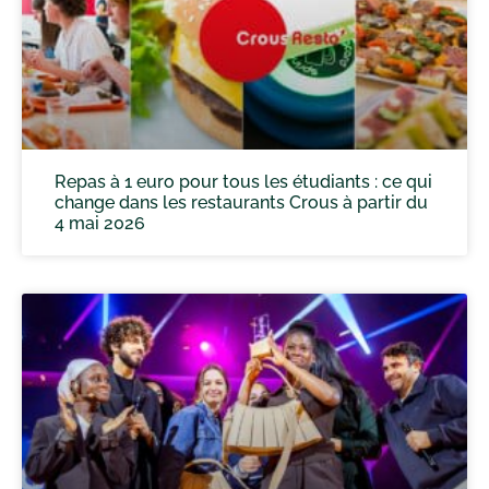
Repas à 1 euro pour tous les étudiants : ce qui
change dans les restaurants Crous à partir du
4 mai 2026