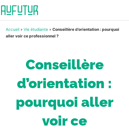
Accueil
»
Vie étudiante
»
Conseillère d’orientation : pourquoi
aller voir ce professionnel ?
Conseillère
d’orientation :
pourquoi aller
voir ce