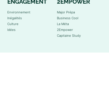
ENGAGEMENT
2EMPOWER
Environnement
Major Prépa
Inégalités
Business Cool
Culture
La Méta
Idées
2Empower
Capitaine Study