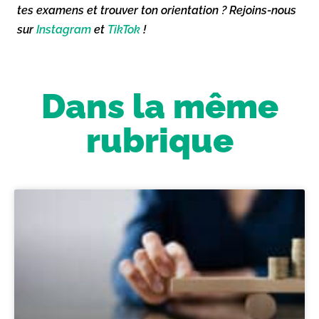
tes examens et trouver ton orientation ? Rejoins-nous
sur
Instagram
et
TikTok
!
Dans la même
rubrique