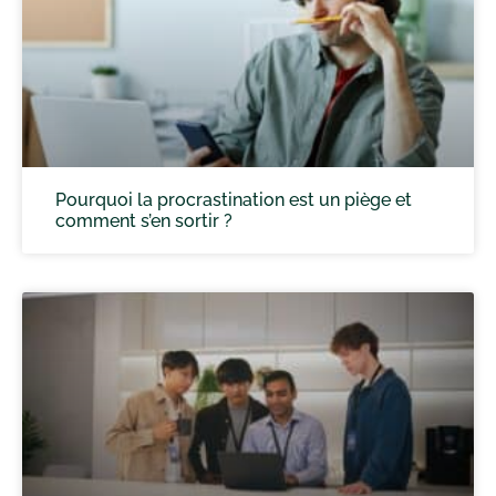
Pourquoi la procrastination est un piège et
comment s’en sortir ?