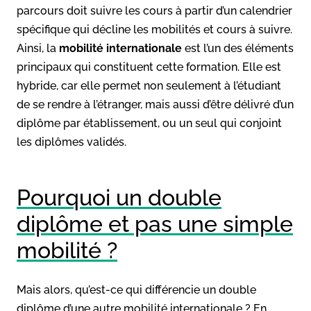
parcours doit suivre les cours à partir d’un calendrier
spécifique qui décline les mobilités et cours à suivre.
Ainsi, la
mobilité internationale
est l’un des éléments
principaux qui constituent cette formation. Elle est
hybride, car elle permet non seulement à l’étudiant
de se rendre à l’étranger, mais aussi d’être délivré d’un
diplôme par établissement, ou un seul qui conjoint
les diplômes validés.
Pourquoi un double
diplôme et pas une simple
mobilité ?
Mais alors, qu’est-ce qui différencie un double
diplôme d’une autre mobilité internationale ? En