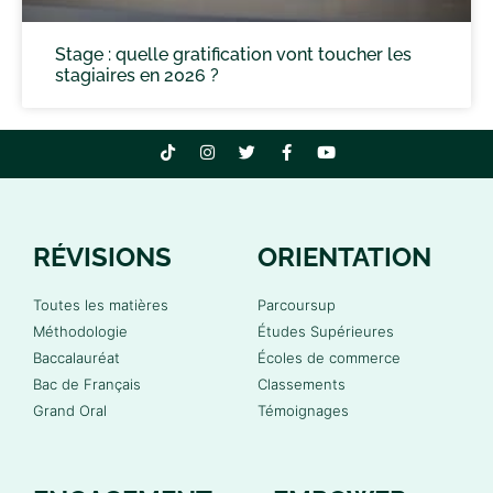
Stage : quelle gratification vont toucher les
stagiaires en 2026 ?
RÉVISIONS
ORIENTATION
Toutes les matières
Parcoursup
Méthodologie
Études Supérieures
Baccalauréat
Écoles de commerce
Bac de Français
Classements
Grand Oral
Témoignages