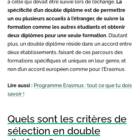
à celle qui devait être suivie lors de l’échange.
La
spécificité d’un double diplôme est de permettre
un ou plusieurs accueils à l’étranger, de suivre la
formation comme les autres étudiants et obtenir
deux diplômes pour une seule formation
. D’autant
plus, un double diplôme réside dans un accord entre
deux établissements, faisant de ces parcours des
formations spécifiques et uniques en leur genre, et
non d’un accord européen comme pour l’Erasmus.
Lire aussi :
Programme Erasmus : tout ce que tu dois
savoir !
Quels sont les critères de
sélection en double