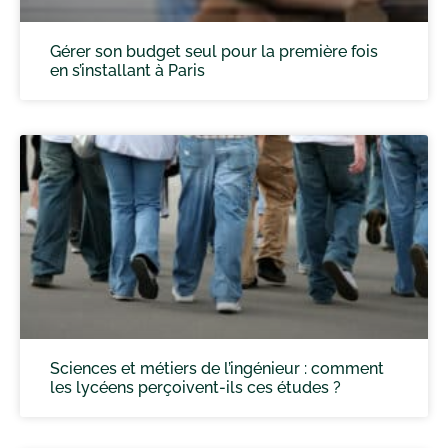
Gérer son budget seul pour la première fois
en s’installant à Paris
Sciences et métiers de l’ingénieur : comment
les lycéens perçoivent-ils ces études ?