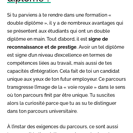
Si tu parviens à te rendre dans une formation «
double diplôme », il y a de nombreux avantages qui
se présentent aux étudiants qui ont un double
diplôme en main. Tout d’abord, il est
signe de
reconnaissance et de prestige
. Avoir un tel diplôme
est signe d’un niveau d’excellence en termes de
compétences liées au travail, mais aussi de tes
capacités d’intégration. Cela fait de toi un candidat
unique aux yeux de ton futur employeur. Ce parcours
transgresse l’image de la « voie royale » dans le sens
où ton parcours finit par être unique. Tu suscites
alors la curiosité parce que tu as su te distinguer
dans ton parcours universitaire.
À l’instar des exigences du parcours, ce sont aussi