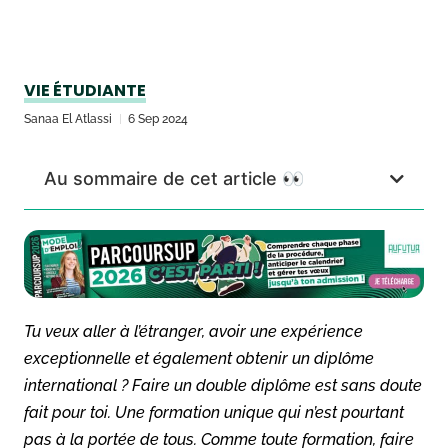
VIE ÉTUDIANTE
Sanaa El Atlassi
6 Sep 2024
Au sommaire de cet article 👀
Tu veux aller à l’étranger, avoir une expérience
exceptionnelle et également obtenir un diplôme
international ? Faire un double diplôme est sans doute
fait pour toi. Une formation unique qui n’est pourtant
pas à la portée de tous. Comme toute formation, faire