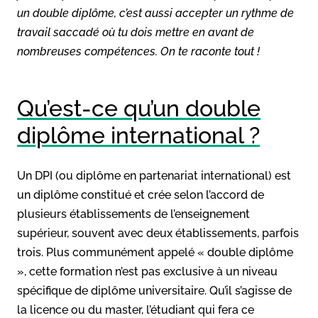
un double diplôme, c’est aussi accepter un rythme de
travail saccadé où tu dois mettre en avant de
nombreuses compétences. On te raconte tout !
Qu’est-ce qu’un double
diplôme international ?
Un DPI (ou diplôme en partenariat international) est
un diplôme constitué et crée selon l’accord de
plusieurs établissements de l’enseignement
supérieur, souvent avec deux établissements, parfois
trois. Plus communément appelé « double diplôme
», cette formation n’est pas exclusive à un niveau
spécifique de diplôme universitaire. Qu’il s’agisse de
la licence ou du master, l’étudiant qui fera ce