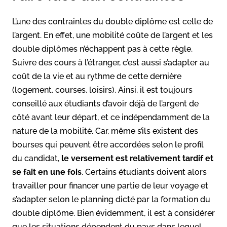
L’une des contraintes du double diplôme est celle de
l’argent. En effet, une mobilité coûte de l’argent et les
double diplômes n’échappent pas à cette règle.
Suivre des cours à l’étranger, c’est aussi s’adapter au
coût de la vie et au rythme de cette dernière
(logement, courses, loisirs). Ainsi, il est toujours
conseillé aux étudiants d’avoir déjà de l’argent de
côté avant leur départ, et ce indépendamment de la
nature de la mobilité. Car, même s’ils existent des
bourses qui peuvent être accordées selon le profil
du candidat,
le versement est relativement tardif et
se fait en une fois
. Certains étudiants doivent alors
travailler pour financer une partie de leur voyage et
s’adapter selon le planning dicté par la formation du
double diplôme. Bien évidemment, il est à considérer
que les situations dépendent du pays dans lequel