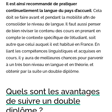
Il est ainsi recommandé de pratiquer
continuellement la langue du pays d’accueil
. Cela
doit se faire avant et pendant la mobilité afin de
consolider le niveau de langue. Il faut aussi penser
de bien réviser le contenu des cours en prenant en
compte le contexte spécifique de l’étudiant, soit
autre que celui auquel il est habitué en France. En
liant les compétences linguistiques et acquises en
cours, il y aura de meilleures chances pour parvenir
à un très bon niveau en langue et en théorie, et
obtenir par la suite un double diplôme.
Quels sont les avantages
de suivre un double
diplôme ?