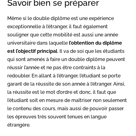
Savoir bien se préparer
Même si le double diplôme est une expérience
exceptionnelle à l’étranger, il faut également
souligner que cette mobilité est aussi une année
universitaire dans laquelle
l’obtention du diplôme
est l’objectif principal
. Il va de soi que les étudiants
qui sont amenés à faire un double diplôme peuvent
réussir l’année et ne pas être contraints à la
redoubler. En allant à l’étranger, l’étudiant se porte
garant de la réussite de son année à l’étranger. Ainsi,
la réussite est le mot d’ordre et donc, il faut que
l’étudiant soit en mesure de maîtriser non seulement
le contenu des cours, mais aussi de pouvoir passer
les épreuves très souvent tenues en langue
étrangère.