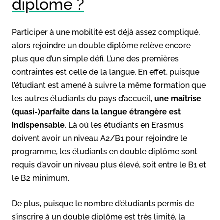
diplôme ?
Participer à une mobilité est déjà assez compliqué,
alors rejoindre un double diplôme relève encore
plus que d’un simple défi. L’une des premières
contraintes est celle de la langue. En effet, puisque
l’étudiant est amené à suivre la même formation que
les autres étudiants du pays d’accueil,
une maîtrise
(quasi-)parfaite dans la langue étrangère est
indispensable
. Là où les étudiants en Erasmus
doivent avoir un niveau A2/B1 pour rejoindre le
programme, les étudiants en double diplôme sont
requis d’avoir un niveau plus élevé, soit entre le B1 et
le B2 minimum.
De plus, puisque le nombre d’étudiants permis de
s’inscrire à un double diplôme est très limité, la