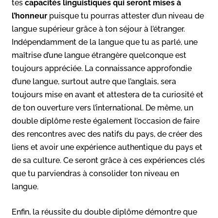
tes
capacités linguistiques qui seront mises à
l’honneur
puisque tu pourras attester d’un niveau de
langue supérieur grâce à ton séjour à l’étranger.
Indépendamment de la langue que tu as parlé, une
maîtrise d’une langue étrangère quelconque est
toujours appréciée. La connaissance approfondie
d’une langue, surtout autre que l’anglais, sera
toujours mise en avant et attestera de ta curiosité et
de ton ouverture vers l’international. De même, un
double diplôme reste également l’occasion de faire
des rencontres avec des natifs du pays, de créer des
liens et avoir une expérience authentique du pays et
de sa culture. Ce seront grâce à ces expériences clés
que tu parviendras à consolider ton niveau en
langue.
Enfin, la réussite du double diplôme démontre que