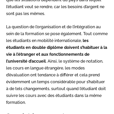
l’étudiant veut se rendre, car les besoins d’argent ne
sont pas les mêmes.
La question de l’organisation et de l’intégration au
sein de la formation se pose également. Tout comme
les étudiants en mobilité internationale,
les
étudiants en double diplôme doivent s’habituer à la
vie à l’étranger et aux fonctionnements de
l’université d’accueil
. Ainsi, le système de notation,
les cours en langue étrangère, les modes
d’évaluation ont tendance à différer et cela prend
évidemment un temps considérable pour s’habituer
à de tels changements, surtout quand l’étudiant doit
suivre les cours avec des étudiants dans la même
formation.