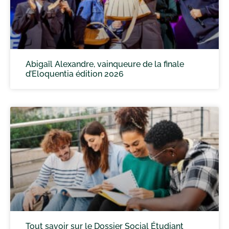
Abigaïl Alexandre, vainqueure de la finale
d’Eloquentia édition 2026
Tout savoir sur le Dossier Social Étudiant