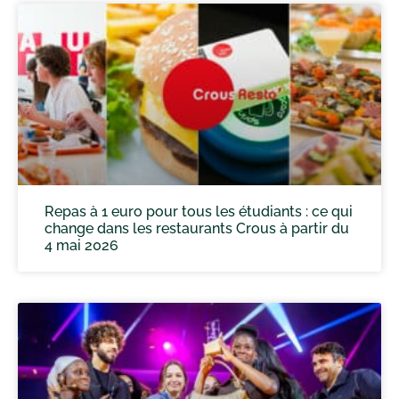
Repas à 1 euro pour tous les étudiants : ce qui
change dans les restaurants Crous à partir du
4 mai 2026