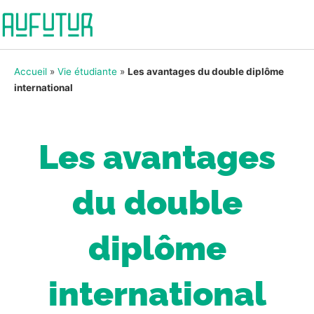
Accueil
»
Vie étudiante
»
Les avantages du double diplôme
international
Les avantages
du double
diplôme
international