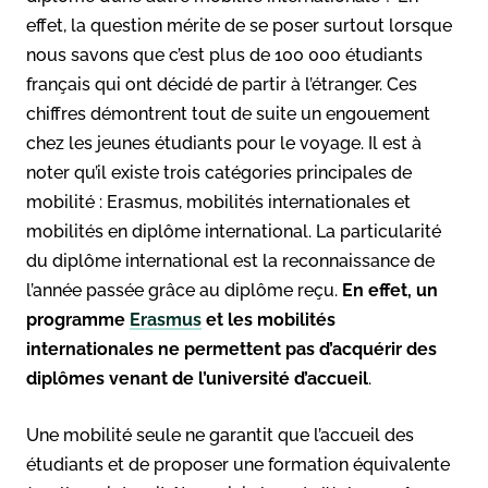
effet, la question mérite de se poser surtout lorsque
nous savons que c’est plus de 100 000 étudiants
français qui ont décidé de partir à l’étranger. Ces
chiffres démontrent tout de suite un engouement
chez les jeunes étudiants pour le voyage. Il est à
noter qu’il existe trois catégories principales de
mobilité : Erasmus, mobilités internationales et
mobilités en diplôme international. La particularité
du diplôme international est la reconnaissance de
l’année passée grâce au diplôme reçu.
En effet, un
programme
Erasmus
et les mobilités
internationales ne permettent pas d’acquérir des
diplômes venant de l’université d’accueil
.
Une mobilité seule ne garantit que l’accueil des
étudiants et de proposer une formation équivalente