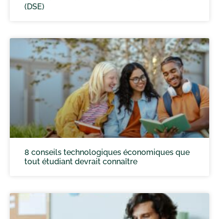
(DSE)
8 conseils technologiques économiques que
tout étudiant devrait connaître