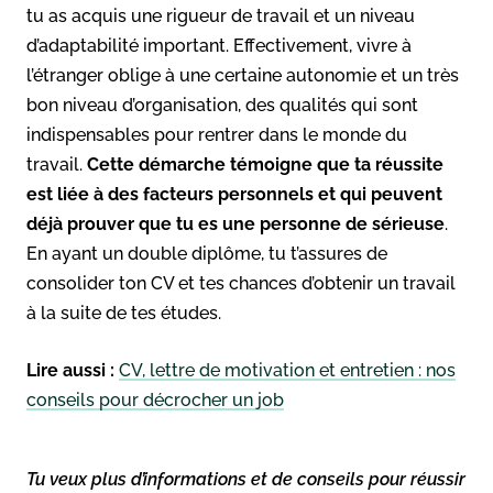
tu as acquis une rigueur de travail et un niveau
d’adaptabilité important. Effectivement, vivre à
l’étranger oblige à une certaine autonomie et un très
bon niveau d’organisation, des qualités qui sont
indispensables pour rentrer dans le monde du
travail.
Cette démarche témoigne que ta réussite
est liée à des facteurs personnels et qui peuvent
déjà prouver que tu es une personne de sérieuse
.
En ayant un double diplôme, tu t’assures de
consolider ton CV et tes chances d’obtenir un travail
à la suite de tes études.
Lire aussi :
CV, lettre de motivation et entretien : nos
conseils pour décrocher un job
Tu veux plus d’informations et de conseils pour réussir