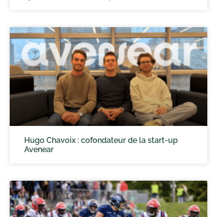
Hugo Chavoix : cofondateur de la start-up
Avenear