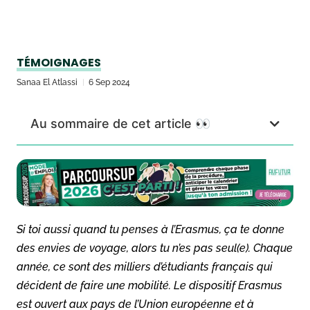
TÉMOIGNAGES
Sanaa El Atlassi
6 Sep 2024
Au sommaire de cet article 👀
Si toi aussi quand tu penses à l’Erasmus, ça te donne
des envies de voyage, alors tu n’es pas seul(e). Chaque
année, ce sont des milliers d’étudiants français qui
décident de faire une mobilité. Le dispositif Erasmus
est ouvert aux pays de l’Union européenne et à