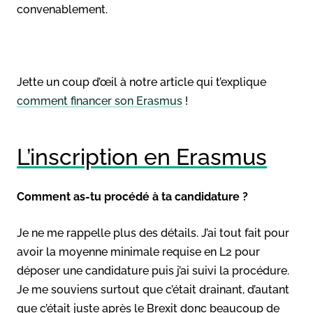
convenablement.
Jette un coup d’œil à notre article qui t’explique
comment financer son Erasmus
!
L’inscription en Erasmus
Comment as-tu procédé à ta candidature ?
Je ne me rappelle plus des détails. J’ai tout fait pour
avoir la moyenne minimale requise en L2 pour
déposer une candidature puis j’ai suivi la procédure.
Je me souviens surtout que c’était drainant, d’autant
que c’était juste après le Brexit donc beaucoup de