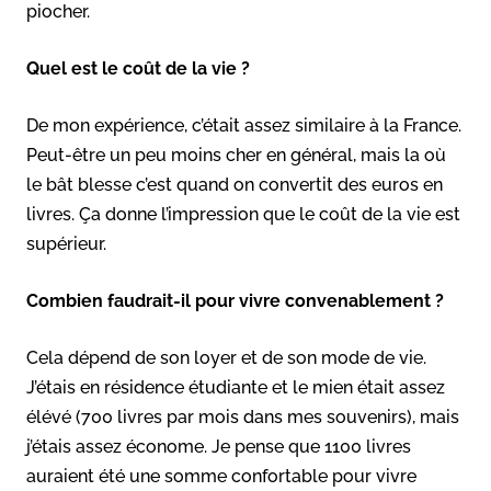
piocher.
Quel est le coût de la vie ?
De mon expérience, c’était assez similaire à la France.
Peut-être un peu moins cher en général, mais la où
le bât blesse c’est quand on convertit des euros en
livres. Ça donne l’impression que le coût de la vie est
supérieur.
Combien faudrait-il pour vivre convenablement ?
Cela dépend de son loyer et de son mode de vie.
J’étais en résidence étudiante et le mien était assez
élévé (700 livres par mois dans mes souvenirs), mais
j’étais assez économe. Je pense que 1100 livres
auraient été une somme confortable pour vivre