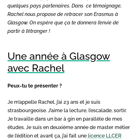
quelques pays partenaires. Dans ce témoignage,
Rachel nous propose de retracer son Erasmus à
Glasgow. On espère que ça te donnera l’envie de
partir à l’étranger !
Une année à Glasgow
avec Rachel
Peux-tu te présenter ?
Je m’appelle Rachel, j’ai 23 ans et je suis
strasbourgeoise. J’aime la lecture, l’escalade, sortir.
Je travaille dans un bar à gin en parallèle de mes
études. Je suis en deuxième année de master métier
de l’édition et avant ça, j’ai fait une
licence LLCER