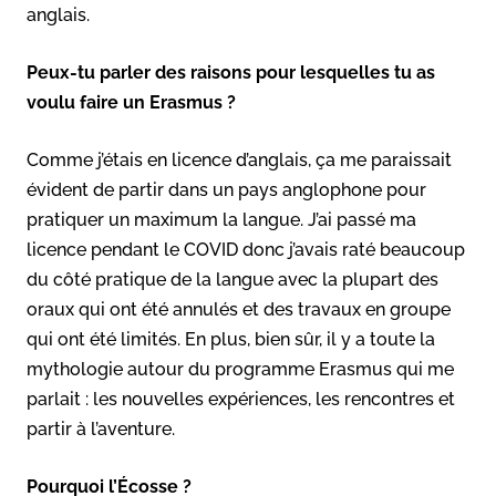
anglais.
Peux-tu parler des raisons pour lesquelles tu as
voulu faire un Erasmus ?
Comme j’étais en licence d’anglais, ça me paraissait
évident de partir dans un pays anglophone pour
pratiquer un maximum la langue. J’ai passé ma
licence pendant le COVID donc j’avais raté beaucoup
du côté pratique de la langue avec la plupart des
oraux qui ont été annulés et des travaux en groupe
qui ont été limités. En plus, bien sûr, il y a toute la
mythologie autour du programme Erasmus qui me
parlait : les nouvelles expériences, les rencontres et
partir à l’aventure.
Pourquoi l’Écosse ?