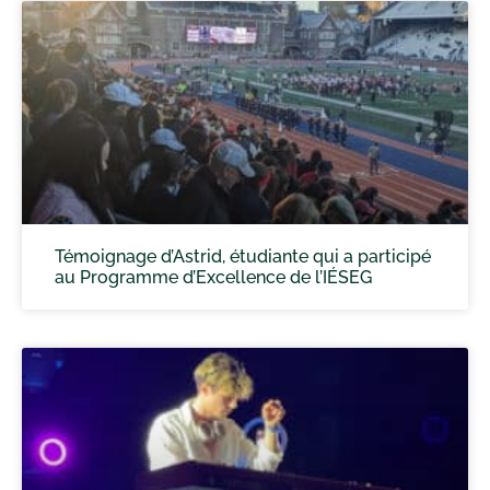
Témoignage d’Astrid, étudiante qui a participé
au Programme d’Excellence de l’IÉSEG