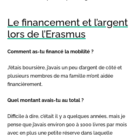
Le financement et l’argent
lors de l’Erasmus
Comment as-tu financé la mobilité ?
J’étais boursière, j’avais un peu d’argent de côté et
plusieurs membres de ma famille m’ont aidée
financièrement.
Quel montant avais-tu au total ?
Difficile à dire, c’était il y a quelques années, mais je
pense que j’avais environ 900 à 1000 livres par mois
avec en plus une petite réserve dans laquelle