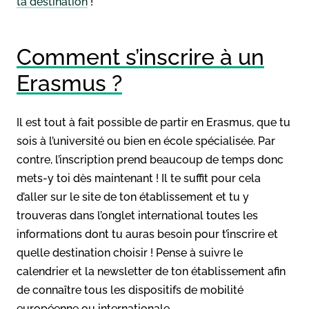
ta destination
!
Comment s’inscrire à un
Erasmus ?
Il est tout à fait possible de partir en Erasmus, que tu
sois à l’université ou bien en école spécialisée. Par
contre, l’inscription prend beaucoup de temps donc
mets-y toi dès maintenant ! Il te suffit pour cela
d’aller sur le site de ton établissement et tu y
trouveras dans l’onglet international toutes les
informations dont tu auras besoin pour t’inscrire et
quelle destination choisir ! Pense à suivre le
calendrier et la newsletter de ton établissement afin
de connaître tous les dispositifs de mobilité
européenne ou internationale.