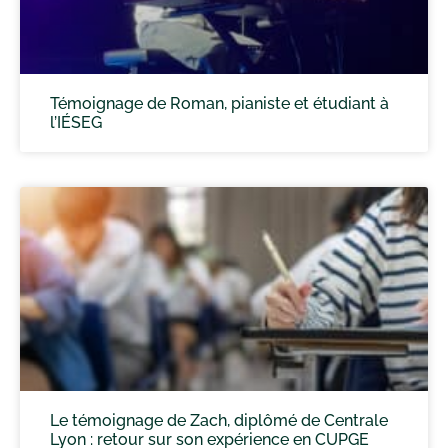
Témoignage de Roman, pianiste et étudiant à
l’IÉSEG
Le témoignage de Zach, diplômé de Centrale
Lyon : retour sur son expérience en CUPGE