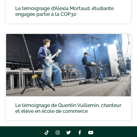
Le témoignage d’Alexia Mortaud, étudiante
engagée partie à la COP30
Le témoignage de Quentin Vuillemin, chanteur
et élève en école de commerce