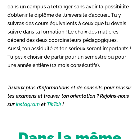
dans un campus à l’étranger sans avoir la possibilité
d’obtenir le diplôme de l’université d’accueil. Tu y
suivras des cours équivalents à ceux que tu devais
suivre dans ta formation ! Le choix des matières
dépend des deux coordinateurs pédagogiques.
Aussi, ton assiduité et ton sérieux seront importants !
Tu peux choisir de partir pour un semestre ou pour
une année entière (12 mois consécutifs).
Tu veux plus d’informations et de conseils pour réussir
tes examens et trouver ton orientation ? Rejoins-nous
sur
Instagram
et
TikTok
!
Dans la même