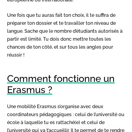
Une fois que tu auras fait ton choix, il te suffira de
préparer ton dossier et te travailler ton niveau de
langue. Sache que le nombre d’étudiants autorisés à
partir est limité. Tu dois donc mettre toutes les
chances de ton côté, et sur tous les angles pour
réussir !
Comment fonctionne un
Erasmus ?
Une mobilité Erasmus s’organise avec deux
coordinateurs pédagogiques : celui de l’université ou
école à laquelle tu es rattaché(e) et celui de
l’université qui va t’accueillir. Il te permet de te rendre