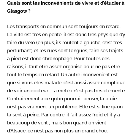
Quels sont les inconvénients de vivre et d’étudier à
Glasgow ?
Les transports en commun sont toujours en retard.
La ville est très en pente, il est donc très physique d’y
faire du vélo (en plus, ils roulent à gauche, c’est très
perturbant) et les rues sont longues, faire ses trajets
à pied est donc chronophage. Pour toutes ces
raisons, il faut être assez organisé pour ne pas être
tout le temps en retard. Un autre inconvénient est
que si vous êtes malade, c’est aussi assez compliqué
de voir un docteur… La météo n’est pas très clémente.
Contrairement à ce qu’on pourrait penser, la pluie
n’est pas vraiment un problème. Elle est si fine qu’on
la sent à peine. Par contre, il fait assez froid et il y a
beaucoup de vent ; mais bon quand on vient
d’Alsace, ce n’est pas non plus un grand choc.