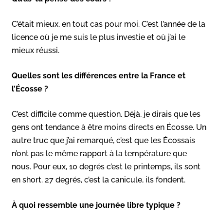
C’était mieux, en tout cas pour moi. C’est l’année de la
licence où je me suis le plus investie et où j’ai le
mieux réussi.
Quelles sont les différences entre la France et
l’Écosse ?
C’est difficile comme question. Déjà, je dirais que les
gens ont tendance à être moins directs en Écosse. Un
autre truc que j’ai remarqué, c’est que les Écossais
n’ont pas le même rapport à la température que
nous. Pour eux, 10 degrés c’est le printemps, ils sont
en short. 27 degrés, c’est la canicule, ils fondent.
À quoi ressemble une journée libre typique ?