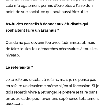
cela m’a également permis d’être plus à l’aise d’un
point de vue social, ce qui peut aussi être utile.
As-tu des conseils à donner aux étudiants qui
souhaitent faire un Erasmus ?
Oui, de ne pas devenir fou avec l’administratif, mais
de faire toutes les démarches nécessaires à tous les
niveaux.
Le referais-tu ?
Je le referais si c’était à refaire, mais je ne pense pas
en refaire un deuxième même si j’en ai l’occasion. Si je
dois repartir vivre à l’étranger, je préfère le faire dans
un autre cadre pour avoir une expérience totalement
différente.