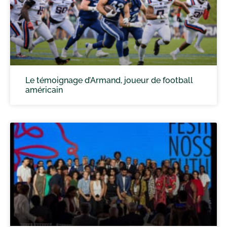
Le témoignage d’Armand, joueur de football
américain