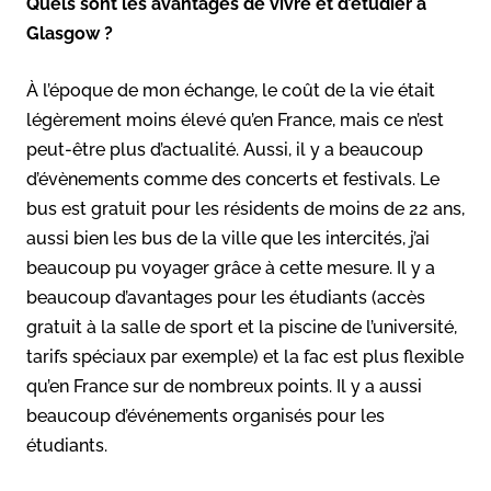
Quels sont les avantages de vivre et d’étudier à
Glasgow ?
À l’époque de mon échange, le coût de la vie était
légèrement moins élevé qu’en France, mais ce n’est
peut-être plus d’actualité. Aussi, il y a beaucoup
d’évènements comme des concerts et festivals. Le
bus est gratuit pour les résidents de moins de 22 ans,
aussi bien les bus de la ville que les intercités, j’ai
beaucoup pu voyager grâce à cette mesure. Il y a
beaucoup d’avantages pour les étudiants (accès
gratuit à la salle de sport et la piscine de l’université,
tarifs spéciaux par exemple) et la fac est plus flexible
qu’en France sur de nombreux points. Il y a aussi
beaucoup d’événements organisés pour les
étudiants.