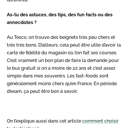
As-tu des astuces, des tips, des fun facts ou des
annecdotes ?
Au Tesco, on trouve des beignets très peu chers et
très très bons. D’ailleurs, cela peut être utile d’avoir la
carte de fidélité du magasin où l’on fait ses courses.
C’est vraiment un bon plan de faire la demande pour
le bus gratuit si on a moins de 22 ans et c’est assez
simple dans mes souvenirs. Les fast-foods sont
généralement moins chers qu’en France. En période
d’exam, ça peut être bon à savoir.
On t’explique aussi dans cet article
comment choisir