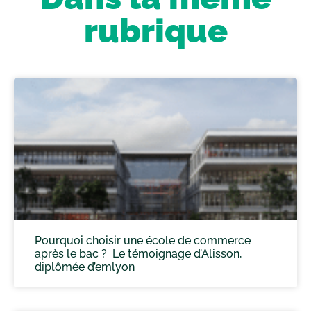
rubrique
Pourquoi choisir une école de commerce
après le bac ? Le témoignage d’Alisson,
diplômée d’emlyon