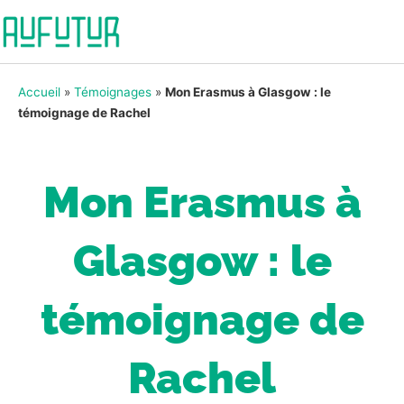
Accueil
»
Témoignages
»
Mon Erasmus à Glasgow : le
témoignage de Rachel
Mon Erasmus à
Glasgow : le
témoignage de
Rachel