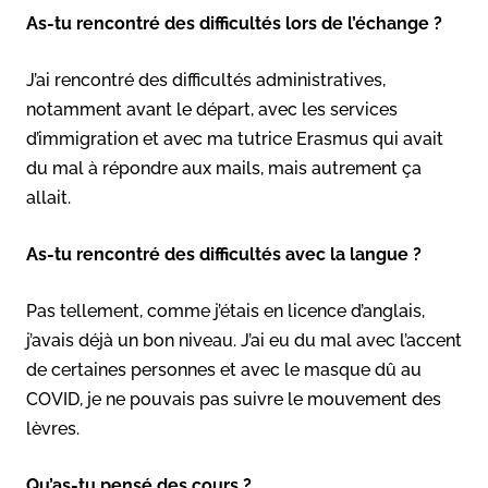
As-tu rencontré des difficultés lors de l’échange ?
J’ai rencontré des difficultés administratives,
notamment avant le départ, avec les services
d’immigration et avec ma tutrice Erasmus qui avait
du mal à répondre aux mails, mais autrement ça
allait.
As-tu rencontré des difficultés avec la langue ?
Pas tellement, comme j’étais en licence d’anglais,
j’avais déjà un bon niveau. J’ai eu du mal avec l’accent
de certaines personnes et avec le masque dû au
COVID, je ne pouvais pas suivre le mouvement des
lèvres.
Qu’as-tu pensé des cours ?