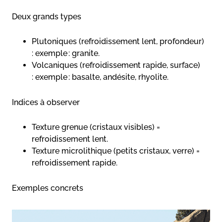
Deux grands types
Plutoniques (refroidissement lent, profondeur)
: exemple : granite.
Volcaniques (refroidissement rapide, surface)
: exemple : basalte, andésite, rhyolite.
Indices à observer
Texture grenue (cristaux visibles) =
refroidissement lent.
Texture microlithique (petits cristaux, verre) =
refroidissement rapide.
Exemples concrets