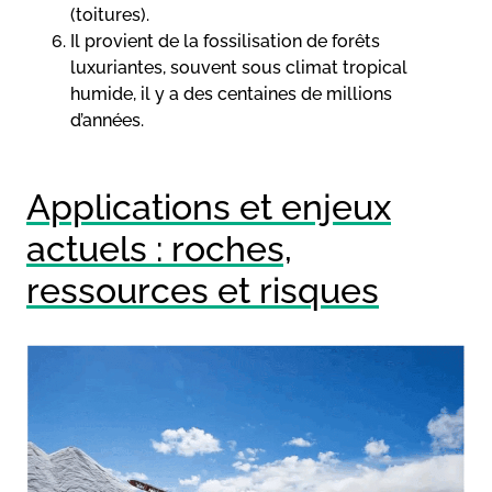
(toitures).
Il provient de la fossilisation de forêts
luxuriantes, souvent sous climat tropical
humide, il y a des centaines de millions
d’années.
Applications et enjeux
actuels : roches,
ressources et risques