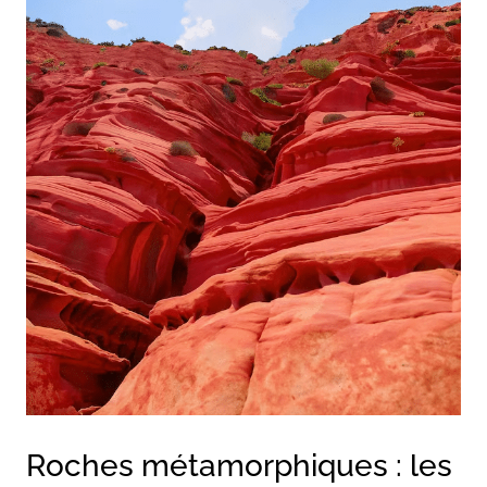
Roches métamorphiques : les