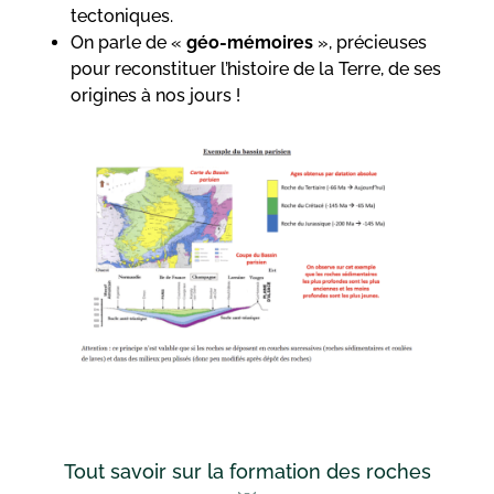
tectoniques.
On parle de «
géo-mémoires
», précieuses
pour reconstituer l’histoire de la Terre, de ses
origines à nos jours !
Tout savoir sur la formation des roches