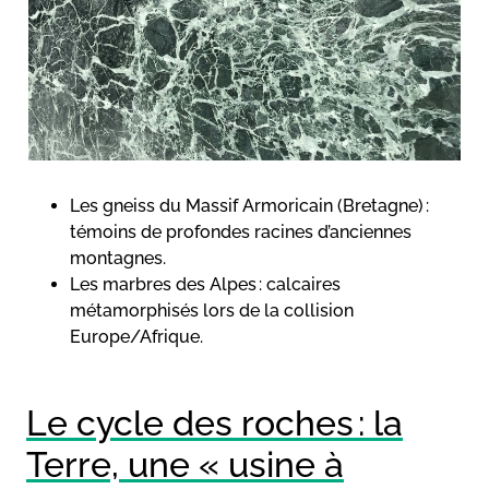
Les gneiss du Massif Armoricain (Bretagne) :
témoins de profondes racines d’anciennes
montagnes.
Les marbres des Alpes : calcaires
métamorphisés lors de la collision
Europe/Afrique.
Le cycle des roches : la
Terre, une « usine à