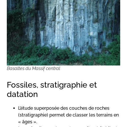
Basaltes du Massif central
Fossiles, stratigraphie et
datation
L’étude superposée des couches de roches
(stratigraphie) permet de classer les terrains en
« âges ».