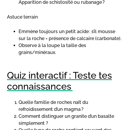
Apparition de schistosité ou rubanage ?
Astuce terrain
Emmène toujours un petit acide : s’il mousse
sur la roche = présence de calcaire (carbonate).
Observe à la loupe la taille des
grains/minéraux.
Quiz interactif : Teste tes
connaissances
Quelle famille de roches naît du
refroidissement d’un magma ?
Comment distinguer un granite d’un basalte
simplement ?