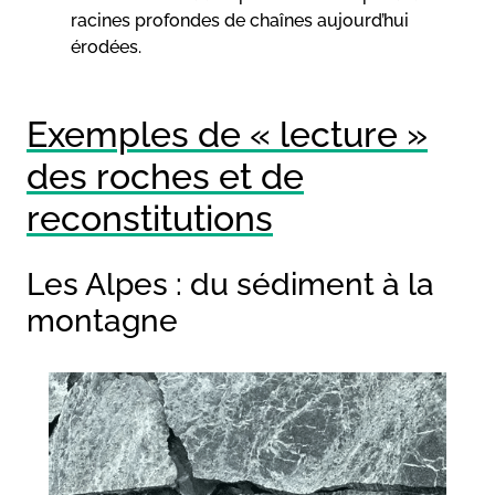
racines profondes de chaînes aujourd’hui
érodées.
Exemples de « lecture »
des roches et de
reconstitutions
Les Alpes : du sédiment à la
montagne