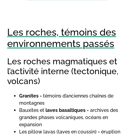
Les roches, témoins des
environnements passés
Les roches magmatiques et
l’activité interne (tectonique,
volcans)
Granites
= témoins d’anciennes chaînes de
montagnes
Bauxites et
laves basaltiques
= archives des
grandes phases volcaniques, océans en
expansion
Les pillow lavas (laves en coussin) = éruption