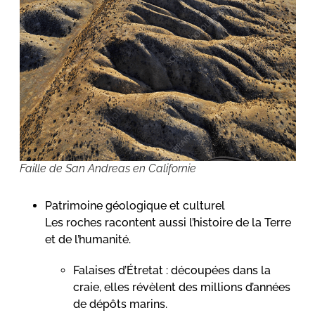
Faille de San Andreas en Californie
Patrimoine géologique et culturel
Les roches racontent aussi l’histoire de la Terre
et de l’humanité.
Falaises d’Étretat : découpées dans la
craie, elles révèlent des millions d’années
de dépôts marins.