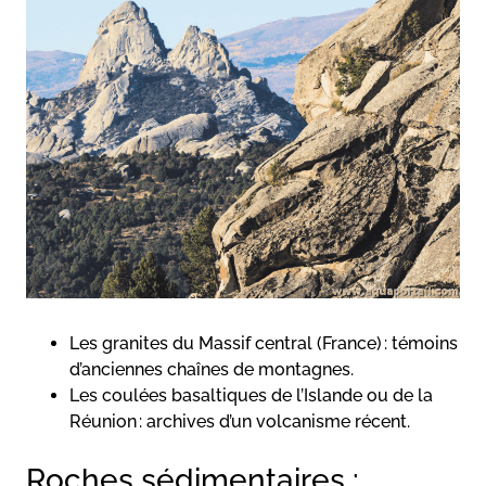
Les granites du Massif central (France) : témoins
d’anciennes chaînes de montagnes.
Les coulées basaltiques de l’Islande ou de la
Réunion : archives d’un volcanisme récent.
Roches sédimentaires :