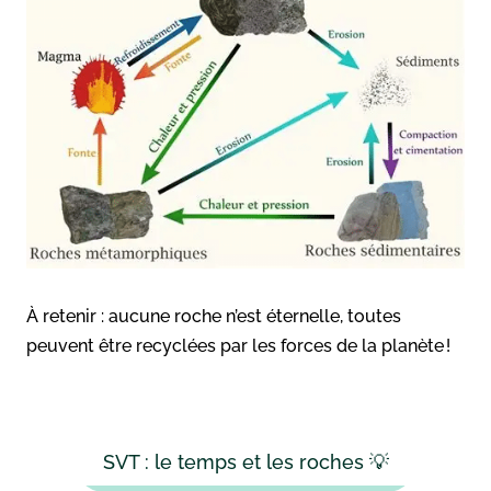
À retenir : aucune roche n’est éternelle, toutes
peuvent être recyclées par les forces de la planète !
SVT : le temps et les roches 💡