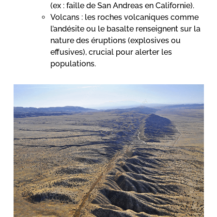
(ex : faille de San Andreas en Californie).
Volcans : les roches volcaniques comme
l’andésite ou le basalte renseignent sur la
nature des éruptions (explosives ou
effusives), crucial pour alerter les
populations.