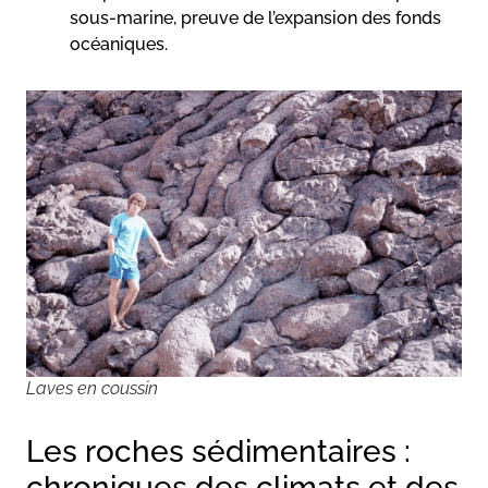
sous-marine, preuve de l’expansion des fonds
océaniques.
Laves en coussin
Les roches sédimentaires :
chroniques des climats et des