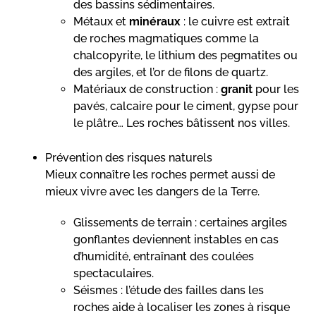
des bassins sédimentaires.
Métaux et
minéraux
: le cuivre est extrait
de roches magmatiques comme la
chalcopyrite, le lithium des pegmatites ou
des argiles, et l’or de filons de quartz.
Matériaux de construction :
granit
pour les
pavés, calcaire pour le ciment, gypse pour
le plâtre… Les roches bâtissent nos villes.
Prévention des risques naturels
Mieux connaître les roches permet aussi de
mieux vivre avec les dangers de la Terre.
Glissements de terrain : certaines argiles
gonflantes deviennent instables en cas
d’humidité, entraînant des coulées
spectaculaires.
Séismes : l’étude des failles dans les
roches aide à localiser les zones à risque