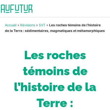
Accueil
»
Révisions
»
SVT
»
Les roches témoins de l’histoire
de la Terre : sédimentaires, magmatiques et métamorphiques
Les roches
témoins de
l’histoire de la
Terre :