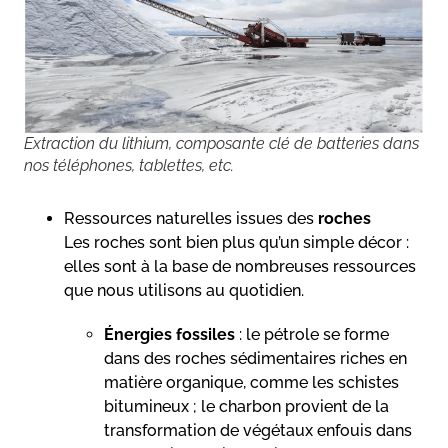
Extraction du lithium, composante clé de batteries dans
nos téléphones, tablettes, etc.
Ressources naturelles issues des
roches
Les roches sont bien plus qu’un simple décor :
elles sont à la base de nombreuses ressources
que nous utilisons au quotidien.
Énergies fossiles
: le pétrole se forme
dans des roches sédimentaires riches en
matière organique, comme les schistes
bitumineux ; le charbon provient de la
transformation de végétaux enfouis dans