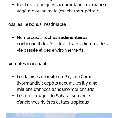
Roches organiques : accumulation de matière
végétale ou animale (ex : charbon, pétrole).
Fossiles : le bonus inestimable
Nombreuses
roches sédimentaires
contiennent des fossiles – traces directes de la
vie passée et des environnements.
Exemples marquants
Les falaises de
craie
du Pays de Caux
(Normandie) : dépôts accumulés il y a 90
millions d’années dans une mer chaude.
Les grès rouges du Sahara : souvenirs
d’anciennes rivières et lacs tropicaux.