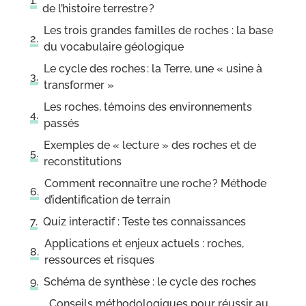
de l’histoire terrestre ?
Les trois grandes familles de roches : la base
du vocabulaire géologique
Le cycle des roches : la Terre, une « usine à
transformer »
Les roches, témoins des environnements
passés
Exemples de « lecture » des roches et de
reconstitutions
Comment reconnaître une roche ? Méthode
d’identification de terrain
Quiz interactif : Teste tes connaissances
Applications et enjeux actuels : roches,
ressources et risques
Schéma de synthèse : le cycle des roches
Conseils méthodologiques pour réussir au