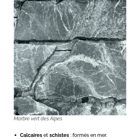
Marbre vert des Alpes
Calcaires
et
schistes
: formés en mer.