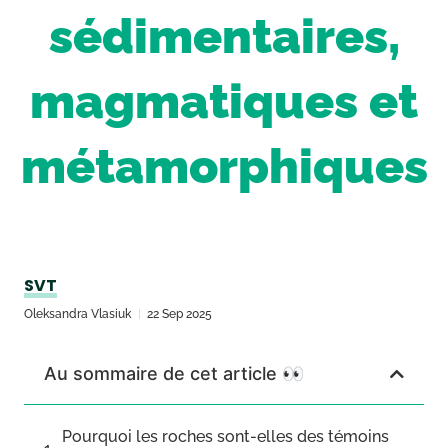
sédimentaires,
magmatiques et
métamorphiques
SVT
Oleksandra Vlasiuk
22 Sep 2025
Au sommaire de cet article 👀
Pourquoi les roches sont-elles des témoins