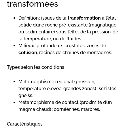
transformées
Définition : issues de la
transformation
à l’état
solide d’une roche pré-existante (magnatique
ou sédimentaire) sous l’effet de la pression, de
la température, ou de fluides.
Milieux : profondeurs crustales, zones de
collision
, racines de chaînes de montagnes.
Types selon les conditions
Métamorphisme régional (pression,
température élevée, grandes zones) : schistes,
gneiss.
Métamorphisme de contact (proximité d’un
magma chaud) : cornéennes, marbres.
Caractéristiques