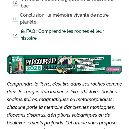
bac
Conclusion : la mémoire vivante de notre
planète
🪨 FAQ : Comprendre les roches et leur
histoire
Comprendre la Terre, c’est lire dans ses roches comme
dans les pages d’un immense livre d’histoire. Roches
sédimentaires, magmatiques ou métamorphiques :
chacune porte la mémoire d’anciennes montagnes,
d’océans disparus, d’éruptions volcaniques ou de
bouleversements profonds. Cet article vous propose