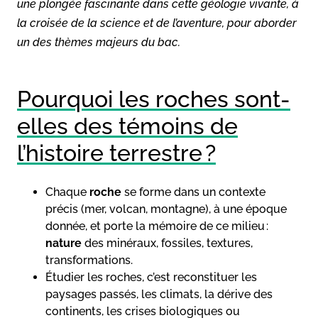
une plongée fascinante dans cette géologie vivante, à
la croisée de la science et de l’aventure, pour aborder
un des thèmes majeurs du bac.
Pourquoi les roches sont-
elles des témoins de
l’histoire terrestre ?
Chaque
roche
se forme dans un contexte
précis (mer, volcan, montagne), à une époque
donnée, et porte la mémoire de ce milieu :
nature
des minéraux, fossiles, textures,
transformations.
Étudier les roches, c’est reconstituer les
paysages passés, les climats, la dérive des
continents, les crises biologiques ou