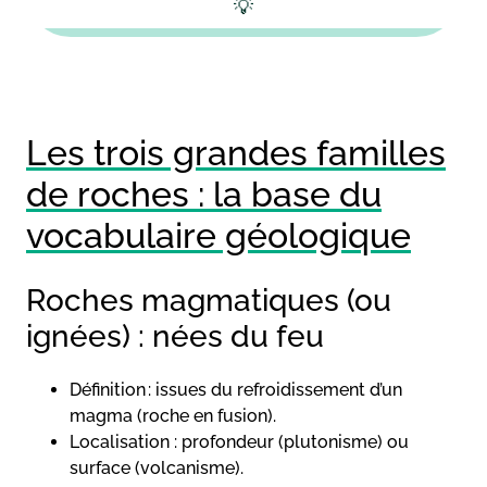
💡
Les trois grandes familles
de roches : la base du
vocabulaire géologique
Roches magmatiques (ou
ignées) : nées du feu
Définition : issues du refroidissement d’un
magma (roche en fusion).
Localisation : profondeur (plutonisme) ou
surface (volcanisme).