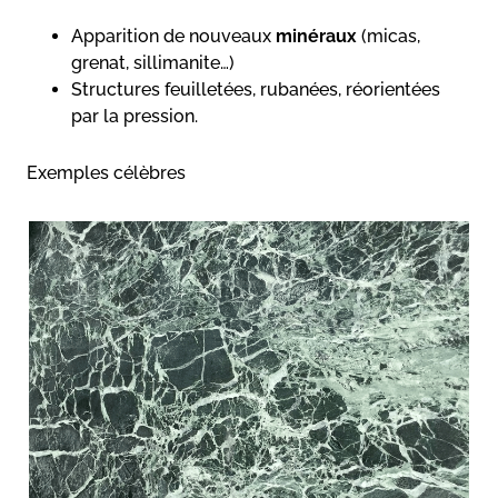
Apparition de nouveaux
minéraux
(micas,
grenat, sillimanite…)
Structures feuilletées, rubanées, réorientées
par la pression.
Exemples célèbres